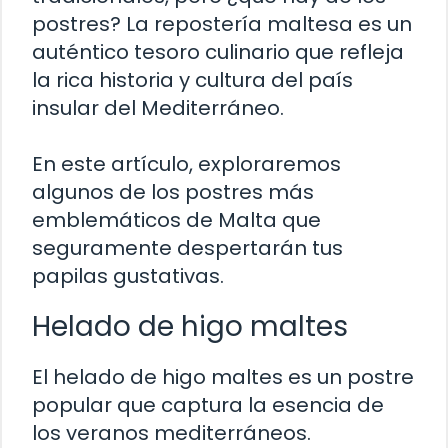
postres? La repostería maltesa es un
auténtico tesoro culinario que refleja
la rica historia y cultura del país
insular del Mediterráneo.
En este artículo, exploraremos
algunos de los postres más
emblemáticos de Malta que
seguramente despertarán tus
papilas gustativas.
Helado de higo maltes
El helado de higo maltes es un postre
popular que captura la esencia de
los veranos mediterráneos.