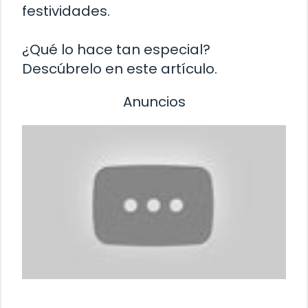
festividades.
¿Qué lo hace tan especial?
Descúbrelo en este artículo.
Anuncios