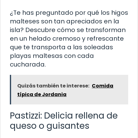
¿Te has preguntado por qué los higos
malteses son tan apreciados en la
isla? Descubre cómo se transforman
en un helado cremoso y refrescante
que te transporta a las soleadas
playas maltesas con cada
cucharada.
Quizás también te interese:
Comida
típica de Jordania
Pastizzi: Delicia rellena de
queso o guisantes