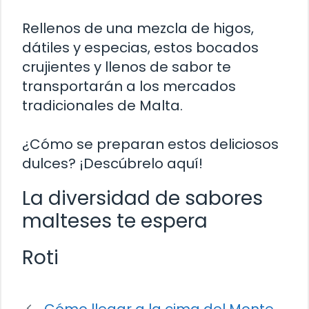
Rellenos de una mezcla de higos,
dátiles y especias, estos bocados
crujientes y llenos de sabor te
transportarán a los mercados
tradicionales de Malta.
¿Cómo se preparan estos deliciosos
dulces? ¡Descúbrelo aquí!
La diversidad de sabores
malteses te espera
Roti
Cómo llegar a la cima del Monte