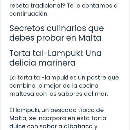
receta tradicional? Te lo contamos a
continuación.
Secretos culinarios que
debes probar en Malta
Torta tal-Lampuki: Una
delicia marinera
La torta tal-lampuki es un postre que
combina lo mejor de la cocina
maltesa con los sabores del mar.
El lampuki, un pescado típico de
Malta, se incorpora en esta tarta
dulce con sabor a albahaca y