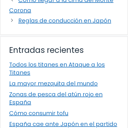
Corona
Reglas de conducción en Japón
Entradas recientes
Todos los titanes en Ataque a los
Titanes
La mayor mezquita del mundo
Zonas de pesca del atún rojo en
España
Cómo consumir tofu
España cae ante Japón en el partido