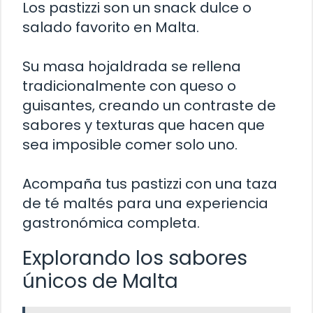
Los pastizzi son un snack dulce o
salado favorito en Malta.
Su masa hojaldrada se rellena
tradicionalmente con queso o
guisantes, creando un contraste de
sabores y texturas que hacen que
sea imposible comer solo uno.
Acompaña tus pastizzi con una taza
de té maltés para una experiencia
gastronómica completa.
Explorando los sabores
únicos de Malta