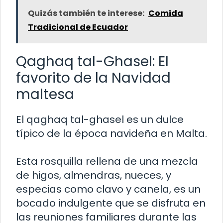
Quizás también te interese:
Comida
Tradicional de Ecuador
Qaghaq tal-Ghasel: El
favorito de la Navidad
maltesa
El qaghaq tal-ghasel es un dulce
típico de la época navideña en Malta.
Esta rosquilla rellena de una mezcla
de higos, almendras, nueces, y
especias como clavo y canela, es un
bocado indulgente que se disfruta en
las reuniones familiares durante las