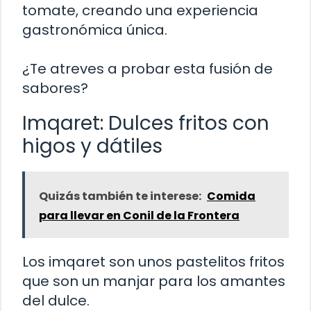
tomate, creando una experiencia
gastronómica única.
¿Te atreves a probar esta fusión de
sabores?
Imqaret: Dulces fritos con
higos y dátiles
Quizás también te interese:
Comida
para llevar en Conil de la Frontera
Los imqaret son unos pastelitos fritos
que son un manjar para los amantes
del dulce.