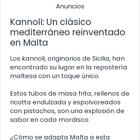
Anuncios
Kannoli: Un clásico
mediterráneo reinventado
en Malta
Los kannoli, originarios de Sicilia, han
encontrado su lugar en la repostería
maltesa con un toque único.
Estos tubos de masa frita, rellenos de
ricotta endulzada y espolvoreados
con pistachos, son una explosión de
sabor en cada mordisco.
¿Cómo se adapta Malta a esta