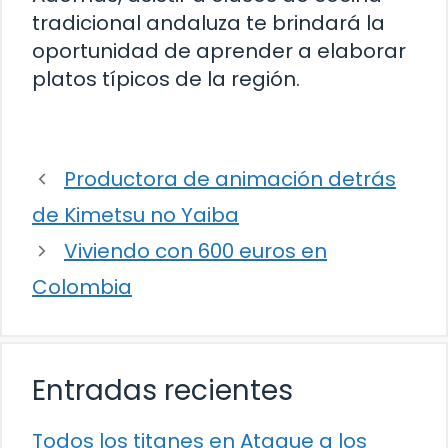
tradicional andaluza te brindará la
oportunidad de aprender a elaborar
platos típicos de la región.
Productora de animación detrás
de Kimetsu no Yaiba
Viviendo con 600 euros en
Colombia
Entradas recientes
Todos los titanes en Ataque a los