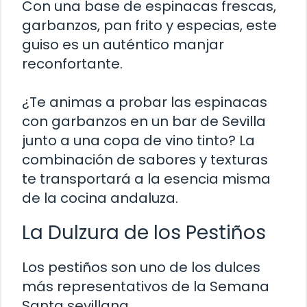
Con una base de espinacas frescas,
garbanzos, pan frito y especias, este
guiso es un auténtico manjar
reconfortante.
¿Te animas a probar las espinacas
con garbanzos en un bar de Sevilla
junto a una copa de vino tinto? La
combinación de sabores y texturas
te transportará a la esencia misma
de la cocina andaluza.
La Dulzura de los Pestiños
Los pestiños son uno de los dulces
más representativos de la Semana
Santa sevillana.