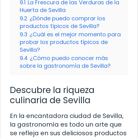
9.1
La Frescura de las Verduras de la
Huerta de Sevilla
9.2
¿Dónde puedo comprar los
productos típicos de Sevilla?
9.3
¿Cuál es el mejor momento para
probar los productos típicos de
Sevilla?
9.4
¿Cómo puedo conocer más
sobre la gastronomía de Sevilla?
Descubre la riqueza
culinaria de Sevilla
En la encantadora ciudad de Sevilla,
la gastronomía es todo un arte que
se refleja en sus deliciosos productos