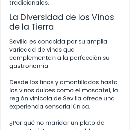
tradicionales.
La Diversidad de los Vinos
de la Tierra
Sevilla es conocida por su amplia
variedad de vinos que
complementan a la perfección su
gastronomía.
Desde los finos y amontillados hasta
los vinos dulces como el moscatel, la
región vinícola de Sevilla ofrece una
experiencia sensorial única.
¿Por qué no maridar un plato de