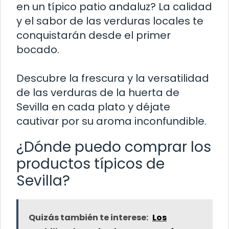
en un típico patio andaluz? La calidad
y el sabor de las verduras locales te
conquistarán desde el primer
bocado.
Descubre la frescura y la versatilidad
de las verduras de la huerta de
Sevilla en cada plato y déjate
cautivar por su aroma inconfundible.
¿Dónde puedo comprar los
productos típicos de
Sevilla?
Quizás también te interese:
Los