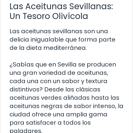
Las Aceitunas Sevillanas:
Un Tesoro Olivícola
Las aceitunas sevillanas son una
delicia inigualable que forma parte
de la dieta mediterránea.
¿Sabías que en Sevilla se producen
una gran variedad de aceitunas,
cada una con un sabor y textura
distintivos? Desde las clásicas
aceitunas verdes aliñadas hasta las
aceitunas negras de sabor intenso, la
ciudad ofrece una amplia gama
para satisfacer a todos los
paladares.