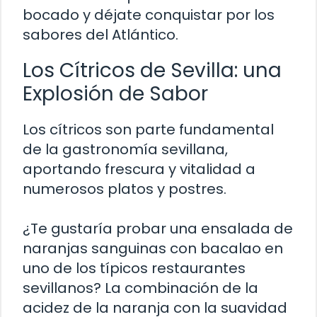
bocado y déjate conquistar por los
sabores del Atlántico.
Los Cítricos de Sevilla: una
Explosión de Sabor
Los cítricos son parte fundamental
de la gastronomía sevillana,
aportando frescura y vitalidad a
numerosos platos y postres.
¿Te gustaría probar una ensalada de
naranjas sanguinas con bacalao en
uno de los típicos restaurantes
sevillanos? La combinación de la
acidez de la naranja con la suavidad