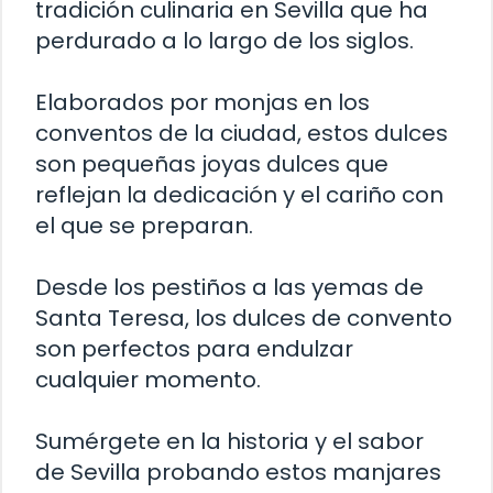
tradición culinaria en Sevilla que ha
perdurado a lo largo de los siglos.
Elaborados por monjas en los
conventos de la ciudad, estos dulces
son pequeñas joyas dulces que
reflejan la dedicación y el cariño con
el que se preparan.
Desde los pestiños a las yemas de
Santa Teresa, los dulces de convento
son perfectos para endulzar
cualquier momento.
Sumérgete en la historia y el sabor
de Sevilla probando estos manjares