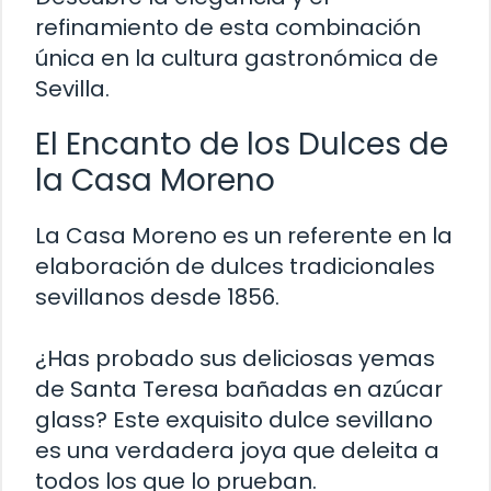
refinamiento de esta combinación
única en la cultura gastronómica de
Sevilla.
El Encanto de los Dulces de
la Casa Moreno
La Casa Moreno es un referente en la
elaboración de dulces tradicionales
sevillanos desde 1856.
¿Has probado sus deliciosas yemas
de Santa Teresa bañadas en azúcar
glass? Este exquisito dulce sevillano
es una verdadera joya que deleita a
todos los que lo prueban.