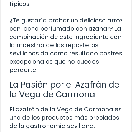
típicos.
¿Te gustaría probar un delicioso arroz
con leche perfumado con azahar? La
combinación de este ingrediente con
la maestría de los reposteros
sevillanos da como resultado postres
excepcionales que no puedes
perderte.
La Pasión por el Azafrán de
la Vega de Carmona
El azafrán de la Vega de Carmona es
uno de los productos más preciados
de la gastronomía sevillana.