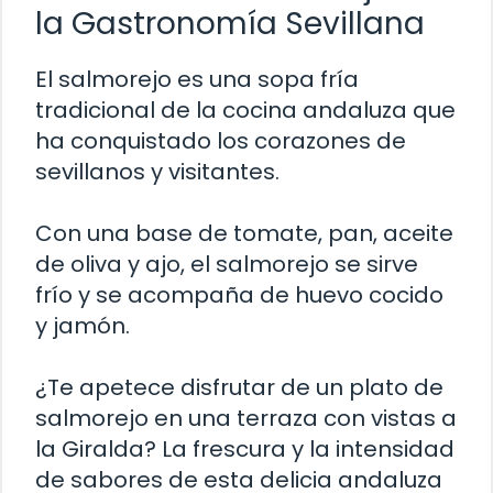
la Gastronomía Sevillana
El salmorejo es una sopa fría
tradicional de la cocina andaluza que
ha conquistado los corazones de
sevillanos y visitantes.
Con una base de tomate, pan, aceite
de oliva y ajo, el salmorejo se sirve
frío y se acompaña de huevo cocido
y jamón.
¿Te apetece disfrutar de un plato de
salmorejo en una terraza con vistas a
la Giralda? La frescura y la intensidad
de sabores de esta delicia andaluza