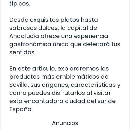
típicos.
Desde exquisitos platos hasta
sabrosos dulces, la capital de
Andalucía ofrece una experiencia
gastronómica única que deleitará tus
sentidos.
En este artículo, exploraremos los
productos más emblemáticos de
Sevilla, sus orígenes, características y
cómo puedes disfrutarlos al visitar
esta encantadora ciudad del sur de
España.
Anuncios