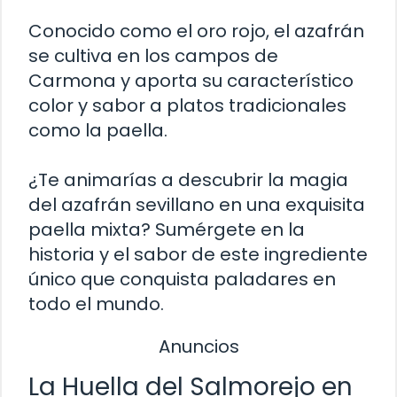
Conocido como el oro rojo, el azafrán
se cultiva en los campos de
Carmona y aporta su característico
color y sabor a platos tradicionales
como la paella.
¿Te animarías a descubrir la magia
del azafrán sevillano en una exquisita
paella mixta? Sumérgete en la
historia y el sabor de este ingrediente
único que conquista paladares en
todo el mundo.
Anuncios
La Huella del Salmorejo en