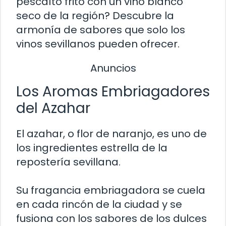
pescaíto frito con un vino blanco
seco de la región? Descubre la
armonía de sabores que solo los
vinos sevillanos pueden ofrecer.
Anuncios
Los Aromas Embriagadores
del Azahar
El azahar, o flor de naranjo, es uno de
los ingredientes estrella de la
repostería sevillana.
Su fragancia embriagadora se cuela
en cada rincón de la ciudad y se
fusiona con los sabores de los dulces