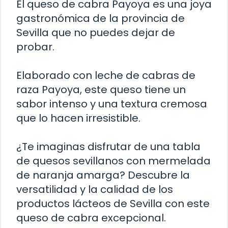
El queso de cabra Payoya es una joya
gastronómica de la provincia de
Sevilla que no puedes dejar de
probar.
Elaborado con leche de cabras de
raza Payoya, este queso tiene un
sabor intenso y una textura cremosa
que lo hacen irresistible.
¿Te imaginas disfrutar de una tabla
de quesos sevillanos con mermelada
de naranja amarga? Descubre la
versatilidad y la calidad de los
productos lácteos de Sevilla con este
queso de cabra excepcional.