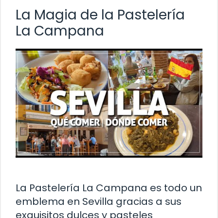
La Magia de la Pastelería
La Campana
La Pastelería La Campana es todo un
emblema en Sevilla gracias a sus
exquisitos dulces y pasteles