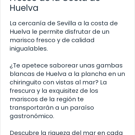
Huelva
La cercanía de Sevilla a la costa de
Huelva le permite disfrutar de un
marisco fresco y de calidad
inigualables.
¿Te apetece saborear unas gambas
blancas de Huelva a la plancha en un
chiringuito con vistas al mar? La
frescura y la exquisitez de los
mariscos de la región te
transportarán a un paraíso
gastronómico.
Descubre la riqueza del mar en cada