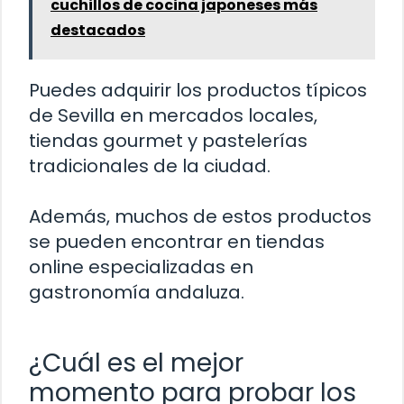
cuchillos de cocina japoneses más
destacados
Puedes adquirir los productos típicos
de Sevilla en mercados locales,
tiendas gourmet y pastelerías
tradicionales de la ciudad.
Además, muchos de estos productos
se pueden encontrar en tiendas
online especializadas en
gastronomía andaluza.
¿Cuál es el mejor
momento para probar los