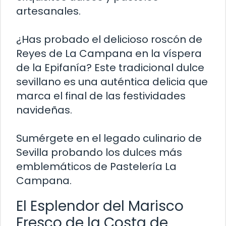
artesanales.
¿Has probado el delicioso roscón de
Reyes de La Campana en la víspera
de la Epifanía? Este tradicional dulce
sevillano es una auténtica delicia que
marca el final de las festividades
navideñas.
Sumérgete en el legado culinario de
Sevilla probando los dulces más
emblemáticos de Pastelería La
Campana.
El Esplendor del Marisco
Fresco de la Costa de