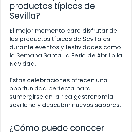
productos típicos de
Sevilla?
El mejor momento para disfrutar de
los productos típicos de Sevilla es
durante eventos y festividades como
la Semana Santa, la Feria de Abril o la
Navidad.
Estas celebraciones ofrecen una
oportunidad perfecta para
sumergirse en la rica gastronomía
sevillana y descubrir nuevos sabores.
¿Cómo puedo conocer