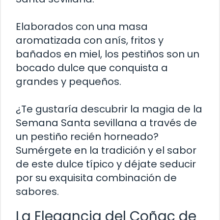
Elaborados con una masa
aromatizada con anís, fritos y
bañados en miel, los pestiños son un
bocado dulce que conquista a
grandes y pequeños.
¿Te gustaría descubrir la magia de la
Semana Santa sevillana a través de
un pestiño recién horneado?
Sumérgete en la tradición y el sabor
de este dulce típico y déjate seducir
por su exquisita combinación de
sabores.
La Elegancia del Coñac de