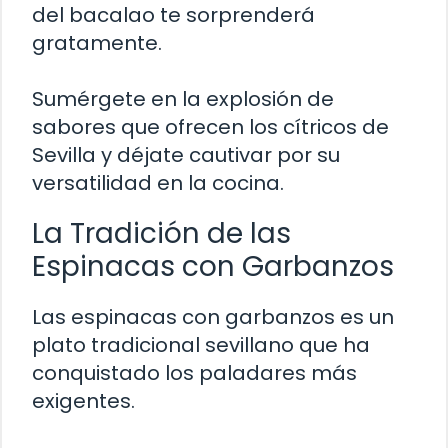
del bacalao te sorprenderá
gratamente.
Sumérgete en la explosión de
sabores que ofrecen los cítricos de
Sevilla y déjate cautivar por su
versatilidad en la cocina.
La Tradición de las
Espinacas con Garbanzos
Las espinacas con garbanzos es un
plato tradicional sevillano que ha
conquistado los paladares más
exigentes.