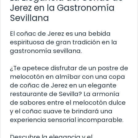
Jerez en la Gastronomía
Sevillana
El coñac de Jerez es una bebida
espirituosa de gran tradición en la
gastronomía sevillana.
¿Te apetece disfrutar de un postre de
melocotón en almíbar con una copa
de coñac de Jerez en un elegante
restaurante de Sevilla? La armonía
de sabores entre el melocotón dulce
y el coñac suave te brindará una
experiencia sensorial incomparable.
Descubre la elegancia y el