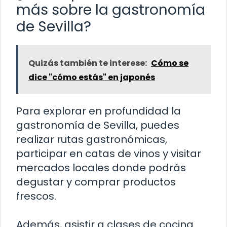
más sobre la gastronomía
de Sevilla?
Quizás también te interese:
Cómo se
dice "cómo estás" en japonés
Para explorar en profundidad la
gastronomía de Sevilla, puedes
realizar rutas gastronómicas,
participar en catas de vinos y visitar
mercados locales donde podrás
degustar y comprar productos
frescos.
Además, asistir a clases de cocina