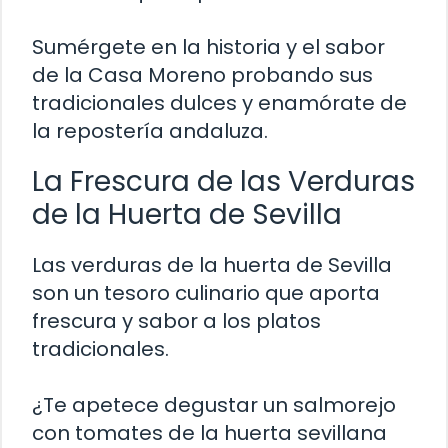
Sumérgete en la historia y el sabor
de la Casa Moreno probando sus
tradicionales dulces y enamórate de
la repostería andaluza.
La Frescura de las Verduras
de la Huerta de Sevilla
Las verduras de la huerta de Sevilla
son un tesoro culinario que aporta
frescura y sabor a los platos
tradicionales.
¿Te apetece degustar un salmorejo
con tomates de la huerta sevillana