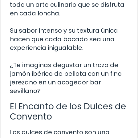
todo un arte culinario que se disfruta
en cada loncha.
Su sabor intenso y su textura única
hacen que cada bocado sea una
experiencia inigualable.
¿Te imaginas degustar un trozo de
jamón ibérico de bellota con un fino
jerezano en un acogedor bar
sevillano?
El Encanto de los Dulces de
Convento
Los dulces de convento son una