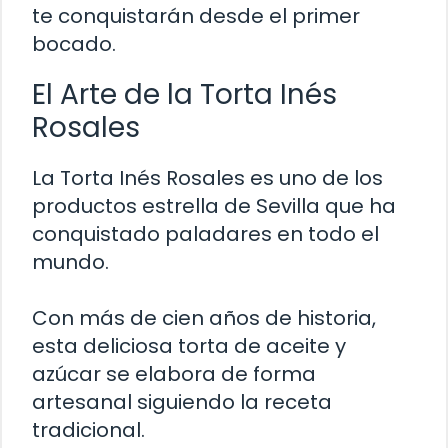
te conquistarán desde el primer
bocado.
El Arte de la Torta Inés
Rosales
La Torta Inés Rosales es uno de los
productos estrella de Sevilla que ha
conquistado paladares en todo el
mundo.
Con más de cien años de historia,
esta deliciosa torta de aceite y
azúcar se elabora de forma
artesanal siguiendo la receta
tradicional.