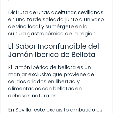
Disfruta de unas aceitunas sevillanas
en una tarde soleada junto a un vaso
de vino local y sumérgete en la
cultura gastronómica de la región.
El Sabor Inconfundible del
Jamón Ibérico de Bellota
El jamón ibérico de bellota es un
manjar exclusivo que proviene de
cerdos criados en libertad y
alimentados con bellotas en
dehesas naturales.
En Sevilla, este exquisito embutido es