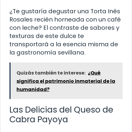
¿Te gustaría degustar una Torta Inés
Rosales recién horneada con un café
con leche? El contraste de sabores y
texturas de este dulce te
transportará a la esencia misma de
la gastronomía sevillana.
Quizás también te interese:
¿Qué
significa el patrimonio inmaterial de la
humanidad?
Las Delicias del Queso de
Cabra Payoya