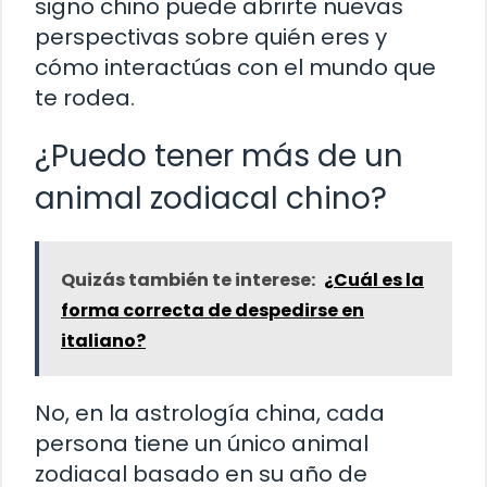
signo chino puede abrirte nuevas
perspectivas sobre quién eres y
cómo interactúas con el mundo que
te rodea.
¿Puedo tener más de un
animal zodiacal chino?
Quizás también te interese:
¿Cuál es la
forma correcta de despedirse en
italiano?
No, en la astrología china, cada
persona tiene un único animal
zodiacal basado en su año de