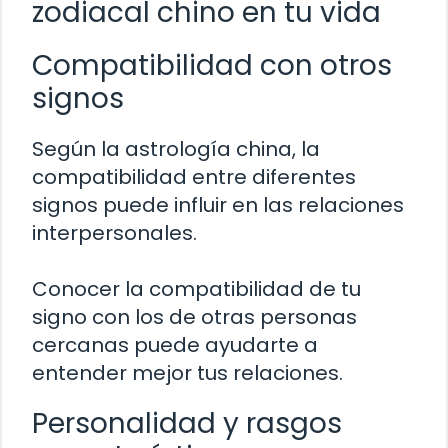
zodiacal chino en tu vida
Compatibilidad con otros
signos
Según la astrología china, la
compatibilidad entre diferentes
signos puede influir en las relaciones
interpersonales.
Conocer la compatibilidad de tu
signo con los de otras personas
cercanas puede ayudarte a
entender mejor tus relaciones.
Personalidad y rasgos