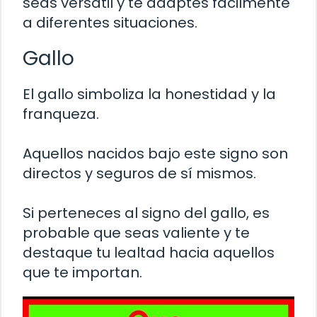
seas versátil y te adaptes fácilmente
a diferentes situaciones.
Gallo
El gallo simboliza la honestidad y la
franqueza.
Aquellos nacidos bajo este signo son
directos y seguros de sí mismos.
Si perteneces al signo del gallo, es
probable que seas valiente y te
destaque tu lealtad hacia aquellos
que te importan.