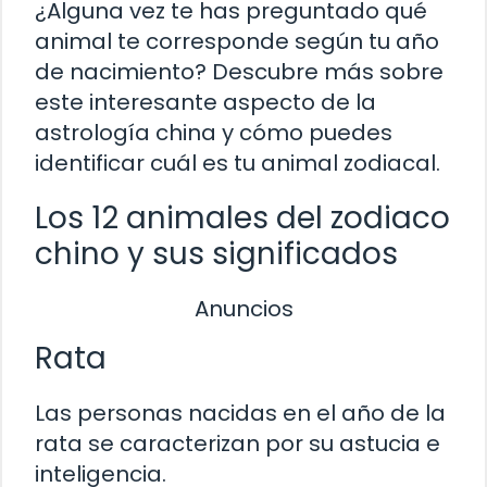
¿Alguna vez te has preguntado qué
animal te corresponde según tu año
de nacimiento? Descubre más sobre
este interesante aspecto de la
astrología china y cómo puedes
identificar cuál es tu animal zodiacal.
Los 12 animales del zodiaco
chino y sus significados
Anuncios
Rata
Las personas nacidas en el año de la
rata se caracterizan por su astucia e
inteligencia.