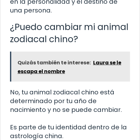
en la personalidad y el destino de
una persona.
¿Puedo cambiar mi animal
zodiacal chino?
Quizás también te interese:
Laura se le
escapa el nombre
No, tu animal zodiacal chino está
determinado por tu año de
nacimiento y no se puede cambiar.
Es parte de tu identidad dentro de la
astrología china.