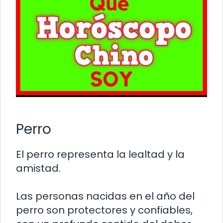
Perro
El perro representa la lealtad y la
amistad.
Las personas nacidas en el año del
perro son protectores y confiables,