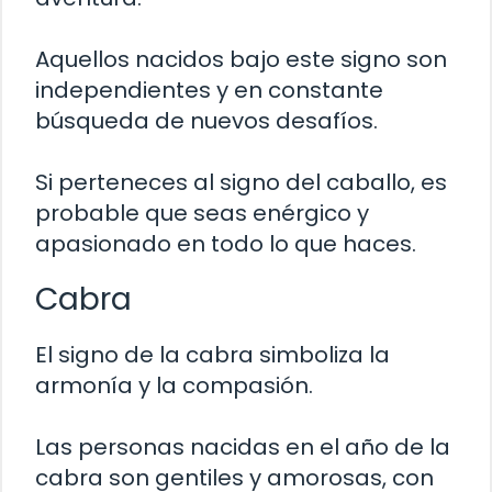
Aquellos nacidos bajo este signo son
independientes y en constante
búsqueda de nuevos desafíos.
Si perteneces al signo del caballo, es
probable que seas enérgico y
apasionado en todo lo que haces.
Cabra
El signo de la cabra simboliza la
armonía y la compasión.
Las personas nacidas en el año de la
cabra son gentiles y amorosas, con