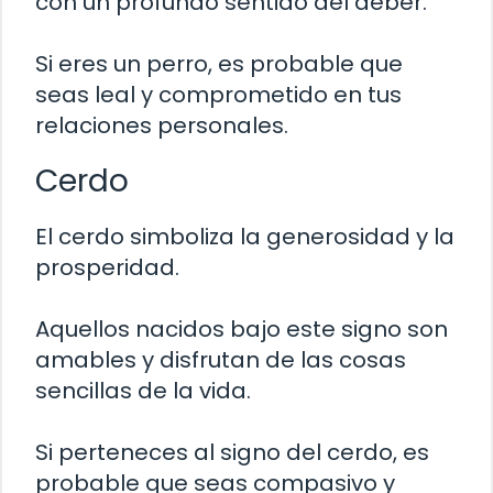
con un profundo sentido del deber.
Si eres un perro, es probable que
seas leal y comprometido en tus
relaciones personales.
Cerdo
El cerdo simboliza la generosidad y la
prosperidad.
Aquellos nacidos bajo este signo son
amables y disfrutan de las cosas
sencillas de la vida.
Si perteneces al signo del cerdo, es
probable que seas compasivo y