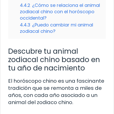
4.4.2
¿Cómo se relaciona el animal
zodiacal chino con el horóscopo
occidental?
4.4.3
¿Puedo cambiar mi animal
zodiacal chino?
Descubre tu animal
zodiacal chino basado en
tu año de nacimiento
El horóscopo chino es una fascinante
tradición que se remonta a miles de
años, con cada año asociado a un
animal del zodiaco chino.