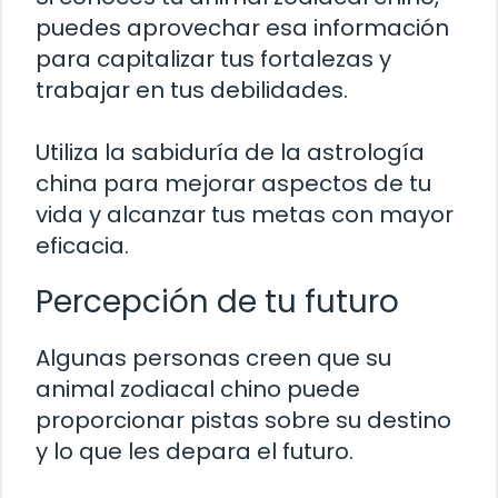
puedes aprovechar esa información
para capitalizar tus fortalezas y
trabajar en tus debilidades.
Utiliza la sabiduría de la astrología
china para mejorar aspectos de tu
vida y alcanzar tus metas con mayor
eficacia.
Percepción de tu futuro
Algunas personas creen que su
animal zodiacal chino puede
proporcionar pistas sobre su destino
y lo que les depara el futuro.