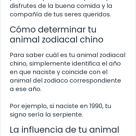
disfrutes de la buena comida y la
compañía de tus seres queridos.
Cómo determinar tu
animal zodiacal chino
Para saber cuál es tu animal zodiacal
chino, simplemente identifica el año
en que naciste y coincide con el
animal del zodiaco correspondiente
a ese año.
Por ejemplo, si naciste en 1990, tu
signo sería la serpiente.
La influencia de tu animal