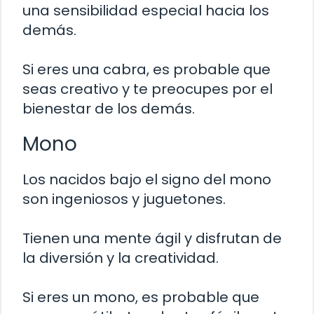
una sensibilidad especial hacia los
demás.
Si eres una cabra, es probable que
seas creativo y te preocupes por el
bienestar de los demás.
Mono
Los nacidos bajo el signo del mono
son ingeniosos y juguetones.
Tienen una mente ágil y disfrutan de
la diversión y la creatividad.
Si eres un mono, es probable que