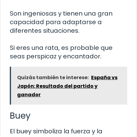
Son ingeniosas y tienen una gran
capacidad para adaptarse a
diferentes situaciones.
Si eres una rata, es probable que
seas perspicaz y encantador.
Quizás también te interese:
España vs
Japón: Resultado del partido y
ganador
Buey
El buey simboliza la fuerza y la