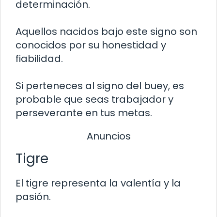
determinación.
Aquellos nacidos bajo este signo son
conocidos por su honestidad y
fiabilidad.
Si perteneces al signo del buey, es
probable que seas trabajador y
perseverante en tus metas.
Anuncios
Tigre
El tigre representa la valentía y la
pasión.