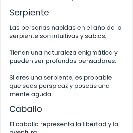
Serpiente
Las personas nacidas en el año de la
serpiente son intuitivas y sabias.
Tienen una naturaleza enigmática y
pueden ser profundos pensadores.
Si eres una serpiente, es probable
que seas perspicaz y poseas una
mente aguda.
Caballo
El caballo representa la libertad y la
aventura.