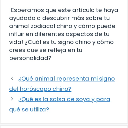
¡Esperamos que este artículo te haya
ayudado a descubrir más sobre tu
animal zodiacal chino y cómo puede
influir en diferentes aspectos de tu
vida! ¿Cuál es tu signo chino y cómo
crees que se refleja en tu
personalidad?
¿Qué animal representa mi signo
del horóscopo chino?
¿Qué es la salsa de soya y para
qué se utiliza?