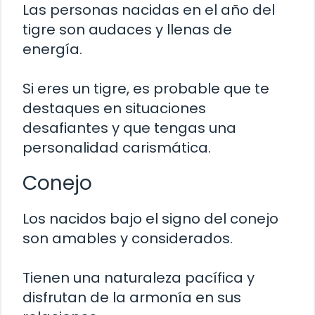
Las personas nacidas en el año del
tigre son audaces y llenas de
energía.
Si eres un tigre, es probable que te
destaques en situaciones
desafiantes y que tengas una
personalidad carismática.
Conejo
Los nacidos bajo el signo del conejo
son amables y considerados.
Tienen una naturaleza pacífica y
disfrutan de la armonía en sus