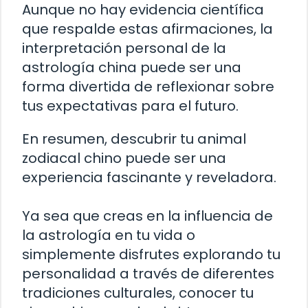
Aunque no hay evidencia científica
que respalde estas afirmaciones, la
interpretación personal de la
astrología china puede ser una
forma divertida de reflexionar sobre
tus expectativas para el futuro.
En resumen, descubrir tu animal
zodiacal chino puede ser una
experiencia fascinante y reveladora.
Ya sea que creas en la influencia de
la astrología en tu vida o
simplemente disfrutes explorando tu
personalidad a través de diferentes
tradiciones culturales, conocer tu