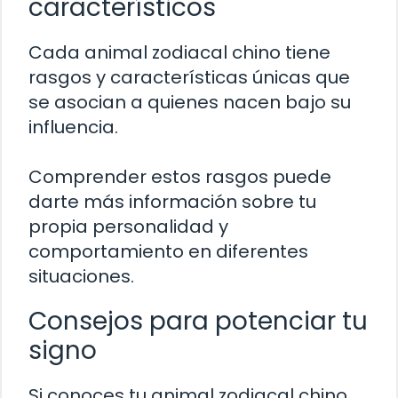
característicos
Cada animal zodiacal chino tiene
rasgos y características únicas que
se asocian a quienes nacen bajo su
influencia.
Comprender estos rasgos puede
darte más información sobre tu
propia personalidad y
comportamiento en diferentes
situaciones.
Consejos para potenciar tu
signo
Si conoces tu animal zodiacal chino,