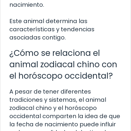
nacimiento.
Este animal determina las
características y tendencias
asociadas contigo.
¿Cómo se relaciona el
animal zodiacal chino con
el horóscopo occidental?
A pesar de tener diferentes
tradiciones y sistemas, el animal
zodiacal chino y el horóscopo
occidental comparten la idea de que
la fecha de nacimiento puede influir