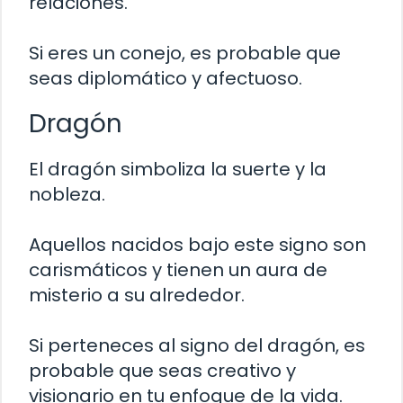
relaciones.
Si eres un conejo, es probable que
seas diplomático y afectuoso.
Dragón
El dragón simboliza la suerte y la
nobleza.
Aquellos nacidos bajo este signo son
carismáticos y tienen un aura de
misterio a su alrededor.
Si perteneces al signo del dragón, es
probable que seas creativo y
visionario en tu enfoque de la vida.