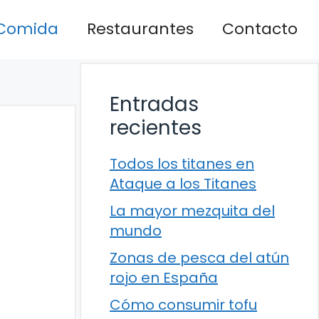
Comida
Restaurantes
Contacto
Entradas
recientes
Todos los titanes en
Ataque a los Titanes
La mayor mezquita del
mundo
Zonas de pesca del atún
rojo en España
Cómo consumir tofu