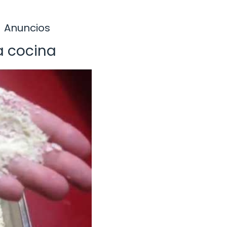
Anuncios
la cocina