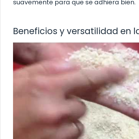
suavemente para que se adhiera bien.
Beneficios y versatilidad en 