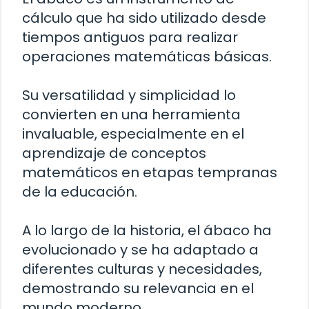
cálculo que ha sido utilizado desde
tiempos antiguos para realizar
operaciones matemáticas básicas.
Su versatilidad y simplicidad lo
convierten en una herramienta
invaluable, especialmente en el
aprendizaje de conceptos
matemáticos en etapas tempranas
de la educación.
A lo largo de la historia, el ábaco ha
evolucionado y se ha adaptado a
diferentes culturas y necesidades,
demostrando su relevancia en el
mundo moderno.