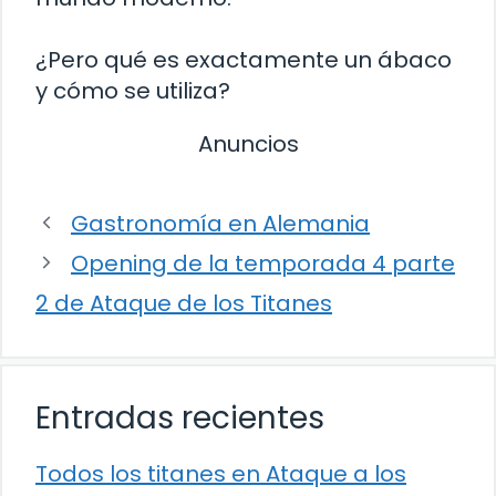
¿Pero qué es exactamente un ábaco
y cómo se utiliza?
Anuncios
Gastronomía en Alemania
Opening de la temporada 4 parte
2 de Ataque de los Titanes
Entradas recientes
Todos los titanes en Ataque a los