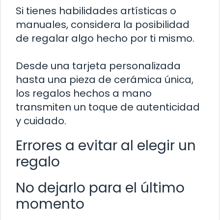
Si tienes habilidades artísticas o
manuales, considera la posibilidad
de regalar algo hecho por ti mismo.
Desde una tarjeta personalizada
hasta una pieza de cerámica única,
los regalos hechos a mano
transmiten un toque de autenticidad
y cuidado.
Errores a evitar al elegir un
regalo
No dejarlo para el último
momento