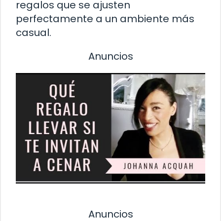
regalos que se ajusten
perfectamente a un ambiente más
casual.
Anuncios
Anuncios