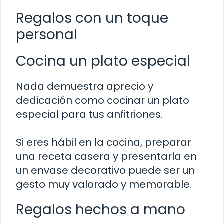
Regalos con un toque
personal
Cocina un plato especial
Nada demuestra aprecio y
dedicación como cocinar un plato
especial para tus anfitriones.
Si eres hábil en la cocina, preparar
una receta casera y presentarla en
un envase decorativo puede ser un
gesto muy valorado y memorable.
Regalos hechos a mano