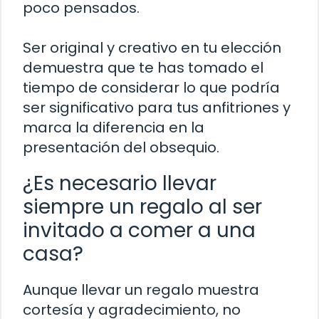
poco pensados.
Ser original y creativo en tu elección
demuestra que te has tomado el
tiempo de considerar lo que podría
ser significativo para tus anfitriones y
marca la diferencia en la
presentación del obsequio.
¿Es necesario llevar
siempre un regalo al ser
invitado a comer a una
casa?
Aunque llevar un regalo muestra
cortesía y agradecimiento, no