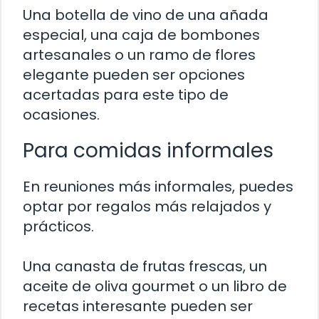
Una botella de vino de una añada
especial, una caja de bombones
artesanales o un ramo de flores
elegante pueden ser opciones
acertadas para este tipo de
ocasiones.
Para comidas informales
En reuniones más informales, puedes
optar por regalos más relajados y
prácticos.
Una canasta de frutas frescas, un
aceite de oliva gourmet o un libro de
recetas interesante pueden ser