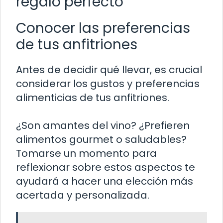
regalo perfecto
Conocer las preferencias
de tus anfitriones
Antes de decidir qué llevar, es crucial
considerar los gustos y preferencias
alimenticias de tus anfitriones.
¿Son amantes del vino? ¿Prefieren
alimentos gourmet o saludables?
Tomarse un momento para
reflexionar sobre estos aspectos te
ayudará a hacer una elección más
acertada y personalizada.