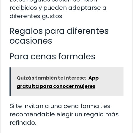
recibidos y pueden adaptarse a
diferentes gustos.
Regalos para diferentes
ocasiones
Para cenas formales
Quizás también te interese:
App
gratuita para conocer mujeres
Si te invitan a una cena formal, es
recomendable elegir un regalo más
refinado.