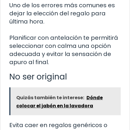
Uno de los errores más comunes es
dejar la elección del regalo para
última hora.
Planificar con antelación te permitirá
seleccionar con calma una opción
adecuada y evitar la sensación de
apuro al final.
No ser original
Quizás también te interese:
Dónde
colocar el jabón en la lavadora
Evita caer en regalos genéricos o