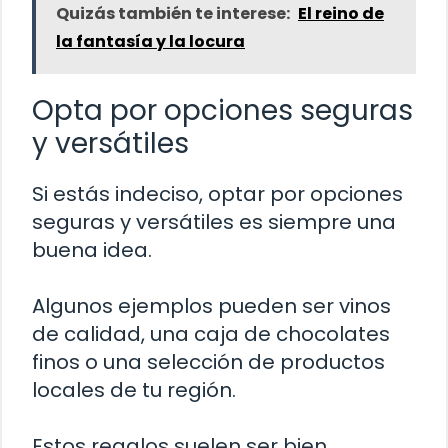
Quizás también te interese:
El reino de
la fantasía y la locura
Opta por opciones seguras
y versátiles
Si estás indeciso, optar por opciones
seguras y versátiles es siempre una
buena idea.
Algunos ejemplos pueden ser vinos
de calidad, una caja de chocolates
finos o una selección de productos
locales de tu región.
Estos regalos suelen ser bien