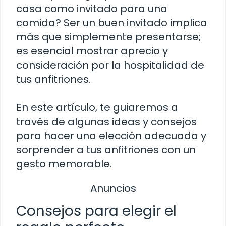
casa como invitado para una
comida? Ser un buen invitado implica
más que simplemente presentarse;
es esencial mostrar aprecio y
consideración por la hospitalidad de
tus anfitriones.
En este artículo, te guiaremos a
través de algunas ideas y consejos
para hacer una elección adecuada y
sorprender a tus anfitriones con un
gesto memorable.
Anuncios
Consejos para elegir el