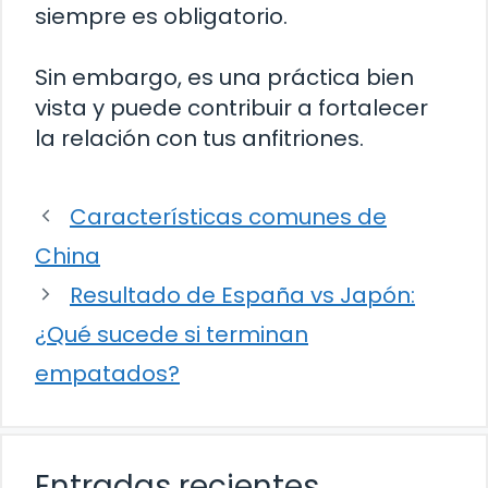
siempre es obligatorio.
Sin embargo, es una práctica bien
vista y puede contribuir a fortalecer
la relación con tus anfitriones.
Características comunes de
China
Resultado de España vs Japón:
¿Qué sucede si terminan
empatados?
Entradas recientes