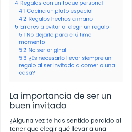
4
Regalos con un toque personal
4.1
Cocina un plato especial
4.2
Regalos hechos a mano
5
Errores a evitar al elegir un regalo
5.1
No dejarlo para el último
momento
5.2
No ser original
5.3
¿Es necesario llevar siempre un
regalo al ser invitado a comer a una
casa?
La importancia de ser un
buen invitado
¿Alguna vez te has sentido perdido al
tener que elegir qué llevar a una