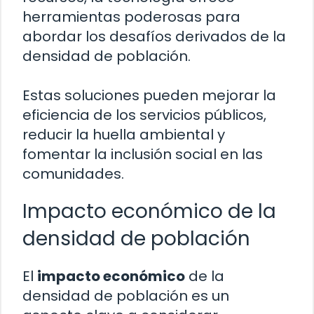
herramientas poderosas para
abordar los desafíos derivados de la
densidad de población.
Estas soluciones pueden mejorar la
eficiencia de los servicios públicos,
reducir la huella ambiental y
fomentar la inclusión social en las
comunidades.
Impacto económico de la
densidad de población
El
impacto económico
de la
densidad de población es un