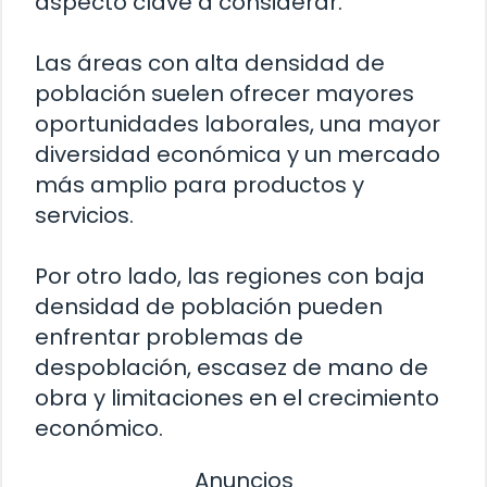
aspecto clave a considerar.
Las áreas con alta densidad de
población suelen ofrecer mayores
oportunidades laborales, una mayor
diversidad económica y un mercado
más amplio para productos y
servicios.
Por otro lado, las regiones con baja
densidad de población pueden
enfrentar problemas de
despoblación, escasez de mano de
obra y limitaciones en el crecimiento
económico.
Anuncios