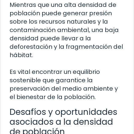
Mientras que una alta densidad de
población puede generar presión
sobre los recursos naturales y la
contaminación ambiental, una baja
densidad puede llevar a la
deforestación y la fragmentación del
hábitat.
Es vital encontrar un equilibrio
sostenible que garantice la
preservación del medio ambiente y
el bienestar de la población.
Desafíos y oportunidades
asociados a la densidad
de población