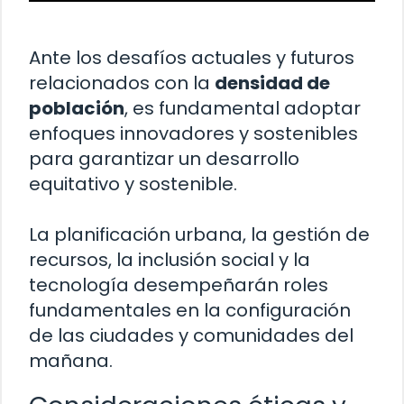
Ante los desafíos actuales y futuros
relacionados con la
densidad de
población
, es fundamental adoptar
enfoques innovadores y sostenibles
para garantizar un desarrollo
equitativo y sostenible.
La planificación urbana, la gestión de
recursos, la inclusión social y la
tecnología desempeñarán roles
fundamentales en la configuración
de las ciudades y comunidades del
mañana.