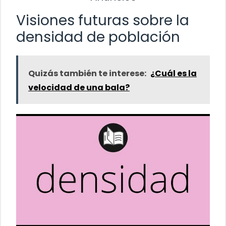
Visiones futuras sobre la
densidad de población
Quizás también te interese:
¿Cuál es la
velocidad de una bala?