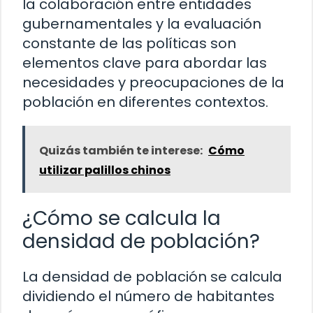
la colaboración entre entidades
gubernamentales y la evaluación
constante de las políticas son
elementos clave para abordar las
necesidades y preocupaciones de la
población en diferentes contextos.
Quizás también te interese:
Cómo
utilizar palillos chinos
¿Cómo se calcula la
densidad de población?
La densidad de población se calcula
dividiendo el número de habitantes