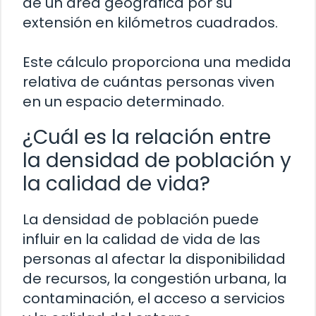
de un área geográfica por su
extensión en kilómetros cuadrados.
Este cálculo proporciona una medida
relativa de cuántas personas viven
en un espacio determinado.
¿Cuál es la relación entre
la densidad de población y
la calidad de vida?
La densidad de población puede
influir en la calidad de vida de las
personas al afectar la disponibilidad
de recursos, la congestión urbana, la
contaminación, el acceso a servicios