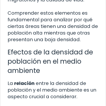
Comprender estos elementos es
fundamental para analizar por qué
ciertas áreas tienen una densidad de
población alta mientras que otras
presentan una baja densidad.
Efectos de la densidad de
población en el medio
ambiente
La
relación
entre la densidad de
población y el medio ambiente es un
aspecto crucial a considerar.