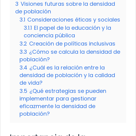
3
Visiones futuras sobre la densidad
de población
3.1
Consideraciones éticas y sociales
3.1.1
El papel de la educación y la
conciencia pública
3.2
Creación de políticas inclusivas
3.3
¿Cómo se calcula la densidad de
población?
3.4
¿Cuál es la relación entre la
densidad de población y la calidad
de vida?
3.5
¿Qué estrategias se pueden
implementar para gestionar
eficazmente la densidad de
población?