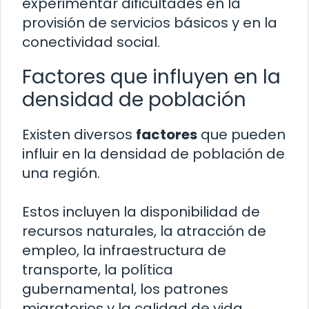
experimentar dificultades en la
provisión de servicios básicos y en la
conectividad social.
Factores que influyen en la
densidad de población
Existen diversos
factores
que pueden
influir en la densidad de población de
una región.
Estos incluyen la disponibilidad de
recursos naturales, la atracción de
empleo, la infraestructura de
transporte, la política
gubernamental, los patrones
migratorios y la calidad de vida.