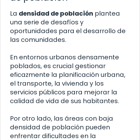
La
densidad de población
plantea
una serie de desafíos y
oportunidades para el desarrollo de
las comunidades.
En entornos urbanos densamente
poblados, es crucial gestionar
eficazmente la planificación urbana,
el transporte, la vivienda y los
servicios públicos para mejorar la
calidad de vida de sus habitantes.
Por otro lado, las áreas con baja
densidad de población pueden
enfrentar dificultades en la