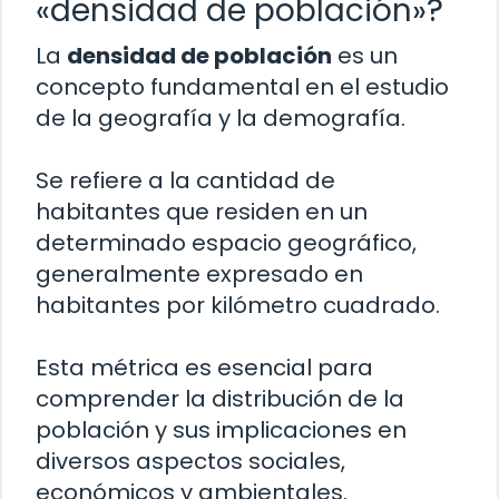
«densidad de población»?
La
densidad de población
es un
concepto fundamental en el estudio
de la geografía y la demografía.
Se refiere a la cantidad de
habitantes que residen en un
determinado espacio geográfico,
generalmente expresado en
habitantes por kilómetro cuadrado.
Esta métrica es esencial para
comprender la distribución de la
población y sus implicaciones en
diversos aspectos sociales,
económicos y ambientales.