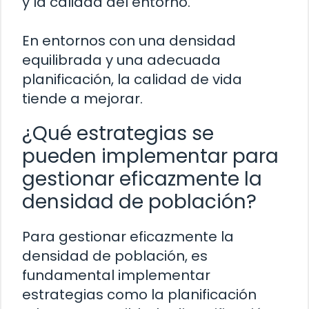
y la calidad del entorno.
En entornos con una densidad
equilibrada y una adecuada
planificación, la calidad de vida
tiende a mejorar.
¿Qué estrategias se
pueden implementar para
gestionar eficazmente la
densidad de población?
Para gestionar eficazmente la
densidad de población, es
fundamental implementar
estrategias como la planificación