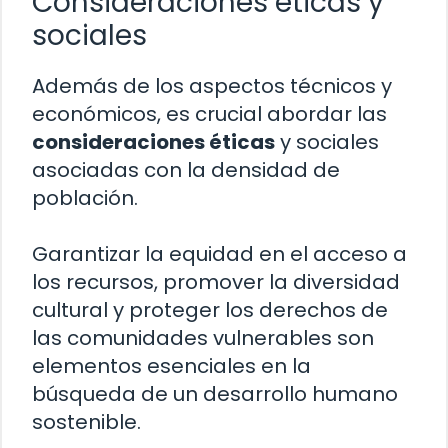
Consideraciones éticas y
sociales
Además de los aspectos técnicos y
económicos, es crucial abordar las
consideraciones éticas
y sociales
asociadas con la densidad de
población.
Garantizar la equidad en el acceso a
los recursos, promover la diversidad
cultural y proteger los derechos de
las comunidades vulnerables son
elementos esenciales en la
búsqueda de un desarrollo humano
sostenible.