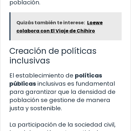
población.
Quizás también te interese:
Loewe
colabora con El Viaje de Chihiro
Creación de políticas
inclusivas
El establecimiento de
políticas
públicas
inclusivas es fundamental
para garantizar que la densidad de
población se gestione de manera
justa y sostenible.
La participación de la sociedad civil,