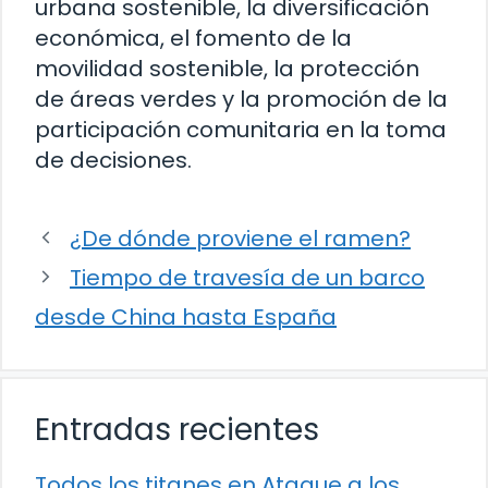
urbana sostenible, la diversificación
económica, el fomento de la
movilidad sostenible, la protección
de áreas verdes y la promoción de la
participación comunitaria en la toma
de decisiones.
¿De dónde proviene el ramen?
Tiempo de travesía de un barco
desde China hasta España
Entradas recientes
Todos los titanes en Ataque a los