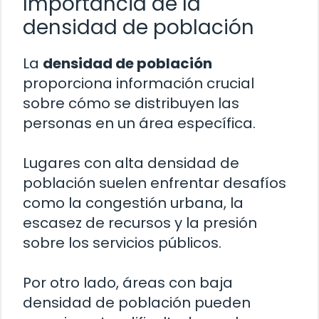
Importancia de la
densidad de población
La
densidad de población
proporciona información crucial
sobre cómo se distribuyen las
personas en un área específica.
Lugares con alta densidad de
población suelen enfrentar desafíos
como la congestión urbana, la
escasez de recursos y la presión
sobre los servicios públicos.
Por otro lado, áreas con baja
densidad de población pueden