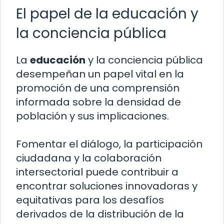
El papel de la educación y
la conciencia pública
La
educación
y la conciencia pública
desempeñan un papel vital en la
promoción de una comprensión
informada sobre la densidad de
población y sus implicaciones.
Fomentar el diálogo, la participación
ciudadana y la colaboración
intersectorial puede contribuir a
encontrar soluciones innovadoras y
equitativas para los desafíos
derivados de la distribución de la