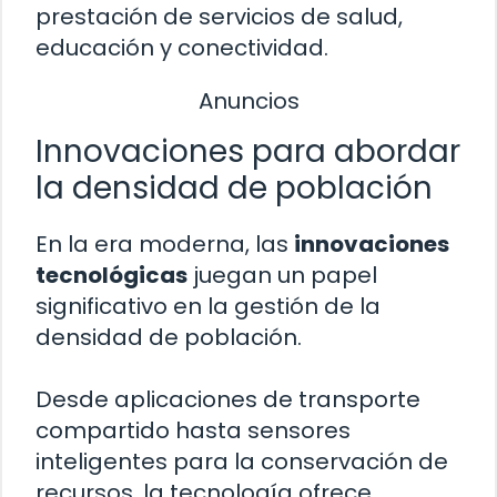
prestación de servicios de salud,
educación y conectividad.
Anuncios
Innovaciones para abordar
la densidad de población
En la era moderna, las
innovaciones
tecnológicas
juegan un papel
significativo en la gestión de la
densidad de población.
Desde aplicaciones de transporte
compartido hasta sensores
inteligentes para la conservación de
recursos, la tecnología ofrece