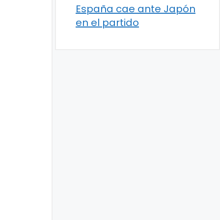
España cae ante Japón
en el partido