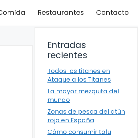
Comida
Restaurantes
Contacto
Entradas
recientes
Todos los titanes en
Ataque a los Titanes
La mayor mezquita del
mundo
Zonas de pesca del atún
rojo en España
Cómo consumir tofu