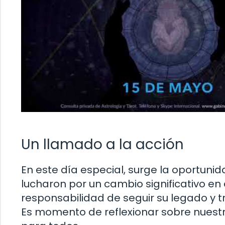
Un llamado a la acción
En este día especial, surge la oportunid
lucharon por un cambio significativo en
responsabilidad de seguir su legado y t
Es momento de reflexionar sobre nuestr