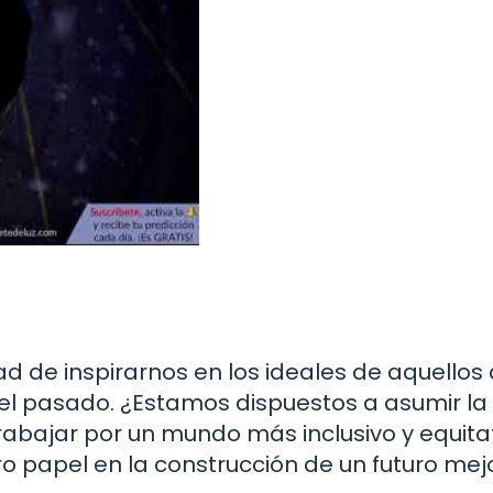
ad de inspirarnos en los ideales de aquellos
 el pasado. ¿Estamos dispuestos a asumir la
rabajar por un mundo más inclusivo y equita
o papel en la construcción de un futuro mej