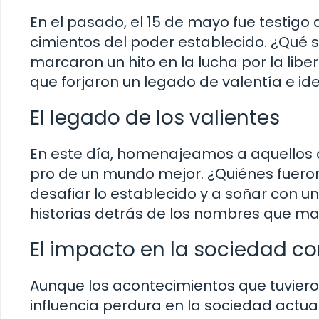
En el pasado, el 15 de mayo fue testigo
cimientos del poder establecido. ¿Qué
marcaron un hito en la lucha por la libe
que forjaron un legado de valentía e id
El legado de los valientes
En este día, homenajeamos a aquellos q
pro de un mundo mejor. ¿Quiénes fueron
desafiar lo establecido y a soñar con un
historias detrás de los nombres que mar
El impacto en la sociedad 
Aunque los acontecimientos que tuviero
influencia perdura en la sociedad actu