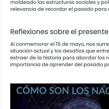
moldeado las estructuras sociales y po
relevancia de recordar el pasado para
Reflexiones sobre el presente
Al conmemorar el 15 de mayo, nos sume
situación actual y los desafíos que e
extraer de la historia para abordar lo
importancia de aprender del pasado pa