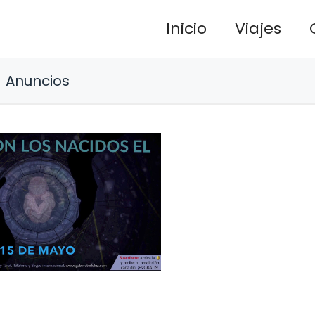
Inicio
Viajes
Anuncios