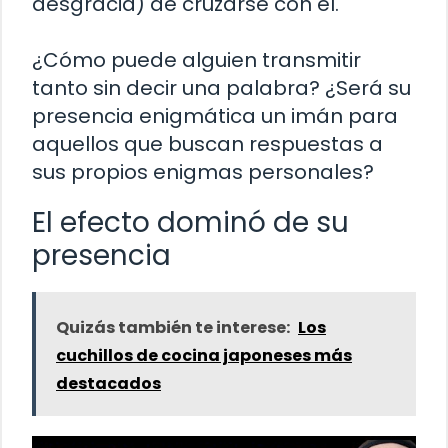
desgracia) de cruzarse con él.
¿Cómo puede alguien transmitir
tanto sin decir una palabra? ¿Será su
presencia enigmática un imán para
aquellos que buscan respuestas a
sus propios enigmas personales?
El efecto dominó de su
presencia
Quizás también te interese:
Los
cuchillos de cocina japoneses más
destacados