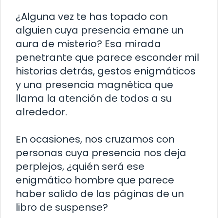
¿Alguna vez te has topado con
alguien cuya presencia emane un
aura de misterio? Esa mirada
penetrante que parece esconder mil
historias detrás, gestos enigmáticos
y una presencia magnética que
llama la atención de todos a su
alrededor.
En ocasiones, nos cruzamos con
personas cuya presencia nos deja
perplejos, ¿quién será ese
enigmático hombre que parece
haber salido de las páginas de un
libro de suspense?