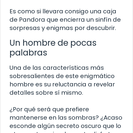
Es como si llevara consigo una caja
de Pandora que encierra un sinfín de
sorpresas y enigmas por descubrir.
Un hombre de pocas
palabras
Una de las características más
sobresalientes de este enigmático
hombre es su reluctancia a revelar
detalles sobre sí mismo.
¿Por qué será que prefiere
mantenerse en las sombras? ¿Acaso
esconde algún secreto oscuro que lo