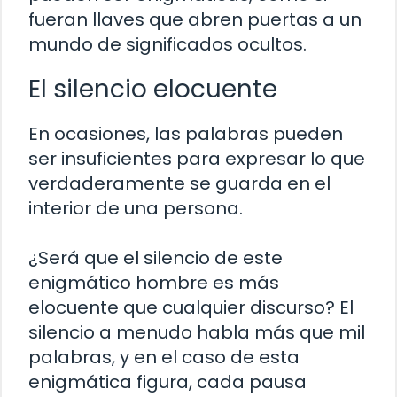
fueran llaves que abren puertas a un
mundo de significados ocultos.
El silencio elocuente
En ocasiones, las palabras pueden
ser insuficientes para expresar lo que
verdaderamente se guarda en el
interior de una persona.
¿Será que el silencio de este
enigmático hombre es más
elocuente que cualquier discurso? El
silencio a menudo habla más que mil
palabras, y en el caso de esta
enigmática figura, cada pausa