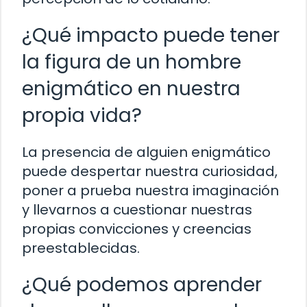
¿Qué impacto puede tener
la figura de un hombre
enigmático en nuestra
propia vida?
La presencia de alguien enigmático
puede despertar nuestra curiosidad,
poner a prueba nuestra imaginación
y llevarnos a cuestionar nuestras
propias convicciones y creencias
preestablecidas.
¿Qué podemos aprender