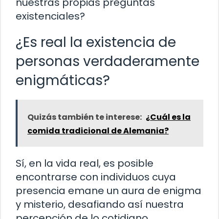
nuestras propias preguntas
existenciales?
¿Es real la existencia de
personas verdaderamente
enigmáticas?
Quizás también te interese:
¿Cuál es la
comida tradicional de Alemania?
Sí, en la vida real, es posible
encontrarse con individuos cuya
presencia emane un aura de enigma
y misterio, desafiando así nuestra
percepción de lo cotidiano.