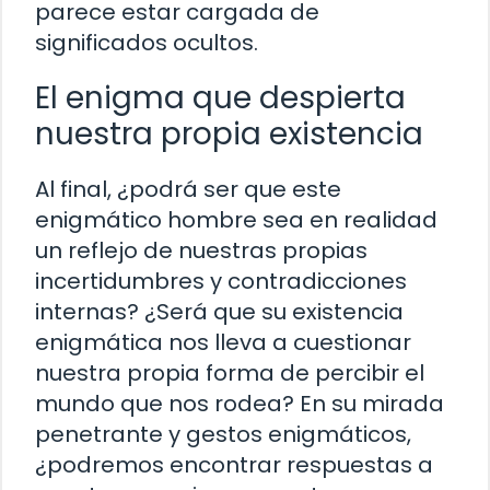
parece estar cargada de
significados ocultos.
El enigma que despierta
nuestra propia existencia
Al final, ¿podrá ser que este
enigmático hombre sea en realidad
un reflejo de nuestras propias
incertidumbres y contradicciones
internas? ¿Será que su existencia
enigmática nos lleva a cuestionar
nuestra propia forma de percibir el
mundo que nos rodea? En su mirada
penetrante y gestos enigmáticos,
¿podremos encontrar respuestas a