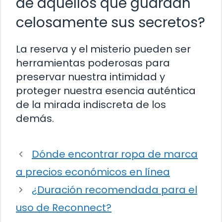
de aquellos que guardan
celosamente sus secretos?
La reserva y el misterio pueden ser
herramientas poderosas para
preservar nuestra intimidad y
proteger nuestra esencia auténtica
de la mirada indiscreta de los
demás.
Dónde encontrar ropa de marca
a precios económicos en línea
¿Duración recomendada para el
uso de Reconnect?