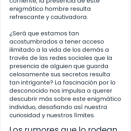
corriente, la presencia de este
enigmático hombre resulta
refrescante y cautivadora.
¿Será que estamos tan
acostumbrados a tener acceso
ilimitado a la vida de los demás a
través de las redes sociales que la
presencia de alguien que guarda
celosamente sus secretos resulta
tan intrigante? La fascinación por lo
desconocido nos impulsa a querer
descubrir más sobre este enigmático
individuo, desafiando así nuestra
curiosidad y nuestros límites.
Los rumores que lo rodean