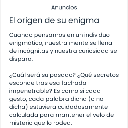
Anuncios
El origen de su enigma
Cuando pensamos en un individuo
enigmático, nuestra mente se llena
de incógnitas y nuestra curiosidad se
dispara.
¿Cuál será su pasado? ¿Qué secretos
esconde tras esa fachada
impenetrable? Es como si cada
gesto, cada palabra dicha (o no
dicha) estuviera cuidadosamente
calculada para mantener el velo de
misterio que lo rodea.