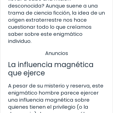
desconocida? Aunque suene a una
trama de ciencia ficción, la idea de un
origen extraterrestre nos hace
cuestionar todo lo que creíamos
saber sobre este enigmático
individuo.
Anuncios
La influencia magnética
que ejerce
A pesar de su misterio y reserva, este
enigmático hombre parece ejercer
una influencia magnética sobre
quienes tienen el privilegio (o la