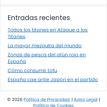
Entradas recientes
Todos los titanes en Ataque a los
Titanes
La mayor mezquita del mundo
Zonas de pesca del atún rojo en
España
Cómo consumir tofu
España cae ante Japón en el partido
© 2026
Política de Privacidad
.
|
Aviso Legal
|
Política de Cookies