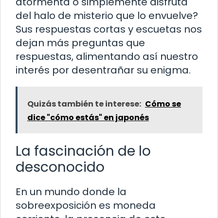
atormenta o simplemente disfruta
del halo de misterio que lo envuelve?
Sus respuestas cortas y escuetas nos
dejan más preguntas que
respuestas, alimentando así nuestro
interés por desentrañar su enigma.
Quizás también te interese:
Cómo se
dice "cómo estás" en japonés
La fascinación de lo
desconocido
En un mundo donde la
sobreexposición es moneda