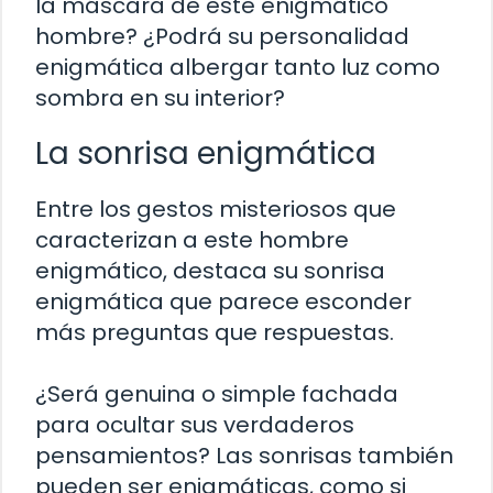
la máscara de este enigmático
hombre? ¿Podrá su personalidad
enigmática albergar tanto luz como
sombra en su interior?
La sonrisa enigmática
Entre los gestos misteriosos que
caracterizan a este hombre
enigmático, destaca su sonrisa
enigmática que parece esconder
más preguntas que respuestas.
¿Será genuina o simple fachada
para ocultar sus verdaderos
pensamientos? Las sonrisas también
pueden ser enigmáticas, como si