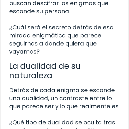
buscan descifrar los enigmas que
esconde su persona.
¿Cuál será el secreto detrás de esa
mirada enigmática que parece
seguirnos a donde quiera que
vayamos?
La dualidad de su
naturaleza
Detrás de cada enigma se esconde
una dualidad, un contraste entre lo
que parece ser y lo que realmente es.
¿Qué tipo de dualidad se oculta tras