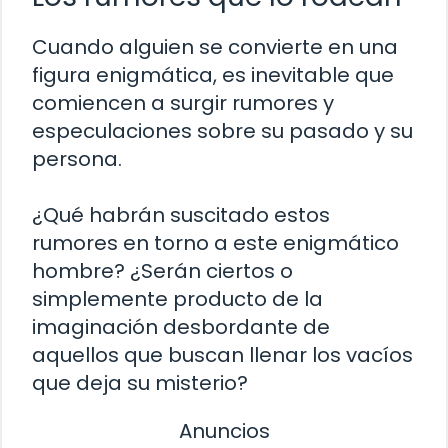
Cuando alguien se convierte en una
figura enigmática, es inevitable que
comiencen a surgir rumores y
especulaciones sobre su pasado y su
persona.
¿Qué habrán suscitado estos
rumores en torno a este enigmático
hombre? ¿Serán ciertos o
simplemente producto de la
imaginación desbordante de
aquellos que buscan llenar los vacíos
que deja su misterio?
Anuncios