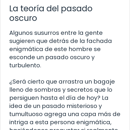
La teoría del pasado
oscuro
Algunos susurros entre la gente
sugieren que detrás de la fachada
enigmática de este hombre se
esconde un pasado oscuro y
turbulento.
¿Será cierto que arrastra un bagaje
lleno de sombras y secretos que lo
persiguen hasta el día de hoy? La
idea de un pasado misterioso y
tumultuoso agrega una capa más de
intriga a esta persona enigmática,