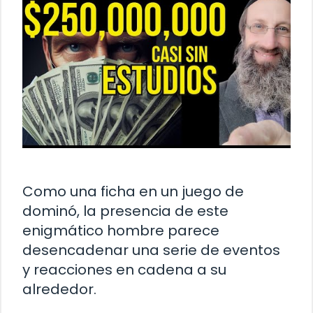
Como una ficha en un juego de
dominó, la presencia de este
enigmático hombre parece
desencadenar una serie de eventos
y reacciones en cadena a su
alrededor.