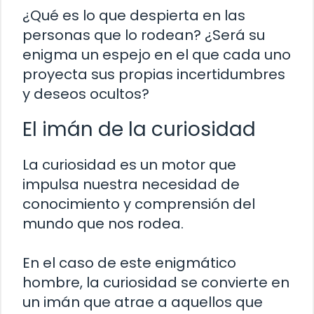
¿Qué es lo que despierta en las
personas que lo rodean? ¿Será su
enigma un espejo en el que cada uno
proyecta sus propias incertidumbres
y deseos ocultos?
El imán de la curiosidad
La curiosidad es un motor que
impulsa nuestra necesidad de
conocimiento y comprensión del
mundo que nos rodea.
En el caso de este enigmático
hombre, la curiosidad se convierte en
un imán que atrae a aquellos que