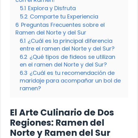
5.1
Explora y Disfruta
5.2
Comparte tu Experiencia
6
Preguntas Frecuentes sobre el
Ramen del Norte y del Sur
6.1
¿Cuál es la principal diferencia
entre el ramen del Norte y del Sur?
6.2
¿Qué tipos de fideos se utilizan
en el ramen del Norte y del Sur?
6.3
¿Cuál es tu recomendación de
maridaje para acompañar un bol de
ramen?
El Arte Culinario de Dos
Regiones: Ramen del
Norte y Ramen del Sur