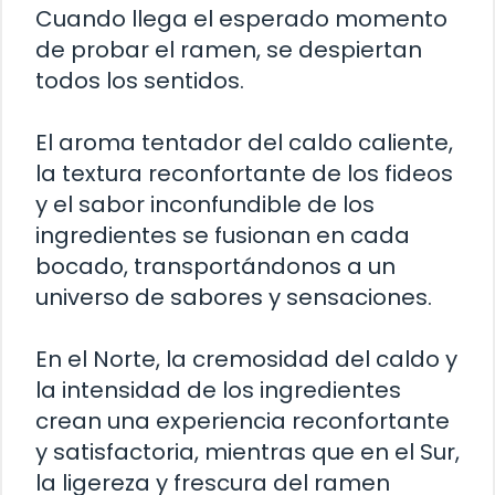
Cuando llega el esperado momento
de probar el ramen, se despiertan
todos los sentidos.
El aroma tentador del caldo caliente,
la textura reconfortante de los fideos
y el sabor inconfundible de los
ingredientes se fusionan en cada
bocado, transportándonos a un
universo de sabores y sensaciones.
En el Norte, la cremosidad del caldo y
la intensidad de los ingredientes
crean una experiencia reconfortante
y satisfactoria, mientras que en el Sur,
la ligereza y frescura del ramen