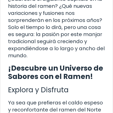
historia del ramen? ¿Qué nuevas
variaciones y fusiones nos
sorprenderán en los próximos años?
Solo el tiempo lo dirá, pero una cosa
es segura: la pasión por este manjar
tradicional seguirá creciendo y
expandiéndose a lo largo y ancho del
mundo.
¡Descubre un Universo de
Sabores con el Ramen!
Explora y Disfruta
Ya sea que prefieras el caldo espeso
y reconfortante del ramen del Norte