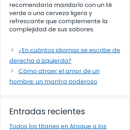
recomendaría maridarlo con un té
verde o una cerveza ligera y
refrescante que complemente la
complejidad de sus sabores.
¿En cuántos idiomas se escribe de
derecha a izquierda?
Cómo atraer el amor de un
hombre: un mantra poderoso
Entradas recientes
Todos los titanes en Ataque a los