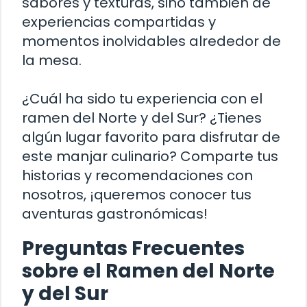
sabores y texturas, sino también de
experiencias compartidas y
momentos inolvidables alrededor de
la mesa.
¿Cuál ha sido tu experiencia con el
ramen del Norte y del Sur? ¿Tienes
algún lugar favorito para disfrutar de
este manjar culinario? Comparte tus
historias y recomendaciones con
nosotros, ¡queremos conocer tus
aventuras gastronómicas!
Preguntas Frecuentes
sobre el Ramen del Norte
y del Sur