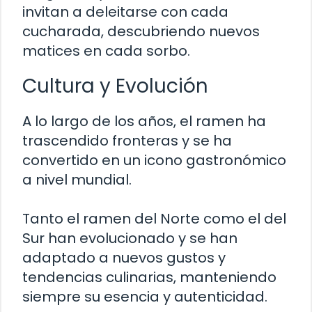
invitan a deleitarse con cada
cucharada, descubriendo nuevos
matices en cada sorbo.
Cultura y Evolución
A lo largo de los años, el ramen ha
trascendido fronteras y se ha
convertido en un icono gastronómico
a nivel mundial.
Tanto el ramen del Norte como el del
Sur han evolucionado y se han
adaptado a nuevos gustos y
tendencias culinarias, manteniendo
siempre su esencia y autenticidad.