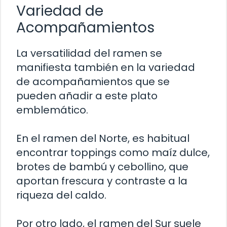
Variedad de
Acompañamientos
La versatilidad del ramen se
manifiesta también en la variedad
de acompañamientos que se
pueden añadir a este plato
emblemático.
En el ramen del Norte, es habitual
encontrar toppings como maíz dulce,
brotes de bambú y cebollino, que
aportan frescura y contraste a la
riqueza del caldo.
Por otro lado, el ramen del Sur suele