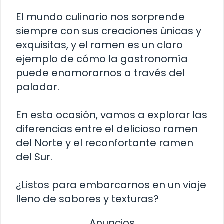
El mundo culinario nos sorprende
siempre con sus creaciones únicas y
exquisitas, y el ramen es un claro
ejemplo de cómo la gastronomía
puede enamorarnos a través del
paladar.
En esta ocasión, vamos a explorar las
diferencias entre el delicioso ramen
del Norte y el reconfortante ramen
del Sur.
¿Listos para embarcarnos en un viaje
lleno de sabores y texturas?
Anuncios