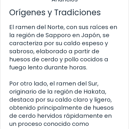
Orígenes y Tradiciones
El ramen del Norte, con sus raíces en
la región de Sapporo en Japón, se
caracteriza por su caldo espeso y
sabroso, elaborado a partir de
huesos de cerdo y pollo cocidos a
fuego lento durante horas.
Por otro lado, el ramen del Sur,
originario de la región de Hakata,
destaca por su caldo claro y ligero,
obtenido principalmente de huesos
de cerdo hervidos rápidamente en
un proceso conocido como