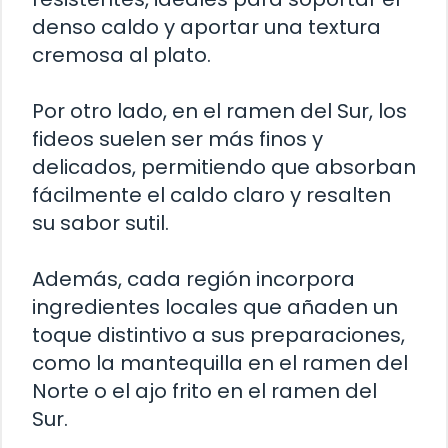
denso caldo y aportar una textura
cremosa al plato.
Por otro lado, en el ramen del Sur, los
fideos suelen ser más finos y
delicados, permitiendo que absorban
fácilmente el caldo claro y resalten
su sabor sutil.
Además, cada región incorpora
ingredientes locales que añaden un
toque distintivo a sus preparaciones,
como la mantequilla en el ramen del
Norte o el ajo frito en el ramen del
Sur.