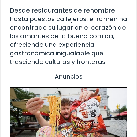
Desde restaurantes de renombre
hasta puestos callejeros, el ramen ha
encontrado su lugar en el corazón de
los amantes de la buena comida,
ofreciendo una experiencia
gastronómica inigualable que
trasciende culturas y fronteras.
Anuncios