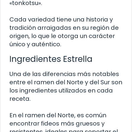
«tonkotsu».
Cada variedad tiene una historia y
tradición arraigadas en su región de
origen, lo que le otorga un carácter
único y auténtico.
Ingredientes Estrella
Una de las diferencias más notables
entre el ramen del Norte y del Sur son
los ingredientes utilizados en cada
receta.
En el ramen del Norte, es común
encontrar fideos más gruesos y
resistentes, ideales para soportar el