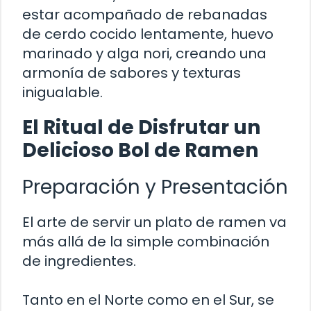
estar acompañado de rebanadas
de cerdo cocido lentamente, huevo
marinado y alga nori, creando una
armonía de sabores y texturas
inigualable.
El Ritual de Disfrutar un
Delicioso Bol de Ramen
Preparación y Presentación
El arte de servir un plato de ramen va
más allá de la simple combinación
de ingredientes.
Tanto en el Norte como en el Sur, se