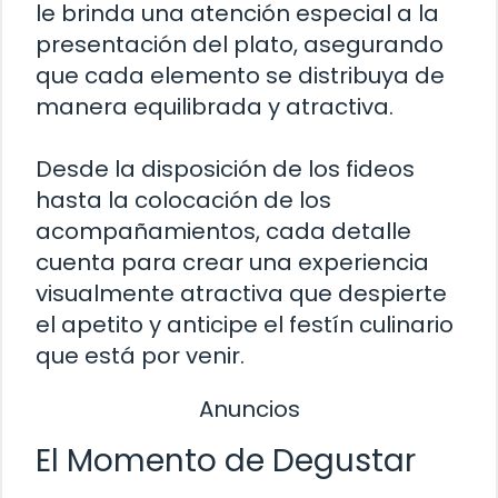
le brinda una atención especial a la
presentación del plato, asegurando
que cada elemento se distribuya de
manera equilibrada y atractiva.
Desde la disposición de los fideos
hasta la colocación de los
acompañamientos, cada detalle
cuenta para crear una experiencia
visualmente atractiva que despierte
el apetito y anticipe el festín culinario
que está por venir.
Anuncios
El Momento de Degustar