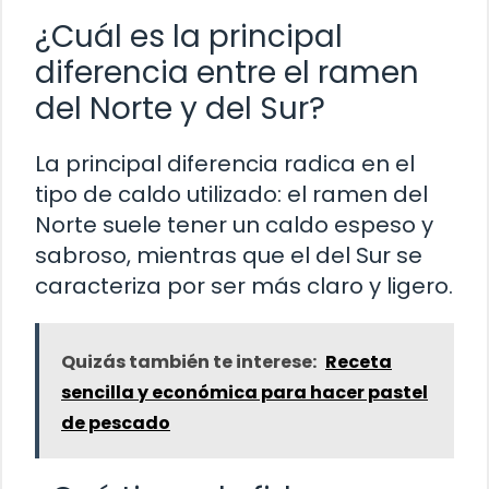
¿Cuál es la principal
diferencia entre el ramen
del Norte y del Sur?
La principal diferencia radica en el
tipo de caldo utilizado: el ramen del
Norte suele tener un caldo espeso y
sabroso, mientras que el del Sur se
caracteriza por ser más claro y ligero.
Quizás también te interese:
Receta
sencilla y económica para hacer pastel
de pescado