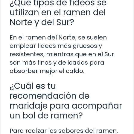
¿Qué tipos de fideos se
utilizan en el ramen del
Norte y del Sur?
En el ramen del Norte, se suelen
emplear fideos más gruesos y
resistentes, mientras que en el Sur
son más finos y delicados para
absorber mejor el caldo.
¿Cuál es tu
recomendación de
maridaje para acompañar
un bol de ramen?
Para realzar los sabores del ramen,