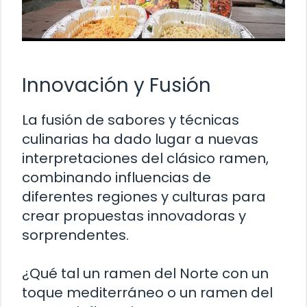
Innovación y Fusión
La fusión de sabores y técnicas
culinarias ha dado lugar a nuevas
interpretaciones del clásico ramen,
combinando influencias de
diferentes regiones y culturas para
crear propuestas innovadoras y
sorprendentes.
¿Qué tal un ramen del Norte con un
toque mediterráneo o un ramen del