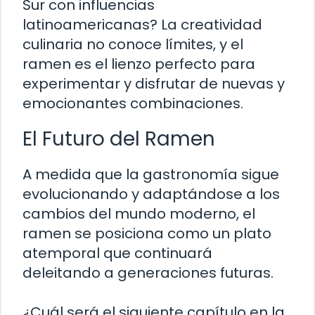
Sur con influencias
latinoamericanas? La creatividad
culinaria no conoce límites, y el
ramen es el lienzo perfecto para
experimentar y disfrutar de nuevas y
emocionantes combinaciones.
El Futuro del Ramen
A medida que la gastronomía sigue
evolucionando y adaptándose a los
cambios del mundo moderno, el
ramen se posiciona como un plato
atemporal que continuará
deleitando a generaciones futuras.
¿Cuál será el siguiente capítulo en la