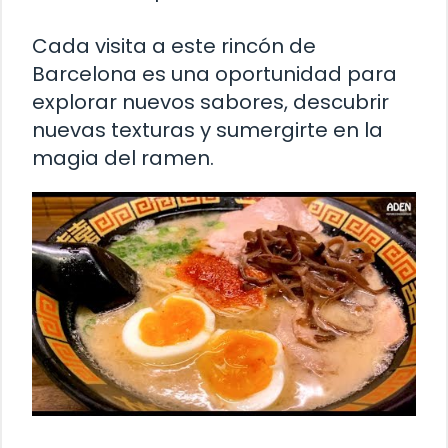
Cada visita a este rincón de
Barcelona es una oportunidad para
explorar nuevos sabores, descubrir
nuevas texturas y sumergirte en la
magia del ramen.