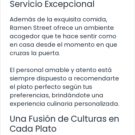
Servicio Excepcional
Además de la exquisita comida,
Ramen Street ofrece un ambiente
acogedor que te hace sentir como
en casa desde el momento en que
cruzas la puerta.
El personal amable y atento está
siempre dispuesto a recomendarte
el plato perfecto según tus
preferencias, brindándote una
experiencia culinaria personalizada.
Una Fusión de Culturas en
Cada Plato