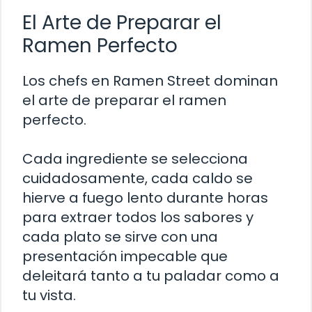
El Arte de Preparar el
Ramen Perfecto
Los chefs en Ramen Street dominan
el arte de preparar el ramen
perfecto.
Cada ingrediente se selecciona
cuidadosamente, cada caldo se
hierve a fuego lento durante horas
para extraer todos los sabores y
cada plato se sirve con una
presentación impecable que
deleitará tanto a tu paladar como a
tu vista.