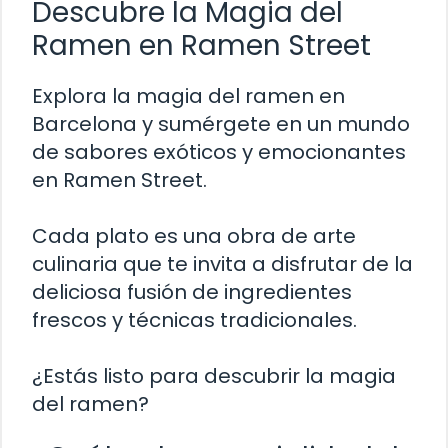
Descubre la Magia del
Ramen en Ramen Street
Explora la magia del ramen en
Barcelona y sumérgete en un mundo
de sabores exóticos y emocionantes
en Ramen Street.
Cada plato es una obra de arte
culinaria que te invita a disfrutar de la
deliciosa fusión de ingredientes
frescos y técnicas tradicionales.
¿Estás listo para descubrir la magia
del ramen?