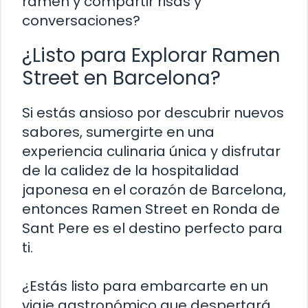
ramen y compartir risas y
conversaciones?
¿Listo para Explorar Ramen
Street en Barcelona?
Si estás ansioso por descubrir nuevos
sabores, sumergirte en una
experiencia culinaria única y disfrutar
de la calidez de la hospitalidad
japonesa en el corazón de Barcelona,
entonces Ramen Street en Ronda de
Sant Pere es el destino perfecto para
ti.
¿Estás listo para embarcarte en un
viaje gastronómico que despertará