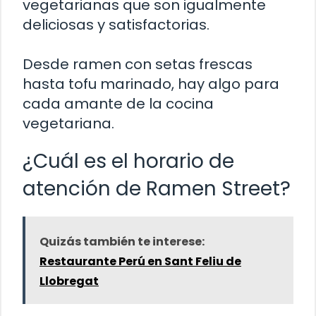
vegetarianas que son igualmente
deliciosas y satisfactorias.
Desde ramen con setas frescas
hasta tofu marinado, hay algo para
cada amante de la cocina
vegetariana.
¿Cuál es el horario de
atención de Ramen Street?
Quizás también te interese:
Restaurante Perú en Sant Feliu de
Llobregat