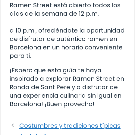
Ramen Street está abierto todos los
días de la semana de 12 p.m.
a 10 p.m., ofreciéndote la oportunidad
de disfrutar de auténtico ramen en
Barcelona en un horario conveniente
para ti.
¡Espero que esta guía te haya
inspirado a explorar Ramen Street en
Ronda de Sant Pere y a disfrutar de
una experiencia culinaria sin igual en
Barcelona! ¡Buen provecho!
Costumbres y tradiciones típicas