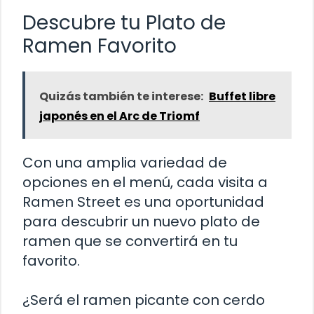
Descubre tu Plato de
Ramen Favorito
Quizás también te interese:
Buffet libre
japonés en el Arc de Triomf
Con una amplia variedad de
opciones en el menú, cada visita a
Ramen Street es una oportunidad
para descubrir un nuevo plato de
ramen que se convertirá en tu
favorito.
¿Será el ramen picante con cerdo