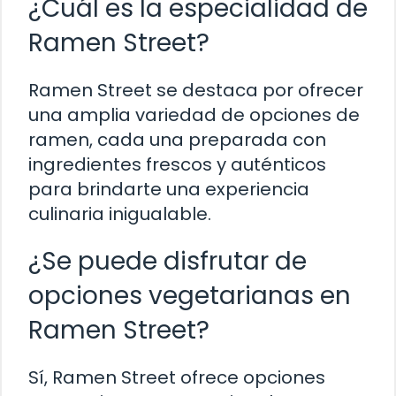
¿Cuál es la especialidad de
Ramen Street?
Ramen Street se destaca por ofrecer
una amplia variedad de opciones de
ramen, cada una preparada con
ingredientes frescos y auténticos
para brindarte una experiencia
culinaria inigualable.
¿Se puede disfrutar de
opciones vegetarianas en
Ramen Street?
Sí, Ramen Street ofrece opciones