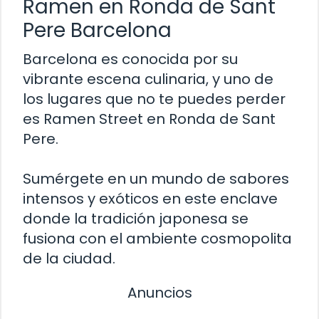
Ramen en Ronda de Sant
Pere Barcelona
Barcelona es conocida por su
vibrante escena culinaria, y uno de
los lugares que no te puedes perder
es Ramen Street en Ronda de Sant
Pere.
Sumérgete en un mundo de sabores
intensos y exóticos en este enclave
donde la tradición japonesa se
fusiona con el ambiente cosmopolita
de la ciudad.
Anuncios