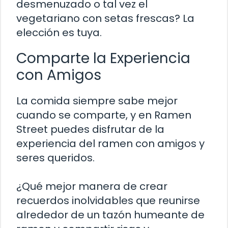
desmenuzado o tal vez el
vegetariano con setas frescas? La
elección es tuya.
Comparte la Experiencia
con Amigos
La comida siempre sabe mejor
cuando se comparte, y en Ramen
Street puedes disfrutar de la
experiencia del ramen con amigos y
seres queridos.
¿Qué mejor manera de crear
recuerdos inolvidables que reunirse
alrededor de un tazón humeante de