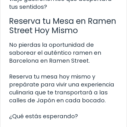
tus sentidos?
Reserva tu Mesa en Ramen
Street Hoy Mismo
No pierdas la oportunidad de
saborear el auténtico ramen en
Barcelona en Ramen Street.
Reserva tu mesa hoy mismo y
prepárate para vivir una experiencia
culinaria que te transportará a las
calles de Japón en cada bocado.
¿Qué estás esperando?