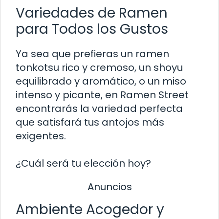
Variedades de Ramen
para Todos los Gustos
Ya sea que prefieras un ramen
tonkotsu rico y cremoso, un shoyu
equilibrado y aromático, o un miso
intenso y picante, en Ramen Street
encontrarás la variedad perfecta
que satisfará tus antojos más
exigentes.
¿Cuál será tu elección hoy?
Anuncios
Ambiente Acogedor y