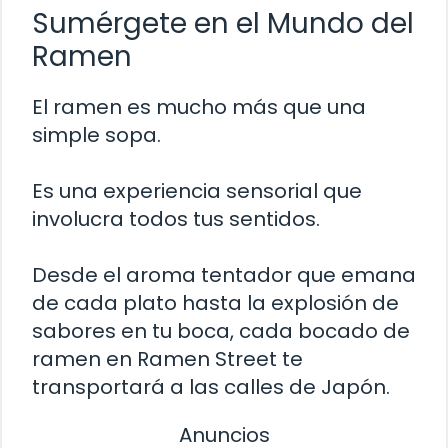
Sumérgete en el Mundo del
Ramen
El ramen es mucho más que una
simple sopa.
Es una experiencia sensorial que
involucra todos tus sentidos.
Desde el aroma tentador que emana
de cada plato hasta la explosión de
sabores en tu boca, cada bocado de
ramen en Ramen Street te
transportará a las calles de Japón.
Anuncios