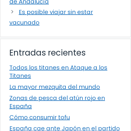
de Andalucía
Es posible viajar sin estar
vacunado
Entradas recientes
Todos los titanes en Ataque a los
Titanes
La mayor mezquita del mundo
Zonas de pesca del atún rojo en
España
Cómo consumir tofu
España cae ante Japón en el partido