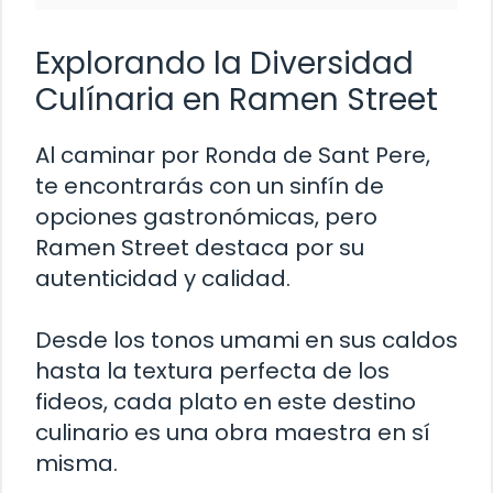
Explorando la Diversidad
Culínaria en Ramen Street
Al caminar por Ronda de Sant Pere,
te encontrarás con un sinfín de
opciones gastronómicas, pero
Ramen Street destaca por su
autenticidad y calidad.
Desde los tonos umami en sus caldos
hasta la textura perfecta de los
fideos, cada plato en este destino
culinario es una obra maestra en sí
misma.