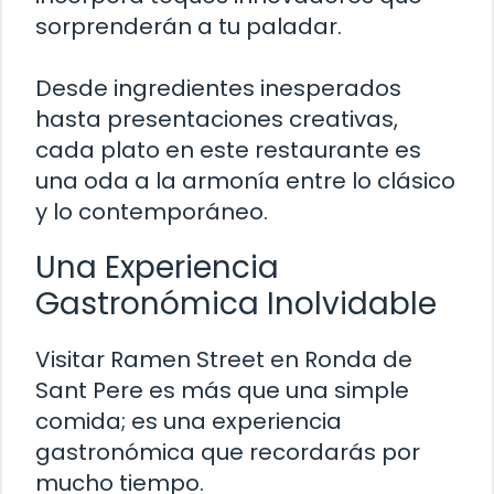
sorprenderán a tu paladar.
Desde ingredientes inesperados
hasta presentaciones creativas,
cada plato en este restaurante es
una oda a la armonía entre lo clásico
y lo contemporáneo.
Una Experiencia
Gastronómica Inolvidable
Visitar Ramen Street en Ronda de
Sant Pere es más que una simple
comida; es una experiencia
gastronómica que recordarás por
mucho tiempo.