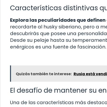
Características distintivas 
Explora las peculiaridades que definen 
recordarte al husky siberiano, pero a me
descubrirás que posee una personalidad
Desde su pelaje hasta su temperament
enérgicos es una fuente de fascinación.
Quizás también te interese:
Rusia está vendi
El desafío de mantener su en
Una de las características más destaca