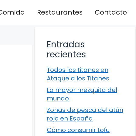
Comida
Restaurantes
Contacto
Entradas
recientes
Todos los titanes en
Ataque a los Titanes
La mayor mezquita del
mundo
Zonas de pesca del atún
rojo en España
Cómo consumir tofu