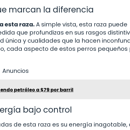
que marcan la diferencia
a esta raza.
A simple vista, esta raza puede
dida que profundizas en sus rasgos distintiv
 única y cualidades que la hacen inconfund
o, cada aspecto de estos perros pequeños
Anuncios
endo petróleo a $79 por barril
ergía bajo control
das de esta raza es su energía inagotable,