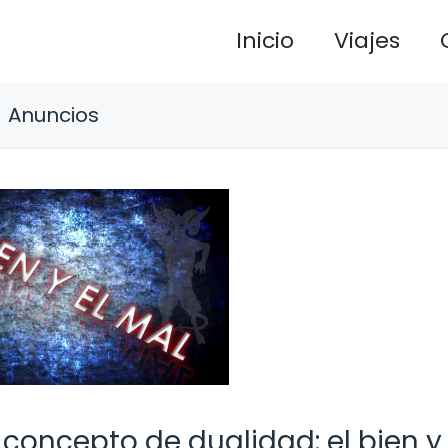
Inicio
Viajes
Anuncios
 concepto de dualidad: el bien y 