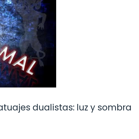
atuajes dualistas: luz y sombra