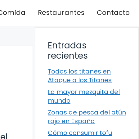
Comida
Restaurantes
Contacto
Entradas
recientes
Todos los titanes en
Ataque a los Titanes
La mayor mezquita del
mundo
Zonas de pesca del atún
rojo en España
Cómo consumir tofu
el