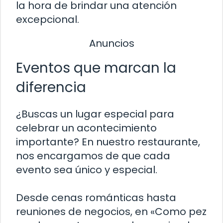
la hora de brindar una atención
excepcional.
Anuncios
Eventos que marcan la
diferencia
¿Buscas un lugar especial para
celebrar un acontecimiento
importante? En nuestro restaurante,
nos encargamos de que cada
evento sea único y especial.
Desde cenas románticas hasta
reuniones de negocios, en «Como pez