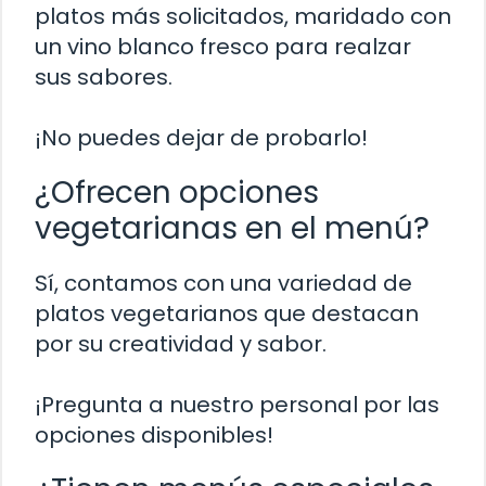
platos más solicitados, maridado con
un vino blanco fresco para realzar
sus sabores.
¡No puedes dejar de probarlo!
¿Ofrecen opciones
vegetarianas en el menú?
Sí, contamos con una variedad de
platos vegetarianos que destacan
por su creatividad y sabor.
¡Pregunta a nuestro personal por las
opciones disponibles!