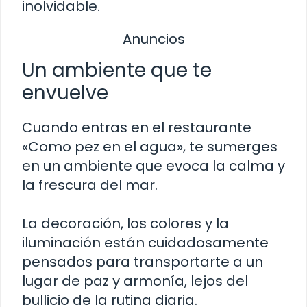
inolvidable.
Anuncios
Un ambiente que te
envuelve
Cuando entras en el restaurante
«Como pez en el agua», te sumerges
en un ambiente que evoca la calma y
la frescura del mar.
La decoración, los colores y la
iluminación están cuidadosamente
pensados para transportarte a un
lugar de paz y armonía, lejos del
bullicio de la rutina diaria.