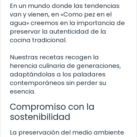
En un mundo donde las tendencias
van y vienen, en «Como pez en el
agua» creemos en la importancia de
preservar la autenticidad de la
cocina tradicional.
Nuestras recetas recogen la
herencia culinaria de generaciones,
adaptándolas a los paladares
contemporáneos sin perder su
esencia.
Compromiso con la
sostenibilidad
La preservación del medio ambiente