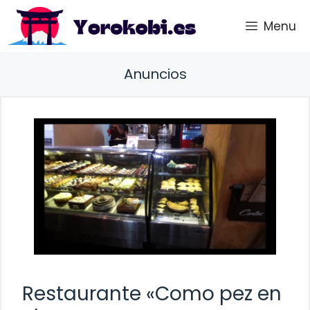
Saltar
Menu
al
contenido
Anuncios
Restaurante «Como pez en