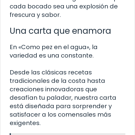
cada bocado sea una explosión de
frescura y sabor.
Una carta que enamora
En «Como pez en el agua», la
variedad es una constante.
Desde las clásicas recetas
tradicionales de la costa hasta
creaciones innovadoras que
desafían tu paladar, nuestra carta
está diseñada para sorprender y
satisfacer a los comensales más
exigentes.