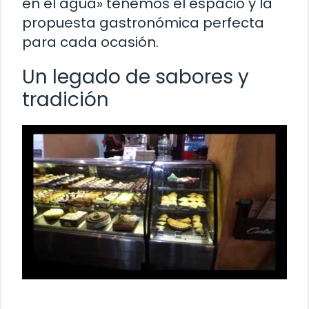
en el agua» tenemos el espacio y la
propuesta gastronómica perfecta
para cada ocasión.
Un legado de sabores y
tradición