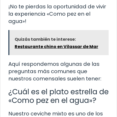
¡No te pierdas la oportunidad de vivir
la experiencia «Como pez en el
agua»!
Quizás también te interese:
Restaurante chino en Vilassar de Mar
Aquí respondemos algunas de las
preguntas más comunes que
nuestros comensales suelen tener:
¿Cuál es el plato estrella de
«Como pez en el agua»?
Nuestro ceviche mixto es uno de los