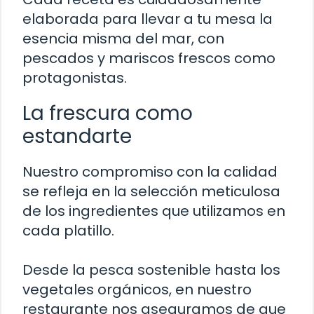
elaborada para llevar a tu mesa la
esencia misma del mar, con
pescados y mariscos frescos como
protagonistas.
La frescura como
estandarte
Nuestro compromiso con la calidad
se refleja en la selección meticulosa
de los ingredientes que utilizamos en
cada platillo.
Desde la pesca sostenible hasta los
vegetales orgánicos, en nuestro
restaurante nos aseguramos de que