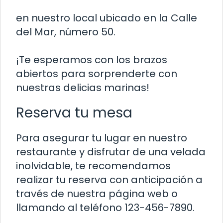
en nuestro local ubicado en la Calle
del Mar, número 50.
¡Te esperamos con los brazos
abiertos para sorprenderte con
nuestras delicias marinas!
Reserva tu mesa
Para asegurar tu lugar en nuestro
restaurante y disfrutar de una velada
inolvidable, te recomendamos
realizar tu reserva con anticipación a
través de nuestra página web o
llamando al teléfono 123-456-7890.