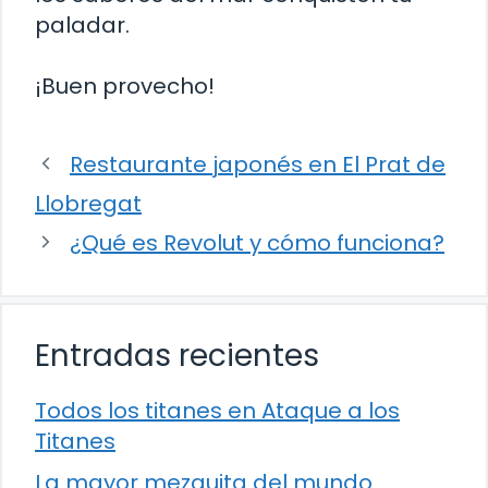
paladar.
¡Buen provecho!
Restaurante japonés en El Prat de
Llobregat
¿Qué es Revolut y cómo funciona?
Entradas recientes
Todos los titanes en Ataque a los
Titanes
La mayor mezquita del mundo