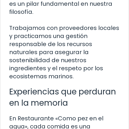
es un pilar fundamental en nuestra
filosofía.
Trabajamos con proveedores locales
y practicamos una gestión
responsable de los recursos
naturales para asegurar la
sostenibilidad de nuestros
ingredientes y el respeto por los
ecosistemas marinos.
Experiencias que perduran
en la memoria
En Restaurante «Como pez en el
agua», cada comida es una