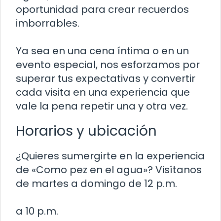
oportunidad para crear recuerdos
imborrables.
Ya sea en una cena íntima o en un
evento especial, nos esforzamos por
superar tus expectativas y convertir
cada visita en una experiencia que
vale la pena repetir una y otra vez.
Horarios y ubicación
¿Quieres sumergirte en la experiencia
de «Como pez en el agua»? Visítanos
de martes a domingo de 12 p.m.
a 10 p.m.