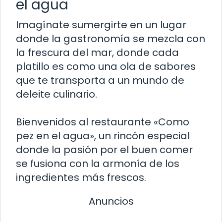
el agua
Imagínate sumergirte en un lugar
donde la gastronomía se mezcla con
la frescura del mar, donde cada
platillo es como una ola de sabores
que te transporta a un mundo de
deleite culinario.
Bienvenidos al restaurante «Como
pez en el agua», un rincón especial
donde la pasión por el buen comer
se fusiona con la armonía de los
ingredientes más frescos.
Anuncios