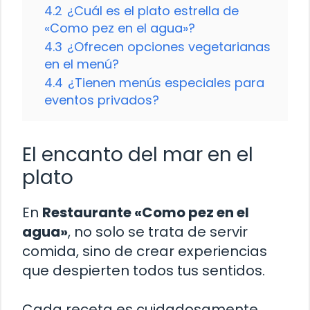
4.2
¿Cuál es el plato estrella de
«Como pez en el agua»?
4.3
¿Ofrecen opciones vegetarianas
en el menú?
4.4
¿Tienen menús especiales para
eventos privados?
El encanto del mar en el
plato
En
Restaurante «Como pez en el
agua»
, no solo se trata de servir
comida, sino de crear experiencias
que despierten todos tus sentidos.
Cada receta es cuidadosamente