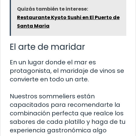
Quizás también te interese:
Restaurante Kyoto Sushi en El Puerto de
Santa Maria
El arte de maridar
En un lugar donde el mar es
protagonista, el maridaje de vinos se
convierte en todo un arte.
Nuestros sommeliers están
capacitados para recomendarte la
combinación perfecta que realce los
sabores de cada platillo y haga de tu
experiencia gastronómica algo