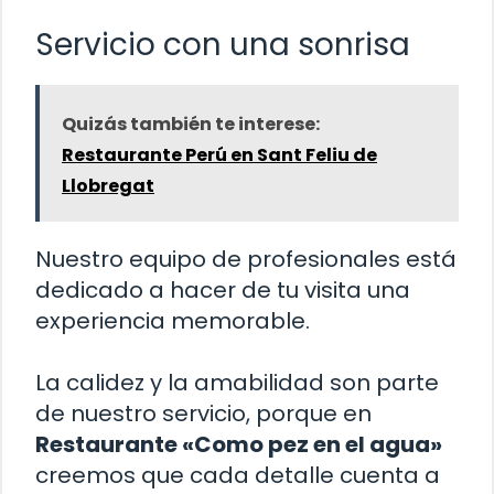
Servicio con una sonrisa
Quizás también te interese:
Restaurante Perú en Sant Feliu de
Llobregat
Nuestro equipo de profesionales está
dedicado a hacer de tu visita una
experiencia memorable.
La calidez y la amabilidad son parte
de nuestro servicio, porque en
Restaurante «Como pez en el agua»
creemos que cada detalle cuenta a