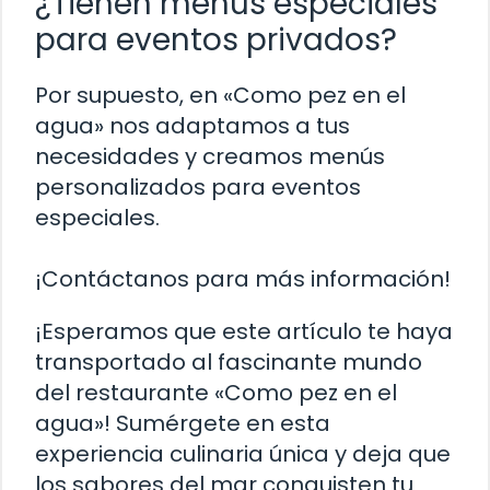
¿Tienen menús especiales
para eventos privados?
Por supuesto, en «Como pez en el
agua» nos adaptamos a tus
necesidades y creamos menús
personalizados para eventos
especiales.
¡Contáctanos para más información!
¡Esperamos que este artículo te haya
transportado al fascinante mundo
del restaurante «Como pez en el
agua»! Sumérgete en esta
experiencia culinaria única y deja que
los sabores del mar conquisten tu