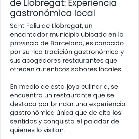
de Llobregat: Experiencia
gastronómica local
Sant Feliu de Llobregat, un
encantador municipio ubicado en la
provincia de Barcelona, es conocido
por su rica tradición gastronómica y
sus acogedores restaurantes que
ofrecen auténticos sabores locales.
En medio de esta joya culinaria, se
encuentra un restaurante que se
destaca por brindar una experiencia
gastronómica única que deleita los
sentidos y conquista el paladar de
quienes lo visitan.