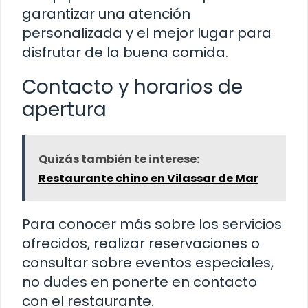
garantizar una atención
personalizada y el mejor lugar para
disfrutar de la buena comida.
Contacto y horarios de
apertura
Quizás también te interese:
Restaurante chino en Vilassar de Mar
Para conocer más sobre los servicios
ofrecidos, realizar reservaciones o
consultar sobre eventos especiales,
no dudes en ponerte en contacto
con el restaurante.