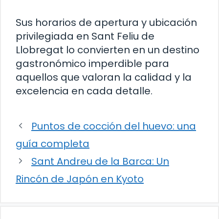
Sus horarios de apertura y ubicación
privilegiada en Sant Feliu de
Llobregat lo convierten en un destino
gastronómico imperdible para
aquellos que valoran la calidad y la
excelencia en cada detalle.
Puntos de cocción del huevo: una
guía completa
Sant Andreu de la Barca: Un
Rincón de Japón en Kyoto