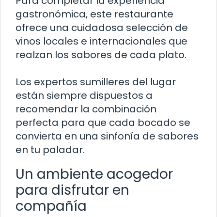
Para completar la experiencia
gastronómica, este restaurante
ofrece una cuidadosa selección de
vinos locales e internacionales que
realzan los sabores de cada plato.
Los expertos sumilleres del lugar
están siempre dispuestos a
recomendar la combinación
perfecta para que cada bocado se
convierta en una sinfonía de sabores
en tu paladar.
Un ambiente acogedor
para disfrutar en
compañía