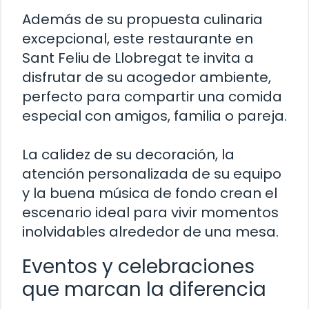
Además de su propuesta culinaria
excepcional, este restaurante en
Sant Feliu de Llobregat te invita a
disfrutar de su acogedor ambiente,
perfecto para compartir una comida
especial con amigos, familia o pareja.
La calidez de su decoración, la
atención personalizada de su equipo
y la buena música de fondo crean el
escenario ideal para vivir momentos
inolvidables alrededor de una mesa.
Eventos y celebraciones
que marcan la diferencia