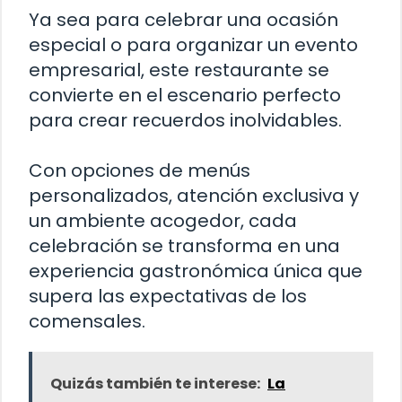
Ya sea para celebrar una ocasión
especial o para organizar un evento
empresarial, este restaurante se
convierte en el escenario perfecto
para crear recuerdos inolvidables.
Con opciones de menús
personalizados, atención exclusiva y
un ambiente acogedor, cada
celebración se transforma en una
experiencia gastronómica única que
supera las expectativas de los
comensales.
Quizás también te interese:
La