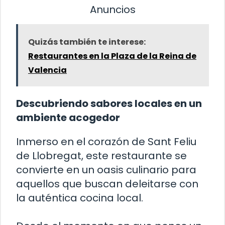
Anuncios
Quizás también te interese:
Restaurantes en la Plaza de la Reina de
Valencia
Descubriendo sabores locales en un
ambiente acogedor
Inmerso en el corazón de Sant Feliu
de Llobregat, este restaurante se
convierte en un oasis culinario para
aquellos que buscan deleitarse con
la auténtica cocina local.