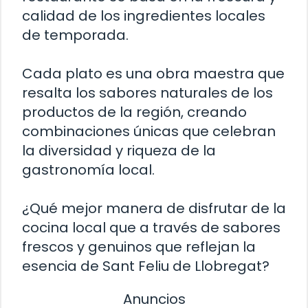
calidad de los ingredientes locales
de temporada.
Cada plato es una obra maestra que
resalta los sabores naturales de los
productos de la región, creando
combinaciones únicas que celebran
la diversidad y riqueza de la
gastronomía local.
¿Qué mejor manera de disfrutar de la
cocina local que a través de sabores
frescos y genuinos que reflejan la
esencia de Sant Feliu de Llobregat?
Anuncios