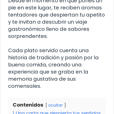
Desde el momento en que pones un
pie en este lugar, te reciben aromas
tentadores que despiertan tu apetito
y te invitan a descubrir un viaje
gastronómico lleno de sabores
sorprendentes.
Cada plato servido cuenta una
historia de tradición y pasión por la
buena comida, creando una
experiencia que se graba en la
memoria gustativa de sus
comensales.
Contenidos
ocultar
1
Una carta que despierta tus sentidos