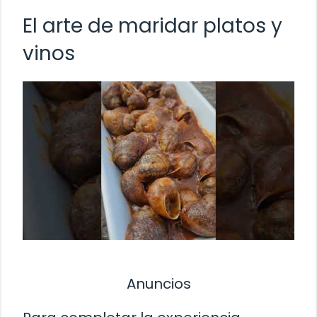
El arte de maridar platos y
vinos
Anuncios