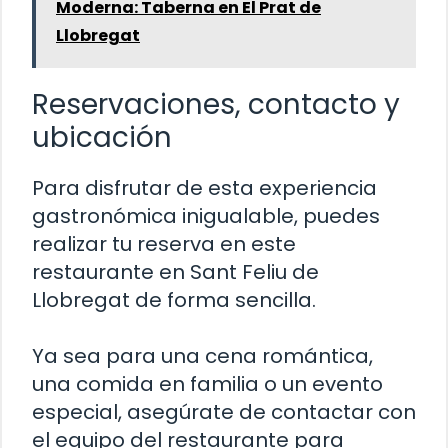
Moderna: Taberna en El Prat de
Llobregat
Reservaciones, contacto y
ubicación
Para disfrutar de esta experiencia
gastronómica inigualable, puedes
realizar tu reserva en este
restaurante en Sant Feliu de
Llobregat de forma sencilla.
Ya sea para una cena romántica,
una comida en familia o un evento
especial, asegúrate de contactar con
el equipo del restaurante para