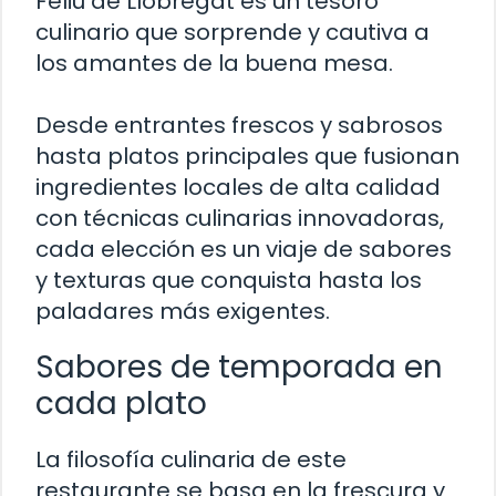
Feliu de Llobregat es un tesoro
culinario que sorprende y cautiva a
los amantes de la buena mesa.
Desde entrantes frescos y sabrosos
hasta platos principales que fusionan
ingredientes locales de alta calidad
con técnicas culinarias innovadoras,
cada elección es un viaje de sabores
y texturas que conquista hasta los
paladares más exigentes.
Sabores de temporada en
cada plato
La filosofía culinaria de este
restaurante se basa en la frescura y