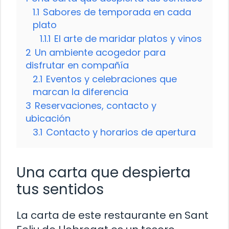
1.1
Sabores de temporada en cada
plato
1.1.1
El arte de maridar platos y vinos
2
Un ambiente acogedor para
disfrutar en compañía
2.1
Eventos y celebraciones que
marcan la diferencia
3
Reservaciones, contacto y
ubicación
3.1
Contacto y horarios de apertura
Una carta que despierta
tus sentidos
La carta de este restaurante en Sant