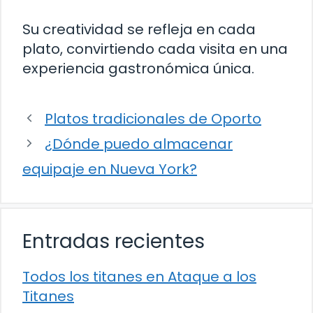
Su creatividad se refleja en cada
plato, convirtiendo cada visita en una
experiencia gastronómica única.
Platos tradicionales de Oporto
¿Dónde puedo almacenar
equipaje en Nueva York?
Entradas recientes
Todos los titanes en Ataque a los
Titanes