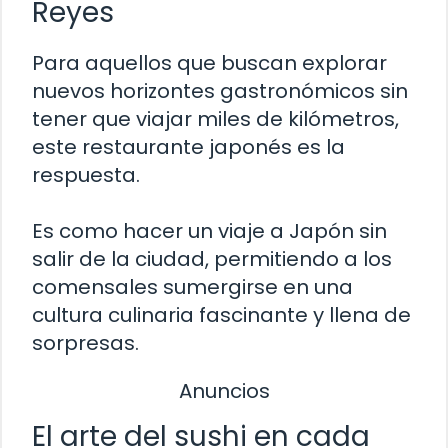
Reyes
Para aquellos que buscan explorar
nuevos horizontes gastronómicos sin
tener que viajar miles de kilómetros,
este restaurante japonés es la
respuesta.
Es como hacer un viaje a Japón sin
salir de la ciudad, permitiendo a los
comensales sumergirse en una
cultura culinaria fascinante y llena de
sorpresas.
Anuncios
El arte del sushi en cada