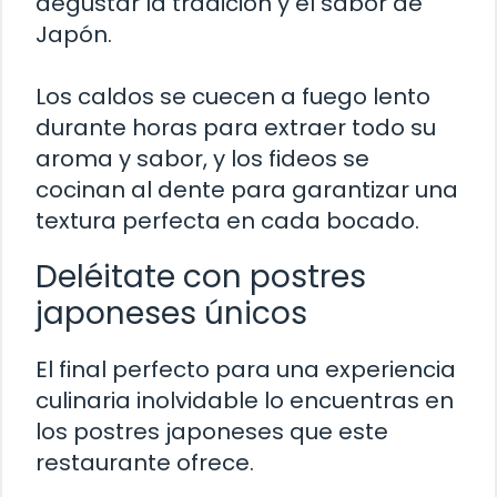
degustar la tradición y el sabor de
Japón.
Los caldos se cuecen a fuego lento
durante horas para extraer todo su
aroma y sabor, y los fideos se
cocinan al dente para garantizar una
textura perfecta en cada bocado.
Deléitate con postres
japoneses únicos
El final perfecto para una experiencia
culinaria inolvidable lo encuentras en
los postres japoneses que este
restaurante ofrece.