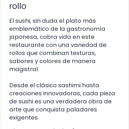
rollo
El sushi, sin duda el plato más
emblemático de la gastronomía
japonesa, cobra vida en este
restaurante con una variedad de
rollos que combinan texturas,
sabores y colores de manera
magistral.
Desde el clásico sashimi hasta
creaciones innovadoras, cada pieza
de sushi es una verdadera obra de
arte que conquista paladares
exigentes.