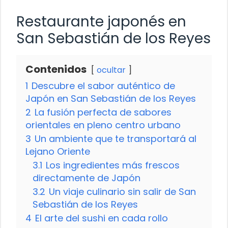
Restaurante japonés en
San Sebastián de los Reyes
Contenidos
ocultar
1
Descubre el sabor auténtico de
Japón en San Sebastián de los Reyes
2
La fusión perfecta de sabores
orientales en pleno centro urbano
3
Un ambiente que te transportará al
Lejano Oriente
3.1
Los ingredientes más frescos
directamente de Japón
3.2
Un viaje culinario sin salir de San
Sebastián de los Reyes
4
El arte del sushi en cada rollo