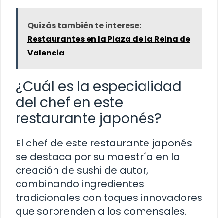
Quizás también te interese:
Restaurantes en la Plaza de la Reina de
Valencia
¿Cuál es la especialidad
del chef en este
restaurante japonés?
El chef de este restaurante japonés
se destaca por su maestría en la
creación de sushi de autor,
combinando ingredientes
tradicionales con toques innovadores
que sorprenden a los comensales.