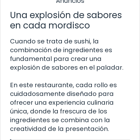
Anuncios
Una explosión de sabores
en cada mordisco
Cuando se trata de sushi, la
combinación de ingredientes es
fundamental para crear una
explosión de sabores en el paladar.
En este restaurante, cada rollo es
cuidadosamente diseñado para
ofrecer una experiencia culinaria
única, donde la frescura de los
ingredientes se combina con la
creatividad de la presentación.