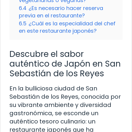
vegetarianas o veganas?
6.4
¿Es necesario hacer reserva
previa en el restaurante?
6.5
¿Cuál es la especialidad del chef
en este restaurante japonés?
Descubre el sabor
auténtico de Japón en San
Sebastián de los Reyes
En la bulliciosa ciudad de San
Sebastián de los Reyes, conocida por
su vibrante ambiente y diversidad
gastronómica, se esconde un
auténtico tesoro culinario: un
restaurante japonés que ha