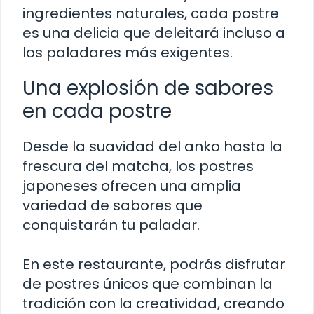
ingredientes naturales, cada postre
es una delicia que deleitará incluso a
los paladares más exigentes.
Una explosión de sabores
en cada postre
Desde la suavidad del anko hasta la
frescura del matcha, los postres
japoneses ofrecen una amplia
variedad de sabores que
conquistarán tu paladar.
En este restaurante, podrás disfrutar
de postres únicos que combinan la
tradición con la creatividad, creando