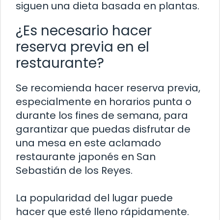
siguen una dieta basada en plantas.
¿Es necesario hacer
reserva previa en el
restaurante?
Se recomienda hacer reserva previa,
especialmente en horarios punta o
durante los fines de semana, para
garantizar que puedas disfrutar de
una mesa en este aclamado
restaurante japonés en San
Sebastián de los Reyes.
La popularidad del lugar puede
hacer que esté lleno rápidamente.