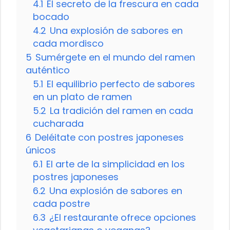
4.1
El secreto de la frescura en cada
bocado
4.2
Una explosión de sabores en
cada mordisco
5
Sumérgete en el mundo del ramen
auténtico
5.1
El equilibrio perfecto de sabores
en un plato de ramen
5.2
La tradición del ramen en cada
cucharada
6
Deléitate con postres japoneses
únicos
6.1
El arte de la simplicidad en los
postres japoneses
6.2
Una explosión de sabores en
cada postre
6.3
¿El restaurante ofrece opciones