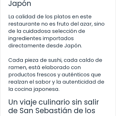
Japón
La calidad de los platos en este
restaurante no es fruto del azar, sino
de la cuidadosa selección de
ingredientes importados
directamente desde Japón.
Cada pieza de sushi, cada caldo de
ramen, está elaborado con
productos frescos y auténticos que
realzan el sabor y la autenticidad de
la cocina japonesa.
Un viaje culinario sin salir
de San Sebastián de los