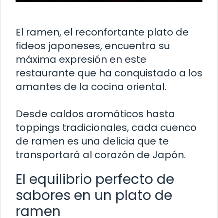
El ramen, el reconfortante plato de
fideos japoneses, encuentra su
máxima expresión en este
restaurante que ha conquistado a los
amantes de la cocina oriental.
Desde caldos aromáticos hasta
toppings tradicionales, cada cuenco
de ramen es una delicia que te
transportará al corazón de Japón.
El equilibrio perfecto de
sabores en un plato de
ramen