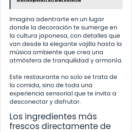
Imagina adentrarte en un lugar
donde la decoración te sumerge en
la cultura japonesa, con detalles que
van desde la elegante vajilla hasta la
música ambiente que crea una
atmósfera de tranquilidad y armonía.
Este restaurante no solo se trata de
la comida, sino de toda una
experiencia sensorial que te invita a
desconectar y disfrutar.
Los ingredientes más
frescos directamente de