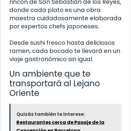
rincón de San Sebastián de los Reyes,
donde cada plato es una obra
maestra cuidadosamente elaborada
por expertos chefs japoneses.
Desde sushi fresco hasta deliciosos
ramen, cada bocado te llevará en un
viaje gastronómico sin igual.
Un ambiente que te
transportará al Lejano
Oriente
Quizás también te interese:
Restaurantes cerca de Pasaje de la
Concepción en Barcelona