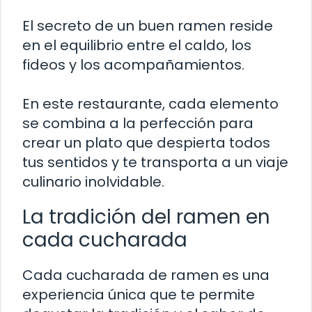
El secreto de un buen ramen reside
en el equilibrio entre el caldo, los
fideos y los acompañamientos.
En este restaurante, cada elemento
se combina a la perfección para
crear un plato que despierta todos
tus sentidos y te transporta a un viaje
culinario inolvidable.
La tradición del ramen en
cada cucharada
Cada cucharada de ramen es una
experiencia única que te permite