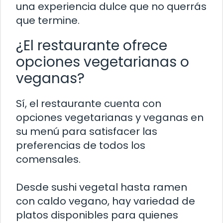
una experiencia dulce que no querrás
que termine.
¿El restaurante ofrece
opciones vegetarianas o
veganas?
Sí, el restaurante cuenta con
opciones vegetarianas y veganas en
su menú para satisfacer las
preferencias de todos los
comensales.
Desde sushi vegetal hasta ramen
con caldo vegano, hay variedad de
platos disponibles para quienes