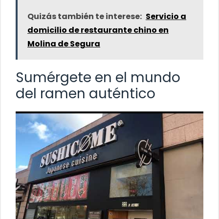
Quizás también te interese:
Servicio a
domicilio de restaurante chino en
Molina de Segura
Sumérgete en el mundo
del ramen auténtico