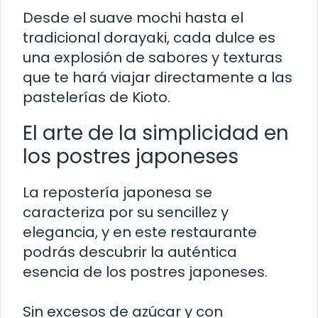
Desde el suave mochi hasta el
tradicional dorayaki, cada dulce es
una explosión de sabores y texturas
que te hará viajar directamente a las
pastelerías de Kioto.
El arte de la simplicidad en
los postres japoneses
La repostería japonesa se
caracteriza por su sencillez y
elegancia, y en este restaurante
podrás descubrir la auténtica
esencia de los postres japoneses.
Sin excesos de azúcar y con