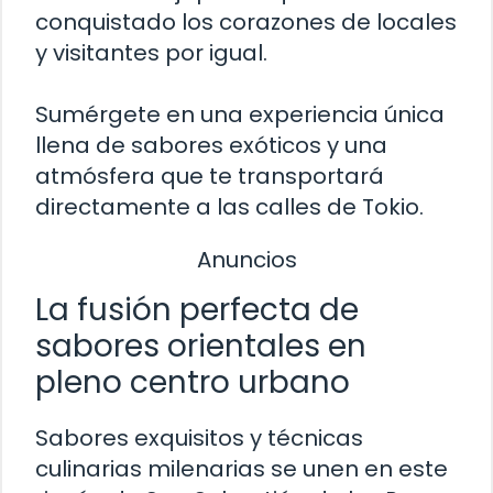
conquistado los corazones de locales
y visitantes por igual.
Sumérgete en una experiencia única
llena de sabores exóticos y una
atmósfera que te transportará
directamente a las calles de Tokio.
Anuncios
La fusión perfecta de
sabores orientales en
pleno centro urbano
Sabores exquisitos y técnicas
culinarias milenarias se unen en este