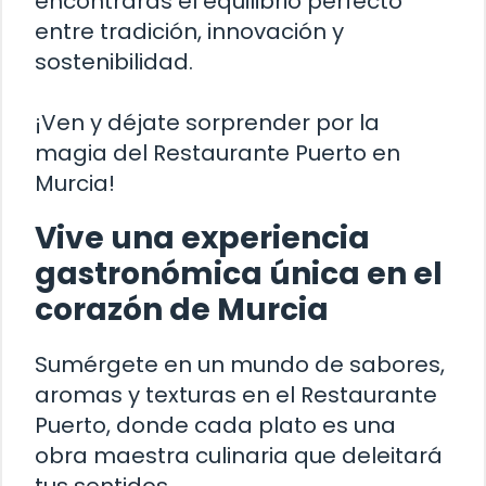
encontrarás el equilibrio perfecto
entre tradición, innovación y
sostenibilidad.
¡Ven y déjate sorprender por la
magia del Restaurante Puerto en
Murcia!
Vive una experiencia
gastronómica única en el
corazón de Murcia
Sumérgete en un mundo de sabores,
aromas y texturas en el Restaurante
Puerto, donde cada plato es una
obra maestra culinaria que deleitará
tus sentidos.