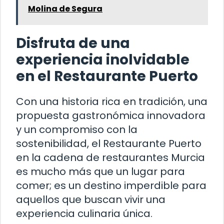
Molina de Segura
Disfruta de una
experiencia inolvidable
en el Restaurante Puerto
Con una historia rica en tradición, una
propuesta gastronómica innovadora
y un compromiso con la
sostenibilidad, el Restaurante Puerto
en la cadena de restaurantes Murcia
es mucho más que un lugar para
comer; es un destino imperdible para
aquellos que buscan vivir una
experiencia culinaria única.