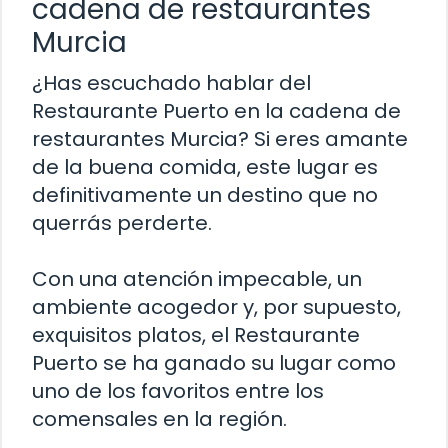
cadena de restaurantes
Murcia
¿Has escuchado hablar del
Restaurante Puerto en la cadena de
restaurantes Murcia? Si eres amante
de la buena comida, este lugar es
definitivamente un destino que no
querrás perderte.
Con una atención impecable, un
ambiente acogedor y, por supuesto,
exquisitos platos, el Restaurante
Puerto se ha ganado su lugar como
uno de los favoritos entre los
comensales en la región.