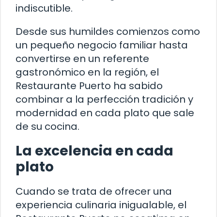
indiscutible.
Desde sus humildes comienzos como
un pequeño negocio familiar hasta
convertirse en un referente
gastronómico en la región, el
Restaurante Puerto ha sabido
combinar a la perfección tradición y
modernidad en cada plato que sale
de su cocina.
La excelencia en cada
plato
Cuando se trata de ofrecer una
experiencia culinaria inigualable, el