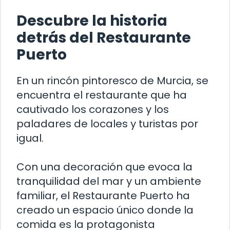
Descubre la historia
detrás del Restaurante
Puerto
En un rincón pintoresco de Murcia, se
encuentra el restaurante que ha
cautivado los corazones y los
paladares de locales y turistas por
igual.
Con una decoración que evoca la
tranquilidad del mar y un ambiente
familiar, el Restaurante Puerto ha
creado un espacio único donde la
comida es la protagonista