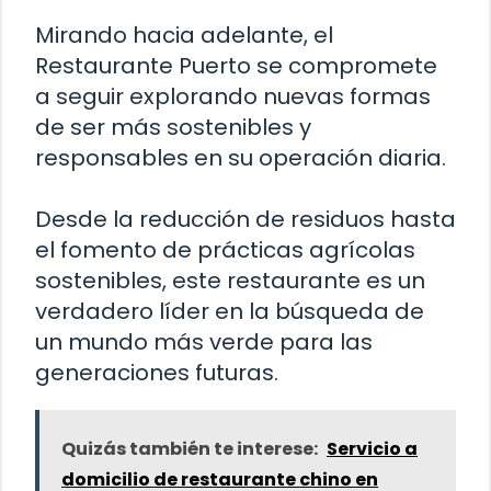
Mirando hacia adelante, el
Restaurante Puerto se compromete
a seguir explorando nuevas formas
de ser más sostenibles y
responsables en su operación diaria.
Desde la reducción de residuos hasta
el fomento de prácticas agrícolas
sostenibles, este restaurante es un
verdadero líder en la búsqueda de
un mundo más verde para las
generaciones futuras.
Quizás también te interese:
Servicio a
domicilio de restaurante chino en