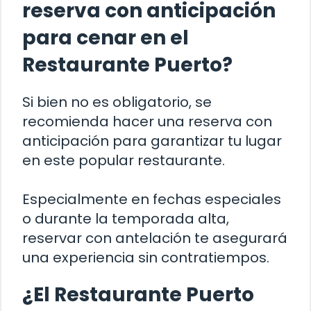
reserva con anticipación
para cenar en el
Restaurante Puerto?
Si bien no es obligatorio, se
recomienda hacer una reserva con
anticipación para garantizar tu lugar
en este popular restaurante.
Especialmente en fechas especiales
o durante la temporada alta,
reservar con antelación te asegurará
una experiencia sin contratiempos.
¿El Restaurante Puerto