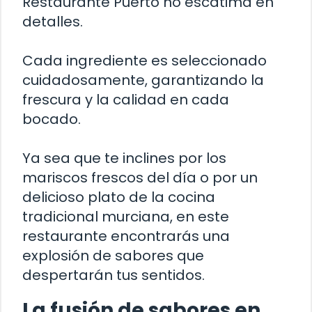
Restaurante Puerto no escatima en
detalles.
Cada ingrediente es seleccionado
cuidadosamente, garantizando la
frescura y la calidad en cada
bocado.
Ya sea que te inclines por los
mariscos frescos del día o por un
delicioso plato de la cocina
tradicional murciana, en este
restaurante encontrarás una
explosión de sabores que
despertarán tus sentidos.
La fusión de sabores en