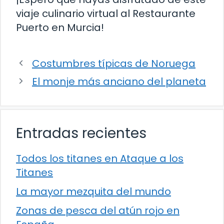
viaje culinario virtual al Restaurante
Puerto en Murcia!
Costumbres típicas de Noruega
El monje más anciano del planeta
Entradas recientes
Todos los titanes en Ataque a los
Titanes
La mayor mezquita del mundo
Zonas de pesca del atún rojo en