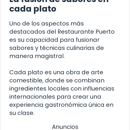
cada plato
Uno de los aspectos más
destacados del Restaurante Puerto
es su capacidad para fusionar
sabores y técnicas culinarias de
manera magistral.
Cada plato es una obra de arte
comestible, donde se combinan
ingredientes locales con influencias
internacionales para crear una
experiencia gastronómica única en
su clase.
Anuncios