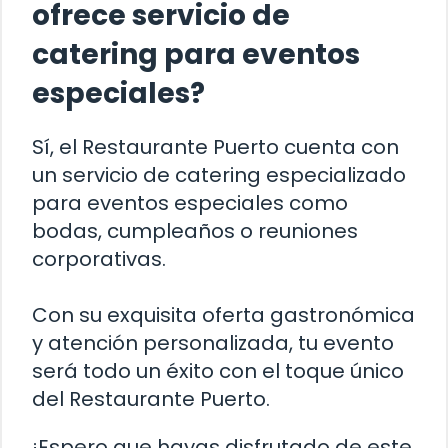
ofrece servicio de
catering para eventos
especiales?
Sí, el Restaurante Puerto cuenta con
un servicio de catering especializado
para eventos especiales como
bodas, cumpleaños o reuniones
corporativas.
Con su exquisita oferta gastronómica
y atención personalizada, tu evento
será todo un éxito con el toque único
del Restaurante Puerto.
¡Espero que hayas disfrutado de este