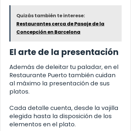
Quizás también te interese:
Restaurantes cerca de Pasaje de la
Concepción en Barcelona
El arte de la presentación
Además de deleitar tu paladar, en el
Restaurante Puerto también cuidan
al máximo la presentación de sus
platos.
Cada detalle cuenta, desde la vajilla
elegida hasta la disposición de los
elementos en el plato.