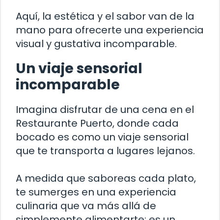
Aquí, la estética y el sabor van de la
mano para ofrecerte una experiencia
visual y gustativa incomparable.
Un viaje sensorial
incomparable
Imagina disfrutar de una cena en el
Restaurante Puerto, donde cada
bocado es como un viaje sensorial
que te transporta a lugares lejanos.
A medida que saboreas cada plato,
te sumerges en una experiencia
culinaria que va más allá de
simplemente alimentarte; es un