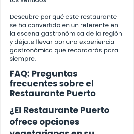
Descubre por qué este restaurante
se ha convertido en un referente en
la escena gastronómica de la región
y déjate llevar por una experiencia
gastronómica que recordarás para
siempre.
FAQ: Preguntas
frecuentes sobre el
Restaurante Puerto
¿El Restaurante Puerto
ofrece opciones
vegetarianas en su