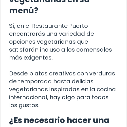
menú?
Sí, en el Restaurante Puerto
encontrarás una variedad de
opciones vegetarianas que
satisfarán incluso a los comensales
más exigentes.
Desde platos creativos con verduras
de temporada hasta delicias
vegetarianas inspiradas en la cocina
internacional, hay algo para todos
los gustos.
¿Es necesario hacer una