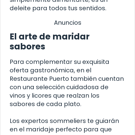
deleite para todos tus sentidos.
Anuncios
El arte de maridar
sabores
Para complementar su exquisita
oferta gastronómica, en el
Restaurante Puerto también cuentan
con una selección cuidadosa de
vinos y licores que realzan los
sabores de cada plato.
Los expertos sommeliers te guiarán
en el maridaje perfecto para que