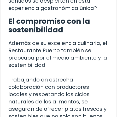
sentidos se despierten en esta
experiencia gastronómica única?
El compromiso con la
sostenibilidad
Además de su excelencia culinaria, el
Restaurante Puerto también se
preocupa por el medio ambiente y la
sostenibilidad.
Trabajando en estrecha
colaboración con productores
locales y respetando los ciclos
naturales de los alimentos, se
aseguran de ofrecer platos frescos y
sostenibles que no solo son buenos