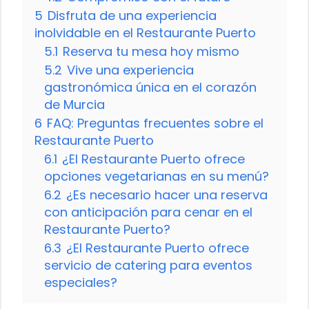
5
Disfruta de una experiencia
inolvidable en el Restaurante Puerto
5.1
Reserva tu mesa hoy mismo
5.2
Vive una experiencia
gastronómica única en el corazón
de Murcia
6
FAQ: Preguntas frecuentes sobre el
Restaurante Puerto
6.1
¿El Restaurante Puerto ofrece
opciones vegetarianas en su menú?
6.2
¿Es necesario hacer una reserva
con anticipación para cenar en el
Restaurante Puerto?
6.3
¿El Restaurante Puerto ofrece
servicio de catering para eventos
especiales?