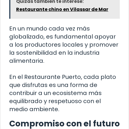
Quizás también te interese:
Restaurante chino en Vilassar de Mar
En un mundo cada vez más
globalizado, es fundamental apoyar
a los productores locales y promover
la sostenibilidad en la industria
alimentaria.
En el Restaurante Puerto, cada plato
que disfrutas es una forma de
contribuir a un ecosistema más
equilibrado y respetuoso con el
medio ambiente.
Compromiso con el futuro