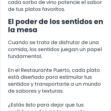
cada sorbo de vino potencie el sabor
de tus platos favoritos.
El poder de los sentidos en
la mesa
Cuando se trata de disfrutar de una
comida, los sentidos juegan un papel
fundamental.
En el Restaurante Puerto, cada plato
está diseñado para estimular tus
sentidos y transportarte a un mundo
de sabores y texturas.
¿Estás listo para dejar que tus