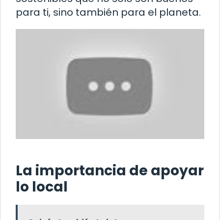
para ti, sino también para el planeta.
La importancia de apoyar
lo local