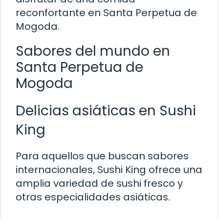
reconfortante en Santa Perpetua de
Mogoda.
Sabores del mundo en
Santa Perpetua de
Mogoda
Delicias asiáticas en Sushi
King
Para aquellos que buscan sabores
internacionales, Sushi King ofrece una
amplia variedad de sushi fresco y
otras especialidades asiáticas.