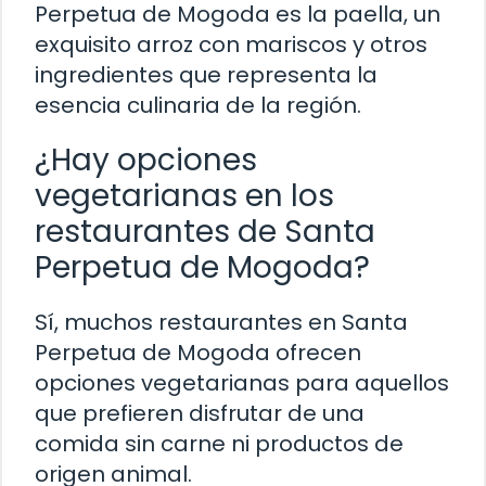
Perpetua de Mogoda es la paella, un
exquisito arroz con mariscos y otros
ingredientes que representa la
esencia culinaria de la región.
¿Hay opciones
vegetarianas en los
restaurantes de Santa
Perpetua de Mogoda?
Sí, muchos restaurantes en Santa
Perpetua de Mogoda ofrecen
opciones vegetarianas para aquellos
que prefieren disfrutar de una
comida sin carne ni productos de
origen animal.