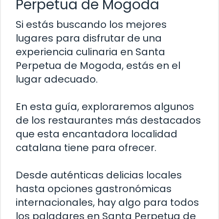
Perpetua de Mogoda
Si estás buscando los mejores
lugares para disfrutar de una
experiencia culinaria en Santa
Perpetua de Mogoda, estás en el
lugar adecuado.
En esta guía, exploraremos algunos
de los restaurantes más destacados
que esta encantadora localidad
catalana tiene para ofrecer.
Desde auténticas delicias locales
hasta opciones gastronómicas
internacionales, hay algo para todos
los paladares en Santa Perpetua de