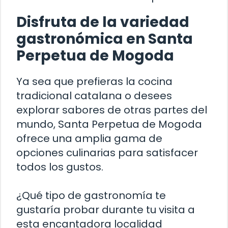
Disfruta de la variedad
gastronómica en Santa
Perpetua de Mogoda
Ya sea que prefieras la cocina
tradicional catalana o desees
explorar sabores de otras partes del
mundo, Santa Perpetua de Mogoda
ofrece una amplia gama de
opciones culinarias para satisfacer
todos los gustos.
¿Qué tipo de gastronomía te
gustaría probar durante tu visita a
esta encantadora localidad