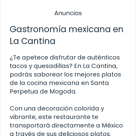
Anuncios
Gastronomía mexicana en
La Cantina
¿Te apetece disfrutar de auténticos
tacos y quesadillas? En La Cantina,
podrás saborear los mejores platos
de la cocina mexicana en Santa
Perpetua de Mogoda.
Con una decoración colorida y
vibrante, este restaurante te
transportará directamente a México
a través de sus deliciosos platos.