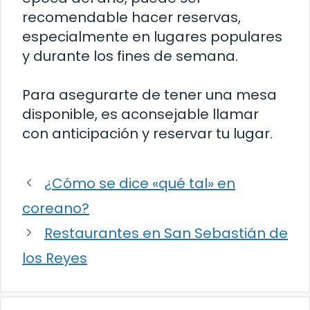
recomendable hacer reservas,
especialmente en lugares populares
y durante los fines de semana.
Para asegurarte de tener una mesa
disponible, es aconsejable llamar
con anticipación y reservar tu lugar.
¿Cómo se dice «qué tal» en
coreano?
Restaurantes en San Sebastián de
los Reyes