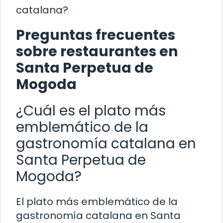
catalana?
Preguntas frecuentes
sobre restaurantes en
Santa Perpetua de
Mogoda
¿Cuál es el plato más
emblemático de la
gastronomía catalana en
Santa Perpetua de
Mogoda?
El plato más emblemático de la
gastronomía catalana en Santa