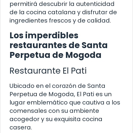
permitirá descubrir la autenticidad
de la cocina catalana y disfrutar de
ingredientes frescos y de calidad.
Los imperdibles
restaurantes de Santa
Perpetua de Mogoda
Restaurante El Pati
Ubicado en el corazón de Santa
Perpetua de Mogoda, El Pati es un
lugar emblemático que cautiva a los
comensales con su ambiente
acogedor y su exquisita cocina
casera.