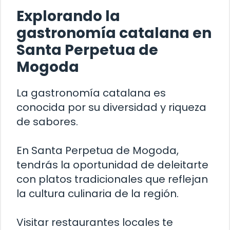
Explorando la
gastronomía catalana en
Santa Perpetua de
Mogoda
La gastronomía catalana es
conocida por su diversidad y riqueza
de sabores.
En Santa Perpetua de Mogoda,
tendrás la oportunidad de deleitarte
con platos tradicionales que reflejan
la cultura culinaria de la región.
Visitar restaurantes locales te