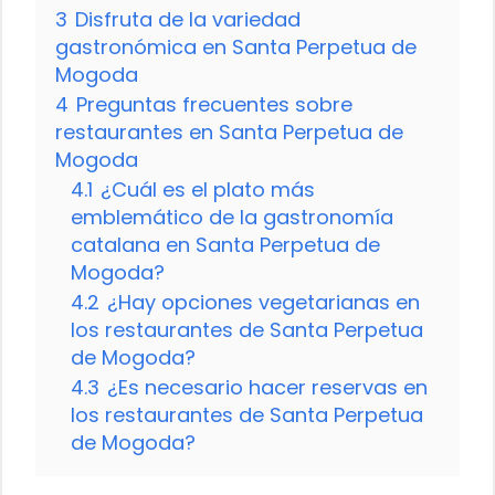
3
Disfruta de la variedad
gastronómica en Santa Perpetua de
Mogoda
4
Preguntas frecuentes sobre
restaurantes en Santa Perpetua de
Mogoda
4.1
¿Cuál es el plato más
emblemático de la gastronomía
catalana en Santa Perpetua de
Mogoda?
4.2
¿Hay opciones vegetarianas en
los restaurantes de Santa Perpetua
de Mogoda?
4.3
¿Es necesario hacer reservas en
los restaurantes de Santa Perpetua
de Mogoda?