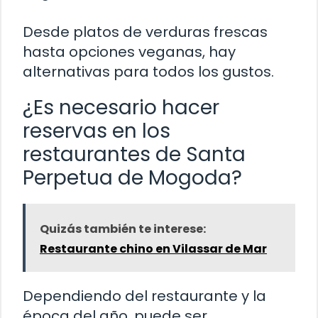
Desde platos de verduras frescas
hasta opciones veganas, hay
alternativas para todos los gustos.
¿Es necesario hacer
reservas en los
restaurantes de Santa
Perpetua de Mogoda?
Quizás también te interese:
Restaurante chino en Vilassar de Mar
Dependiendo del restaurante y la
época del año, puede ser