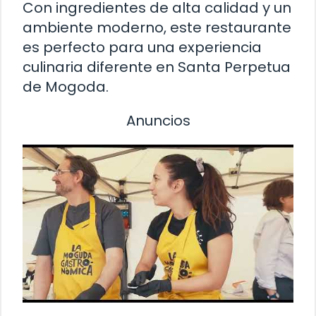
Con ingredientes de alta calidad y un
ambiente moderno, este restaurante
es perfecto para una experiencia
culinaria diferente en Santa Perpetua
de Mogoda.
Anuncios