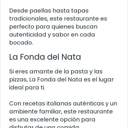
Desde paellas hasta tapas
tradicionales, este restaurante es
perfecto para quienes buscan
autenticidad y sabor en cada
bocado.
La Fonda del Nata
Si eres amante de la pasta y las
pizzas, La Fonda del Nata es el lugar
ideal para ti.
Con recetas italianas auténticas y un
ambiente familiar, este restaurante
es una excelente opción para
disfrutar de una comida