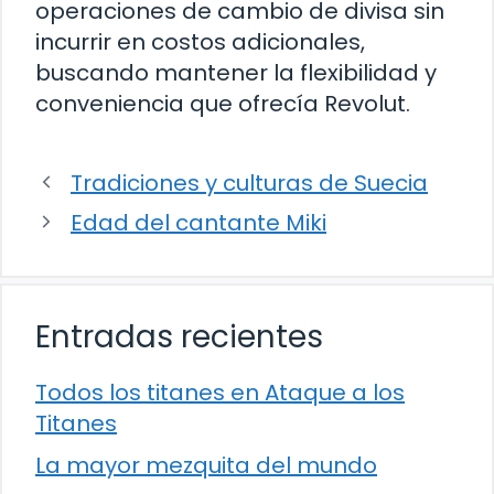
operaciones de cambio de divisa sin
incurrir en costos adicionales,
buscando mantener la flexibilidad y
conveniencia que ofrecía Revolut.
Tradiciones y culturas de Suecia
Edad del cantante Miki
Entradas recientes
Todos los titanes en Ataque a los
Titanes
La mayor mezquita del mundo