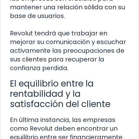
mantener una relación sólida con su
base de usuarios.
Revolut tendrá que trabajar en
mejorar su comunicación y escuchar
activamente las preocupaciones de
sus clientes para recuperar la
confianza perdida.
El equilibrio entre la
rentabilidad y la
satisfacción del cliente
En última instancia, las empresas
como Revolut deben encontrar un
equilibrio entre ser financieramente