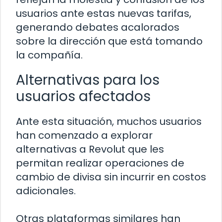
usuarios ante estas nuevas tarifas,
generando debates acalorados
sobre la dirección que está tomando
la compañía.
Alternativas para los
usuarios afectados
Ante esta situación, muchos usuarios
han comenzado a explorar
alternativas a Revolut que les
permitan realizar operaciones de
cambio de divisa sin incurrir en costos
adicionales.
Otras plataformas similares han