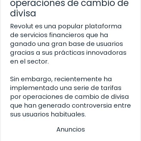
operaciones de cambio de
divisa
Revolut es una popular plataforma
de servicios financieros que ha
ganado una gran base de usuarios
gracias a sus prácticas innovadoras
en el sector.
Sin embargo, recientemente ha
implementado una serie de tarifas
por operaciones de cambio de divisa
que han generado controversia entre
sus usuarios habituales.
Anuncios