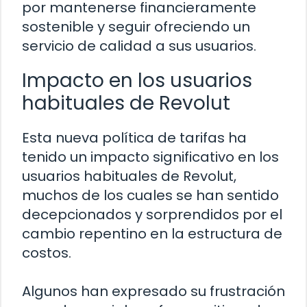
por mantenerse financieramente
sostenible y seguir ofreciendo un
servicio de calidad a sus usuarios.
Impacto en los usuarios
habituales de Revolut
Esta nueva política de tarifas ha
tenido un impacto significativo en los
usuarios habituales de Revolut,
muchos de los cuales se han sentido
decepcionados y sorprendidos por el
cambio repentino en la estructura de
costos.
Algunos han expresado su frustración