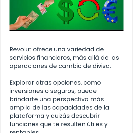
Revolut ofrece una variedad de
servicios financieros, más allá de las
operaciones de cambio de divisa.
Explorar otras opciones, como
inversiones o seguros, puede
brindarte una perspectiva más
amplia de las capacidades de la
plataforma y quizás descubrir
funciones que te resulten útiles y
rentables.