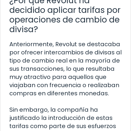
¿Por qué Revolut ha
decidido aplicar tarifas por
operaciones de cambio de
divisa?
Anteriormente, Revolut se destacaba
por ofrecer intercambios de divisas al
tipo de cambio real en la mayoría de
sus transacciones, lo que resultaba
muy atractivo para aquellos que
viajaban con frecuencia o realizaban
compras en diferentes monedas.
Sin embargo, la compañía ha
justificado la introducción de estas
tarifas como parte de sus esfuerzos