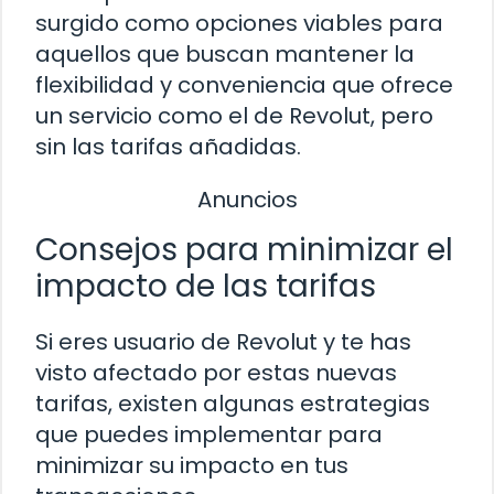
surgido como opciones viables para
aquellos que buscan mantener la
flexibilidad y conveniencia que ofrece
un servicio como el de Revolut, pero
sin las tarifas añadidas.
Anuncios
Consejos para minimizar el
impacto de las tarifas
Si eres usuario de Revolut y te has
visto afectado por estas nuevas
tarifas, existen algunas estrategias
que puedes implementar para
minimizar su impacto en tus