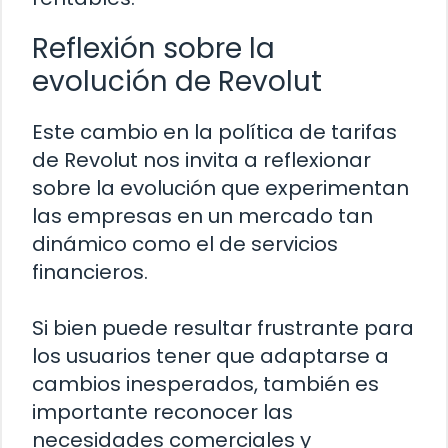
Reflexión sobre la
evolución de Revolut
Este cambio en la política de tarifas
de Revolut nos invita a reflexionar
sobre la evolución que experimentan
las empresas en un mercado tan
dinámico como el de servicios
financieros.
Si bien puede resultar frustrante para
los usuarios tener que adaptarse a
cambios inesperados, también es
importante reconocer las
necesidades comerciales y