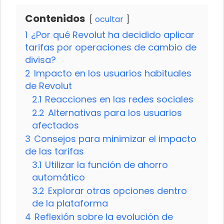
Contenidos
ocultar
1
¿Por qué Revolut ha decidido aplicar
tarifas por operaciones de cambio de
divisa?
2
Impacto en los usuarios habituales
de Revolut
2.1
Reacciones en las redes sociales
2.2
Alternativas para los usuarios
afectados
3
Consejos para minimizar el impacto
de las tarifas
3.1
Utilizar la función de ahorro
automático
3.2
Explorar otras opciones dentro
de la plataforma
4
Reflexión sobre la evolución de