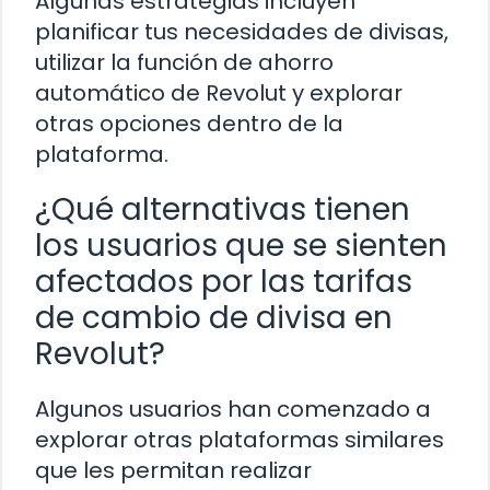
Algunas estrategias incluyen
planificar tus necesidades de divisas,
utilizar la función de ahorro
automático de Revolut y explorar
otras opciones dentro de la
plataforma.
¿Qué alternativas tienen
los usuarios que se sienten
afectados por las tarifas
de cambio de divisa en
Revolut?
Algunos usuarios han comenzado a
explorar otras plataformas similares
que les permitan realizar