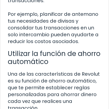
transacciones.
Por ejemplo, planificar de antemano
tus necesidades de divisas y
consolidar tus transacciones en un
solo intercambio pueden ayudarte a
reducir los costos asociados.
Utilizar la función de ahorro
automático
Una de las características de Revolut
es su función de ahorro automático,
que te permite establecer reglas
personalizadas para ahorrar dinero
cada vez que realices una
transacción.