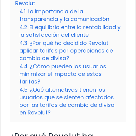
Revolut
4.1
La importancia de la
transparencia y la comunicación
4.2
El equilibrio entre la rentabilidad y
la satisfacción del cliente
4.3
¿Por qué ha decidido Revolut
aplicar tarifas por operaciones de
cambio de divisa?
4.4
¿Cómo pueden los usuarios
minimizar el impacto de estas
tarifas?
4.5
¿Qué alternativas tienen los
usuarios que se sienten afectados
por las tarifas de cambio de divisa
en Revolut?