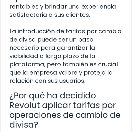
rentables y brindar una experiencia
satisfactoria a sus clientes.
La introducción de tarifas por cambio
de divisa puede ser un paso
necesario para garantizar la
viabilidad a largo plazo de la
plataforma, pero también es crucial
que la empresa valore y proteja la
relación con sus usuarios.
¿Por qué ha decidido
Revolut aplicar tarifas por
operaciones de cambio de
divisa?