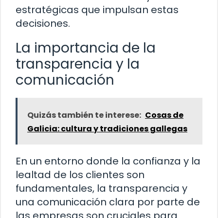
estratégicas que impulsan estas
decisiones.
La importancia de la
transparencia y la
comunicación
Quizás también te interese:
Cosas de
Galicia: cultura y tradiciones gallegas
En un entorno donde la confianza y la
lealtad de los clientes son
fundamentales, la transparencia y
una comunicación clara por parte de
las empresas son cruciales para