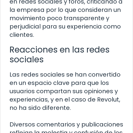
en redes sociales y foros, criticando a
la empresa por lo que consideran un
movimiento poco transparente y
perjudicial para su experiencia como
clientes.
Reacciones en las redes
sociales
Las redes sociales se han convertido
en un espacio clave para que los
usuarios compartan sus opiniones y
experiencias, y en el caso de Revolut,
no ha sido diferente.
Diversos comentarios y publicaciones
reflejan la molestia y confusión de los