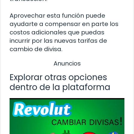
Aprovechar esta función puede
ayudarte a compensar en parte los
costos adicionales que puedas
incurrir por las nuevas tarifas de
cambio de divisa.
Anuncios
Explorar otras opciones
dentro de la plataforma