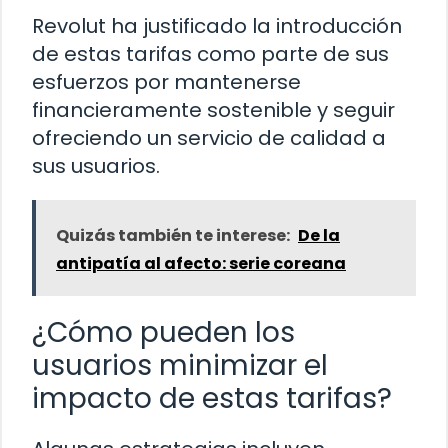
Revolut ha justificado la introducción
de estas tarifas como parte de sus
esfuerzos por mantenerse
financieramente sostenible y seguir
ofreciendo un servicio de calidad a
sus usuarios.
Quizás también te interese:
De la
antipatía al afecto: serie coreana
¿Cómo pueden los
usuarios minimizar el
impacto de estas tarifas?