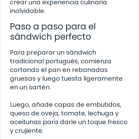
crear una experiencia culinaria
inolvidable.
Paso a paso para el
sándwich perfecto
Para preparar un sándwich
tradicional portugués, comienza
cortando el pan en rebanadas
gruesas y luego tuesta ligeramente
en un sartén.
Luego, añade capas de embutidos,
queso de oveja, tomate, lechuga y
aceitunas para darle un toque fresco
y crujiente.