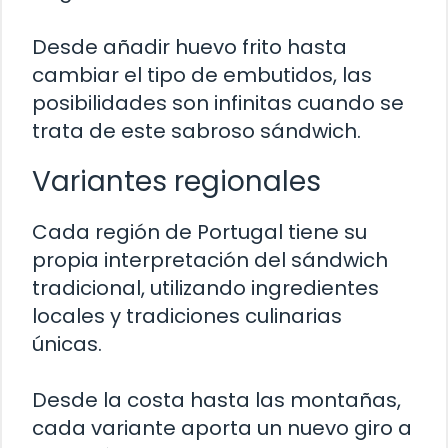
Desde añadir huevo frito hasta
cambiar el tipo de embutidos, las
posibilidades son infinitas cuando se
trata de este sabroso sándwich.
Variantes regionales
Cada región de Portugal tiene su
propia interpretación del sándwich
tradicional, utilizando ingredientes
locales y tradiciones culinarias
únicas.
Desde la costa hasta las montañas,
cada variante aporta un nuevo giro a