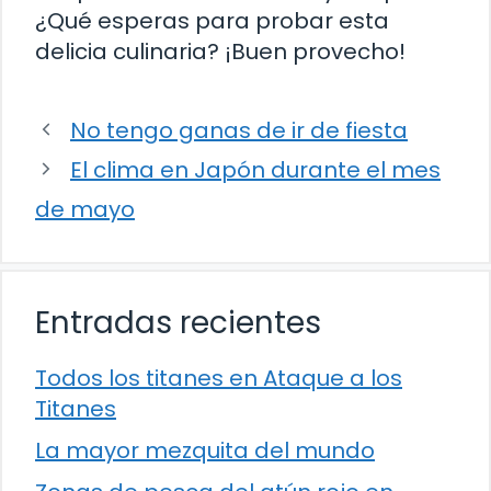
¿Qué esperas para probar esta
delicia culinaria? ¡Buen provecho!
No tengo ganas de ir de fiesta
El clima en Japón durante el mes
de mayo
Entradas recientes
Todos los titanes en Ataque a los
Titanes
La mayor mezquita del mundo