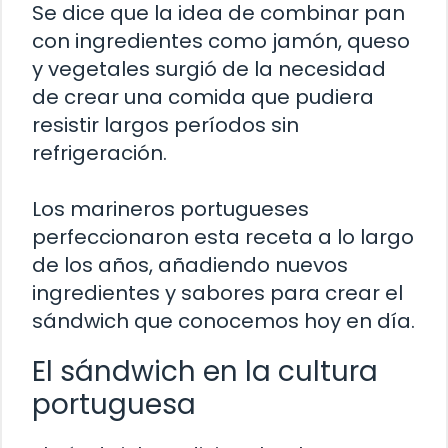
Se dice que la idea de combinar pan
con ingredientes como jamón, queso
y vegetales surgió de la necesidad
de crear una comida que pudiera
resistir largos períodos sin
refrigeración.
Los marineros portugueses
perfeccionaron esta receta a lo largo
de los años, añadiendo nuevos
ingredientes y sabores para crear el
sándwich que conocemos hoy en día.
El sándwich en la cultura
portuguesa