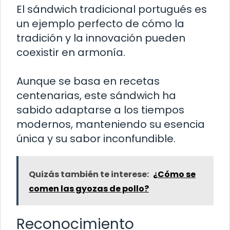
El sándwich tradicional portugués es
un ejemplo perfecto de cómo la
tradición y la innovación pueden
coexistir en armonía.
Aunque se basa en recetas
centenarias, este sándwich ha
sabido adaptarse a los tiempos
modernos, manteniendo su esencia
única y su sabor inconfundible.
Quizás también te interese:
¿Cómo se
comen las gyozas de pollo?
Reconocimiento