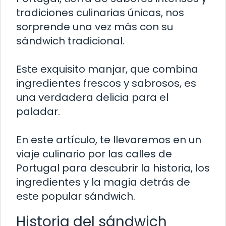
tradiciones culinarias únicas, nos
sorprende una vez más con su
sándwich tradicional.
Este exquisito manjar, que combina
ingredientes frescos y sabrosos, es
una verdadera delicia para el
paladar.
En este artículo, te llevaremos en un
viaje culinario por las calles de
Portugal para descubrir la historia, los
ingredientes y la magia detrás de
este popular sándwich.
Historia del sándwich