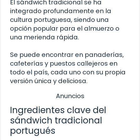
El sándwich tradicional se ha
integrado profundamente en la
cultura portuguesa, siendo una
opción popular para el almuerzo o
una merienda rápida.
Se puede encontrar en panaderías,
cafeterías y puestos callejeros en
todo el país, cada uno con su propia
versión única y deliciosa.
Anuncios
Ingredientes clave del
sándwich tradicional
portugués