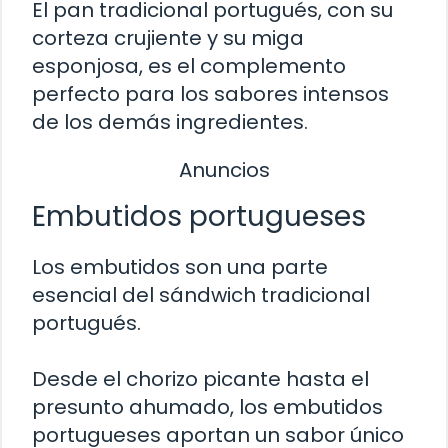
El pan tradicional portugués, con su
corteza crujiente y su miga
esponjosa, es el complemento
perfecto para los sabores intensos
de los demás ingredientes.
Anuncios
Embutidos portugueses
Los embutidos son una parte
esencial del sándwich tradicional
portugués.
Desde el chorizo picante hasta el
presunto ahumado, los embutidos
portugueses aportan un sabor único