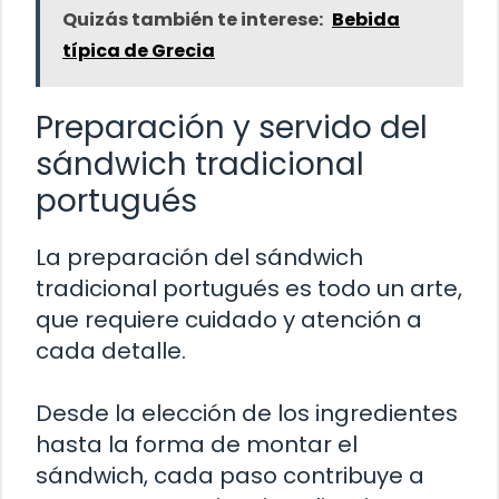
Quizás también te interese:
Bebida
típica de Grecia
Preparación y servido del
sándwich tradicional
portugués
La preparación del sándwich
tradicional portugués es todo un arte,
que requiere cuidado y atención a
cada detalle.
Desde la elección de los ingredientes
hasta la forma de montar el
sándwich, cada paso contribuye a