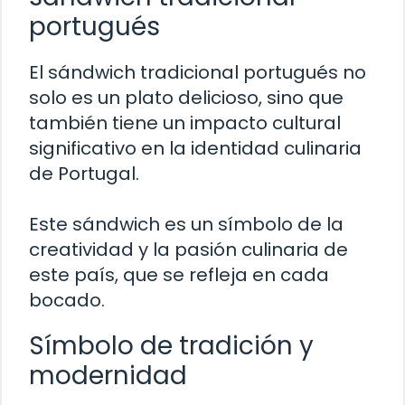
portugués
El sándwich tradicional portugués no
solo es un plato delicioso, sino que
también tiene un impacto cultural
significativo en la identidad culinaria
de Portugal.
Este sándwich es un símbolo de la
creatividad y la pasión culinaria de
este país, que se refleja en cada
bocado.
Símbolo de tradición y
modernidad