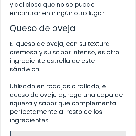
y delicioso que no se puede
encontrar en ningún otro lugar.
Queso de oveja
El queso de oveja, con su textura
cremosa y su sabor intenso, es otro
ingrediente estrella de este
sándwich.
Utilizado en rodajas o rallado, el
queso de oveja agrega una capa de
riqueza y sabor que complementa
perfectamente al resto de los
ingredientes.