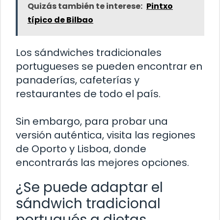
Quizás también te interese:
Pintxo
típico de Bilbao
Los sándwiches tradicionales
portugueses se pueden encontrar en
panaderías, cafeterías y
restaurantes de todo el país.
Sin embargo, para probar una
versión auténtica, visita las regiones
de Oporto y Lisboa, donde
encontrarás las mejores opciones.
¿Se puede adaptar el
sándwich tradicional
portugués a dietas