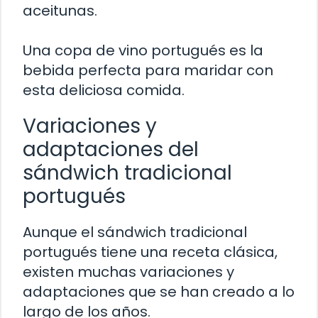
aceitunas.
Una copa de vino portugués es la
bebida perfecta para maridar con
esta deliciosa comida.
Variaciones y
adaptaciones del
sándwich tradicional
portugués
Aunque el sándwich tradicional
portugués tiene una receta clásica,
existen muchas variaciones y
adaptaciones que se han creado a lo
largo de los años.