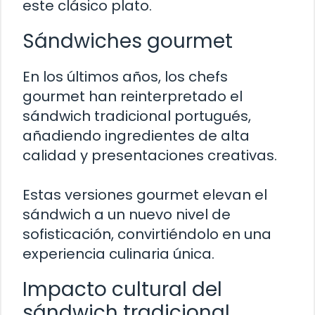
este clásico plato.
Sándwiches gourmet
En los últimos años, los chefs
gourmet han reinterpretado el
sándwich tradicional portugués,
añadiendo ingredientes de alta
calidad y presentaciones creativas.
Estas versiones gourmet elevan el
sándwich a un nuevo nivel de
sofisticación, convirtiéndolo en una
experiencia culinaria única.
Impacto cultural del
sándwich tradicional