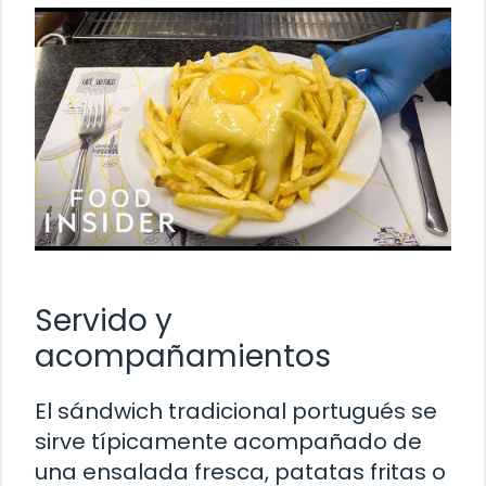
Servido y
acompañamientos
El sándwich tradicional portugués se
sirve típicamente acompañado de
una ensalada fresca, patatas fritas o