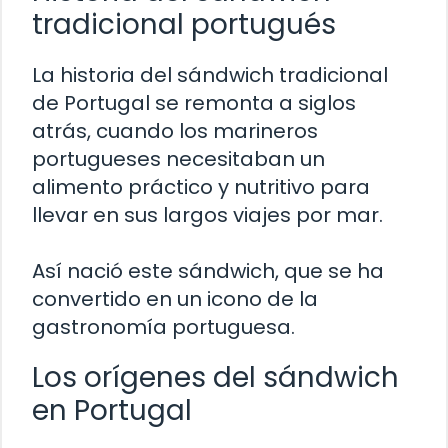
tradicional portugués
La historia del sándwich tradicional
de Portugal se remonta a siglos
atrás, cuando los marineros
portugueses necesitaban un
alimento práctico y nutritivo para
llevar en sus largos viajes por mar.
Así nació este sándwich, que se ha
convertido en un icono de la
gastronomía portuguesa.
Los orígenes del sándwich
en Portugal