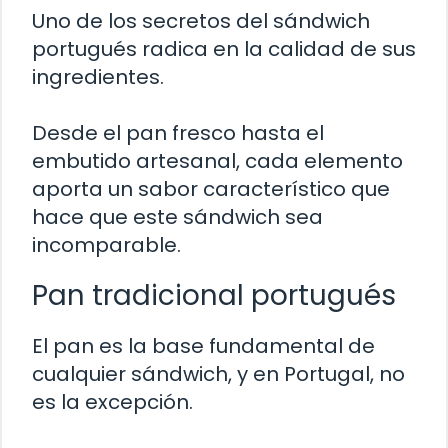
Uno de los secretos del sándwich
portugués radica en la calidad de sus
ingredientes.
Desde el pan fresco hasta el
embutido artesanal, cada elemento
aporta un sabor característico que
hace que este sándwich sea
incomparable.
Pan tradicional portugués
El pan es la base fundamental de
cualquier sándwich, y en Portugal, no
es la excepción.