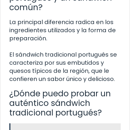
común?
La principal diferencia radica en los
ingredientes utilizados y la forma de
preparación.
El sándwich tradicional portugués se
caracteriza por sus embutidos y
quesos típicos de la región, que le
confieren un sabor único y delicioso.
¿Dónde puedo probar un
auténtico sándwich
tradicional portugués?