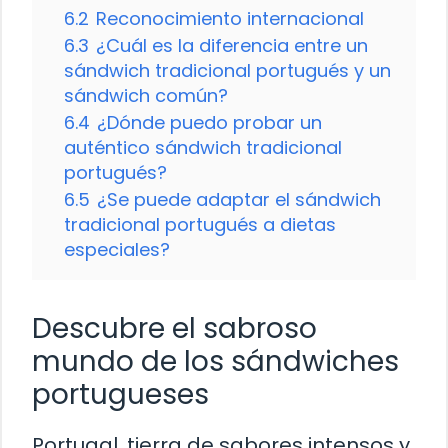
6.2
Reconocimiento internacional
6.3
¿Cuál es la diferencia entre un
sándwich tradicional portugués y un
sándwich común?
6.4
¿Dónde puedo probar un
auténtico sándwich tradicional
portugués?
6.5
¿Se puede adaptar el sándwich
tradicional portugués a dietas
especiales?
Descubre el sabroso
mundo de los sándwiches
portugueses
Portugal, tierra de sabores intensos y