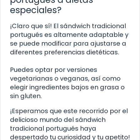
especiales?
¡Claro que sí! El sándwich tradicional
portugués es altamente adaptable y
se puede modificar para ajustarse a
diferentes preferencias dietéticas.
Puedes optar por versiones
vegetarianas o veganas, así como
elegir ingredientes bajos en grasa o
sin gluten.
¡Esperamos que este recorrido por el
delicioso mundo del sándwich
tradicional portugués haya
despertado tu curiosidad y tu apetito!