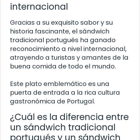
internacional
Gracias a su exquisito sabor y su
historia fascinante, el sándwich
tradicional portugués ha ganado
reconocimiento a nivel internacional,
atrayendo a turistas y amantes de la
buena comida de todo el mundo.
Este plato emblemático es una
puerta de entrada a la rica cultura
gastronómica de Portugal.
¿Cuál es la diferencia entre
un sándwich tradicional
portugués y un sándwich