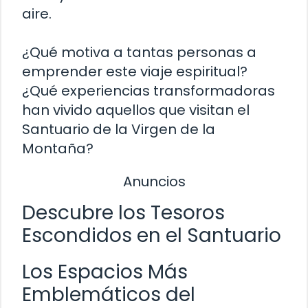
aire.
¿Qué motiva a tantas personas a
emprender este viaje espiritual?
¿Qué experiencias transformadoras
han vivido aquellos que visitan el
Santuario de la Virgen de la
Montaña?
Anuncios
Descubre los Tesoros
Escondidos en el Santuario
Los Espacios Más
Emblemáticos del