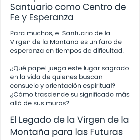
Santuario como Centro de
Fe y Esperanza
Para muchos, el Santuario de la
Virgen de la Montaña es un faro de
esperanza en tiempos de dificultad.
¿Qué papel juega este lugar sagrado
en la vida de quienes buscan
consuelo y orientación espiritual?
¿Cómo trasciende su significado más
allá de sus muros?
El Legado de la Virgen de la
Montaña para las Futuras