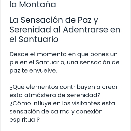
la Montaña
La Sensación de Paz y
Serenidad al Adentrarse en
el Santuario
Desde el momento en que pones un
pie en el Santuario, una sensación de
paz te envuelve.
¿Qué elementos contribuyen a crear
esta atmósfera de serenidad?
¿Cómo influye en los visitantes esta
sensación de calma y conexión
espiritual?