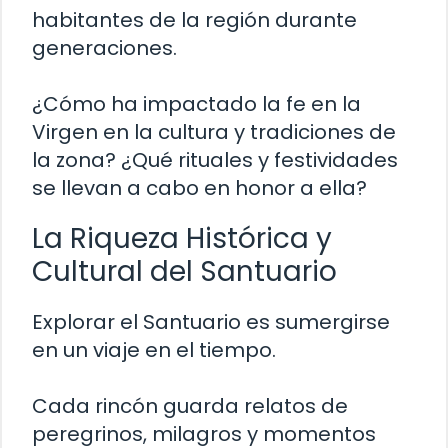
habitantes de la región durante
generaciones.
¿Cómo ha impactado la fe en la
Virgen en la cultura y tradiciones de
la zona? ¿Qué rituales y festividades
se llevan a cabo en honor a ella?
La Riqueza Histórica y
Cultural del Santuario
Explorar el Santuario es sumergirse
en un viaje en el tiempo.
Cada rincón guarda relatos de
peregrinos, milagros y momentos