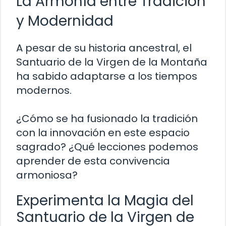
La Armonía entre Tradición
y Modernidad
A pesar de su historia ancestral, el
Santuario de la Virgen de la Montaña
ha sabido adaptarse a los tiempos
modernos.
¿Cómo se ha fusionado la tradición
con la innovación en este espacio
sagrado? ¿Qué lecciones podemos
aprender de esta convivencia
armoniosa?
Experimenta la Magia del
Santuario de la Virgen de