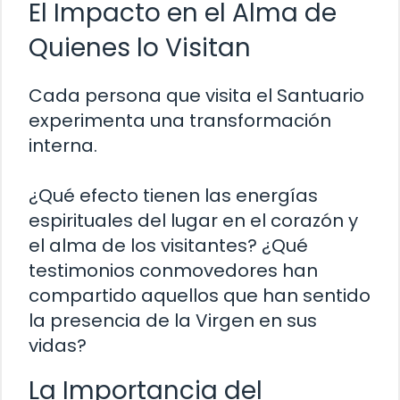
El Impacto en el Alma de
Quienes lo Visitan
Cada persona que visita el Santuario
experimenta una transformación
interna.
¿Qué efecto tienen las energías
espirituales del lugar en el corazón y
el alma de los visitantes? ¿Qué
testimonios conmovedores han
compartido aquellos que han sentido
la presencia de la Virgen en sus
vidas?
La Importancia del