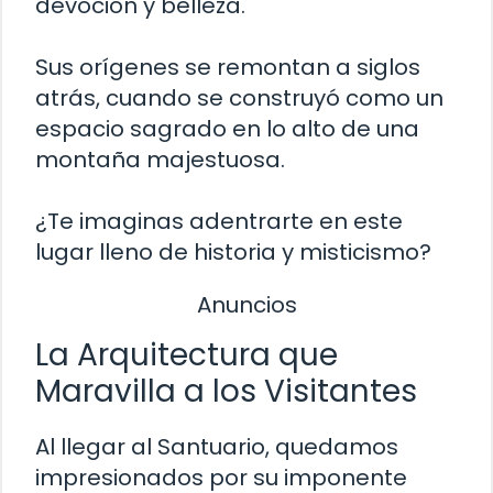
devoción y belleza.
Sus orígenes se remontan a siglos
atrás, cuando se construyó como un
espacio sagrado en lo alto de una
montaña majestuosa.
¿Te imaginas adentrarte en este
lugar lleno de historia y misticismo?
Anuncios
La Arquitectura que
Maravilla a los Visitantes
Al llegar al Santuario, quedamos
impresionados por su imponente