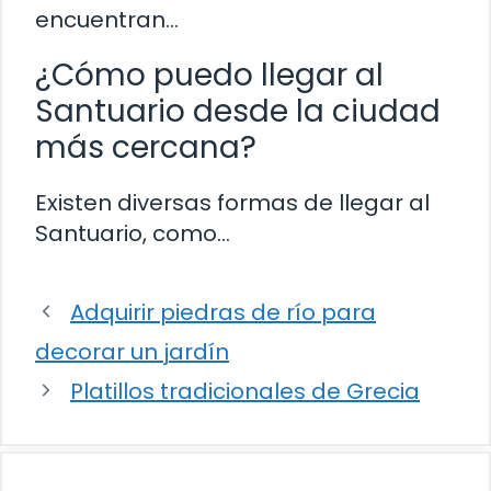
encuentran…
¿Cómo puedo llegar al
Santuario desde la ciudad
más cercana?
Existen diversas formas de llegar al
Santuario, como…
Adquirir piedras de río para
decorar un jardín
Platillos tradicionales de Grecia