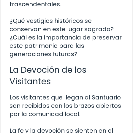
trascendentales.
¿Qué vestigios históricos se
conservan en este lugar sagrado?
¿Cuál es la importancia de preservar
este patrimonio para las
generaciones futuras?
La Devoción de los
Visitantes
Los visitantes que llegan al Santuario
son recibidos con los brazos abiertos
por la comunidad local.
La fe y la devoción se sienten en el