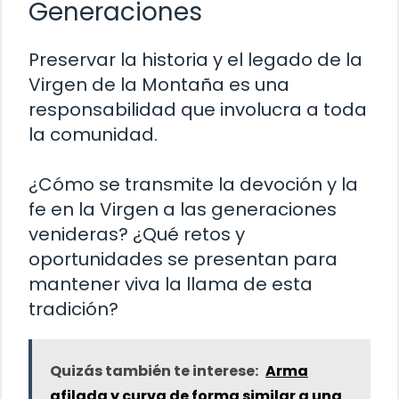
Generaciones
Preservar la historia y el legado de la
Virgen de la Montaña es una
responsabilidad que involucra a toda
la comunidad.
¿Cómo se transmite la devoción y la
fe en la Virgen a las generaciones
venideras? ¿Qué retos y
oportunidades se presentan para
mantener viva la llama de esta
tradición?
Quizás también te interese:
Arma
afilada y curva de forma similar a una