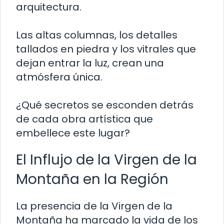
arquitectura.
Las altas columnas, los detalles
tallados en piedra y los vitrales que
dejan entrar la luz, crean una
atmósfera única.
¿Qué secretos se esconden detrás
de cada obra artística que
embellece este lugar?
El Influjo de la Virgen de la
Montaña en la Región
La presencia de la Virgen de la
Montaña ha marcado la vida de los