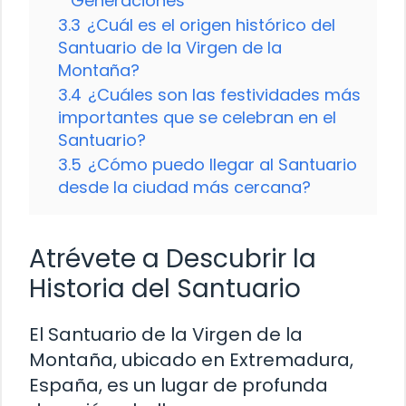
Generaciones
3.3
¿Cuál es el origen histórico del
Santuario de la Virgen de la
Montaña?
3.4
¿Cuáles son las festividades más
importantes que se celebran en el
Santuario?
3.5
¿Cómo puedo llegar al Santuario
desde la ciudad más cercana?
Atrévete a Descubrir la
Historia del Santuario
El Santuario de la Virgen de la
Montaña, ubicado en Extremadura,
España, es un lugar de profunda