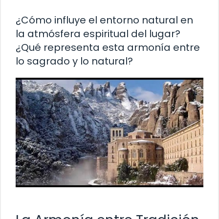
¿Cómo influye el entorno natural en
la atmósfera espiritual del lugar?
¿Qué representa esta armonía entre
lo sagrado y lo natural?