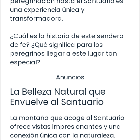
peregrinación hasta el Santuario es
una experiencia única y
transformadora.
¿Cuál es la historia de este sendero
de fe? ¿Qué significa para los
peregrinos llegar a este lugar tan
especial?
Anuncios
La Belleza Natural que
Envuelve al Santuario
La montaña que acoge al Santuario
ofrece vistas impresionantes y una
conexión única con la naturaleza.