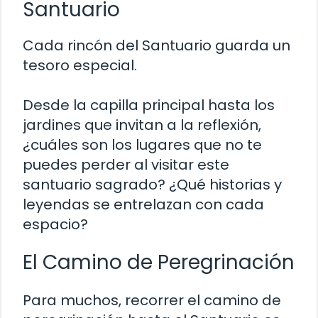
Santuario
Cada rincón del Santuario guarda un
tesoro especial.
Desde la capilla principal hasta los
jardines que invitan a la reflexión,
¿cuáles son los lugares que no te
puedes perder al visitar este
santuario sagrado? ¿Qué historias y
leyendas se entrelazan con cada
espacio?
El Camino de Peregrinación
Para muchos, recorrer el camino de