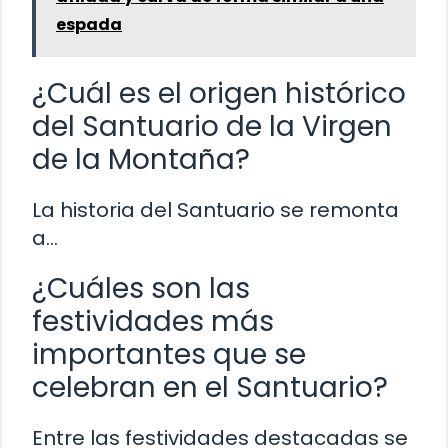
espada
¿Cuál es el origen histórico
del Santuario de la Virgen
de la Montaña?
La historia del Santuario se remonta
a…
¿Cuáles son las
festividades más
importantes que se
celebran en el Santuario?
Entre las festividades destacadas se