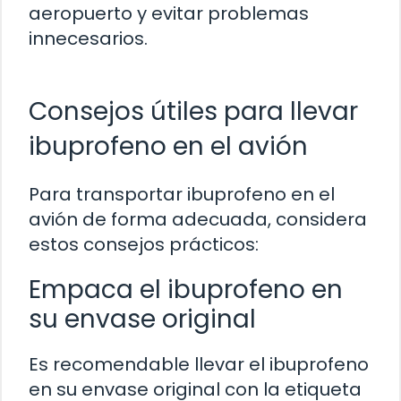
aeropuerto y evitar problemas
innecesarios.
Consejos útiles para llevar
ibuprofeno en el avión
Para transportar ibuprofeno en el
avión de forma adecuada, considera
estos consejos prácticos:
Empaca el ibuprofeno en
su envase original
Es recomendable llevar el ibuprofeno
en su envase original con la etiqueta