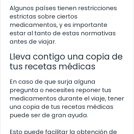
Algunos países tienen restricciones
estrictas sobre ciertos
medicamentos, y es importante
estar al tanto de estas normativas
antes de viajar.
Lleva contigo una copia de
tus recetas médicas
En caso de que surja alguna
pregunta o necesites reponer tus
medicamentos durante el viaje, tener
una copia de tus recetas médicas
puede ser de gran ayuda.
Esto puede facilitar la obtención de