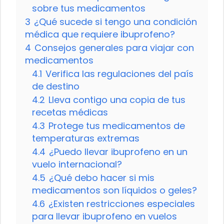
sobre tus medicamentos
3
¿Qué sucede si tengo una condición
médica que requiere ibuprofeno?
4
Consejos generales para viajar con
medicamentos
4.1
Verifica las regulaciones del país
de destino
4.2
Lleva contigo una copia de tus
recetas médicas
4.3
Protege tus medicamentos de
temperaturas extremas
4.4
¿Puedo llevar ibuprofeno en un
vuelo internacional?
4.5
¿Qué debo hacer si mis
medicamentos son líquidos o geles?
4.6
¿Existen restricciones especiales
para llevar ibuprofeno en vuelos