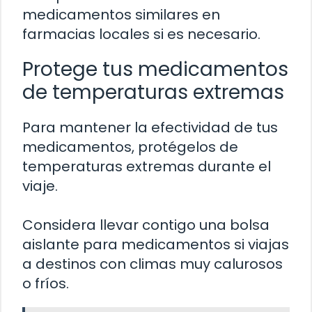
medicamentos similares en
farmacias locales si es necesario.
Protege tus medicamentos
de temperaturas extremas
Para mantener la efectividad de tus
medicamentos, protégelos de
temperaturas extremas durante el
viaje.
Considera llevar contigo una bolsa
aislante para medicamentos si viajas
a destinos con climas muy calurosos
o fríos.