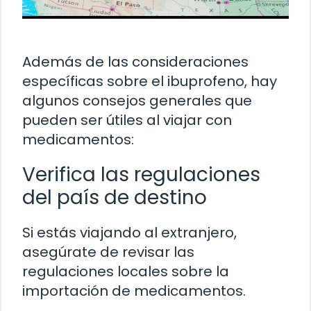
Además de las consideraciones
específicas sobre el ibuprofeno, hay
algunos consejos generales que
pueden ser útiles al viajar con
medicamentos:
Verifica las regulaciones
del país de destino
Si estás viajando al extranjero,
asegúrate de revisar las
regulaciones locales sobre la
importación de medicamentos.