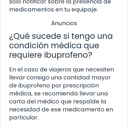
solo notificar sobre la presencia de
medicamentos en tu equipaje.
Anuncios
¿Qué sucede si tengo una
condición médica que
requiere ibuprofeno?
En el caso de viajeros que necesiten
llevar consigo una cantidad mayor
de ibuprofeno por prescripción
médica, se recomienda llevar una
carta del médico que respalde la
necesidad de ese medicamento en
particular.