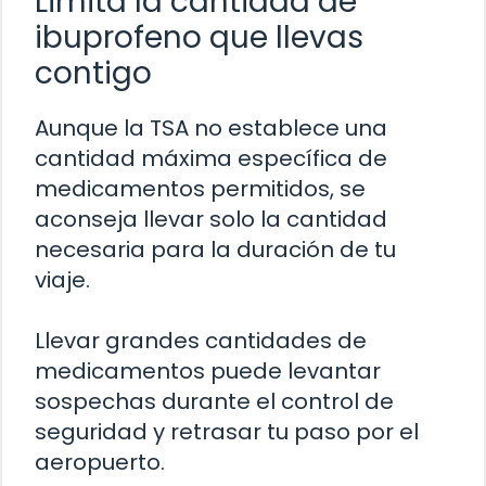
Limita la cantidad de
ibuprofeno que llevas
contigo
Aunque la TSA no establece una
cantidad máxima específica de
medicamentos permitidos, se
aconseja llevar solo la cantidad
necesaria para la duración de tu
viaje.
Llevar grandes cantidades de
medicamentos puede levantar
sospechas durante el control de
seguridad y retrasar tu paso por el
aeropuerto.