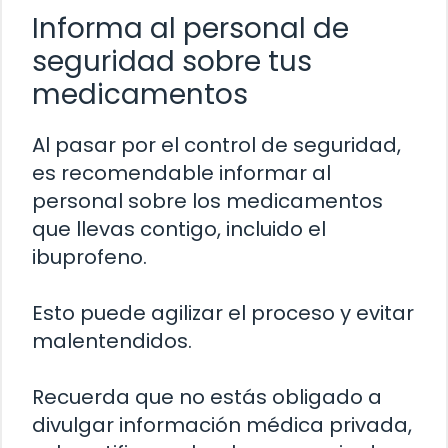
Informa al personal de
seguridad sobre tus
medicamentos
Al pasar por el control de seguridad,
es recomendable informar al
personal sobre los medicamentos
que llevas contigo, incluido el
ibuprofeno.
Esto puede agilizar el proceso y evitar
malentendidos.
Recuerda que no estás obligado a
divulgar información médica privada,