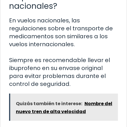
nacionales?
En vuelos nacionales, las
regulaciones sobre el transporte de
medicamentos son similares a los
vuelos internacionales.
Siempre es recomendable llevar el
ibuprofeno en su envase original
para evitar problemas durante el
control de seguridad.
Quizás también te interese:
Nombre del
nuevo tren de alta velocidad