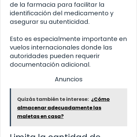
de la farmacia para facilitar la
identificación del medicamento y
asegurar su autenticidad.
Esto es especialmente importante en
vuelos internacionales donde las
autoridades pueden requerir
documentación adicional.
Anuncios
Quizás también te interese:
¿Cómo
almacenar adecuadamente las
maletas en casa?