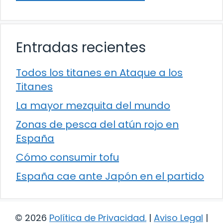
Entradas recientes
Todos los titanes en Ataque a los
Titanes
La mayor mezquita del mundo
Zonas de pesca del atún rojo en
España
Cómo consumir tofu
España cae ante Japón en el partido
© 2026
Política de Privacidad
.
|
Aviso Legal
|