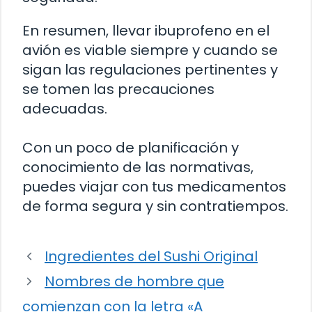
En resumen, llevar ibuprofeno en el
avión es viable siempre y cuando se
sigan las regulaciones pertinentes y
se tomen las precauciones
adecuadas.
Con un poco de planificación y
conocimiento de las normativas,
puedes viajar con tus medicamentos
de forma segura y sin contratiempos.
Ingredientes del Sushi Original
Nombres de hombre que
comienzan con la letra «A