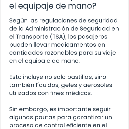
el equipaje de mano?
Según las regulaciones de seguridad
de la Administración de Seguridad en
el Transporte (TSA), los pasajeros
pueden llevar medicamentos en
cantidades razonables para su viaje
en el equipaje de mano.
Esto incluye no solo pastillas, sino
también líquidos, geles y aerosoles
utilizados con fines médicos.
Sin embargo, es importante seguir
algunas pautas para garantizar un
proceso de control eficiente en el