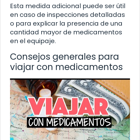
Esta medida adicional puede ser útil
en caso de inspecciones detalladas
o para explicar la presencia de una
cantidad mayor de medicamentos
en el equipaje.
Consejos generales para
viajar con medicamentos