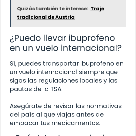
Quizás también te interese:
Traje
tradicional de Austria
¿Puedo llevar ibuprofeno
en un vuelo internacional?
Sí, puedes transportar ibuprofeno en
un vuelo internacional siempre que
sigas las regulaciones locales y las
pautas de la TSA.
Asegúrate de revisar las normativas
del país al que viajas antes de
empacar tus medicamentos.