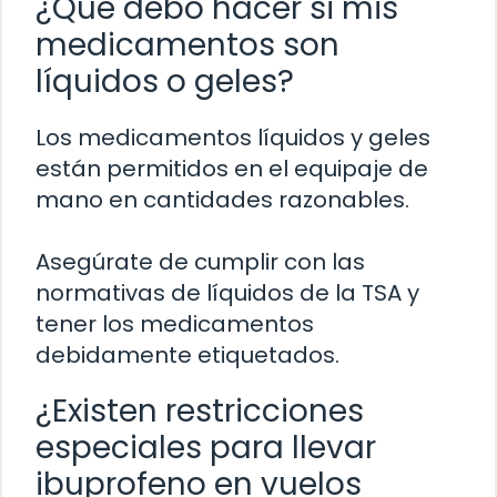
¿Qué debo hacer si mis
medicamentos son
líquidos o geles?
Los medicamentos líquidos y geles
están permitidos en el equipaje de
mano en cantidades razonables.
Asegúrate de cumplir con las
normativas de líquidos de la TSA y
tener los medicamentos
debidamente etiquetados.
¿Existen restricciones
especiales para llevar
ibuprofeno en vuelos