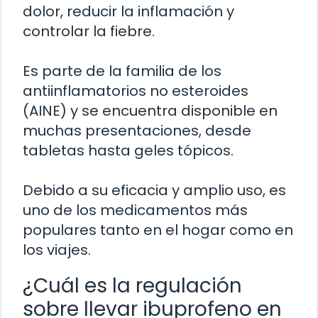
dolor, reducir la inflamación y
controlar la fiebre.
Es parte de la familia de los
antiinflamatorios no esteroides
(AINE) y se encuentra disponible en
muchas presentaciones, desde
tabletas hasta geles tópicos.
Debido a su eficacia y amplio uso, es
uno de los medicamentos más
populares tanto en el hogar como en
los viajes.
¿Cuál es la regulación
sobre llevar ibuprofeno en