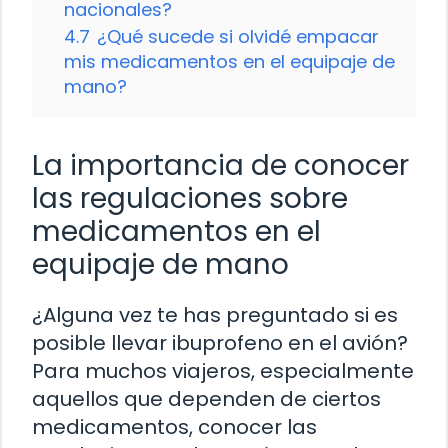
nacionales?
4.7
¿Qué sucede si olvidé empacar
mis medicamentos en el equipaje de
mano?
La importancia de conocer
las regulaciones sobre
medicamentos en el
equipaje de mano
¿Alguna vez te has preguntado si es
posible llevar ibuprofeno en el avión?
Para muchos viajeros, especialmente
aquellos que dependen de ciertos
medicamentos, conocer las