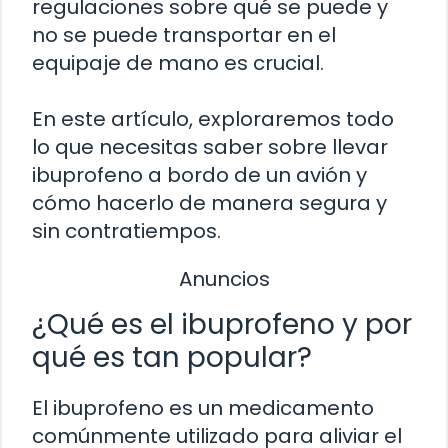
regulaciones sobre qué se puede y
no se puede transportar en el
equipaje de mano es crucial.
En este artículo, exploraremos todo
lo que necesitas saber sobre llevar
ibuprofeno a bordo de un avión y
cómo hacerlo de manera segura y
sin contratiempos.
Anuncios
¿Qué es el ibuprofeno y por
qué es tan popular?
El ibuprofeno es un medicamento
comúnmente utilizado para aliviar el