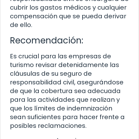
cubrir los gastos médicos y cualquier
compensación que se pueda derivar
de ello.
Recomendación:
Es crucial para las empresas de
turismo revisar detenidamente las
cláusulas de su seguro de
responsabilidad civil, asegurándose
de que la cobertura sea adecuada
para las actividades que realizan y
que los límites de indemnización
sean suficientes para hacer frente a
posibles reclamaciones.