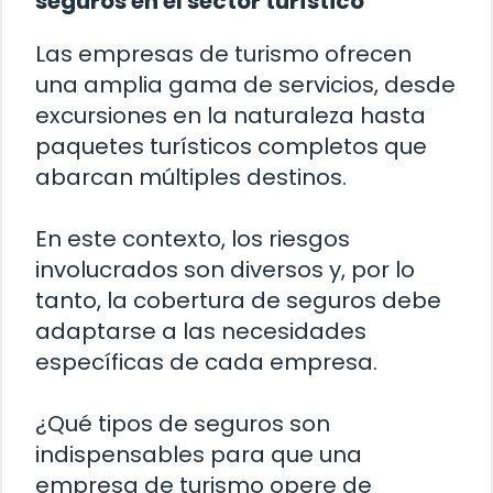
seguros en el sector turístico
Las empresas de turismo ofrecen
una amplia gama de servicios, desde
excursiones en la naturaleza hasta
paquetes turísticos completos que
abarcan múltiples destinos.
En este contexto, los riesgos
involucrados son diversos y, por lo
tanto, la cobertura de seguros debe
adaptarse a las necesidades
específicas de cada empresa.
¿Qué tipos de seguros son
indispensables para que una
empresa de turismo opere de