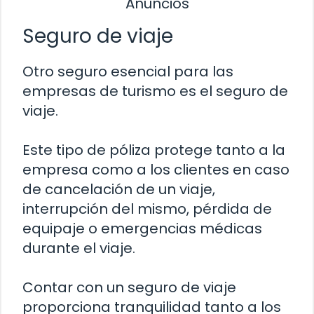
Anuncios
Seguro de viaje
Otro seguro esencial para las
empresas de turismo es el seguro de
viaje.
Este tipo de póliza protege tanto a la
empresa como a los clientes en caso
de cancelación de un viaje,
interrupción del mismo, pérdida de
equipaje o emergencias médicas
durante el viaje.
Contar con un seguro de viaje
proporciona tranquilidad tanto a los