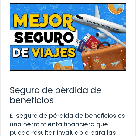
Seguro de pérdida de
beneficios
El seguro de pérdida de beneficios es
una herramienta financiera que
puede resultar invaluable para las