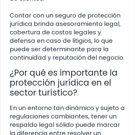
Contar con un seguro de protección
jurídica brinda asesoramiento legal,
cobertura de costos legales y
defensa en caso de litigios, lo que
puede ser determinante para la
continuidad y reputación del negocio.
¿Por qué es importante la
protección jurídica en el
sector turístico?
En un entorno tan dinámico y sujeto a
regulaciones cambiantes, tener un
respaldo legal sólido puede marcar
la diferencia entre resolver un