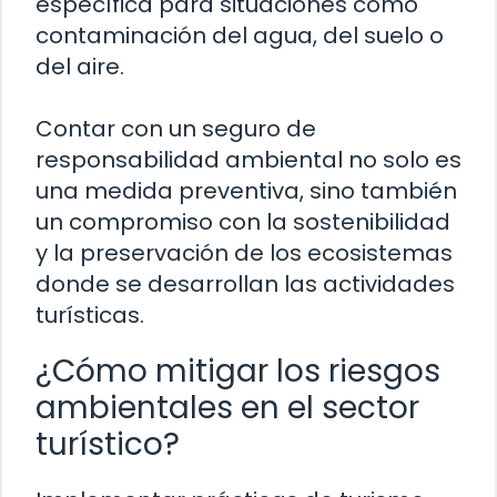
específica para situaciones como
contaminación del agua, del suelo o
del aire.
Contar con un seguro de
responsabilidad ambiental no solo es
una medida preventiva, sino también
un compromiso con la sostenibilidad
y la preservación de los ecosistemas
donde se desarrollan las actividades
turísticas.
¿Cómo mitigar los riesgos
ambientales en el sector
turístico?