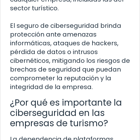
sector turístico.
El seguro de ciberseguridad brinda
protección ante amenazas
informáticas, ataques de hackers,
pérdida de datos o intrusos
cibernéticos, mitigando los riesgos de
brechas de seguridad que puedan
comprometer la reputación y la
integridad de la empresa.
¿Por qué es importante la
ciberseguridad en las
empresas de turismo?
La dependencia de plataformas