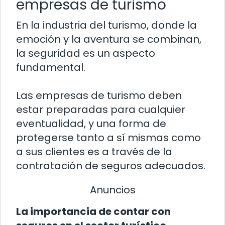
empresas de turismo
En la industria del turismo, donde la
emoción y la aventura se combinan,
la seguridad es un aspecto
fundamental.
Las empresas de turismo deben
estar preparadas para cualquier
eventualidad, y una forma de
protegerse tanto a sí mismas como
a sus clientes es a través de la
contratación de seguros adecuados.
Anuncios
La importancia de contar con