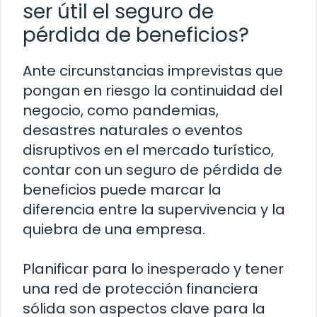
ser útil el seguro de
pérdida de beneficios?
Ante circunstancias imprevistas que
pongan en riesgo la continuidad del
negocio, como pandemias,
desastres naturales o eventos
disruptivos en el mercado turístico,
contar con un seguro de pérdida de
beneficios puede marcar la
diferencia entre la supervivencia y la
quiebra de una empresa.
Planificar para lo inesperado y tener
una red de protección financiera
sólida son aspectos clave para la