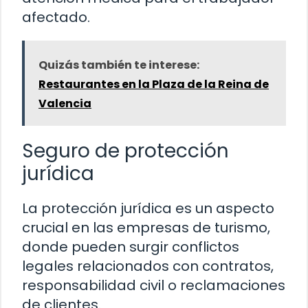
afectado.
Quizás también te interese:
Restaurantes en la Plaza de la Reina de
Valencia
Seguro de protección
jurídica
La protección jurídica es un aspecto
crucial en las empresas de turismo,
donde pueden surgir conflictos
legales relacionados con contratos,
responsabilidad civil o reclamaciones
de clientes.