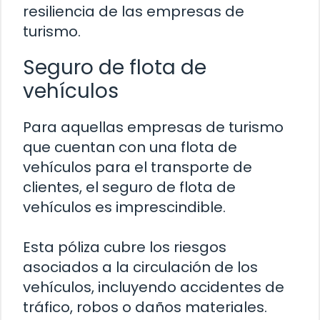
resiliencia de las empresas de
turismo.
Seguro de flota de
vehículos
Para aquellas empresas de turismo
que cuentan con una flota de
vehículos para el transporte de
clientes, el seguro de flota de
vehículos es imprescindible.
Esta póliza cubre los riesgos
asociados a la circulación de los
vehículos, incluyendo accidentes de
tráfico, robos o daños materiales.