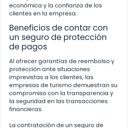
económica y la confianza de los
clientes en la empresa.
Beneficios de contar con
un seguro de protección
de pagos
Al ofrecer garantías de reembolso y
protección ante situaciones
imprevistas a los clientes, las
empresas de turismo demuestran su
compromiso con la transparencia y
la seguridad en las transacciones
financieras.
La contratación de un seguro de