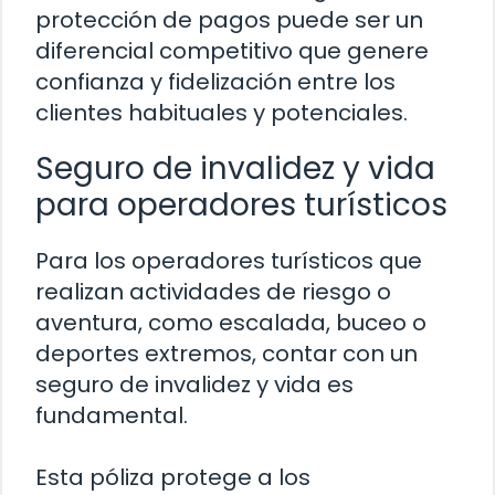
protección de pagos puede ser un
diferencial competitivo que genere
confianza y fidelización entre los
clientes habituales y potenciales.
Seguro de invalidez y vida
para operadores turísticos
Para los operadores turísticos que
realizan actividades de riesgo o
aventura, como escalada, buceo o
deportes extremos, contar con un
seguro de invalidez y vida es
fundamental.
Esta póliza protege a los