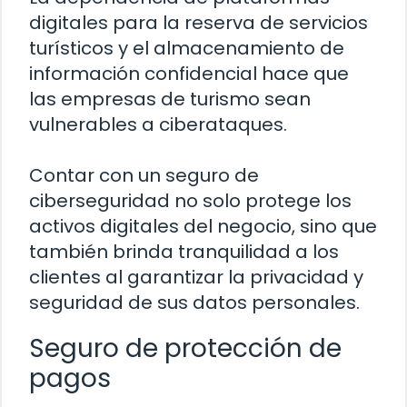
digitales para la reserva de servicios
turísticos y el almacenamiento de
información confidencial hace que
las empresas de turismo sean
vulnerables a ciberataques.
Contar con un seguro de
ciberseguridad no solo protege los
activos digitales del negocio, sino que
también brinda tranquilidad a los
clientes al garantizar la privacidad y
seguridad de sus datos personales.
Seguro de protección de
pagos