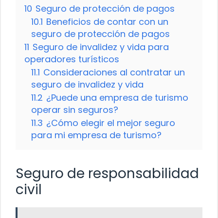
10
Seguro de protección de pagos
10.1
Beneficios de contar con un
seguro de protección de pagos
11
Seguro de invalidez y vida para
operadores turísticos
11.1
Consideraciones al contratar un
seguro de invalidez y vida
11.2
¿Puede una empresa de turismo
operar sin seguros?
11.3
¿Cómo elegir el mejor seguro
para mi empresa de turismo?
Seguro de responsabilidad
civil