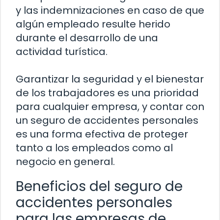
y las indemnizaciones en caso de que
algún empleado resulte herido
durante el desarrollo de una
actividad turística.
Garantizar la seguridad y el bienestar
de los trabajadores es una prioridad
para cualquier empresa, y contar con
un seguro de accidentes personales
es una forma efectiva de proteger
tanto a los empleados como al
negocio en general.
Beneficios del seguro de
accidentes personales
para las empresas de