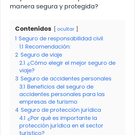
manera segura y protegida?
Contenidos
ocultar
1
Seguro de responsabilidad civil
1.1
Recomendación:
2
Seguro de viaje
2.1
¿Cómo elegir el mejor seguro de
viaje?
3
Seguro de accidentes personales
3.1
Beneficios del seguro de
accidentes personales para las
empresas de turismo
4
Seguro de protección jurídica
4.1
¿Por qué es importante la
protección jurídica en el sector
turístico?