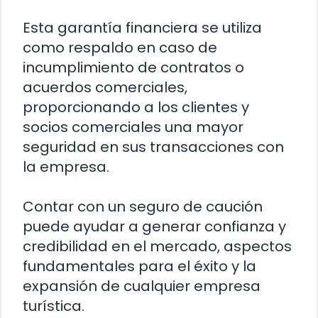
Esta garantía financiera se utiliza
como respaldo en caso de
incumplimiento de contratos o
acuerdos comerciales,
proporcionando a los clientes y
socios comerciales una mayor
seguridad en sus transacciones con
la empresa.
Contar con un seguro de caución
puede ayudar a generar confianza y
credibilidad en el mercado, aspectos
fundamentales para el éxito y la
expansión de cualquier empresa
turística.