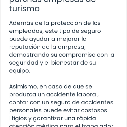
turismo
Además de la protección de los
empleados, este tipo de seguro
puede ayudar a mejorar la
reputación de la empresa,
demostrando su compromiso con la
seguridad y el bienestar de su
equipo.
Asimismo, en caso de que se
produzca un accidente laboral,
contar con un seguro de accidentes
personales puede evitar costosos
litigios y garantizar una rápida
atención médica para el trabajador