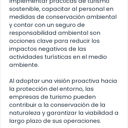
Implementar prácticas de turismo
sostenible, capacitar al personal en
medidas de conservación ambiental
y contar con un seguro de
responsabilidad ambiental son
acciones clave para reducir los
impactos negativos de las
actividades turísticas en el medio
ambiente.
Al adoptar una visión proactiva hacia
la protección del entorno, las
empresas de turismo pueden
contribuir a la conservación de la
naturaleza y garantizar la viabilidad a
largo plazo de sus operaciones.