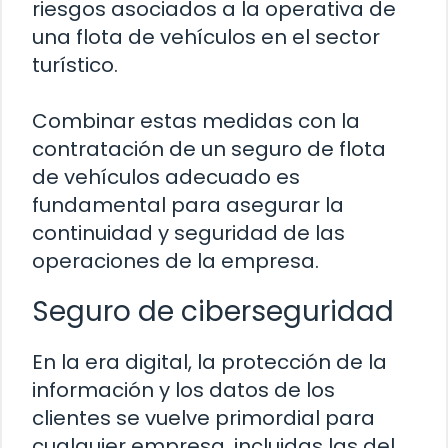
riesgos asociados a la operativa de
una flota de vehículos en el sector
turístico.
Combinar estas medidas con la
contratación de un seguro de flota
de vehículos adecuado es
fundamental para asegurar la
continuidad y seguridad de las
operaciones de la empresa.
Seguro de ciberseguridad
En la era digital, la protección de la
información y los datos de los
clientes se vuelve primordial para
cualquier empresa, incluidas las del