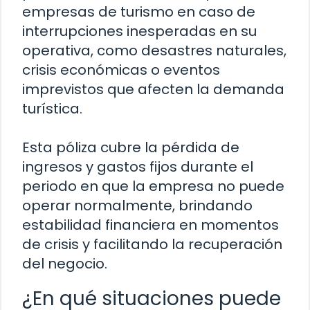
empresas de turismo en caso de
interrupciones inesperadas en su
operativa, como desastres naturales,
crisis económicas o eventos
imprevistos que afecten la demanda
turística.
Esta póliza cubre la pérdida de
ingresos y gastos fijos durante el
periodo en que la empresa no puede
operar normalmente, brindando
estabilidad financiera en momentos
de crisis y facilitando la recuperación
del negocio.
¿En qué situaciones puede