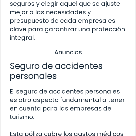
seguros y elegir aquel que se ajuste
mejor a las necesidades y
presupuesto de cada empresa es
clave para garantizar una protección
integral.
Anuncios
Seguro de accidentes
personales
El seguro de accidentes personales
es otro aspecto fundamental a tener
en cuenta para las empresas de
turismo.
Esta póliza cubre los gastos médicos