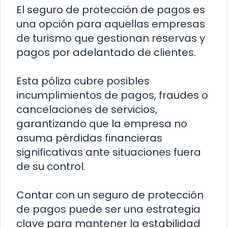
El seguro de protección de pagos es
una opción para aquellas empresas
de turismo que gestionan reservas y
pagos por adelantado de clientes.
Esta póliza cubre posibles
incumplimientos de pagos, fraudes o
cancelaciones de servicios,
garantizando que la empresa no
asuma pérdidas financieras
significativas ante situaciones fuera
de su control.
Contar con un seguro de protección
de pagos puede ser una estrategia
clave para mantener la estabilidad