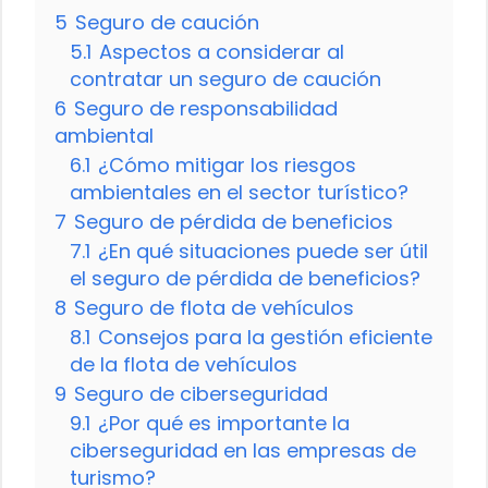
5
Seguro de caución
5.1
Aspectos a considerar al
contratar un seguro de caución
6
Seguro de responsabilidad
ambiental
6.1
¿Cómo mitigar los riesgos
ambientales en el sector turístico?
7
Seguro de pérdida de beneficios
7.1
¿En qué situaciones puede ser útil
el seguro de pérdida de beneficios?
8
Seguro de flota de vehículos
8.1
Consejos para la gestión eficiente
de la flota de vehículos
9
Seguro de ciberseguridad
9.1
¿Por qué es importante la
ciberseguridad en las empresas de
turismo?