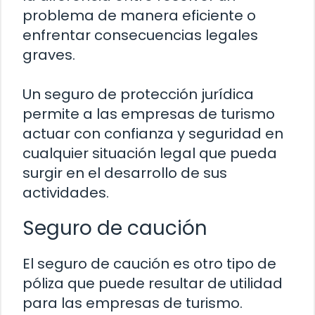
problema de manera eficiente o
enfrentar consecuencias legales
graves.
Un seguro de protección jurídica
permite a las empresas de turismo
actuar con confianza y seguridad en
cualquier situación legal que pueda
surgir en el desarrollo de sus
actividades.
Seguro de caución
El seguro de caución es otro tipo de
póliza que puede resultar de utilidad
para las empresas de turismo.