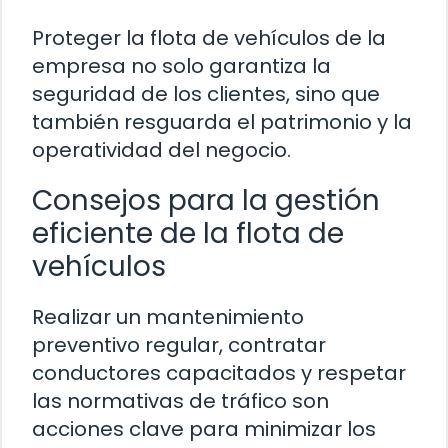
Proteger la flota de vehículos de la
empresa no solo garantiza la
seguridad de los clientes, sino que
también resguarda el patrimonio y la
operatividad del negocio.
Consejos para la gestión
eficiente de la flota de
vehículos
Realizar un mantenimiento
preventivo regular, contratar
conductores capacitados y respetar
las normativas de tráfico son
acciones clave para minimizar los