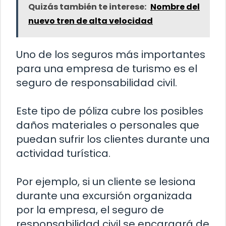
Quizás también te interese:
Nombre del
nuevo tren de alta velocidad
Uno de los seguros más importantes
para una empresa de turismo es el
seguro de responsabilidad civil.
Este tipo de póliza cubre los posibles
daños materiales o personales que
puedan sufrir los clientes durante una
actividad turística.
Por ejemplo, si un cliente se lesiona
durante una excursión organizada
por la empresa, el seguro de
responsabilidad civil se encargará de