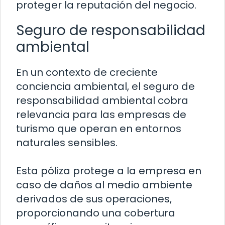
proteger la reputación del negocio.
Seguro de responsabilidad
ambiental
En un contexto de creciente
conciencia ambiental, el seguro de
responsabilidad ambiental cobra
relevancia para las empresas de
turismo que operan en entornos
naturales sensibles.
Esta póliza protege a la empresa en
caso de daños al medio ambiente
derivados de sus operaciones,
proporcionando una cobertura