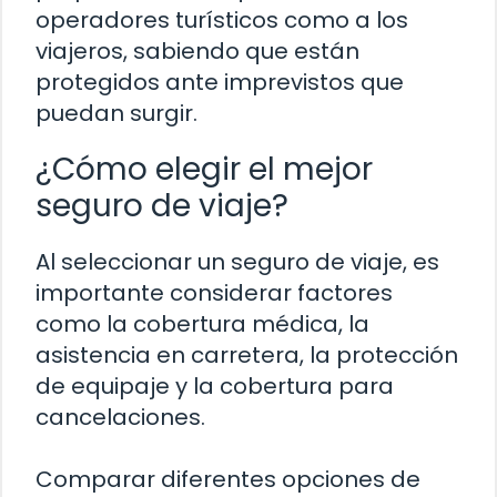
operadores turísticos como a los
viajeros, sabiendo que están
protegidos ante imprevistos que
puedan surgir.
¿Cómo elegir el mejor
seguro de viaje?
Al seleccionar un seguro de viaje, es
importante considerar factores
como la cobertura médica, la
asistencia en carretera, la protección
de equipaje y la cobertura para
cancelaciones.
Comparar diferentes opciones de