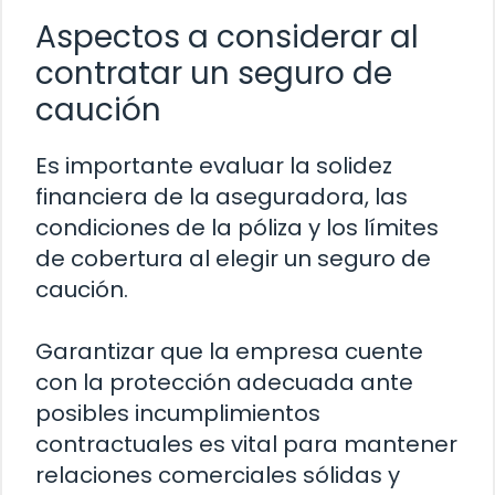
Aspectos a considerar al
contratar un seguro de
caución
Es importante evaluar la solidez
financiera de la aseguradora, las
condiciones de la póliza y los límites
de cobertura al elegir un seguro de
caución.
Garantizar que la empresa cuente
con la protección adecuada ante
posibles incumplimientos
contractuales es vital para mantener
relaciones comerciales sólidas y