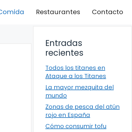
Comida
Restaurantes
Contacto
Entradas
recientes
Todos los titanes en
Ataque a los Titanes
La mayor mezquita del
mundo
Zonas de pesca del atún
rojo en España
Cómo consumir tofu