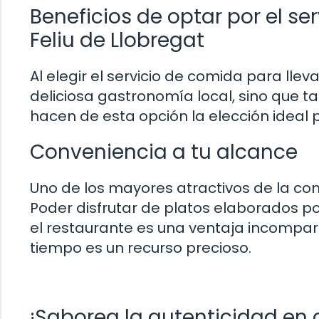
Beneficios de optar por el se
Feliu de Llobregat
Al elegir el servicio de comida para lleva
deliciosa gastronomía local, sino que 
hacen de esta opción la elección ideal 
Conveniencia a tu alcance
Uno de los mayores atractivos de la co
Poder disfrutar de platos elaborados po
el restaurante es una ventaja incompa
tiempo es un recurso precioso.
¡Saborea la autenticidad en 