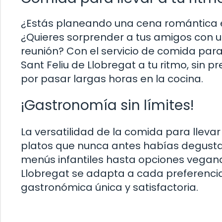
¿Estás planeando una cena romántica e
¿Quieres sorprender a tus amigos con u
reunión? Con el servicio de comida para
Sant Feliu de Llobregat a tu ritmo, sin p
por pasar largas horas en la cocina.
¡Gastronomía sin límites!
La versatilidad de la comida para lleva
platos que nunca antes habías degustad
menús infantiles hasta opciones veganas 
Llobregat se adapta a cada preferenci
gastronómica única y satisfactoria.