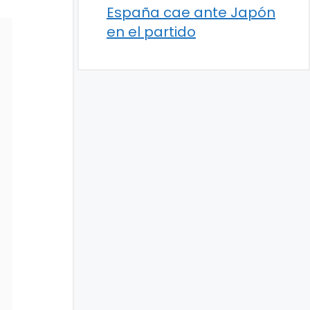
España cae ante Japón
en el partido