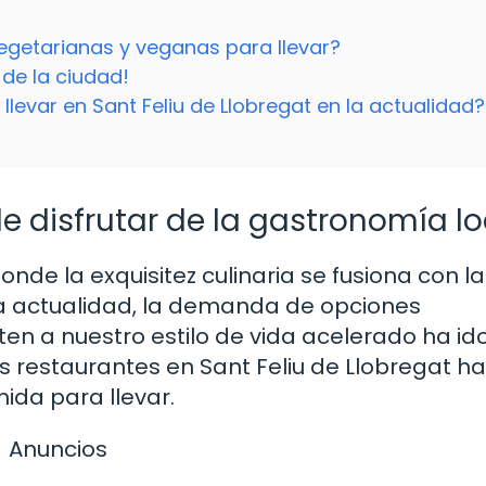
egetarianas y veganas para llevar?
 de la ciudad!
llevar en Sant Feliu de Llobregat en la actualidad?
 disfrutar de la gastronomía lo
onde la exquisitez culinaria se fusiona con la
 la actualidad, la demanda de opciones
n a nuestro estilo de vida acelerado ha id
s restaurantes en Sant Feliu de Llobregat h
ida para llevar.
Anuncios