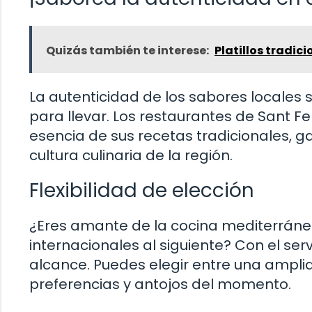
Quizás también te interese:
Platillos tradic
La autenticidad de los sabores locales
para llevar. Los restaurantes de Sant Fe
esencia de sus recetas tradicionales, 
cultura culinaria de la región.
Flexibilidad de elección
¿Eres amante de la cocina mediterránea
internacionales al siguiente? Con el ser
alcance. Puedes elegir entre una ampl
preferencias y antojos del momento.