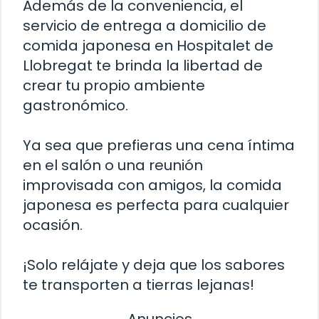
Además de la conveniencia, el
servicio de entrega a domicilio de
comida japonesa en Hospitalet de
Llobregat te brinda la libertad de
crear tu propio ambiente
gastronómico.
Ya sea que prefieras una cena íntima
en el salón o una reunión
improvisada con amigos, la comida
japonesa es perfecta para cualquier
ocasión.
¡Solo relájate y deja que los sabores
te transporten a tierras lejanas!
Anuncios