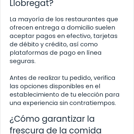
Llobregat?
La mayoría de los restaurantes que
ofrecen entrega a domicilio suelen
aceptar pagos en efectivo, tarjetas
de débito y crédito, así como
plataformas de pago en línea
seguras.
Antes de realizar tu pedido, verifica
las opciones disponibles en el
establecimiento de tu elección para
una experiencia sin contratiempos.
¿Cómo garantizar la
frescura de la comida