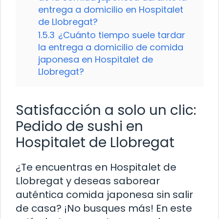
entrega a domicilio en Hospitalet
de Llobregat?
1.5.3
¿Cuánto tiempo suele tardar
la entrega a domicilio de comida
japonesa en Hospitalet de
Llobregat?
Satisfacción a solo un clic:
Pedido de sushi en
Hospitalet de Llobregat
¿Te encuentras en Hospitalet de
Llobregat y deseas saborear
auténtica comida japonesa sin salir
de casa? ¡No busques más! En este