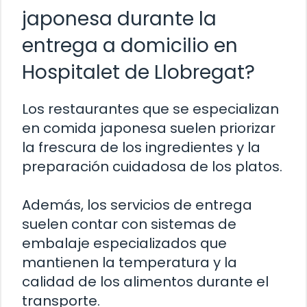
japonesa durante la
entrega a domicilio en
Hospitalet de Llobregat?
Los restaurantes que se especializan
en comida japonesa suelen priorizar
la frescura de los ingredientes y la
preparación cuidadosa de los platos.
Además, los servicios de entrega
suelen contar con sistemas de
embalaje especializados que
mantienen la temperatura y la
calidad de los alimentos durante el
transporte.