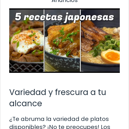
Variedad y frescura a tu
alcance
¿Te abruma la variedad de platos
disponibles? ¡No te preocupes! Los