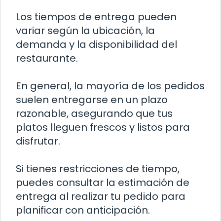
Los tiempos de entrega pueden
variar según la ubicación, la
demanda y la disponibilidad del
restaurante.
En general, la mayoría de los pedidos
suelen entregarse en un plazo
razonable, asegurando que tus
platos lleguen frescos y listos para
disfrutar.
Si tienes restricciones de tiempo,
puedes consultar la estimación de
entrega al realizar tu pedido para
planificar con anticipación.