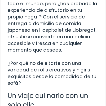
todo el mundo, pero ¿has probado la
experiencia de disfrutarlo en tu
propio hogar? Con el servicio de
entrega a domicilio de comida
japonesa en Hospitalet de Llobregat,
el sushi se convierte en una delicia
accesible y fresca en cualquier
momento que desees.
¿Por qué no deleitarte con una
variedad de rolls creativos y nigiris
exquisitos desde la comodidad de tu
sofá?
Un viaje culinario con un
solo clic