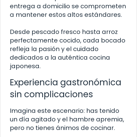
entrega a domicilio se comprometen
a mantener estos altos estándares.
Desde pescado fresco hasta arroz
perfectamente cocido, cada bocado
refleja la pasión y el cuidado
dedicados a la auténtica cocina
japonesa.
Experiencia gastronómica
sin complicaciones
Imagina este escenario: has tenido
un día agitado y el hambre apremia,
pero no tienes ánimos de cocinar.