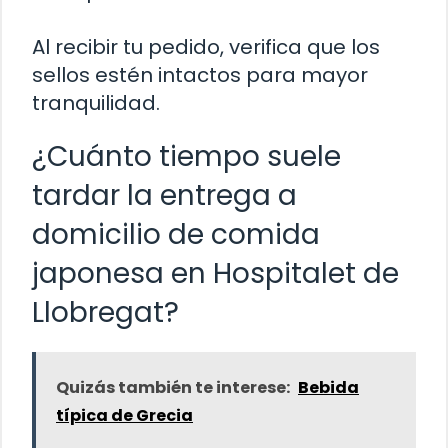
Al recibir tu pedido, verifica que los
sellos estén intactos para mayor
tranquilidad.
¿Cuánto tiempo suele
tardar la entrega a
domicilio de comida
japonesa en Hospitalet de
Llobregat?
Quizás también te interese:
Bebida
típica de Grecia