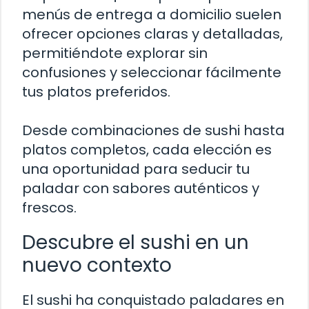
menús de entrega a domicilio suelen
ofrecer opciones claras y detalladas,
permitiéndote explorar sin
confusiones y seleccionar fácilmente
tus platos preferidos.
Desde combinaciones de sushi hasta
platos completos, cada elección es
una oportunidad para seducir tu
paladar con sabores auténticos y
frescos.
Descubre el sushi en un
nuevo contexto
El sushi ha conquistado paladares en