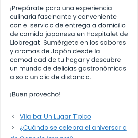
¡Prepárate para una experiencia
culinaria fascinante y conveniente
con el servicio de entrega a domicilio
de comida japonesa en Hospitalet de
Llobregat! Sumérgete en los sabores
y aromas de Japón desde la
comodidad de tu hogar y descubre
un mundo de delicias gastronómicas
a solo un clic de distancia.
¡Buen provecho!
Vilalba: Un Lugar Típico
¿Cuándo se celebra el aniversario