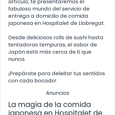
artículo, te presentaremos el
fabuloso mundo del servicio de
entrega a domicilio de comida
japonesa en Hospitalet de Llobregat.
Desde deliciosos rolls de sushi hasta
tentadoras tempuras, el sabor de
Japón está más cerca de ti que
nunca.
¡Prepárate para deleitar tus sentidos
con cada bocado!
Anuncios
La magia de la comida
japonesa en Hospitalet de