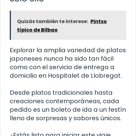
Quizás también te interese:
Pintxo
típico de Bilbao
Explorar la amplia variedad de platos
japoneses nunca ha sido tan fácil
como con el servicio de entrega a
domicilio en Hospitalet de Llobregat.
Desde platos tradicionales hasta
creaciones contemporáneas, cada
pedido es un boleto de ida a un festín
lleno de sorpresas y sabores únicos.
¿Estás listo para iniciar este viaje