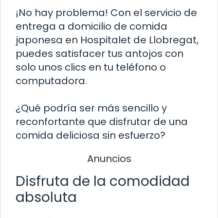
¡No hay problema! Con el servicio de
entrega a domicilio de comida
japonesa en Hospitalet de Llobregat,
puedes satisfacer tus antojos con
solo unos clics en tu teléfono o
computadora.
¿Qué podría ser más sencillo y
reconfortante que disfrutar de una
comida deliciosa sin esfuerzo?
Anuncios
Disfruta de la comodidad
absoluta