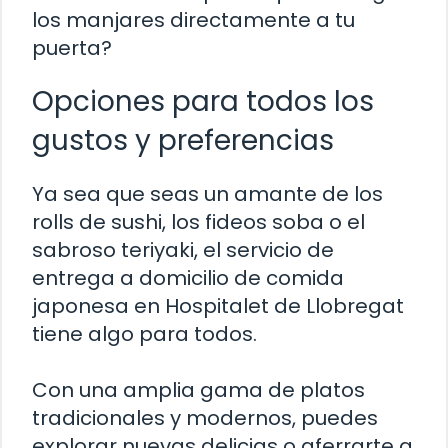
los manjares directamente a tu
puerta?
Opciones para todos los
gustos y preferencias
Ya sea que seas un amante de los
rolls de sushi, los fideos soba o el
sabroso teriyaki, el servicio de
entrega a domicilio de comida
japonesa en Hospitalet de Llobregat
tiene algo para todos.
Con una amplia gama de platos
tradicionales y modernos, puedes
explorar nuevas delicias o aferrarte a