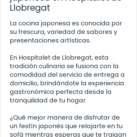
Llobregat
La cocina japonesa es conocida por
su frescura, variedad de sabores y
presentaciones artísticas.
En Hospitalet de Llobregat, esta
tradición culinaria se fusiona con la
comodidad del servicio de entrega a
domicilio, brindándote la experiencia
gastronómica perfecta desde la
tranquilidad de tu hogar.
¿Qué mejor manera de disfrutar de
un festín japonés que relajarte en tu
sofá mientras esperas que te traigan