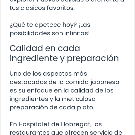
tus clásicos favoritos.
¿Qué te apetece hoy? ¡Las
posibilidades son infinitas!
Calidad en cada
ingrediente y preparación
Uno de los aspectos más
destacados de la comida japonesa
es su enfoque en la calidad de los
ingredientes y la meticulosa
preparación de cada plato.
En Hospitalet de Llobregat, los
restaurantes que ofrecen servicio de