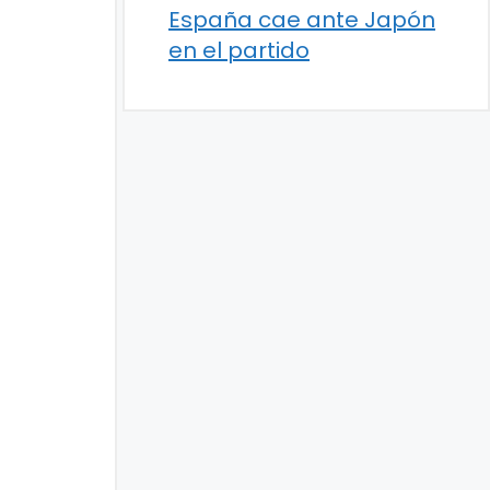
España cae ante Japón
en el partido