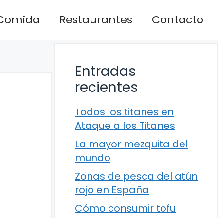
Comida
Restaurantes
Contacto
Entradas
recientes
Todos los titanes en
Ataque a los Titanes
La mayor mezquita del
mundo
Zonas de pesca del atún
rojo en España
Cómo consumir tofu