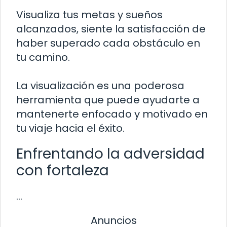
Visualiza tus metas y sueños
alcanzados, siente la satisfacción de
haber superado cada obstáculo en
tu camino.
La visualización es una poderosa
herramienta que puede ayudarte a
mantenerte enfocado y motivado en
tu viaje hacia el éxito.
Enfrentando la adversidad
con fortaleza
…
Anuncios