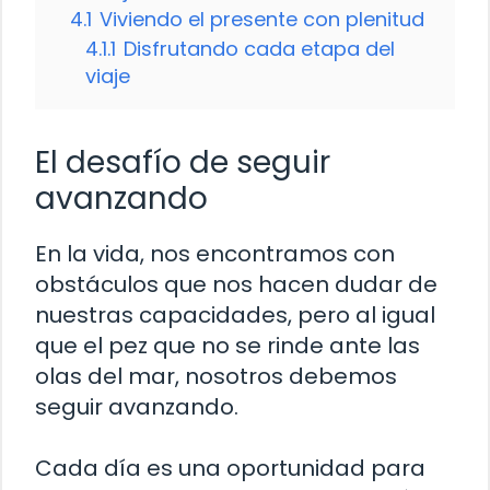
4.1
Viviendo el presente con plenitud
4.1.1
Disfrutando cada etapa del
viaje
El desafío de seguir
avanzando
En la vida, nos encontramos con
obstáculos que nos hacen dudar de
nuestras capacidades, pero al igual
que el pez que no se rinde ante las
olas del mar, nosotros debemos
seguir avanzando.
Cada día es una oportunidad para