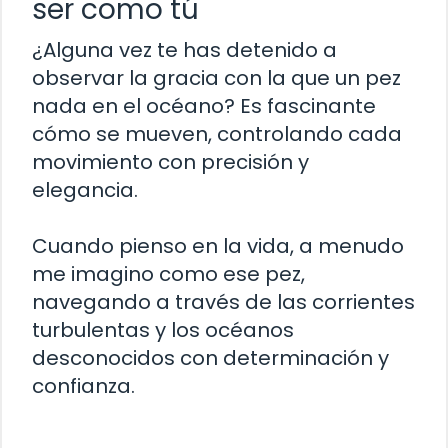
ser como tú
¿Alguna vez te has detenido a
observar la gracia con la que un pez
nada en el océano? Es fascinante
cómo se mueven, controlando cada
movimiento con precisión y
elegancia.
Cuando pienso en la vida, a menudo
me imagino como ese pez,
navegando a través de las corrientes
turbulentas y los océanos
desconocidos con determinación y
confianza.