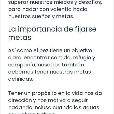
superar nuestros miedos y desafíos,
para nadar con valentía hacia
nuestros sueños y metas.
La importancia de fijarse
metas
Así como el pez tiene un objetivo
claro: encontrar comida, refugio y
compañía, nosotros también
debemos tener nuestras metas
definidas.
Tener un propósito en la vida nos da
dirección y nos motiva a seguir
nadando incluso cuando las aguas