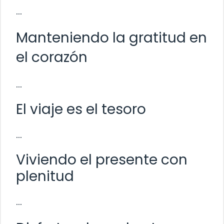
…
Manteniendo la gratitud en
el corazón
…
El viaje es el tesoro
…
Viviendo el presente con
plenitud
…