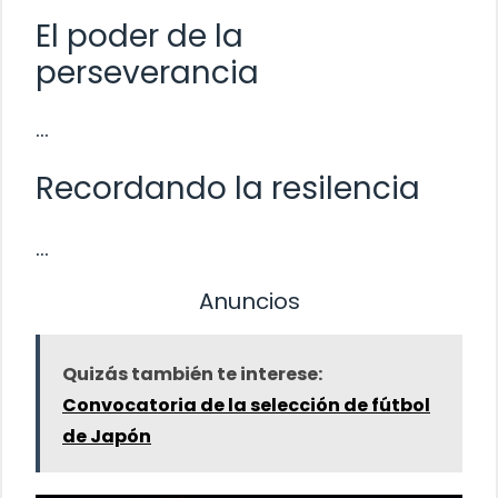
El poder de la
perseverancia
…
Recordando la resilencia
…
Anuncios
Quizás también te interese:
Convocatoria de la selección de fútbol
de Japón