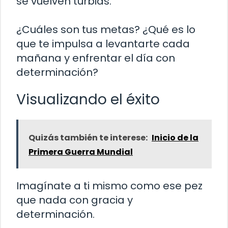
se vuelven turbias.
¿Cuáles son tus metas? ¿Qué es lo
que te impulsa a levantarte cada
mañana y enfrentar el día con
determinación?
Visualizando el éxito
Quizás también te interese:
Inicio de la
Primera Guerra Mundial
Imagínate a ti mismo como ese pez
que nada con gracia y
determinación.