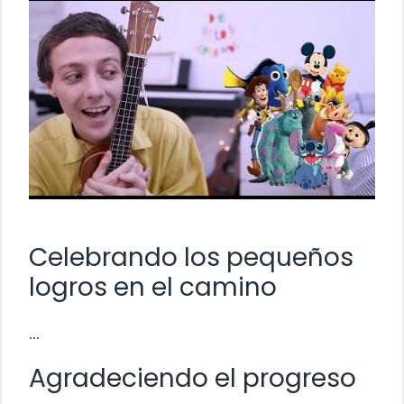
Celebrando los pequeños
logros en el camino
…
Agradeciendo el progreso