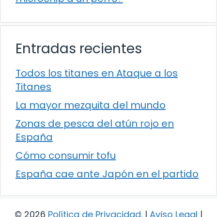
Entradas recientes
Todos los titanes en Ataque a los
Titanes
La mayor mezquita del mundo
Zonas de pesca del atún rojo en
España
Cómo consumir tofu
España cae ante Japón en el partido
© 2026
Política de Privacidad
.
|
Aviso Legal
|