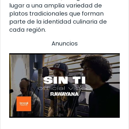
lugar a una amplia variedad de
platos tradicionales que forman
parte de la identidad culinaria de
cada región.
Anuncios