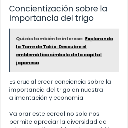
Concientización sobre la
importancia del trigo
Quizás también te interese:
Explorando
la Torre de Tokio: Descubre el
emblemático símbolo de la capital
japonesa
Es crucial crear conciencia sobre la
importancia del trigo en nuestra
alimentación y economía.
Valorar este cereal no solo nos
permite apreciar la diversidad de