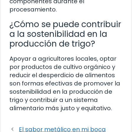
componentes durante el
procesamiento.
¿Cómo se puede contribuir
a la sostenibilidad en la
producción de trigo?
Apoyar a agricultores locales, optar
por productos de cultivo orgánico y
reducir el desperdicio de alimentos
son formas efectivas de promover la
sostenibilidad en la producción de
trigo y contribuir a un sistema
alimentario más justo y equitativo.
El sabor metálico en mi boca