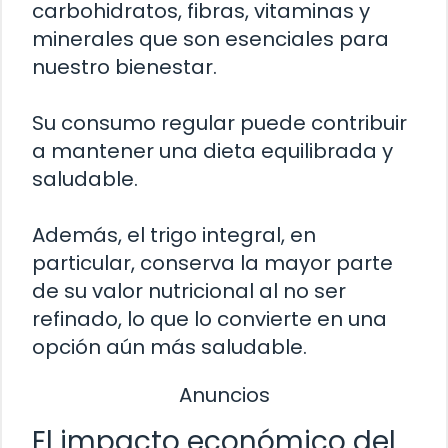
carbohidratos, fibras, vitaminas y
minerales que son esenciales para
nuestro bienestar.
Su consumo regular puede contribuir
a mantener una dieta equilibrada y
saludable.
Además, el trigo integral, en
particular, conserva la mayor parte
de su valor nutricional al no ser
refinado, lo que lo convierte en una
opción aún más saludable.
Anuncios
El impacto económico del