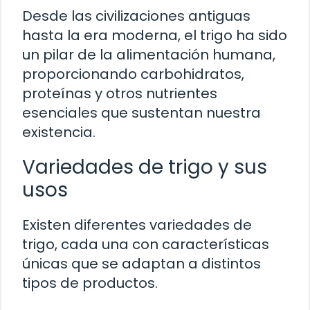
Desde las civilizaciones antiguas
hasta la era moderna, el trigo ha sido
un pilar de la alimentación humana,
proporcionando carbohidratos,
proteínas y otros nutrientes
esenciales que sustentan nuestra
existencia.
Variedades de trigo y sus
usos
Existen diferentes variedades de
trigo, cada una con características
únicas que se adaptan a distintos
tipos de productos.