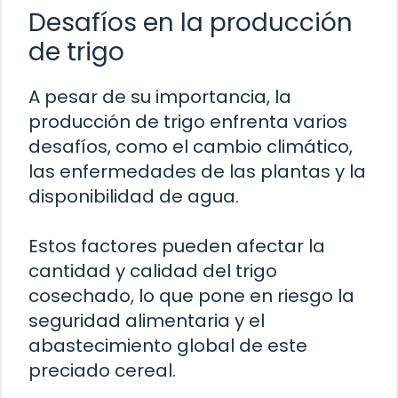
Desafíos en la producción
de trigo
A pesar de su importancia, la
producción de trigo enfrenta varios
desafíos, como el cambio climático,
las enfermedades de las plantas y la
disponibilidad de agua.
Estos factores pueden afectar la
cantidad y calidad del trigo
cosechado, lo que pone en riesgo la
seguridad alimentaria y el
abastecimiento global de este
preciado cereal.