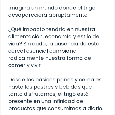
Imagina un mundo donde el trigo
desapareciera abruptamente.
¿Qué impacto tendría en nuestra
alimentación, economía y estilo de
vida? Sin duda, la ausencia de este
cereal esencial cambiaría
radicalmente nuestra forma de
comer y vivir.
Desde los básicos panes y cereales
hasta los postres y bebidas que
tanto disfrutamos, el trigo está
presente en una infinidad de
productos que consumimos a diario.