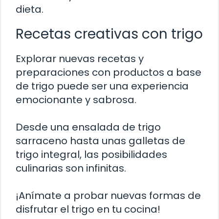
dieta.
Recetas creativas con trigo
Explorar nuevas recetas y
preparaciones con productos a base
de trigo puede ser una experiencia
emocionante y sabrosa.
Desde una ensalada de trigo
sarraceno hasta unas galletas de
trigo integral, las posibilidades
culinarias son infinitas.
¡Anímate a probar nuevas formas de
disfrutar el trigo en tu cocina!