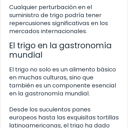
Cualquier perturbación en el
suministro de trigo podría tener
repercusiones significativas en los
mercados internacionales.
El trigo en la gastronomía
mundial
El trigo no solo es un alimento básico
en muchas culturas, sino que
también es un componente esencial
en la gastronomía mundial.
Desde los suculentos panes
europeos hasta las exquisitas tortillas
latinoamericanas, el trigo ha dado