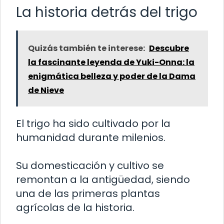
La historia detrás del trigo
Quizás también te interese:
Descubre
la fascinante leyenda de Yuki-Onna: la
enigmática belleza y poder de la Dama
de Nieve
El trigo ha sido cultivado por la
humanidad durante milenios.
Su domesticación y cultivo se
remontan a la antigüedad, siendo
una de las primeras plantas
agrícolas de la historia.