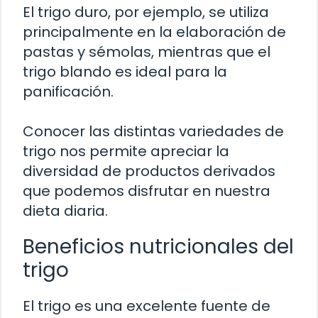
El trigo duro, por ejemplo, se utiliza
principalmente en la elaboración de
pastas y sémolas, mientras que el
trigo blando es ideal para la
panificación.
Conocer las distintas variedades de
trigo nos permite apreciar la
diversidad de productos derivados
que podemos disfrutar en nuestra
dieta diaria.
Beneficios nutricionales del
trigo
El trigo es una excelente fuente de