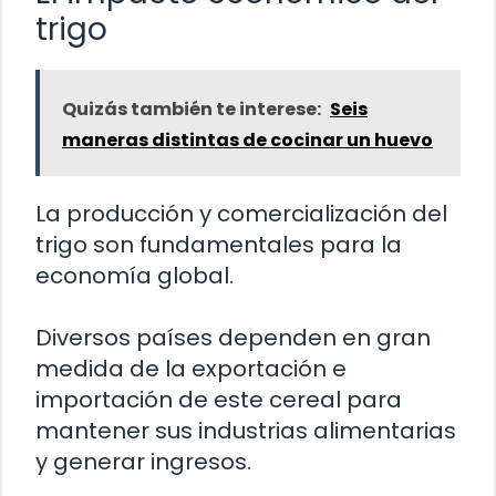
trigo
Quizás también te interese:
Seis
maneras distintas de cocinar un huevo
La producción y comercialización del
trigo son fundamentales para la
economía global.
Diversos países dependen en gran
medida de la exportación e
importación de este cereal para
mantener sus industrias alimentarias
y generar ingresos.