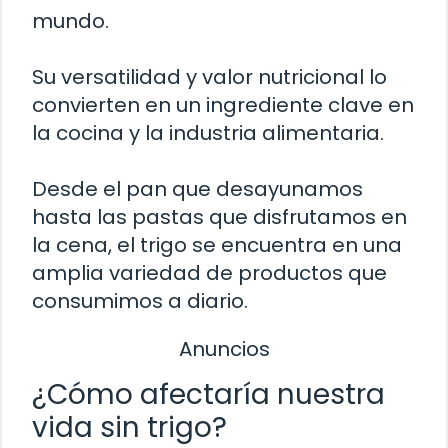
mundo.
Su versatilidad y valor nutricional lo
convierten en un ingrediente clave en
la cocina y la industria alimentaria.
Desde el pan que desayunamos
hasta las pastas que disfrutamos en
la cena, el trigo se encuentra en una
amplia variedad de productos que
consumimos a diario.
Anuncios
¿Cómo afectaría nuestra
vida sin trigo?