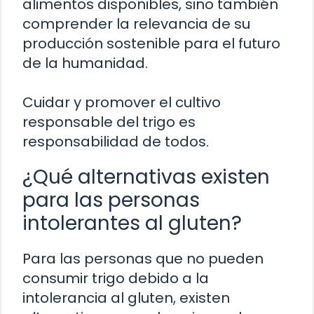
alimentos disponibles, sino también
comprender la relevancia de su
producción sostenible para el futuro
de la humanidad.
Cuidar y promover el cultivo
responsable del trigo es
responsabilidad de todos.
¿Qué alternativas existen
para las personas
intolerantes al gluten?
Para las personas que no pueden
consumir trigo debido a la
intolerancia al gluten, existen