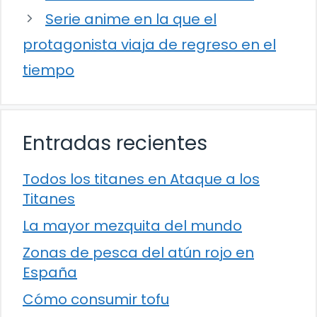
Serie anime en la que el
protagonista viaja de regreso en el
tiempo
Entradas recientes
Todos los titanes en Ataque a los
Titanes
La mayor mezquita del mundo
Zonas de pesca del atún rojo en
España
Cómo consumir tofu