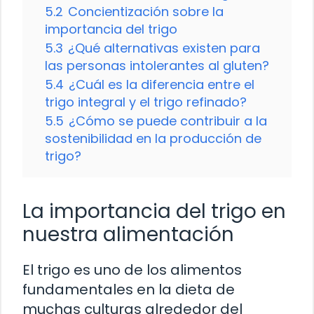
5.2
Concientización sobre la
importancia del trigo
5.3
¿Qué alternativas existen para
las personas intolerantes al gluten?
5.4
¿Cuál es la diferencia entre el
trigo integral y el trigo refinado?
5.5
¿Cómo se puede contribuir a la
sostenibilidad en la producción de
trigo?
La importancia del trigo en
nuestra alimentación
El trigo es uno de los alimentos
fundamentales en la dieta de
muchas culturas alrededor del