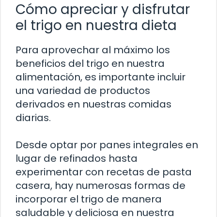
Cómo apreciar y disfrutar
el trigo en nuestra dieta
Para aprovechar al máximo los
beneficios del trigo en nuestra
alimentación, es importante incluir
una variedad de productos
derivados en nuestras comidas
diarias.
Desde optar por panes integrales en
lugar de refinados hasta
experimentar con recetas de pasta
casera, hay numerosas formas de
incorporar el trigo de manera
saludable y deliciosa en nuestra