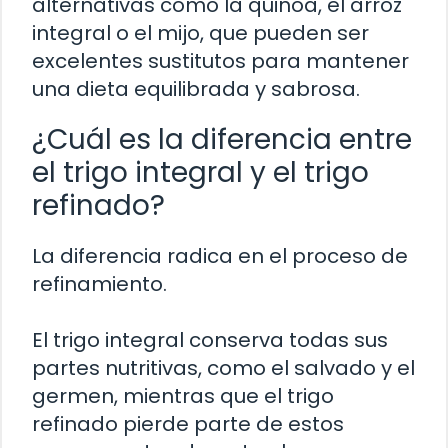
alternativas como la quinoa, el arroz
integral o el mijo, que pueden ser
excelentes sustitutos para mantener
una dieta equilibrada y sabrosa.
¿Cuál es la diferencia entre
el trigo integral y el trigo
refinado?
La diferencia radica en el proceso de
refinamiento.
El trigo integral conserva todas sus
partes nutritivas, como el salvado y el
germen, mientras que el trigo
refinado pierde parte de estos