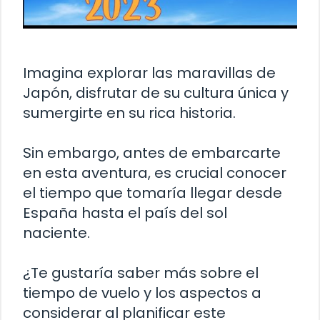
Imagina explorar las maravillas de
Japón, disfrutar de su cultura única y
sumergirte en su rica historia.
Sin embargo, antes de embarcarte
en esta aventura, es crucial conocer
el tiempo que tomaría llegar desde
España hasta el país del sol
naciente.
¿Te gustaría saber más sobre el
tiempo de vuelo y los aspectos a
considerar al planificar este