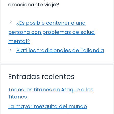
emocionante viaje?
¿Es posible contener a una
persona con problemas de salud
mental?
Platillos tradicionales de Tailandia
Entradas recientes
Todos los titanes en Ataque a los
Titanes
La mayor mezquita del mundo