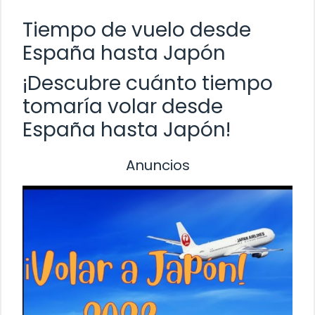
Tiempo de vuelo desde
España hasta Japón
¡Descubre cuánto tiempo
tomaría volar desde
España hasta Japón!
Anuncios