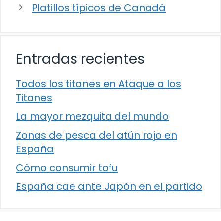
Platillos típicos de Canadá
Entradas recientes
Todos los titanes en Ataque a los
Titanes
La mayor mezquita del mundo
Zonas de pesca del atún rojo en
España
Cómo consumir tofu
España cae ante Japón en el partido