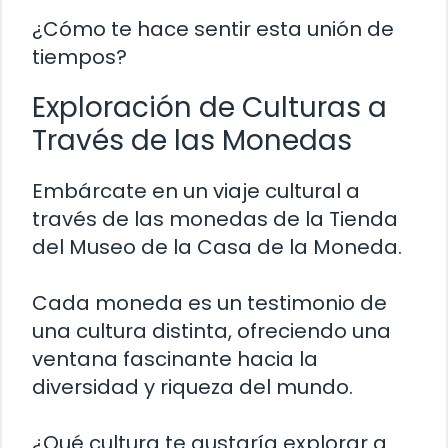
¿Cómo te hace sentir esta unión de
tiempos?
Exploración de Culturas a
Través de las Monedas
Embárcate en un viaje cultural a
través de las monedas de la Tienda
del Museo de la Casa de la Moneda.
Cada moneda es un testimonio de
una cultura distinta, ofreciendo una
ventana fascinante hacia la
diversidad y riqueza del mundo.
¿Qué cultura te gustaría explorar a