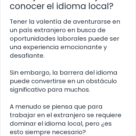
conocer el idioma local?
Tener la valentía de aventurarse en
un país extranjero en busca de
oportunidades laborales puede ser
una experiencia emocionante y
desafiante.
Sin embargo, la barrera del idioma
puede convertirse en un obstáculo
significativo para muchos.
A menudo se piensa que para
trabajar en el extranjero se requiere
dominar el idioma local, pero ¿es
esto siempre necesario?