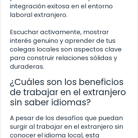
integración exitosa en el entorno
laboral extranjero.
Escuchar activamente, mostrar
interés genuino y aprender de tus
colegas locales son aspectos clave
para construir relaciones sólidas y
duraderas.
¿Cuáles son los beneficios
de trabajar en el extranjero
sin saber idiomas?
A pesar de los desafíos que puedan
surgir al trabajar en el extranjero sin
conocer el idioma local, esta