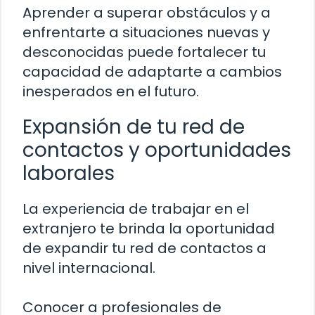
Aprender a superar obstáculos y a
enfrentarte a situaciones nuevas y
desconocidas puede fortalecer tu
capacidad de adaptarte a cambios
inesperados en el futuro.
Expansión de tu red de
contactos y oportunidades
laborales
La experiencia de trabajar en el
extranjero te brinda la oportunidad
de expandir tu red de contactos a
nivel internacional.
Conocer a profesionales de