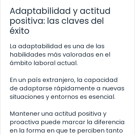
Adaptabilidad y actitud
positiva: las claves del
éxito
La adaptabilidad es una de las
habilidades más valoradas en el
ámbito laboral actual.
En un país extranjero, la capacidad
de adaptarse rápidamente a nuevas
situaciones y entornos es esencial.
Mantener una actitud positiva y
proactiva puede marcar la diferencia
en la forma en que te perciben tanto