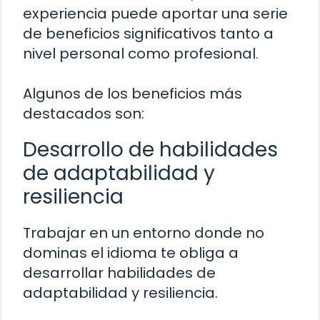
experiencia puede aportar una serie
de beneficios significativos tanto a
nivel personal como profesional.
Algunos de los beneficios más
destacados son:
Desarrollo de habilidades
de adaptabilidad y
resiliencia
Trabajar en un entorno donde no
dominas el idioma te obliga a
desarrollar habilidades de
adaptabilidad y resiliencia.