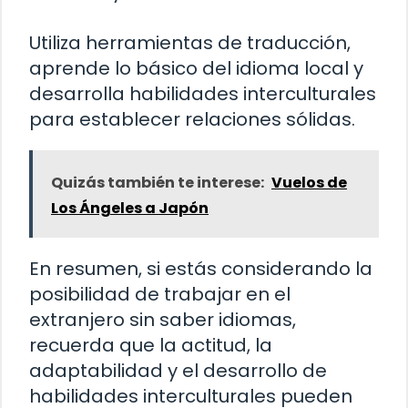
Utiliza herramientas de traducción,
aprende lo básico del idioma local y
desarrolla habilidades interculturales
para establecer relaciones sólidas.
Quizás también te interese:
Vuelos de
Los Ángeles a Japón
En resumen, si estás considerando la
posibilidad de trabajar en el
extranjero sin saber idiomas,
recuerda que la actitud, la
adaptabilidad y el desarrollo de
habilidades interculturales pueden