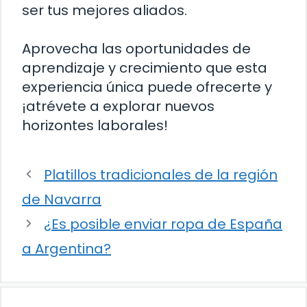
ser tus mejores aliados.
Aprovecha las oportunidades de
aprendizaje y crecimiento que esta
experiencia única puede ofrecerte y
¡atrévete a explorar nuevos
horizontes laborales!
Platillos tradicionales de la región
de Navarra
¿Es posible enviar ropa de España
a Argentina?