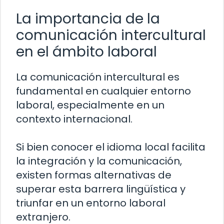
La importancia de la
comunicación intercultural
en el ámbito laboral
La comunicación intercultural es
fundamental en cualquier entorno
laboral, especialmente en un
contexto internacional.
Si bien conocer el idioma local facilita
la integración y la comunicación,
existen formas alternativas de
superar esta barrera lingüística y
triunfar en un entorno laboral
extranjero.