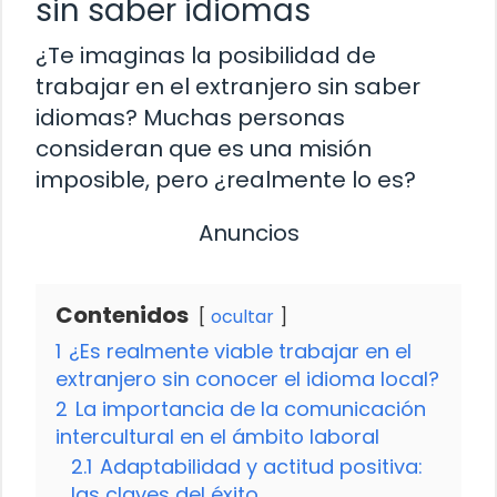
sin saber idiomas
¿Te imaginas la posibilidad de
trabajar en el extranjero sin saber
idiomas? Muchas personas
consideran que es una misión
imposible, pero ¿realmente lo es?
Anuncios
Contenidos
ocultar
1
¿Es realmente viable trabajar en el
extranjero sin conocer el idioma local?
2
La importancia de la comunicación
intercultural en el ámbito laboral
2.1
Adaptabilidad y actitud positiva:
las claves del éxito