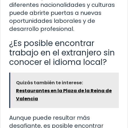
diferentes nacionalidades y culturas
puede abrirte puertas a nuevas
oportunidades laborales y de
desarrollo profesional.
¿Es posible encontrar
trabajo en el extranjero sin
conocer el idioma local?
Quizás también te interese:
Restaurantes en la Plaza de la Reina de
Valencia
Aunque puede resultar más
desafiante, es posible encontrar