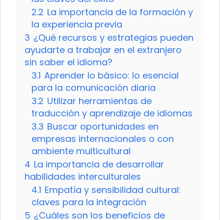
2.2
La importancia de la formación y
la experiencia previa
3
¿Qué recursos y estrategias pueden
ayudarte a trabajar en el extranjero
sin saber el idioma?
3.1
Aprender lo básico: lo esencial
para la comunicación diaria
3.2
Utilizar herramientas de
traducción y aprendizaje de idiomas
3.3
Buscar oportunidades en
empresas internacionales o con
ambiente multicultural
4
La importancia de desarrollar
habilidades interculturales
4.1
Empatía y sensibilidad cultural:
claves para la integración
5
¿Cuáles son los beneficios de