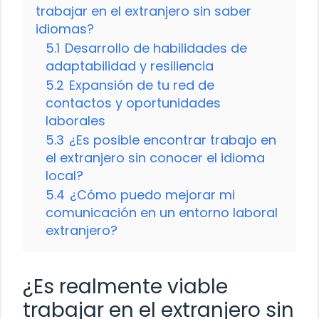
trabajar en el extranjero sin saber
idiomas?
5.1
Desarrollo de habilidades de
adaptabilidad y resiliencia
5.2
Expansión de tu red de
contactos y oportunidades
laborales
5.3
¿Es posible encontrar trabajo en
el extranjero sin conocer el idioma
local?
5.4
¿Cómo puedo mejorar mi
comunicación en un entorno laboral
extranjero?
¿Es realmente viable
trabajar en el extranjero sin