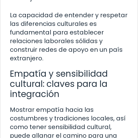
La capacidad de entender y respetar
las diferencias culturales es
fundamental para establecer
relaciones laborales sólidas y
construir redes de apoyo en un país
extranjero.
Empatía y sensibilidad
cultural: claves para la
integración
Mostrar empatía hacia las
costumbres y tradiciones locales, así
como tener sensibilidad cultural,
puede allanar el camino para una