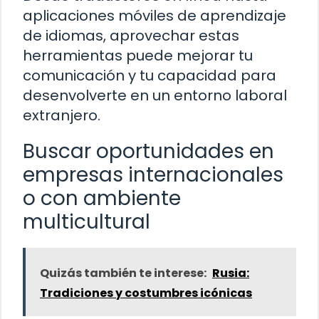
aplicaciones móviles de aprendizaje
de idiomas, aprovechar estas
herramientas puede mejorar tu
comunicación y tu capacidad para
desenvolverte en un entorno laboral
extranjero.
Buscar oportunidades en
empresas internacionales
o con ambiente
multicultural
Quizás también te interese:
Rusia:
Tradiciones y costumbres icónicas