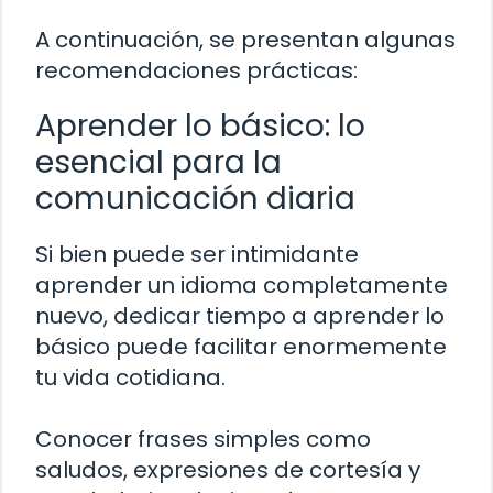
A continuación, se presentan algunas
recomendaciones prácticas:
Aprender lo básico: lo
esencial para la
comunicación diaria
Si bien puede ser intimidante
aprender un idioma completamente
nuevo, dedicar tiempo a aprender lo
básico puede facilitar enormemente
tu vida cotidiana.
Conocer frases simples como
saludos, expresiones de cortesía y