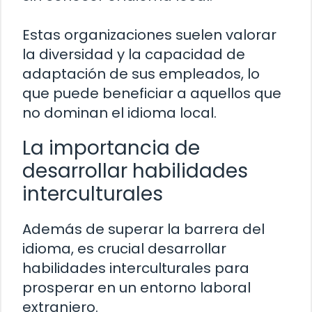
Estas organizaciones suelen valorar
la diversidad y la capacidad de
adaptación de sus empleados, lo
que puede beneficiar a aquellos que
no dominan el idioma local.
La importancia de
desarrollar habilidades
interculturales
Además de superar la barrera del
idioma, es crucial desarrollar
habilidades interculturales para
prosperar en un entorno laboral
extranjero.