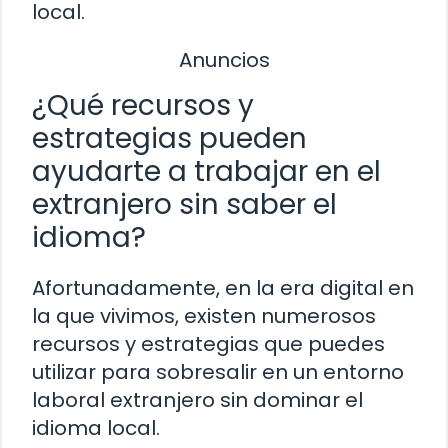
local.
Anuncios
¿Qué recursos y
estrategias pueden
ayudarte a trabajar en el
extranjero sin saber el
idioma?
Afortunadamente, en la era digital en
la que vivimos, existen numerosos
recursos y estrategias que puedes
utilizar para sobresalir en un entorno
laboral extranjero sin dominar el
idioma local.