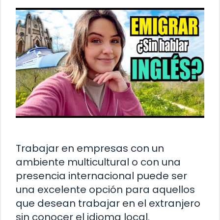
Trabajar en empresas con un
ambiente multicultural o con una
presencia internacional puede ser
una excelente opción para aquellos
que desean trabajar en el extranjero
sin conocer el idioma local.