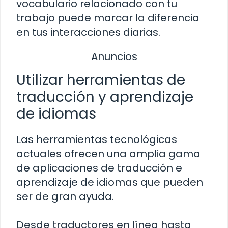
vocabulario relacionado con tu
trabajo puede marcar la diferencia
en tus interacciones diarias.
Anuncios
Utilizar herramientas de
traducción y aprendizaje
de idiomas
Las herramientas tecnológicas
actuales ofrecen una amplia gama
de aplicaciones de traducción e
aprendizaje de idiomas que pueden
ser de gran ayuda.
Desde traductores en línea hasta