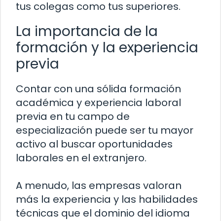
tus colegas como tus superiores.
La importancia de la
formación y la experiencia
previa
Contar con una sólida formación
académica y experiencia laboral
previa en tu campo de
especialización puede ser tu mayor
activo al buscar oportunidades
laborales en el extranjero.
A menudo, las empresas valoran
más la experiencia y las habilidades
técnicas que el dominio del idioma