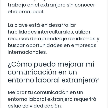
trabajo en el extranjero sin conocer
el idioma local.
La clave está en desarrollar
habilidades interculturales, utilizar
recursos de aprendizaje de idiomas y
buscar oportunidades en empresas
internacionales.
¿Cómo puedo mejorar mi
comunicación en un
entorno laboral extranjero?
Mejorar tu comunicación en un
entorno laboral extranjero requerirá
esfuerzo y dedicación.