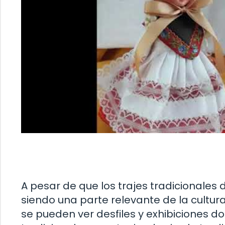
A pesar de que los trajes tradicionales
siendo una parte relevante de la cultu
se pueden ver desfiles y exhibiciones d