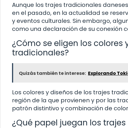
Aunque los trajes tradicionales daneses
en el pasado, en la actualidad se reser
y eventos culturales. Sin embargo, algu
como una declaración de su conexión con 
¿Cómo se eligen los colores y
tradicionales?
Quizás también te interese:
Explorando Tok
Los colores y diseños de los trajes trad
región de la que provienen y por las tr
patrón distintivo y combinación de color
¿Qué papel juegan los trajes