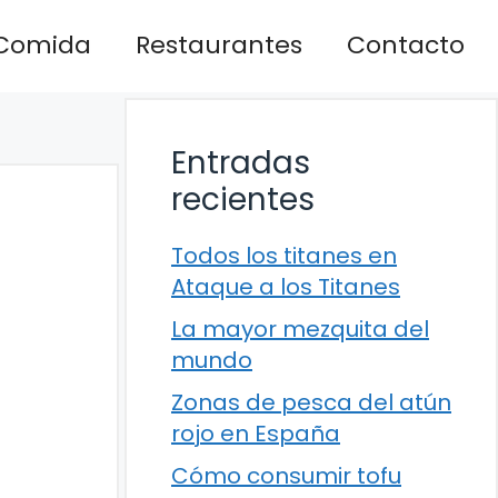
Comida
Restaurantes
Contacto
Entradas
recientes
Todos los titanes en
Ataque a los Titanes
La mayor mezquita del
mundo
Zonas de pesca del atún
rojo en España
Cómo consumir tofu