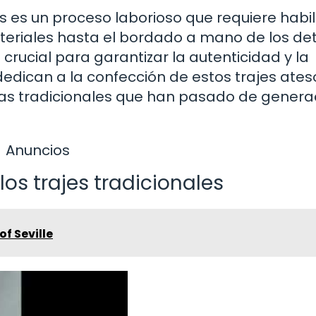
és es un proceso laborioso que requiere habil
teriales hasta el bordado a mano de los det
crucial para garantizar la autenticidad y la
 dedican a la confección de estos trajes ate
cas tradicionales que han pasado de genera
Anuncios
s trajes tradicionales
of Seville