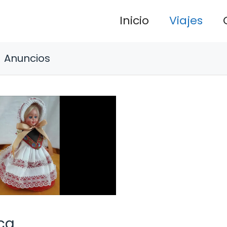
Inicio
Viajes
Anuncios
ca