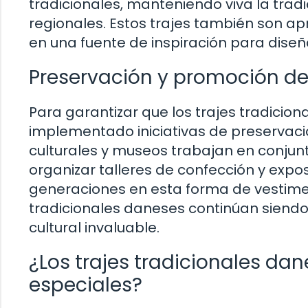
tradicionales, manteniendo viva la tradi
regionales. Estos trajes también son ap
en una fuente de inspiración para diseñ
Preservación y promoción de 
Para garantizar que los trajes tradicio
implementado iniciativas de preservac
culturales y museos trabajan en conjunt
organizar talleres de confección y expos
generaciones en esta forma de vestiment
tradicionales daneses continúan siendo 
cultural invaluable.
¿Los trajes tradicionales da
especiales?