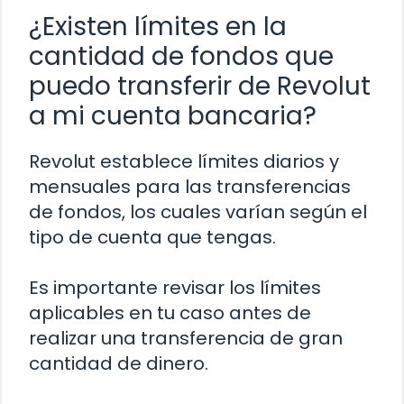
¿Existen límites en la
cantidad de fondos que
puedo transferir de Revolut
a mi cuenta bancaria?
Revolut establece límites diarios y
mensuales para las transferencias
de fondos, los cuales varían según el
tipo de cuenta que tengas.
Es importante revisar los límites
aplicables en tu caso antes de
realizar una transferencia de gran
cantidad de dinero.