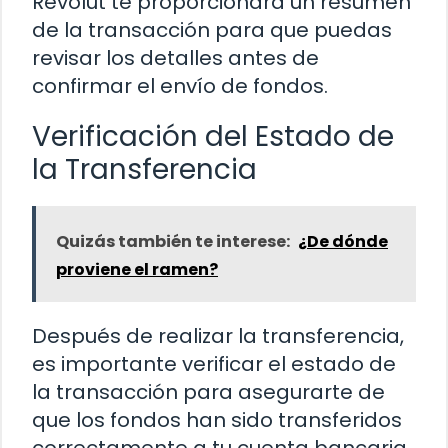
Revolut te proporcionará un resumen
de la transacción para que puedas
revisar los detalles antes de
confirmar el envío de fondos.
Verificación del Estado de
la Transferencia
Quizás también te interese:
¿De dónde
proviene el ramen?
Después de realizar la transferencia,
es importante verificar el estado de
la transacción para asegurarte de
que los fondos han sido transferidos
correctamente a tu cuenta bancaria.