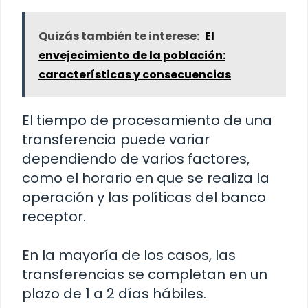
Quizás también te interese:
El
envejecimiento de la población:
características y consecuencias
El tiempo de procesamiento de una
transferencia puede variar
dependiendo de varios factores,
como el horario en que se realiza la
operación y las políticas del banco
receptor.
En la mayoría de los casos, las
transferencias se completan en un
plazo de 1 a 2 días hábiles.