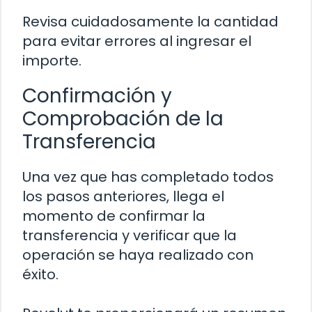
Revisa cuidadosamente la cantidad
para evitar errores al ingresar el
importe.
Confirmación y
Comprobación de la
Transferencia
Una vez que has completado todos
los pasos anteriores, llega el
momento de confirmar la
transferencia y verificar que la
operación se haya realizado con
éxito.