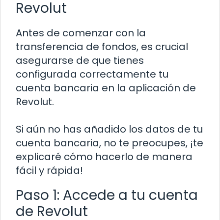
Revolut
Antes de comenzar con la
transferencia de fondos, es crucial
asegurarse de que tienes
configurada correctamente tu
cuenta bancaria en la aplicación de
Revolut.
Si aún no has añadido los datos de tu
cuenta bancaria, no te preocupes, ¡te
explicaré cómo hacerlo de manera
fácil y rápida!
Paso 1: Accede a tu cuenta
de Revolut