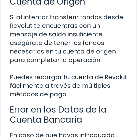
Cuenta de Origen
Si al intentar transferir fondos desde
Revolut te encuentras con un
mensaje de saldo insuficiente,
asegúrate de tener los fondos
necesarios en tu cuenta de origen
para completar la operación.
Puedes recargar tu cuenta de Revolut
fácilmente a través de múltiples
métodos de pago.
Error en los Datos de la
Cuenta Bancaria
En caso de que hayas introducido