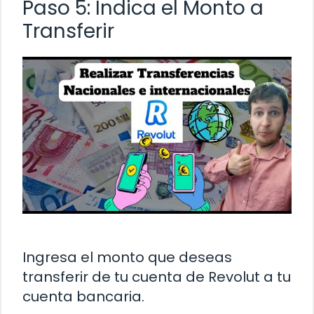
Paso 5: Indica el Monto a
Transferir
Ingresa el monto que deseas
transferir de tu cuenta de Revolut a tu
cuenta bancaria.