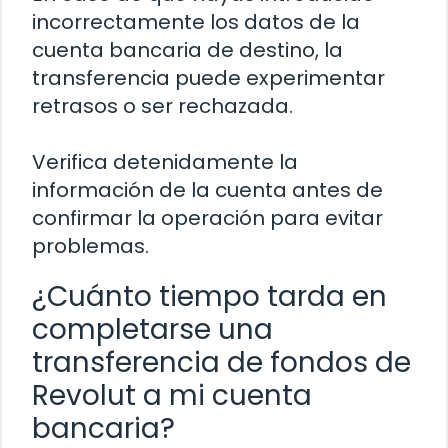
incorrectamente los datos de la
cuenta bancaria de destino, la
transferencia puede experimentar
retrasos o ser rechazada.
Verifica detenidamente la
información de la cuenta antes de
confirmar la operación para evitar
problemas.
¿Cuánto tiempo tarda en
completarse una
transferencia de fondos de
Revolut a mi cuenta
bancaria?