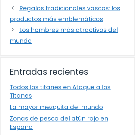
Regalos tradicionales vascos: los
productos más emblemáticos
Los hombres más atractivos del
mundo
Entradas recientes
Todos los titanes en Ataque a los
Titanes
La mayor mezquita del mundo
Zonas de pesca del atún rojo en
España