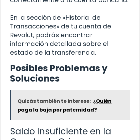
En la sección de «Historial de
Transacciones» de tu cuenta de
Revolut, podrás encontrar
información detallada sobre el
estado de la transferencia.
Posibles Problemas y
Soluciones
Quizás también te interese:
¿Quién
paga la baja por paternidad?
Saldo Insuficiente en la