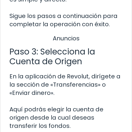
Sigue los pasos a continuación para
completar la operación con éxito.
Anuncios
Paso 3: Selecciona la
Cuenta de Origen
En la aplicación de Revolut, dirígete a
la sección de «Transferencias» o
«Enviar dinero».
Aquí podrás elegir la cuenta de
origen desde la cual deseas
transferir los fondos.