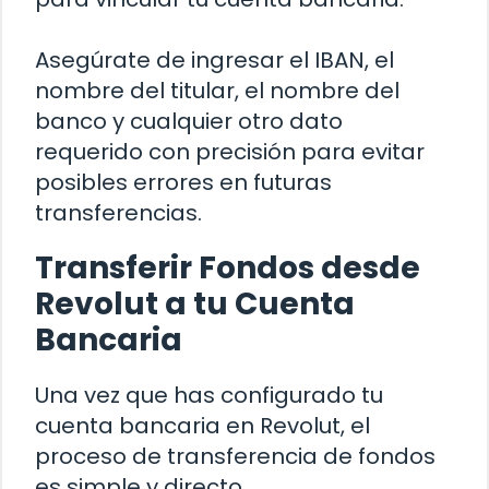
Asegúrate de ingresar el IBAN, el
nombre del titular, el nombre del
banco y cualquier otro dato
requerido con precisión para evitar
posibles errores en futuras
transferencias.
Transferir Fondos desde
Revolut a tu Cuenta
Bancaria
Una vez que has configurado tu
cuenta bancaria en Revolut, el
proceso de transferencia de fondos
es simple y directo.