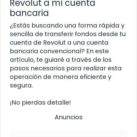
Revolut a mi cuenta
bancaria
¿Estás buscando una forma rápida y
sencilla de transferir fondos desde tu
cuenta de Revolut a una cuenta
bancaria convencional? En este
artículo, te guiaré a través de los
pasos necesarios para realizar esta
operación de manera eficiente y
segura.
¡No pierdas detalle!
Anuncios