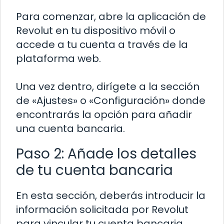
Para comenzar, abre la aplicación de
Revolut en tu dispositivo móvil o
accede a tu cuenta a través de la
plataforma web.
Una vez dentro, dirígete a la sección
de «Ajustes» o «Configuración» donde
encontrarás la opción para añadir
una cuenta bancaria.
Paso 2: Añade los detalles
de tu cuenta bancaria
En esta sección, deberás introducir la
información solicitada por Revolut
para vincular tu cuenta bancaria.