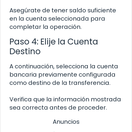
Asegúrate de tener saldo suficiente
en la cuenta seleccionada para
completar la operación.
Paso 4: Elije la Cuenta
Destino
A continuación, selecciona la cuenta
bancaria previamente configurada
como destino de la transferencia.
Verifica que la información mostrada
sea correcta antes de proceder.
Anuncios