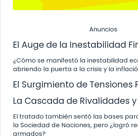
Anuncios
El Auge de la Inestabilidad F
¿Cómo se manifestó la inestabilidad ec
abriendo la puerta a la crisis y la infla
El Surgimiento de Tensiones Po
La Cascada de Rivalidades y
El tratado también sentó las bases par
la Sociedad de Naciones, pero ¿logró re
armados?