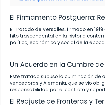
El Firmamento Postguerra: R
El Tratado de Versalles, firmado en 1919
hito trascendental en la historia con
político, económico y social de la época
Un Acuerdo en la Cumbre de
Este tratado supuso la culminación de 
vencedoras y Alemania, que se vio obli
responsabilidad por el conflicto y so
El Reajuste de Fronteras y Ter