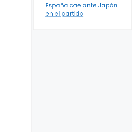
España cae ante Japón
en el partido