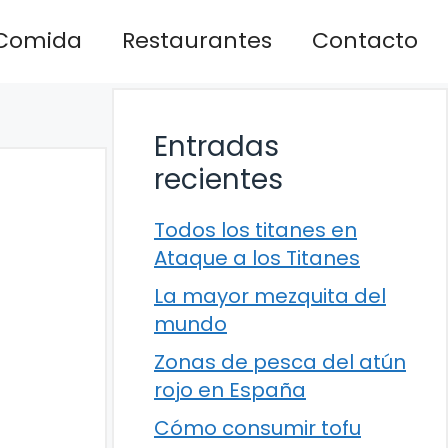
Comida
Restaurantes
Contacto
Entradas
recientes
Todos los titanes en
Ataque a los Titanes
La mayor mezquita del
mundo
Zonas de pesca del atún
rojo en España
Cómo consumir tofu