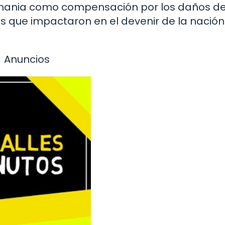
mania como compensación por los daños de
 que impactaron en el devenir de la nación
Anuncios