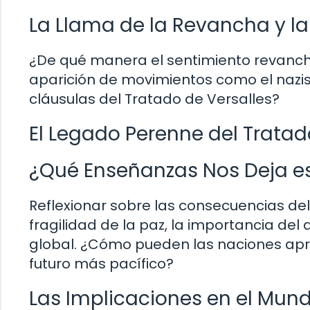
La Llama de la Revancha y l
¿De qué manera el sentimiento revanchist
aparición de movimientos como el nazis
cláusulas del Tratado de Versalles?
El Legado Perenne del Tratad
¿Qué Enseñanzas Nos Deja es
Reflexionar sobre las consecuencias de
fragilidad de la paz, la importancia del 
global. ¿Cómo pueden las naciones apre
futuro más pacífico?
Las Implicaciones en el Mun