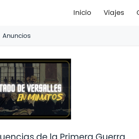
Inicio
Viajes
Anuncios
uencias de la Primera Guerra