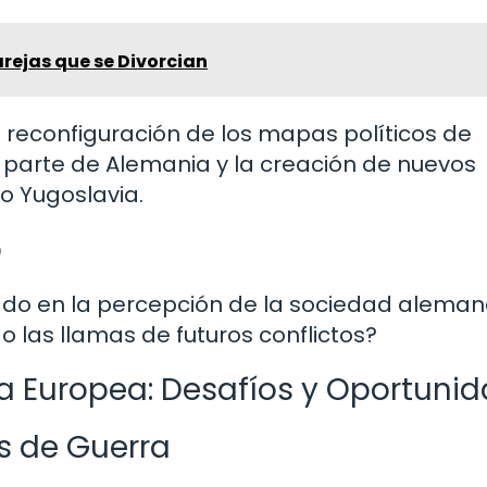
rejas que se Divorcian
a reconfiguración de los mapas políticos de
or parte de Alemania y la creación de nuevos
o Yugoslavia.
o
tado en la percepción de la sociedad aleman
las llamas de futuros conflictos?
a Europea: Desafíos y Oportuni
s de Guerra