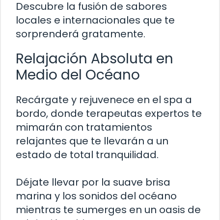
Descubre la fusión de sabores
locales e internacionales que te
sorprenderá gratamente.
Relajación Absoluta en
Medio del Océano
Recárgate y rejuvenece en el spa a
bordo, donde terapeutas expertos te
mimarán con tratamientos
relajantes que te llevarán a un
estado de total tranquilidad.
Déjate llevar por la suave brisa
marina y los sonidos del océano
mientras te sumerges en un oasis de