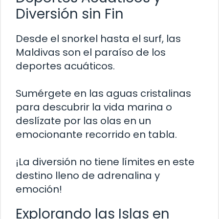
Diversión sin Fin
Desde el snorkel hasta el surf, las
Maldivas son el paraíso de los
deportes acuáticos.
Sumérgete en las aguas cristalinas
para descubrir la vida marina o
deslízate por las olas en un
emocionante recorrido en tabla.
¡La diversión no tiene límites en este
destino lleno de adrenalina y
emoción!
Explorando las Islas en