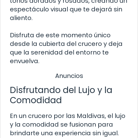
tonos dorados y rosados, creando un
espectáculo visual que te dejará sin
aliento.
Disfruta de este momento único
desde la cubierta del crucero y deja
que la serenidad del entorno te
envuelva.
Anuncios
Disfrutando del Lujo y la
Comodidad
En un crucero por las Maldivas, el lujo
y la comodidad se fusionan para
brindarte una experiencia sin igual.