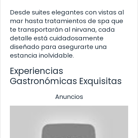
Desde suites elegantes con vistas al
mar hasta tratamientos de spa que
te transportarán al nirvana, cada
detalle está cuidadosamente
diseñado para asegurarte una
estancia inolvidable.
Experiencias
Gastronómicas Exquisitas
Anuncios