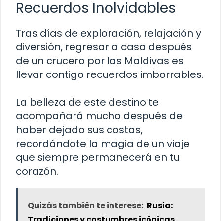
Recuerdos Inolvidables
Tras días de exploración, relajación y
diversión, regresar a casa después
de un crucero por las Maldivas es
llevar contigo recuerdos imborrables.
La belleza de este destino te
acompañará mucho después de
haber dejado sus costas,
recordándote la magia de un viaje
que siempre permanecerá en tu
corazón.
Quizás también te interese:
Rusia:
Tradiciones y costumbres icónicas