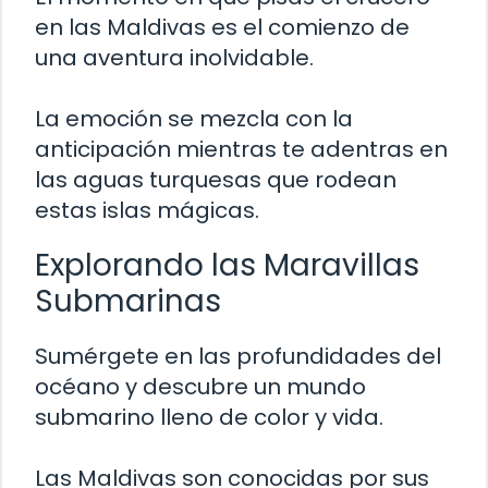
en las Maldivas es el comienzo de
una aventura inolvidable.
La emoción se mezcla con la
anticipación mientras te adentras en
las aguas turquesas que rodean
estas islas mágicas.
Explorando las Maravillas
Submarinas
Sumérgete en las profundidades del
océano y descubre un mundo
submarino lleno de color y vida.
Las Maldivas son conocidas por sus