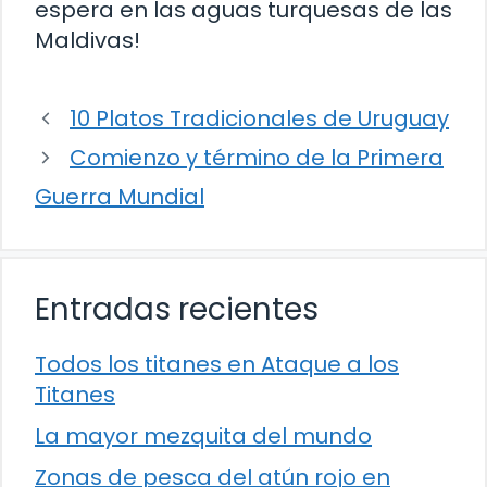
espera en las aguas turquesas de las
Maldivas!
10 Platos Tradicionales de Uruguay
Comienzo y término de la Primera
Guerra Mundial
Entradas recientes
Todos los titanes en Ataque a los
Titanes
La mayor mezquita del mundo
Zonas de pesca del atún rojo en