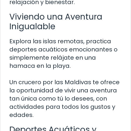
relajación y bienestar.
Viviendo una Aventura
Inigualable
Explora las islas remotas, practica
deportes acuáticos emocionantes o
simplemente relájate en una
hamaca en la playa.
Un crucero por las Maldivas te ofrece
la oportunidad de vivir una aventura
tan única como tú lo desees, con
actividades para todos los gustos y
edades.
Deportes Acuáticos y