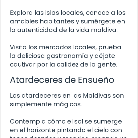
Explora las islas locales, conoce a los
amables habitantes y sumérgete en
la autenticidad de la vida maldiva.
Visita los mercados locales, prueba
la deliciosa gastronomía y déjate
cautivar por la calidez de la gente.
Atardeceres de Ensueño
Los atardeceres en las Maldivas son
simplemente mágicos.
Contempla cómo el sol se sumerge
en el horizonte pintando el cielo con