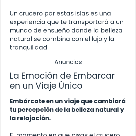
Un crucero por estas islas es una
experiencia que te transportará a un
mundo de ensueño donde la belleza
natural se combina con el lujo y la
tranquilidad.
Anuncios
La Emoción de Embarcar
en un Viaje Único
Embárcate en un viaje que cambiará
tu percepción de la belleza natural y
la relajación.
El momento en que pisas el crucero