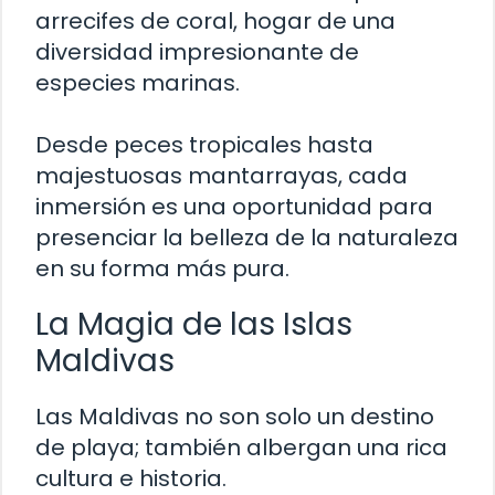
arrecifes de coral, hogar de una
diversidad impresionante de
especies marinas.
Desde peces tropicales hasta
majestuosas mantarrayas, cada
inmersión es una oportunidad para
presenciar la belleza de la naturaleza
en su forma más pura.
La Magia de las Islas
Maldivas
Las Maldivas no son solo un destino
de playa; también albergan una rica
cultura e historia.