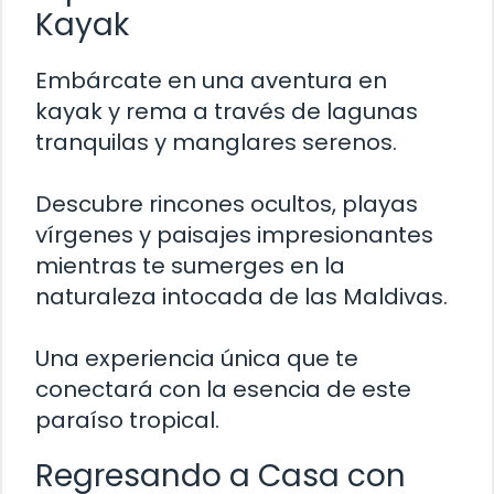
Kayak
Embárcate en una aventura en
kayak y rema a través de lagunas
tranquilas y manglares serenos.
Descubre rincones ocultos, playas
vírgenes y paisajes impresionantes
mientras te sumerges en la
naturaleza intocada de las Maldivas.
Una experiencia única que te
conectará con la esencia de este
paraíso tropical.
Regresando a Casa con