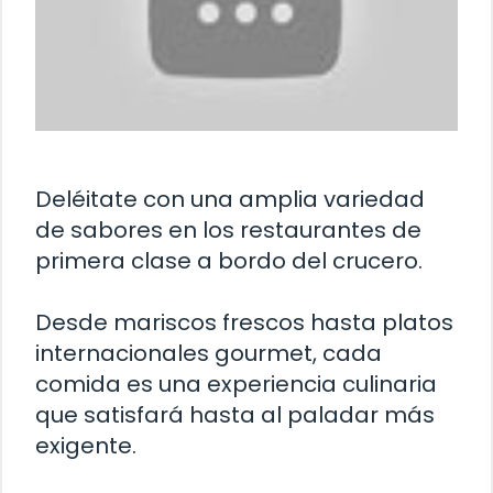
Deléitate con una amplia variedad
de sabores en los restaurantes de
primera clase a bordo del crucero.
Desde mariscos frescos hasta platos
internacionales gourmet, cada
comida es una experiencia culinaria
que satisfará hasta al paladar más
exigente.