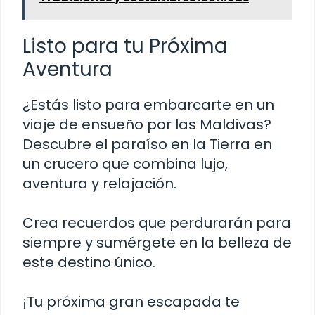
Listo para tu Próxima
Aventura
¿Estás listo para embarcarte en un
viaje de ensueño por las Maldivas?
Descubre el paraíso en la Tierra en
un crucero que combina lujo,
aventura y relajación.
Crea recuerdos que perdurarán para
siempre y sumérgete en la belleza de
este destino único.
¡Tu próxima gran escapada te