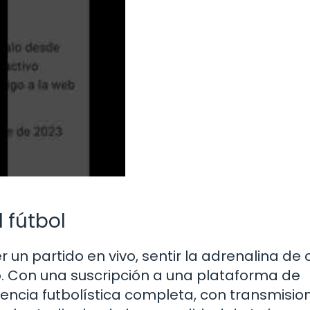
 fútbol
un partido en vivo, sentir la adrenalina de
o. Con una suscripción a una plataforma de
encia futbolística completa, con transmisio