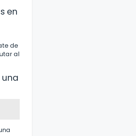
os en
ate de
utar al
n una
 una