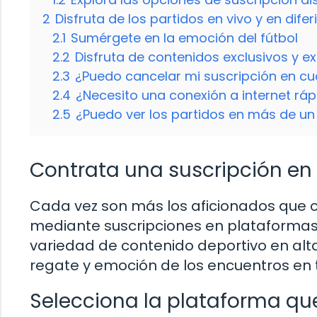
2
Disfruta de los partidos en vivo y en difer
2.1
Sumérgete en la emoción del fútbol
2.2
Disfruta de contenidos exclusivos y ex
2.3
¿Puedo cancelar mi suscripción en c
2.4
¿Necesito una conexión a internet rápi
2.5
¿Puedo ver los partidos en más de un 
Contrata una suscripción en
Cada vez son más los aficionados que op
mediante suscripciones en plataformas 
variedad de contenido deportivo en alta 
regate y emoción de los encuentros en 
Selecciona la plataforma qu