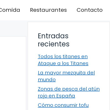
Comida
Restaurantes
Contacto
Entradas
recientes
Todos los titanes en
Ataque a los Titanes
La mayor mezquita del
mundo
Zonas de pesca del atún
rojo en España
Cómo consumir tofu