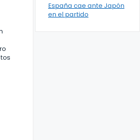
España cae ante Japón
en el partido
n
ro
stos