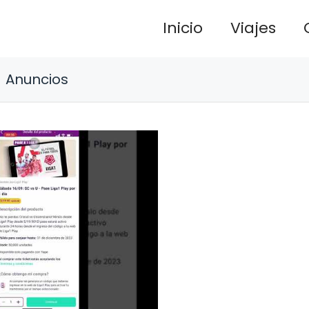
Inicio
Viajes
Anuncios