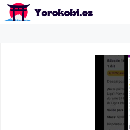
Saltar
al
contenido