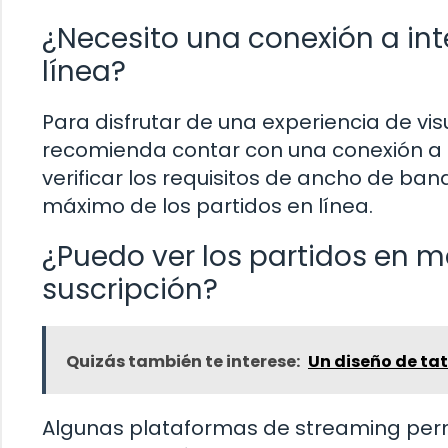
¿Necesito una conexión a int
línea?
Para disfrutar de una experiencia de visu
recomienda contar con una conexión a i
verificar los requisitos de ancho de ba
máximo de los partidos en línea.
¿Puedo ver los partidos en m
suscripción?
Quizás también te interese:
Un diseño de tat
Algunas plataformas de streaming permi