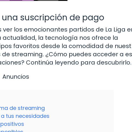
e una suscripción de pago
 ver los emocionantes partidos de La Liga e
a actualidad, la tecnología nos ofrece la
uipos favoritos desde la comodidad de nuest
s de streaming. ¿Cómo puedes acceder a e
aciones? Continúa leyendo para descubrirlo.
Anuncios
rma de streaming
e a tus necesidades
spositivos
sponibles