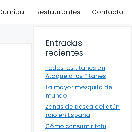
Comida
Restaurantes
Contacto
Entradas
recientes
Todos los titanes en
Ataque a los Titanes
La mayor mezquita del
mundo
Zonas de pesca del atún
rojo en España
Cómo consumir tofu