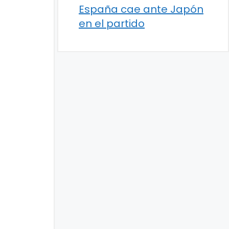
España cae ante Japón
en el partido