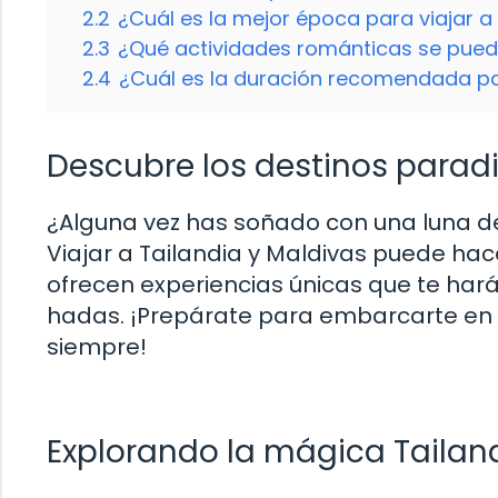
2.2
¿Cuál es la mejor época para viajar a
2.3
¿Qué actividades románticas se puede
2.4
¿Cuál es la duración recomendada par
Descubre los destinos paradi
¿Alguna vez has soñado con una luna de
Viajar a Tailandia y Maldivas puede hac
ofrecen experiencias únicas que te hará
hadas. ¡Prepárate para embarcarte en
siempre!
Explorando la mágica Tailan