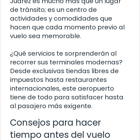
Juárez es mucho más que un lugar
de tránsito; es un centro de
actividades y comodidades que
hacen que cada momento previo al
vuelo sea memorable.
¿Qué servicios te sorprenderán al
recorrer sus terminales modernas?
Desde exclusivas tiendas libres de
impuestos hasta restaurantes
internacionales, este aeropuerto
tiene de todo para satisfacer hasta
al pasajero más exigente.
Consejos para hacer
tiempo antes del vuelo