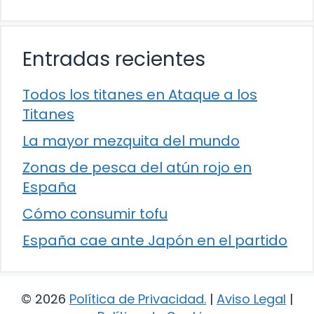
Entradas recientes
Todos los titanes en Ataque a los
Titanes
La mayor mezquita del mundo
Zonas de pesca del atún rojo en
España
Cómo consumir tofu
España cae ante Japón en el partido
© 2026
Política de Privacidad
.
|
Aviso Legal
|