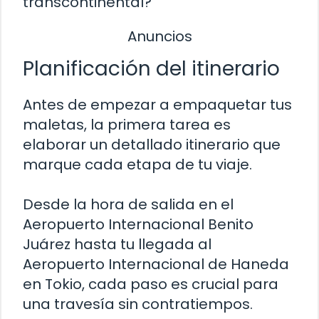
transcontinental?
Anuncios
Planificación del itinerario
Antes de empezar a empaquetar tus
maletas, la primera tarea es
elaborar un detallado itinerario que
marque cada etapa de tu viaje.
Desde la hora de salida en el
Aeropuerto Internacional Benito
Juárez hasta tu llegada al
Aeropuerto Internacional de Haneda
en Tokio, cada paso es crucial para
una travesía sin contratiempos.