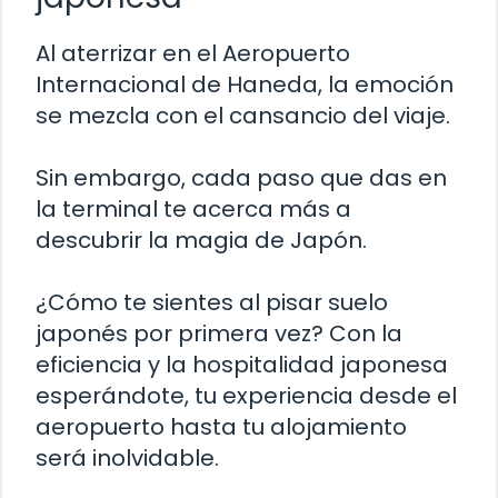
Al aterrizar en el Aeropuerto
Internacional de Haneda, la emoción
se mezcla con el cansancio del viaje.
Sin embargo, cada paso que das en
la terminal te acerca más a
descubrir la magia de Japón.
¿Cómo te sientes al pisar suelo
japonés por primera vez? Con la
eficiencia y la hospitalidad japonesa
esperándote, tu experiencia desde el
aeropuerto hasta tu alojamiento
será inolvidable.