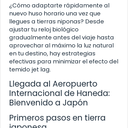
¿Cómo adaptarte rápidamente al
nuevo huso horario una vez que
llegues a tierras niponas? Desde
ajustar tu reloj biológico
gradualmente antes del viaje hasta
aprovechar al máximo la luz natural
en tu destino, hay estrategias
efectivas para minimizar el efecto del
temido jet lag.
Llegada al Aeropuerto
Internacional de Haneda:
Bienvenido a Japón
Primeros pasos en tierra
japonesa