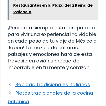
Restaurantes en la Plaza de la Reina de
Valencia
¡Recuerda siempre estar preparado
para vivir una experiencia inolvidable
en cada paso de tu viaje de México a
Japón! La mezcla de culturas,
paisajes y emociones hará de esta
travesía en avión un recuerdo
imborrable en tu mente y corazón.
Bebidas Tradicionales Italianas
Platos tradicionales de la cocina
británica