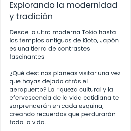
Explorando la modernidad
y tradición
Desde la ultra moderna Tokio hasta
los templos antiguos de Kioto, Japón
es una tierra de contrastes
fascinantes.
¿Qué destinos planeas visitar una vez
que hayas dejado atrás el
aeropuerto? La riqueza cultural y la
efervescencia de la vida cotidiana te
sorprenderán en cada esquina,
creando recuerdos que perdurarán
toda la vida.