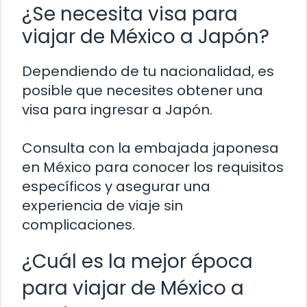
¿Se necesita visa para
viajar de México a Japón?
Dependiendo de tu nacionalidad, es
posible que necesites obtener una
visa para ingresar a Japón.
Consulta con la embajada japonesa
en México para conocer los requisitos
específicos y asegurar una
experiencia de viaje sin
complicaciones.
¿Cuál es la mejor época
para viajar de México a