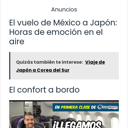
Anuncios
El vuelo de México a Japón:
Horas de emoción en el
aire
Quizás también te interese:
Viaje de
Japón a Corea del Sur
El confort a bordo