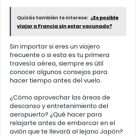
Quizás también te interese:
¿Es posible
viajar a Francia sin estar vacunado?
Sin importar si eres un viajero
frecuente o si esta es tu primera
travesía aérea, siempre es útil
conocer algunos consejos para
hacer tiempo antes del vuelo.
¿Cómo aprovechar las áreas de
descanso y entretenimiento del
aeropuerto? ¿Qué hacer para
relajarte antes de embarcar en el
avión que te llevará al lejano Japón?