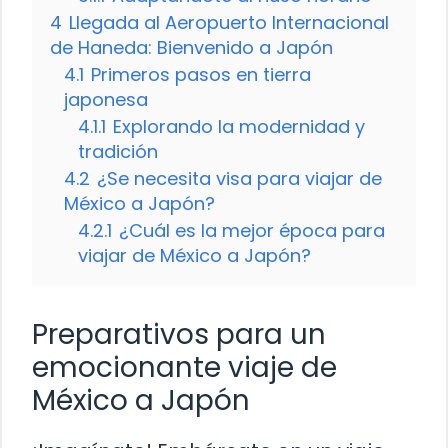
4
Llegada al Aeropuerto Internacional
de Haneda: Bienvenido a Japón
4.1
Primeros pasos en tierra
japonesa
4.1.1
Explorando la modernidad y
tradición
4.2
¿Se necesita visa para viajar de
México a Japón?
4.2.1
¿Cuál es la mejor época para
viajar de México a Japón?
Preparativos para un
emocionante viaje de
México a Japón