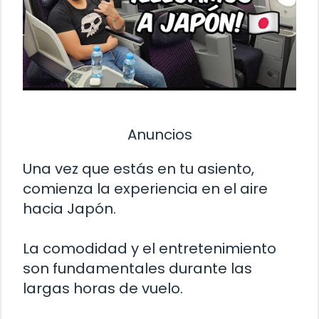
Anuncios
Una vez que estás en tu asiento,
comienza la experiencia en el aire
hacia Japón.
La comodidad y el entretenimiento
son fundamentales durante las
largas horas de vuelo.