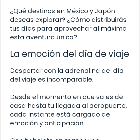
¿Qué destinos en México y Japón
deseas explorar? ¿Cómo distribuirás
tus días para aprovechar al máximo
esta aventura única?
La emoción del día de viaje
Despertar con la adrenalina del día
del viaje es incomparable.
Desde el momento en que sales de
casa hasta tu llegada al aeropuerto,
cada instante está cargado de
emoción y anticipación.