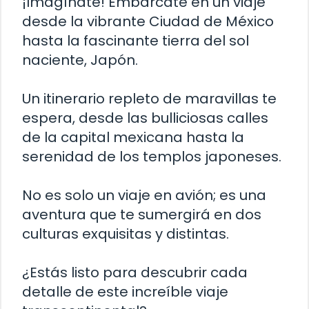
¡Imagínate! Embárcate en un viaje
desde la vibrante Ciudad de México
hasta la fascinante tierra del sol
naciente, Japón.
Un itinerario repleto de maravillas te
espera, desde las bulliciosas calles
de la capital mexicana hasta la
serenidad de los templos japoneses.
No es solo un viaje en avión; es una
aventura que te sumergirá en dos
culturas exquisitas y distintas.
¿Estás listo para descubrir cada
detalle de este increíble viaje