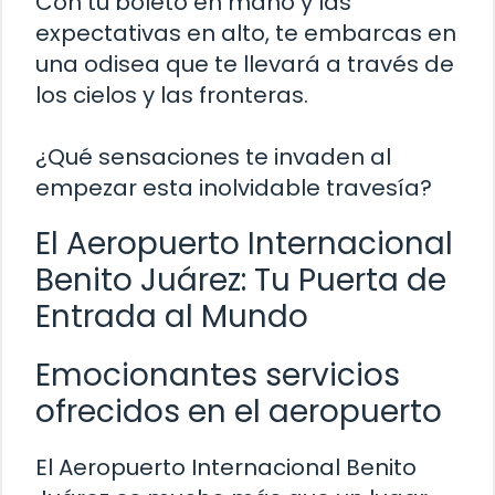
Con tu boleto en mano y las
expectativas en alto, te embarcas en
una odisea que te llevará a través de
los cielos y las fronteras.
¿Qué sensaciones te invaden al
empezar esta inolvidable travesía?
El Aeropuerto Internacional
Benito Juárez: Tu Puerta de
Entrada al Mundo
Emocionantes servicios
ofrecidos en el aeropuerto
El Aeropuerto Internacional Benito