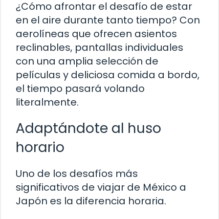
¿Cómo afrontar el desafío de estar
en el aire durante tanto tiempo? Con
aerolíneas que ofrecen asientos
reclinables, pantallas individuales
con una amplia selección de
películas y deliciosa comida a bordo,
el tiempo pasará volando
literalmente.
Adaptándote al huso
horario
Uno de los desafíos más
significativos de viajar de México a
Japón es la diferencia horaria.