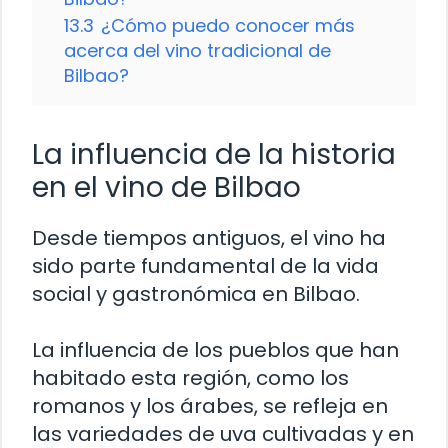
13.3
¿Cómo puedo conocer más
acerca del vino tradicional de
Bilbao?
La influencia de la historia
en el vino de Bilbao
Desde tiempos antiguos, el vino ha
sido parte fundamental de la vida
social y gastronómica en Bilbao.
La influencia de los pueblos que han
habitado esta región, como los
romanos y los árabes, se refleja en
las variedades de uva cultivadas y en