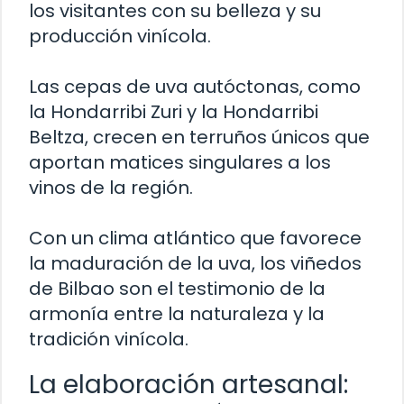
los visitantes con su belleza y su
producción vinícola.
Las cepas de uva autóctonas, como
la Hondarribi Zuri y la Hondarribi
Beltza, crecen en terruños únicos que
aportan matices singulares a los
vinos de la región.
Con un clima atlántico que favorece
la maduración de la uva, los viñedos
de Bilbao son el testimonio de la
armonía entre la naturaleza y la
tradición vinícola.
La elaboración artesanal: