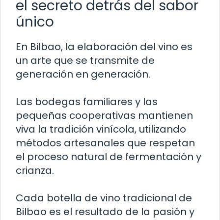
el secreto detrás del sabor
único
En Bilbao, la elaboración del vino es
un arte que se transmite de
generación en generación.
Las bodegas familiares y las
pequeñas cooperativas mantienen
viva la tradición vinícola, utilizando
métodos artesanales que respetan
el proceso natural de fermentación y
crianza.
Cada botella de vino tradicional de
Bilbao es el resultado de la pasión y