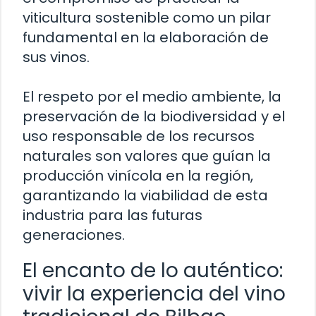
viticultura sostenible como un pilar
fundamental en la elaboración de
sus vinos.
El respeto por el medio ambiente, la
preservación de la biodiversidad y el
uso responsable de los recursos
naturales son valores que guían la
producción vinícola en la región,
garantizando la viabilidad de esta
industria para las futuras
generaciones.
El encanto de lo auténtico:
vivir la experiencia del vino