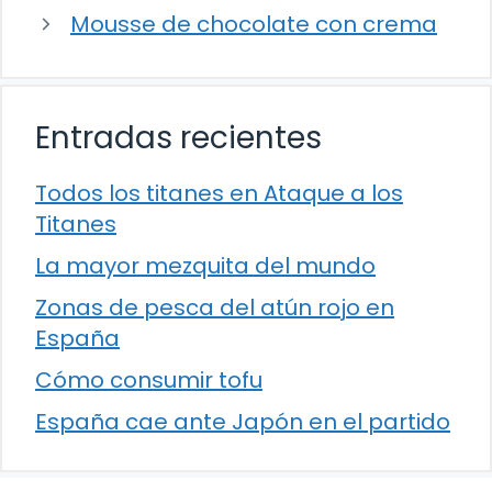
Mousse de chocolate con crema
Entradas recientes
Todos los titanes en Ataque a los
Titanes
La mayor mezquita del mundo
Zonas de pesca del atún rojo en
España
Cómo consumir tofu
España cae ante Japón en el partido