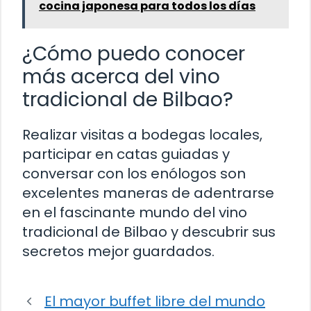
cocina japonesa para todos los días
¿Cómo puedo conocer
más acerca del vino
tradicional de Bilbao?
Realizar visitas a bodegas locales,
participar en catas guiadas y
conversar con los enólogos son
excelentes maneras de adentrarse
en el fascinante mundo del vino
tradicional de Bilbao y descubrir sus
secretos mejor guardados.
El mayor buffet libre del mundo