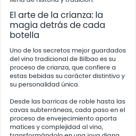
El arte de la crianza: la
magia detrás de cada
botella
Uno de los secretos mejor guardados
del vino tradicional de Bilbao es su
proceso de crianza, que confiere a
estas bebidas su carácter distintivo y
su personalidad única.
Desde las barricas de roble hasta las
cavas subterráneas, cada paso en el
proceso de envejecimiento aporta
matices y complejidad al vino,
transformándolo en una joya digna