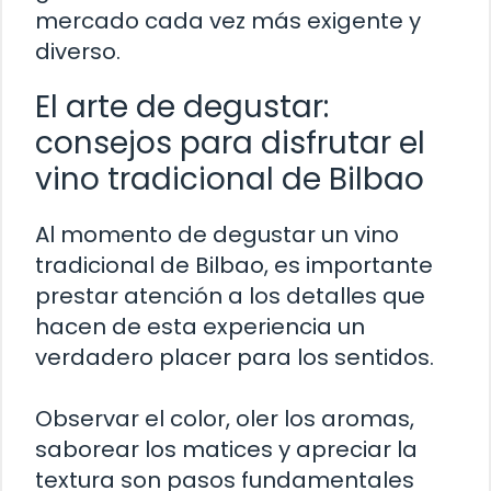
mercado cada vez más exigente y
diverso.
El arte de degustar:
consejos para disfrutar el
vino tradicional de Bilbao
Al momento de degustar un vino
tradicional de Bilbao, es importante
prestar atención a los detalles que
hacen de esta experiencia un
verdadero placer para los sentidos.
Observar el color, oler los aromas,
saborear los matices y apreciar la
textura son pasos fundamentales