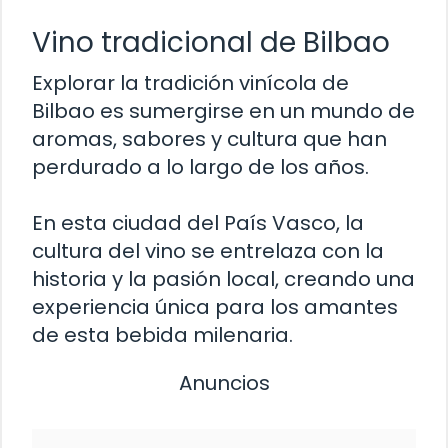
Vino tradicional de Bilbao
Explorar la tradición vinícola de
Bilbao es sumergirse en un mundo de
aromas, sabores y cultura que han
perdurado a lo largo de los años.
En esta ciudad del País Vasco, la
cultura del vino se entrelaza con la
historia y la pasión local, creando una
experiencia única para los amantes
de esta bebida milenaria.
Anuncios