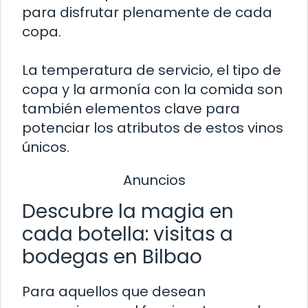
para disfrutar plenamente de cada
copa.
La temperatura de servicio, el tipo de
copa y la armonía con la comida son
también elementos clave para
potenciar los atributos de estos vinos
únicos.
Anuncios
Descubre la magia en
cada botella: visitas a
bodegas en Bilbao
Para aquellos que desean