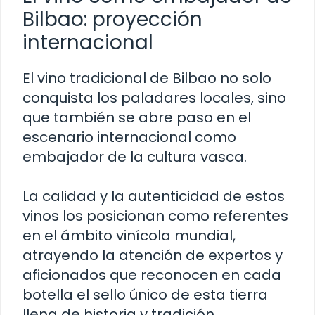
Bilbao: proyección
internacional
El vino tradicional de Bilbao no solo
conquista los paladares locales, sino
que también se abre paso en el
escenario internacional como
embajador de la cultura vasca.
La calidad y la autenticidad de estos
vinos los posicionan como referentes
en el ámbito vinícola mundial,
atrayendo la atención de expertos y
aficionados que reconocen en cada
botella el sello único de esta tierra
llena de historia y tradición.