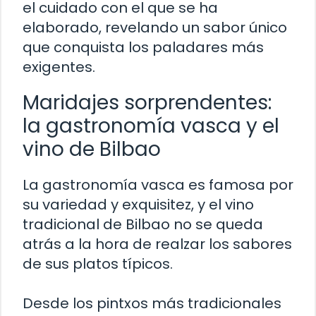
el cuidado con el que se ha
elaborado, revelando un sabor único
que conquista los paladares más
exigentes.
Maridajes sorprendentes:
la gastronomía vasca y el
vino de Bilbao
La gastronomía vasca es famosa por
su variedad y exquisitez, y el vino
tradicional de Bilbao no se queda
atrás a la hora de realzar los sabores
de sus platos típicos.
Desde los pintxos más tradicionales