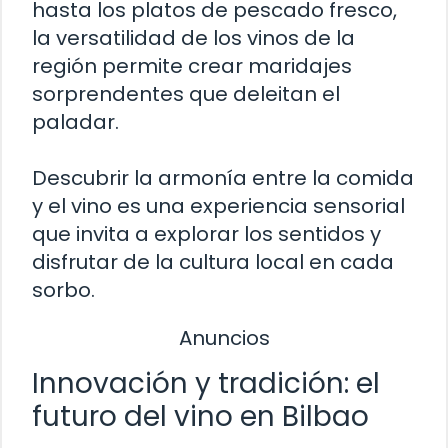
hasta los platos de pescado fresco,
la versatilidad de los vinos de la
región permite crear maridajes
sorprendentes que deleitan el
paladar.
Descubrir la armonía entre la comida
y el vino es una experiencia sensorial
que invita a explorar los sentidos y
disfrutar de la cultura local en cada
sorbo.
Anuncios
Innovación y tradición: el
futuro del vino en Bilbao