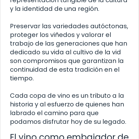
representación tangible de la cultura
y la identidad de una región.
Preservar las variedades autóctonas,
proteger los viñedos y valorar el
trabajo de las generaciones que han
dedicado su vida al cultivo de la vid
son compromisos que garantizan la
continuidad de esta tradición en el
tiempo.
Cada copa de vino es un tributo a la
historia y al esfuerzo de quienes han
labrado el camino para que
podamos disfrutar hoy de su legado.
El vino como embajador de