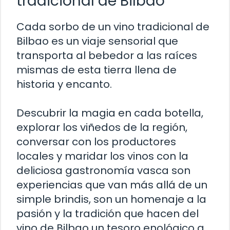
tradicional de Bilbao
Cada sorbo de un vino tradicional de
Bilbao es un viaje sensorial que
transporta al bebedor a las raíces
mismas de esta tierra llena de
historia y encanto.
Descubrir la magia en cada botella,
explorar los viñedos de la región,
conversar con los productores
locales y maridar los vinos con la
deliciosa gastronomía vasca son
experiencias que van más allá de un
simple brindis, son un homenaje a la
pasión y la tradición que hacen del
vino de Bilbao un tesoro enológico a