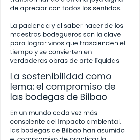
de apreciar con todos los sentidos.
La paciencia y el saber hacer de los
maestros bodegueros son la clave
para lograr vinos que trascienden el
tiempo y se convierten en
verdaderas obras de arte líquidas.
La sostenibilidad como
lema: el compromiso de
las bodegas de Bilbao
En un mundo cada vez más
consciente del impacto ambiental,
las bodegas de Bilbao han asumido
el compromiso de practicar la