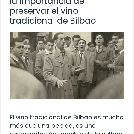
la importancia de
preservar el vino
tradicional de Bilbao
El vino tradicional de Bilbao es mucho
más que una bebida, es una