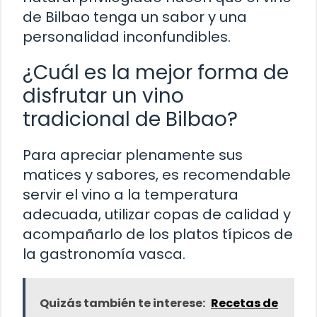
de Bilbao tenga un sabor y una
personalidad inconfundibles.
¿Cuál es la mejor forma de
disfrutar un vino
tradicional de Bilbao?
Para apreciar plenamente sus
matices y sabores, es recomendable
servir el vino a la temperatura
adecuada, utilizar copas de calidad y
acompañarlo de los platos típicos de
la gastronomía vasca.
Quizás también te interese:
Recetas de