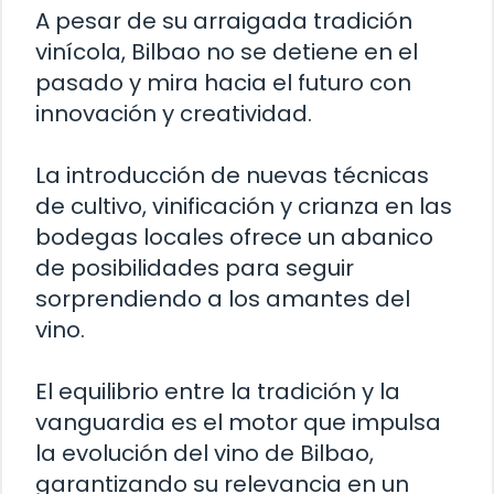
A pesar de su arraigada tradición
vinícola, Bilbao no se detiene en el
pasado y mira hacia el futuro con
innovación y creatividad.
La introducción de nuevas técnicas
de cultivo, vinificación y crianza en las
bodegas locales ofrece un abanico
de posibilidades para seguir
sorprendiendo a los amantes del
vino.
El equilibrio entre la tradición y la
vanguardia es el motor que impulsa
la evolución del vino de Bilbao,
garantizando su relevancia en un