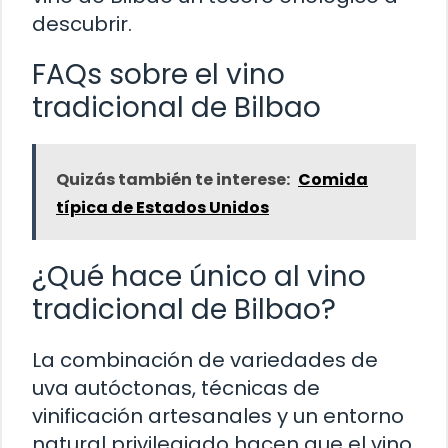
descubrir.
FAQs sobre el vino
tradicional de Bilbao
Quizás también te interese:
Comida
típica de Estados Unidos
¿Qué hace único al vino
tradicional de Bilbao?
La combinación de variedades de
uva autóctonas, técnicas de
vinificación artesanales y un entorno
natural privilegiado hacen que el vino