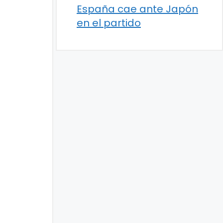
España cae ante Japón
en el partido