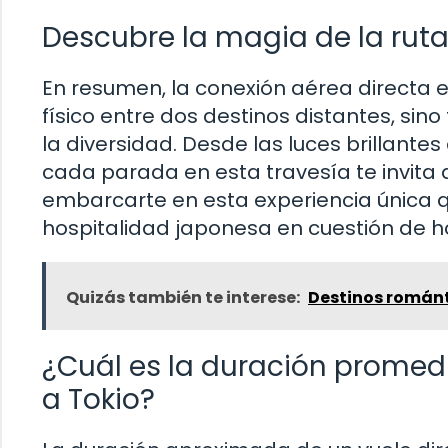
Descubre la magia de la ruta
En resumen, la conexión aérea directa e
físico entre dos destinos distantes, sin
la diversidad. Desde las luces brillantes
cada parada en esta travesía te invita a
embarcarte en esta experiencia única qu
hospitalidad japonesa en cuestión de h
Quizás también te interese:
Destinos románt
¿Cuál es la duración promed
a Tokio?