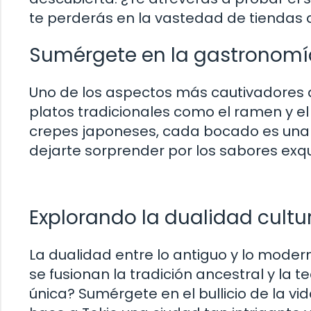
te perderás en la vastedad de tiendas 
Sumérgete en la gastronomí
Uno de los aspectos más cautivadores 
platos tradicionales como el ramen y 
crepes japoneses, cada bocado es una ex
dejarte sorprender por los sabores exqu
Explorando la dualidad cultu
La dualidad entre lo antiguo y lo mode
se fusionan la tradición ancestral y la
única? Sumérgete en el bullicio de la v