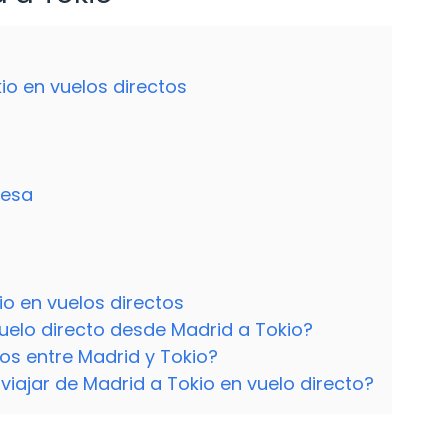
io en vuelos directos
nesa
o en vuelos directos
uelo directo desde Madrid a Tokio?
os entre Madrid y Tokio?
viajar de Madrid a Tokio en vuelo directo?