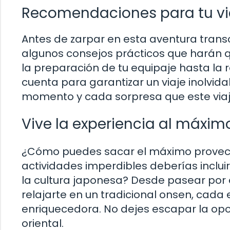
Recomendaciones para tu vi
Antes de zarpar en esta aventura trans
algunos consejos prácticos que harán 
la preparación de tu equipaje hasta la 
cuenta para garantizar un viaje inolvid
momento y cada sorpresa que este viaj
Vive la experiencia al máxim
¿Cómo puedes sacar el máximo provecho
actividades imperdibles deberías incluir
la cultura japonesa? Desde pasear por 
relajarte en un tradicional onsen, cada
enriquecedora. No dejes escapar la op
oriental.