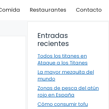
Comida
Restaurantes
Contacto
Entradas
recientes
Todos los titanes en
Ataque a los Titanes
La mayor mezquita del
mundo
Zonas de pesca del atún
rojo en España
Cómo consumir tofu