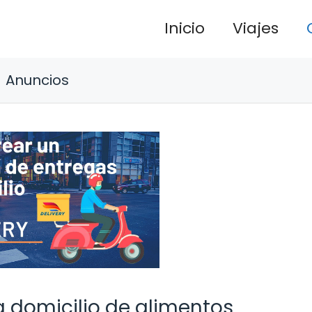
Inicio
Viajes
Anuncios
a domicilio de alimentos