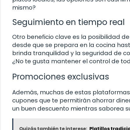
mismo?
Seguimiento en tiempo real
Otro beneficio clave es la posibilidad d
desde que se prepara en la cocina hasta
brinda tranquilidad y la seguridad de 
¿No te gusta mantener el control de tod
Promociones exclusivas
Además, muchas de estas plataformas 
cupones que te permitirán ahorrar dinero
un buen descuento mientras saborea su
Quizás también te interese:
Platillos tradic