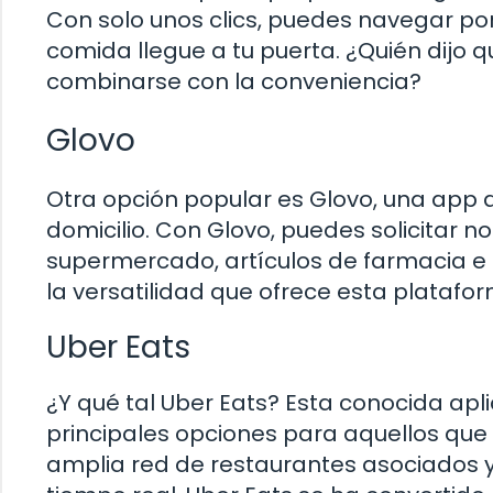
Con solo unos clics, puedes navegar por
comida llegue a tu puerta. ¿Quién dijo 
combinarse con la conveniencia?
Glovo
Otra opción popular es Glovo, una app 
domicilio. Con Glovo, puedes solicitar 
supermercado, artículos de farmacia e 
la versatilidad que ofrece esta platafo
Uber Eats
¿Y qué tal Uber Eats? Esta conocida ap
principales opciones para aquellos que
amplia red de restaurantes asociados y 