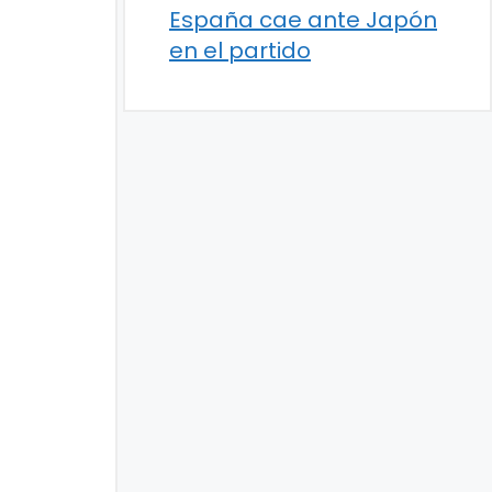
España cae ante Japón
en el partido