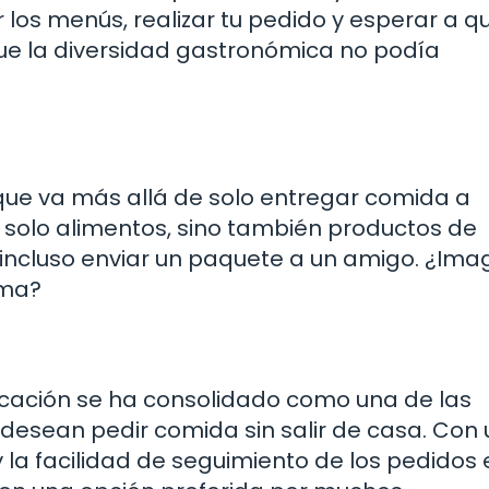
 los menús, realizar tu pedido y esperar a qu
que la diversidad gastronómica no podía
que va más allá de solo entregar comida a
no solo alimentos, sino también productos de
incluso enviar un paquete a un amigo. ¿Ima
rma?
licación se ha consolidado como una de las
 desean pedir comida sin salir de casa. Con
la facilidad de seguimiento de los pedidos 