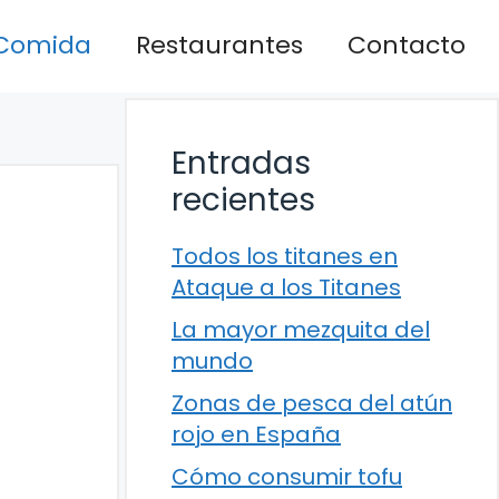
Comida
Restaurantes
Contacto
Entradas
recientes
Todos los titanes en
Ataque a los Titanes
La mayor mezquita del
mundo
Zonas de pesca del atún
rojo en España
Cómo consumir tofu