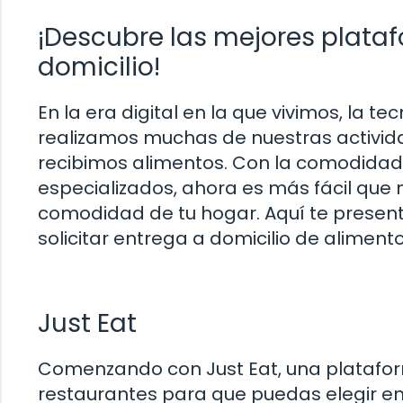
¡Descubre las mejores plataf
domicilio!
En la era digital en la que vivimos, la 
realizamos muchas de nuestras activida
recibimos alimentos. Con la comodidad 
especializados, ahora es más fácil que n
comodidad de tu hogar. Aquí te presen
solicitar entrega a domicilio de alimento
Just Eat
Comenzando con Just Eat, una platafo
restaurantes para que puedas elegir ent