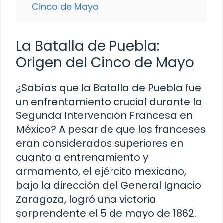
Cinco de Mayo
La Batalla de Puebla:
Origen del Cinco de Mayo
¿Sabías que la Batalla de Puebla fue
un enfrentamiento crucial durante la
Segunda Intervención Francesa en
México? A pesar de que los franceses
eran considerados superiores en
cuanto a entrenamiento y
armamento, el ejército mexicano,
bajo la dirección del General Ignacio
Zaragoza, logró una victoria
sorprendente el 5 de mayo de 1862.