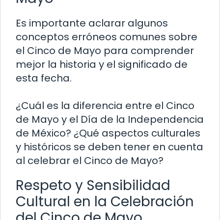
Es importante aclarar algunos
conceptos erróneos comunes sobre
el Cinco de Mayo para comprender
mejor la historia y el significado de
esta fecha.
¿Cuál es la diferencia entre el Cinco
de Mayo y el Día de la Independencia
de México? ¿Qué aspectos culturales
y históricos se deben tener en cuenta
al celebrar el Cinco de Mayo?
Respeto y Sensibilidad
Cultural en la Celebración
del Cinco de Mayo