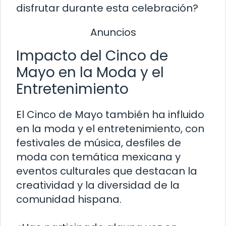
disfrutar durante esta celebración?
Anuncios
Impacto del Cinco de
Mayo en la Moda y el
Entretenimiento
El Cinco de Mayo también ha influido
en la moda y el entretenimiento, con
festivales de música, desfiles de
moda con temática mexicana y
eventos culturales que destacan la
creatividad y la diversidad de la
comunidad hispana.