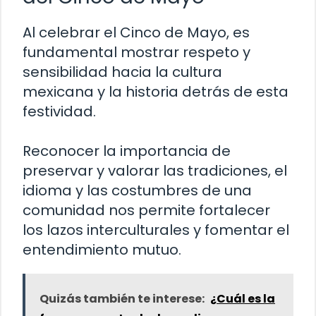
Al celebrar el Cinco de Mayo, es
fundamental mostrar respeto y
sensibilidad hacia la cultura
mexicana y la historia detrás de esta
festividad.
Reconocer la importancia de
preservar y valorar las tradiciones, el
idioma y las costumbres de una
comunidad nos permite fortalecer
los lazos interculturales y fomentar el
entendimiento mutuo.
Quizás también te interese:
¿Cuál es la