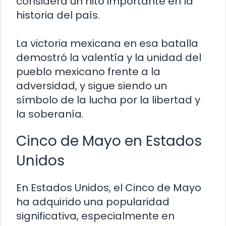
considera un hito importante en la
historia del país.
La victoria mexicana en esa batalla
demostró la valentía y la unidad del
pueblo mexicano frente a la
adversidad, y sigue siendo un
símbolo de la lucha por la libertad y
la soberanía.
Cinco de Mayo en Estados
Unidos
En Estados Unidos, el Cinco de Mayo
ha adquirido una popularidad
significativa, especialmente en