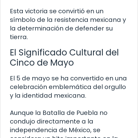
Esta victoria se convirtió en un
símbolo de la resistencia mexicana y
la determinación de defender su
tierra.
El Significado Cultural del
Cinco de Mayo
El 5 de mayo se ha convertido en una
celebración emblemática del orgullo
y la identidad mexicana.
Aunque la Batalla de Puebla no
condujo directamente a la
independencia de México, se