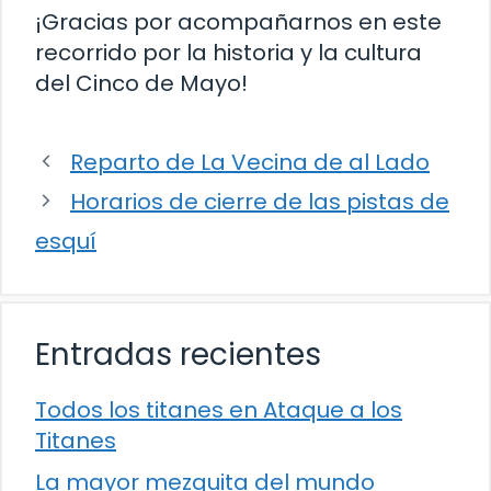
¡Gracias por acompañarnos en este
recorrido por la historia y la cultura
del Cinco de Mayo!
Reparto de La Vecina de al Lado
Horarios de cierre de las pistas de
esquí
Entradas recientes
Todos los titanes en Ataque a los
Titanes
La mayor mezquita del mundo