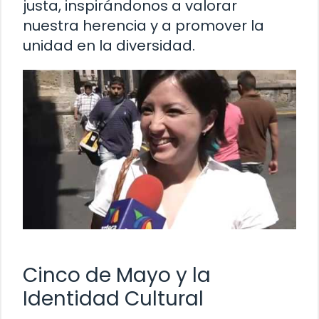
justa, inspirándonos a valorar
nuestra herencia y a promover la
unidad en la diversidad.
Cinco de Mayo y la
Identidad Cultural