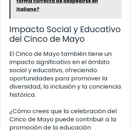
forma correcta de despedirse en
italiano?
Impacto Social y Educativo
del Cinco de Mayo
El Cinco de Mayo también tiene un
impacto significativo en el ámbito
social y educativo, ofreciendo
oportunidades para promover la
diversidad, la inclusión y la conciencia
histórica.
¿Cómo crees que la celebración del
Cinco de Mayo puede contribuir a la
promoción de la educación