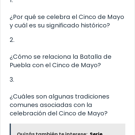
¿Por qué se celebra el Cinco de Mayo
y cuál es su significado histórico?
2.
¿Cómo se relaciona la Batalla de
Puebla con el Cinco de Mayo?
3.
¿Cuáles son algunas tradiciones
comunes asociadas con la
celebración del Cinco de Mayo?
Quizás también te interese:
Serie