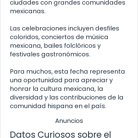
ciudades con grandes comunidades
mexicanas.
Las celebraciones incluyen desfiles
coloridos, conciertos de música
mexicana, bailes folclóricos y
festivales gastronómicos.
Para muchos, esta fecha representa
una oportunidad para apreciar y
honrar la cultura mexicana, la
diversidad y las contribuciones de la
comunidad hispana en el país.
Anuncios
Datos Curiosos sobre el