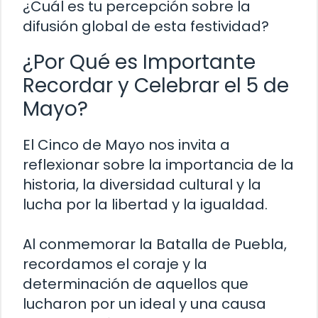
¿Cuál es tu percepción sobre la
difusión global de esta festividad?
¿Por Qué es Importante
Recordar y Celebrar el 5 de
Mayo?
El Cinco de Mayo nos invita a
reflexionar sobre la importancia de la
historia, la diversidad cultural y la
lucha por la libertad y la igualdad.
Al conmemorar la Batalla de Puebla,
recordamos el coraje y la
determinación de aquellos que
lucharon por un ideal y una causa