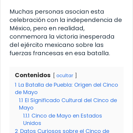
Muchas personas asocian esta
celebración con la independencia de
México, pero en realidad,
conmemora la victoria inesperada
del ejército mexicano sobre las
fuerzas francesas en esa batalla.
Contenidos
ocultar
1
La Batalla de Puebla: Origen del Cinco
de Mayo
1.1
El Significado Cultural del Cinco de
Mayo
1.1.1
Cinco de Mayo en Estados
Unidos
2
Datos Curiosos sobre el Cinco de