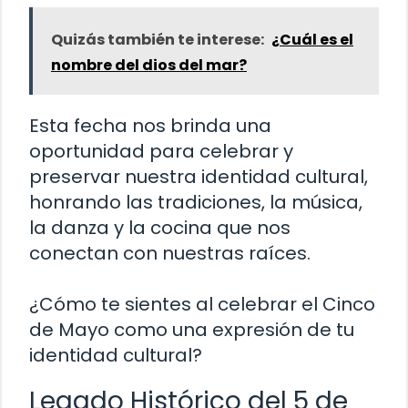
Quizás también te interese:
¿Cuál es el
nombre del dios del mar?
Esta fecha nos brinda una
oportunidad para celebrar y
preservar nuestra identidad cultural,
honrando las tradiciones, la música,
la danza y la cocina que nos
conectan con nuestras raíces.
¿Cómo te sientes al celebrar el Cinco
de Mayo como una expresión de tu
identidad cultural?
Legado Histórico del 5 de