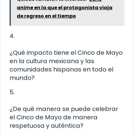
anime en la que el protagonista viaja
de regreso en el tiempo
4.
¿Qué impacto tiene el Cinco de Mayo
en la cultura mexicana y las
comunidades hispanas en todo el
mundo?
5.
¿De qué manera se puede celebrar
el Cinco de Mayo de manera
respetuosa y auténtica?