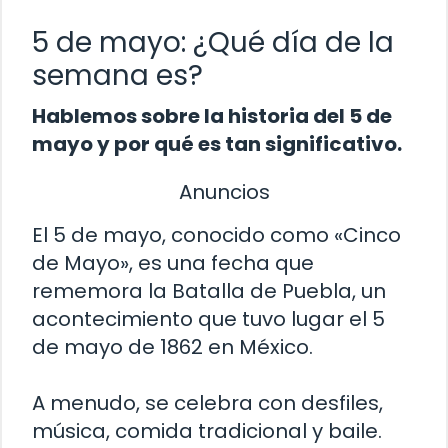
5 de mayo: ¿Qué día de la
semana es?
Hablemos sobre la historia del 5 de
mayo y por qué es tan significativo.
Anuncios
El 5 de mayo, conocido como «Cinco
de Mayo», es una fecha que
rememora la Batalla de Puebla, un
acontecimiento que tuvo lugar el 5
de mayo de 1862 en México.
A menudo, se celebra con desfiles,
música, comida tradicional y baile.