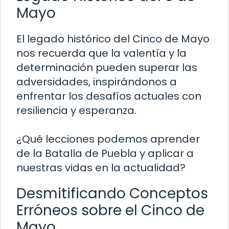
Mayo
El legado histórico del Cinco de Mayo
nos recuerda que la valentía y la
determinación pueden superar las
adversidades, inspirándonos a
enfrentar los desafíos actuales con
resiliencia y esperanza.
¿Qué lecciones podemos aprender
de la Batalla de Puebla y aplicar a
nuestras vidas en la actualidad?
Desmitificando Conceptos
Erróneos sobre el Cinco de
Mayo