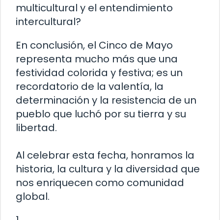
multicultural y el entendimiento
intercultural?
En conclusión, el Cinco de Mayo
representa mucho más que una
festividad colorida y festiva; es un
recordatorio de la valentía, la
determinación y la resistencia de un
pueblo que luchó por su tierra y su
libertad.
Al celebrar esta fecha, honramos la
historia, la cultura y la diversidad que
nos enriquecen como comunidad
global.
1.