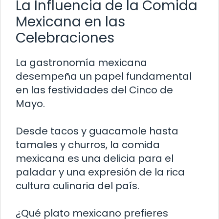
La Influencia de la Comida
Mexicana en las
Celebraciones
La gastronomía mexicana
desempeña un papel fundamental
en las festividades del Cinco de
Mayo.
Desde tacos y guacamole hasta
tamales y churros, la comida
mexicana es una delicia para el
paladar y una expresión de la rica
cultura culinaria del país.
¿Qué plato mexicano prefieres