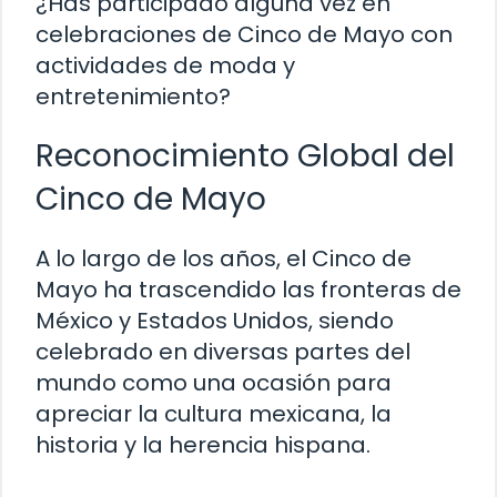
¿Has participado alguna vez en
celebraciones de Cinco de Mayo con
actividades de moda y
entretenimiento?
Reconocimiento Global del
Cinco de Mayo
A lo largo de los años, el Cinco de
Mayo ha trascendido las fronteras de
México y Estados Unidos, siendo
celebrado en diversas partes del
mundo como una ocasión para
apreciar la cultura mexicana, la
historia y la herencia hispana.