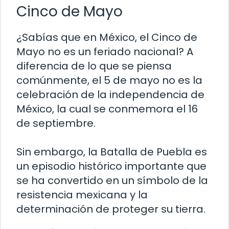
Cinco de Mayo
¿Sabías que en México, el Cinco de
Mayo no es un feriado nacional? A
diferencia de lo que se piensa
comúnmente, el 5 de mayo no es la
celebración de la independencia de
México, la cual se conmemora el 16
de septiembre.
Sin embargo, la Batalla de Puebla es
un episodio histórico importante que
se ha convertido en un símbolo de la
resistencia mexicana y la
determinación de proteger su tierra.