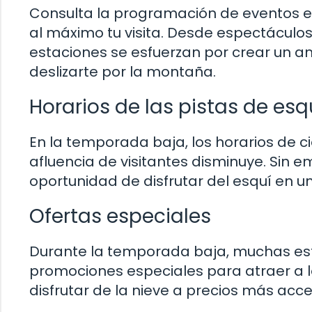
Consulta la programación de eventos e
al máximo tu visita. Desde espectáculo
estaciones se esfuerzan por crear un 
deslizarte por la montaña.
Horarios de las pistas de es
En la temporada baja, los horarios de ci
afluencia de visitantes disminuye. Sin 
oportunidad de disfrutar del esquí en u
Ofertas especiales
Durante la temporada baja, muchas est
promociones especiales para atraer a l
disfrutar de la nieve a precios más acc