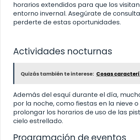
horarios extendidos para que los visita
entorno invernal. Asegúrate de consulta
perderte de estas oportunidades.
Actividades nocturnas
Quizás también te interese:
Cosas caracterí
Además del esquí durante el día, much
por la noche, como fiestas en la nieve 
prolongar los horarios de uso de las pis
cielo estrellado.
Programación de eventos