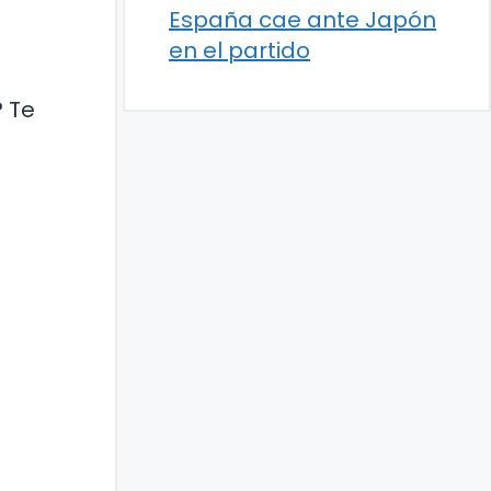
España cae ante Japón
en el partido
? Te