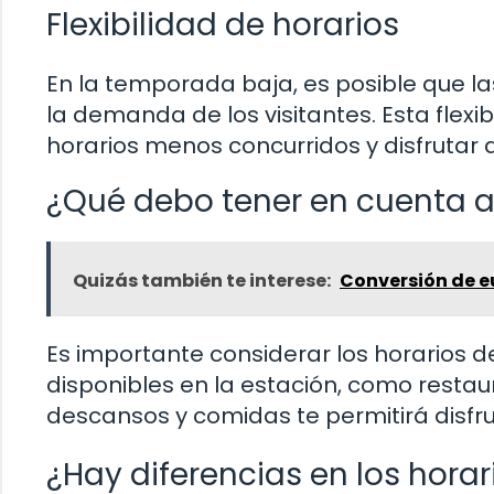
Flexibilidad de horarios
En la temporada baja, es posible que la
la demanda de los visitantes. Esta flexi
horarios menos concurridos y disfrutar 
¿Qué debo tener en cuenta al
Quizás también te interese:
Conversión de e
Es importante considerar los horarios de 
disponibles en la estación, como restau
descansos y comidas te permitirá disfru
¿Hay diferencias en los horar