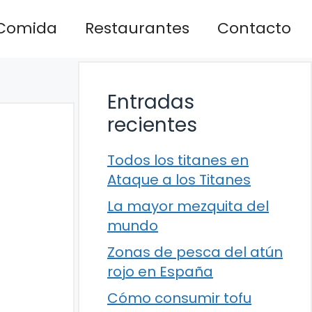
Comida
Restaurantes
Contacto
Entradas
recientes
Todos los titanes en
Ataque a los Titanes
La mayor mezquita del
mundo
Zonas de pesca del atún
rojo en España
Cómo consumir tofu