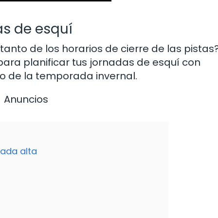
tas de esquí
tanto de los horarios de cierre de las pistas
ara planificar tus jornadas de esquí con
o de la temporada invernal.
Anuncios
rada alta