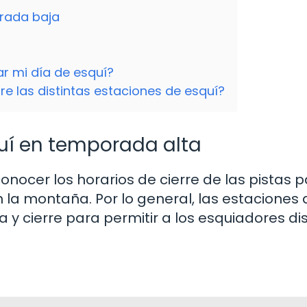
orada baja
ar mi día de esquí?
re las distintas estaciones de esquí?
quí en temporada alta
nocer los horarios de cierre de las pistas 
la montaña. Por lo general, las estaciones 
 y cierre para permitir a los esquiadores dis