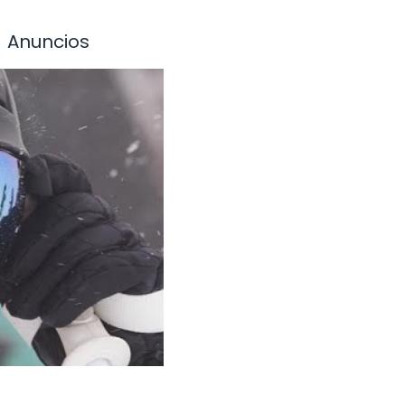
Anuncios