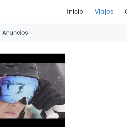
Inicio
Viajes
Anuncios