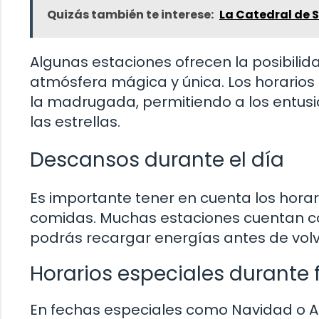
Quizás también te interese:
La Catedral de 
Algunas estaciones ofrecen la posibili
atmósfera mágica y única. Los horarios
la madrugada, permitiendo a los entusias
las estrellas.
Descansos durante el día
Es importante tener en cuenta los horar
comidas. Muchas estaciones cuentan co
podrás recargar energías antes de volver
Horarios especiales durante 
En fechas especiales como Navidad o Añ