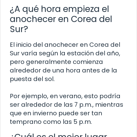
¿A qué hora empieza el
anochecer en Corea del
Sur?
El inicio del anochecer en Corea del
Sur varía según la estación del año,
pero generalmente comienza
alrededor de una hora antes de la
puesta del sol.
Por ejemplo, en verano, esto podría
ser alrededor de las 7 p.m., mientras
que en invierno puede ser tan
temprano como las 5 p.m.