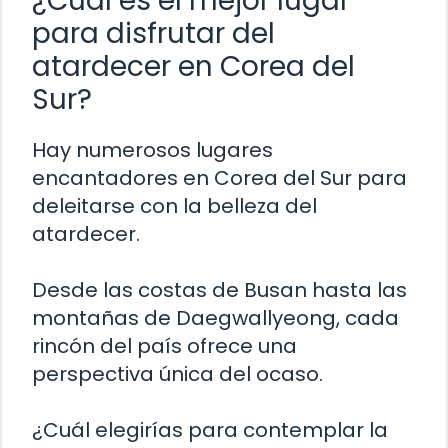
¿Cuál es el mejor lugar
para disfrutar del
atardecer en Corea del
Sur?
Hay numerosos lugares
encantadores en Corea del Sur para
deleitarse con la belleza del
atardecer.
Desde las costas de Busan hasta las
montañas de Daegwallyeong, cada
rincón del país ofrece una
perspectiva única del ocaso.
¿Cuál elegirías para contemplar la