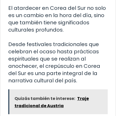
El atardecer en Corea del Sur no solo
es un cambio en la hora del día, sino
que también tiene significados
culturales profundos.
Desde festivales tradicionales que
celebran el ocaso hasta prácticas
espirituales que se realizan al
anochecer, el crepúsculo en Corea
del Sur es una parte integral de la
narrativa cultural del país.
Quizás también te interese:
Traje
tradicional de Austria