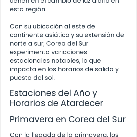
tienen en el cambio de luz diario en
esta región.
Con su ubicación al este del
continente asiático y su extensión de
norte a sur, Corea del Sur
experimenta variaciones
estacionales notables, lo que
impacta en los horarios de salida y
puesta del sol.
Estaciones del Año y
Horarios de Atardecer
Primavera en Corea del Sur
Con la llegada de la primavera, los