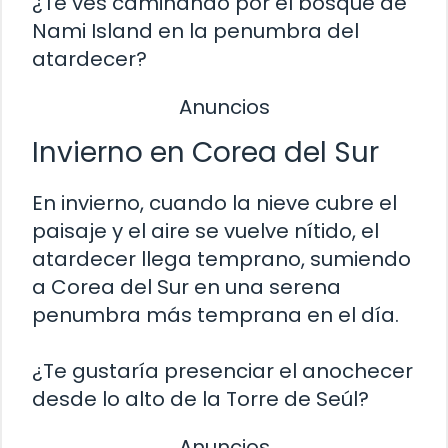
¿Te ves caminando por el bosque de
Nami Island en la penumbra del
atardecer?
Anuncios
Invierno en Corea del Sur
En invierno, cuando la nieve cubre el
paisaje y el aire se vuelve nítido, el
atardecer llega temprano, sumiendo
a Corea del Sur en una serena
penumbra más temprana en el día.
¿Te gustaría presenciar el anochecer
desde lo alto de la Torre de Seúl?
Anuncios