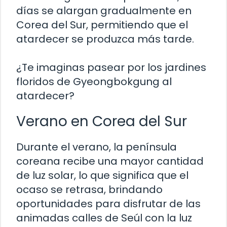
días se alargan gradualmente en
Corea del Sur, permitiendo que el
atardecer se produzca más tarde.
¿Te imaginas pasear por los jardines
floridos de Gyeongbokgung al
atardecer?
Verano en Corea del Sur
Durante el verano, la península
coreana recibe una mayor cantidad
de luz solar, lo que significa que el
ocaso se retrasa, brindando
oportunidades para disfrutar de las
animadas calles de Seúl con la luz