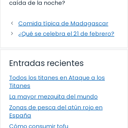
caída de la noche?
Comida típica de Madagascar
¿Qué se celebra el 21 de febrero?
Entradas recientes
Todos los titanes en Ataque a los
Titanes
La mayor mezquita del mundo
Zonas de pesca del atún rojo en
España
Cómo consumir tofu