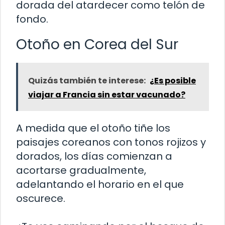
dorada del atardecer como telón de
fondo.
Otoño en Corea del Sur
Quizás también te interese:
¿Es posible
viajar a Francia sin estar vacunado?
A medida que el otoño tiñe los
paisajes coreanos con tonos rojizos y
dorados, los días comienzan a
acortarse gradualmente,
adelantando el horario en el que
oscurece.