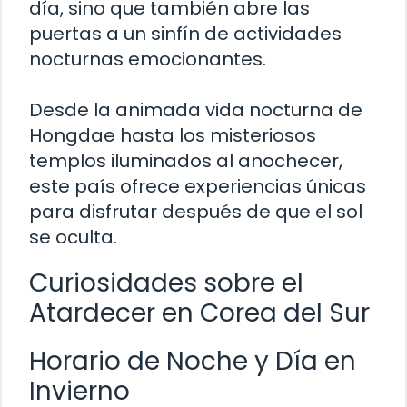
día, sino que también abre las
puertas a un sinfín de actividades
nocturnas emocionantes.
Desde la animada vida nocturna de
Hongdae hasta los misteriosos
templos iluminados al anochecer,
este país ofrece experiencias únicas
para disfrutar después de que el sol
se oculta.
Curiosidades sobre el
Atardecer en Corea del Sur
Horario de Noche y Día en
Invierno