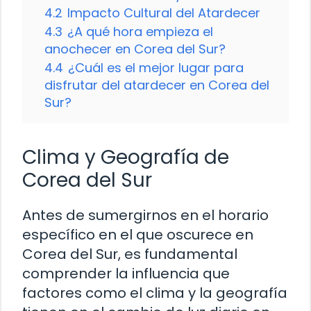
4.2
Impacto Cultural del Atardecer
4.3
¿A qué hora empieza el
anochecer en Corea del Sur?
4.4
¿Cuál es el mejor lugar para
disfrutar del atardecer en Corea del
Sur?
Clima y Geografía de
Corea del Sur
Antes de sumergirnos en el horario
específico en el que oscurece en
Corea del Sur, es fundamental
comprender la influencia que
factores como el clima y la geografía