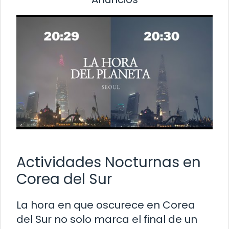
Actividades Nocturnas en
Corea del Sur
La hora en que oscurece en Corea
del Sur no solo marca el final de un