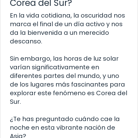
Corea del Sur?
En la vida cotidiana, la oscuridad nos
marca el final de un día activo y nos
da la bienvenida a un merecido
descanso.
Sin embargo, las horas de luz solar
varían significativamente en
diferentes partes del mundo, y uno
de los lugares más fascinantes para
explorar este fenómeno es Corea del
Sur.
¿Te has preguntado cuándo cae la
noche en esta vibrante nación de
Asia?