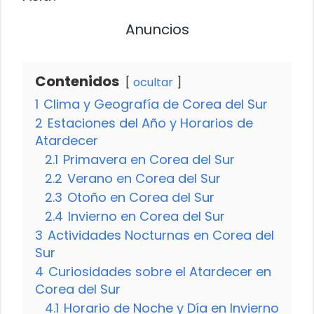
Anuncios
Contenidos
ocultar
1
Clima y Geografía de Corea del Sur
2
Estaciones del Año y Horarios de
Atardecer
2.1
Primavera en Corea del Sur
2.2
Verano en Corea del Sur
2.3
Otoño en Corea del Sur
2.4
Invierno en Corea del Sur
3
Actividades Nocturnas en Corea del
Sur
4
Curiosidades sobre el Atardecer en
Corea del Sur
4.1
Horario de Noche y Día en Invierno