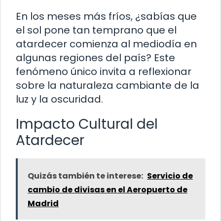
En los meses más fríos, ¿sabías que
el sol pone tan temprano que el
atardecer comienza al mediodía en
algunas regiones del país? Este
fenómeno único invita a reflexionar
sobre la naturaleza cambiante de la
luz y la oscuridad.
Impacto Cultural del
Atardecer
Quizás también te interese:
Servicio de
cambio de divisas en el Aeropuerto de
Madrid