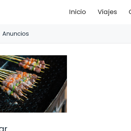
Inicio
Viajes
Anuncios
ar