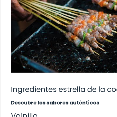
Ingredientes estrella de la 
Descubre los sabores auténticos
Vainilla