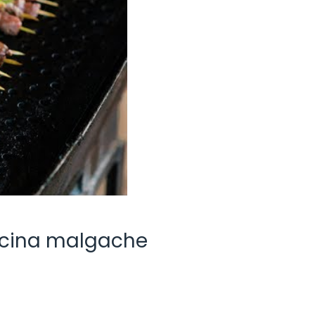
cocina malgache