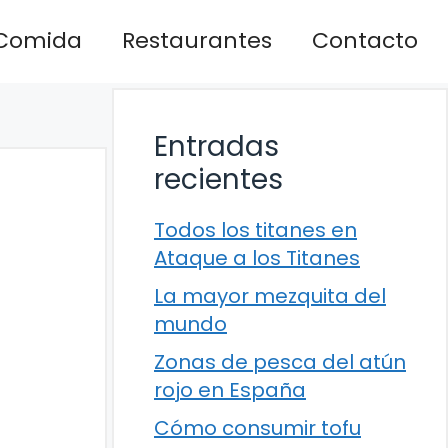
Comida
Restaurantes
Contacto
Entradas
recientes
Todos los titanes en
Ataque a los Titanes
La mayor mezquita del
mundo
Zonas de pesca del atún
rojo en España
Cómo consumir tofu