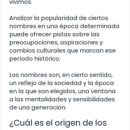
vivimos.
Analizar la popularidad de ciertos
nombres en una época determinada
puede ofrecer pistas sobre las
preocupaciones, aspiraciones y
cambios culturales que marcan ese
período histórico.
Los nombres son, en cierto sentido,
un reflejo de la sociedad y la época
en la que son elegidos, una ventana
a las mentalidades y sensibilidades
de una generación.
¿Cuál es el origen de los