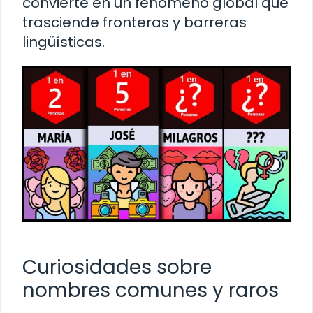
convierte en un fenómeno global que
trasciende fronteras y barreras
lingüísticas.
Curiosidades sobre
nombres comunes y raros