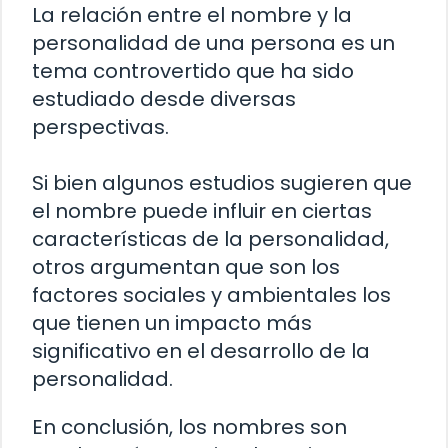
La relación entre el nombre y la
personalidad de una persona es un
tema controvertido que ha sido
estudiado desde diversas
perspectivas.
Si bien algunos estudios sugieren que
el nombre puede influir en ciertas
características de la personalidad,
otros argumentan que son los
factores sociales y ambientales los
que tienen un impacto más
significativo en el desarrollo de la
personalidad.
En conclusión, los nombres son