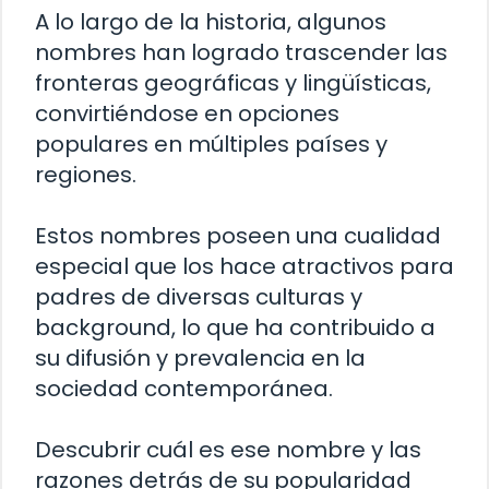
A lo largo de la historia, algunos
nombres han logrado trascender las
fronteras geográficas y lingüísticas,
convirtiéndose en opciones
populares en múltiples países y
regiones.
Estos nombres poseen una cualidad
especial que los hace atractivos para
padres de diversas culturas y
background, lo que ha contribuido a
su difusión y prevalencia en la
sociedad contemporánea.
Descubrir cuál es ese nombre y las
razones detrás de su popularidad