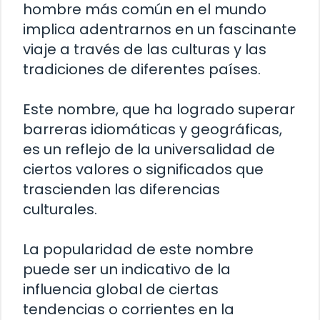
hombre más común en el mundo
implica adentrarnos en un fascinante
viaje a través de las culturas y las
tradiciones de diferentes países.
Este nombre, que ha logrado superar
barreras idiomáticas y geográficas,
es un reflejo de la universalidad de
ciertos valores o significados que
trascienden las diferencias
culturales.
La popularidad de este nombre
puede ser un indicativo de la
influencia global de ciertas
tendencias o corrientes en la