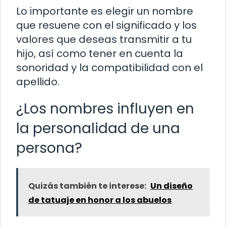
Lo importante es elegir un nombre
que resuene con el significado y los
valores que deseas transmitir a tu
hijo, así como tener en cuenta la
sonoridad y la compatibilidad con el
apellido.
¿Los nombres influyen en
la personalidad de una
persona?
Quizás también te interese:
Un diseño
de tatuaje en honor a los abuelos