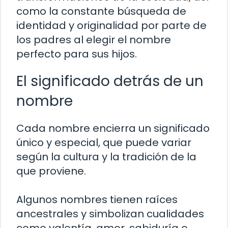
como la constante búsqueda de
identidad y originalidad por parte de
los padres al elegir el nombre
perfecto para sus hijos.
El significado detrás de un
nombre
Cada nombre encierra un significado
único y especial, que puede variar
según la cultura y la tradición de la
que proviene.
Algunos nombres tienen raíces
ancestrales y simbolizan cualidades