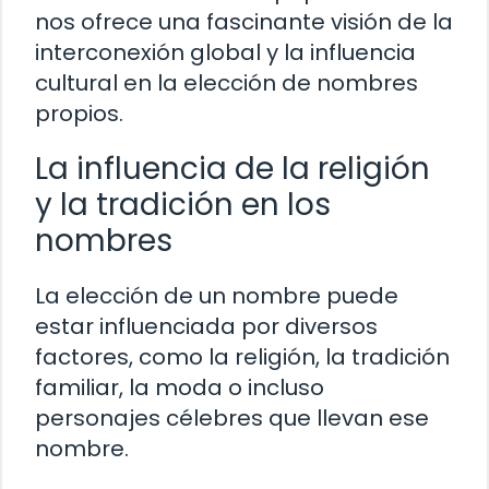
nos ofrece una fascinante visión de la
interconexión global y la influencia
cultural en la elección de nombres
propios.
La influencia de la religión
y la tradición en los
nombres
La elección de un nombre puede
estar influenciada por diversos
factores, como la religión, la tradición
familiar, la moda o incluso
personajes célebres que llevan ese
nombre.