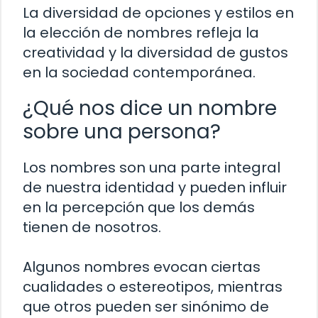
La diversidad de opciones y estilos en
la elección de nombres refleja la
creatividad y la diversidad de gustos
en la sociedad contemporánea.
¿Qué nos dice un nombre
sobre una persona?
Los nombres son una parte integral
de nuestra identidad y pueden influir
en la percepción que los demás
tienen de nosotros.
Algunos nombres evocan ciertas
cualidades o estereotipos, mientras
que otros pueden ser sinónimo de