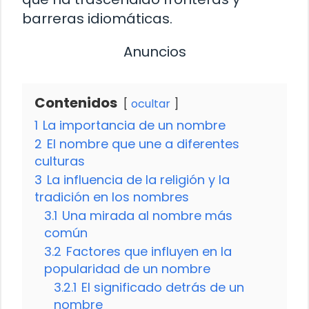
barreras idiomáticas.
Anuncios
Contenidos
ocultar
1
La importancia de un nombre
2
El nombre que une a diferentes
culturas
3
La influencia de la religión y la
tradición en los nombres
3.1
Una mirada al nombre más
común
3.2
Factores que influyen en la
popularidad de un nombre
3.2.1
El significado detrás de un
nombre