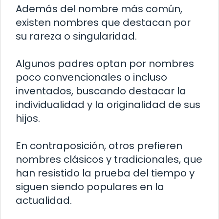
Además del nombre más común,
existen nombres que destacan por
su rareza o singularidad.
Algunos padres optan por nombres
poco convencionales o incluso
inventados, buscando destacar la
individualidad y la originalidad de sus
hijos.
En contraposición, otros prefieren
nombres clásicos y tradicionales, que
han resistido la prueba del tiempo y
siguen siendo populares en la
actualidad.