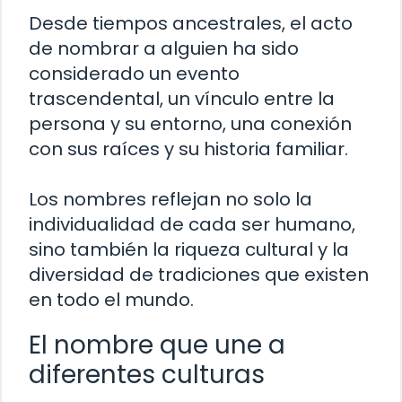
Desde tiempos ancestrales, el acto
de nombrar a alguien ha sido
considerado un evento
trascendental, un vínculo entre la
persona y su entorno, una conexión
con sus raíces y su historia familiar.
Los nombres reflejan no solo la
individualidad de cada ser humano,
sino también la riqueza cultural y la
diversidad de tradiciones que existen
en todo el mundo.
El nombre que une a
diferentes culturas