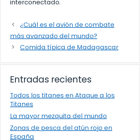
interconectado.
¿Cuál es el avión de combate
más avanzado del mundo?
Comida típica de Madagascar
Entradas recientes
Todos los titanes en Ataque a los
Titanes
La mayor mezquita del mundo
Zonas de pesca del atún rojo en
España