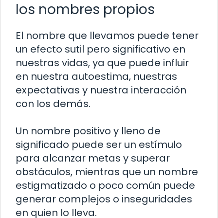
los nombres propios
El nombre que llevamos puede tener
un efecto sutil pero significativo en
nuestras vidas, ya que puede influir
en nuestra autoestima, nuestras
expectativas y nuestra interacción
con los demás.
Un nombre positivo y lleno de
significado puede ser un estímulo
para alcanzar metas y superar
obstáculos, mientras que un nombre
estigmatizado o poco común puede
generar complejos o inseguridades
en quien lo lleva.