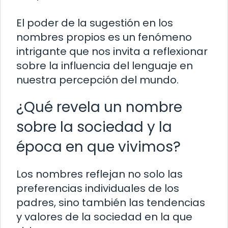
El poder de la sugestión en los
nombres propios es un fenómeno
intrigante que nos invita a reflexionar
sobre la influencia del lenguaje en
nuestra percepción del mundo.
¿Qué revela un nombre
sobre la sociedad y la
época en que vivimos?
Los nombres reflejan no solo las
preferencias individuales de los
padres, sino también las tendencias
y valores de la sociedad en la que