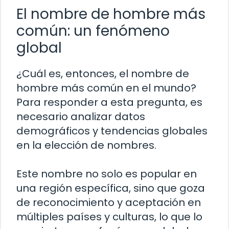
El nombre de hombre más
común: un fenómeno
global
¿Cuál es, entonces, el nombre de
hombre más común en el mundo?
Para responder a esta pregunta, es
necesario analizar datos
demográficos y tendencias globales
en la elección de nombres.
Este nombre no solo es popular en
una región específica, sino que goza
de reconocimiento y aceptación en
múltiples países y culturas, lo que lo