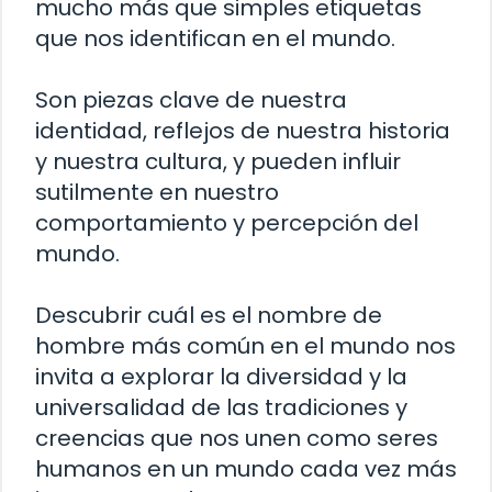
mucho más que simples etiquetas
que nos identifican en el mundo.
Son piezas clave de nuestra
identidad, reflejos de nuestra historia
y nuestra cultura, y pueden influir
sutilmente en nuestro
comportamiento y percepción del
mundo.
Descubrir cuál es el nombre de
hombre más común en el mundo nos
invita a explorar la diversidad y la
universalidad de las tradiciones y
creencias que nos unen como seres
humanos en un mundo cada vez más