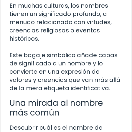
En muchas culturas, los nombres
tienen un significado profundo, a
menudo relacionado con virtudes,
creencias religiosas o eventos
históricos.
Este bagaje simbólico añade capas
de significado a un nombre y lo
convierte en una expresión de
valores y creencias que van más allá
de la mera etiqueta identificativa.
Una mirada al nombre
más común
Descubrir cuál es el nombre de