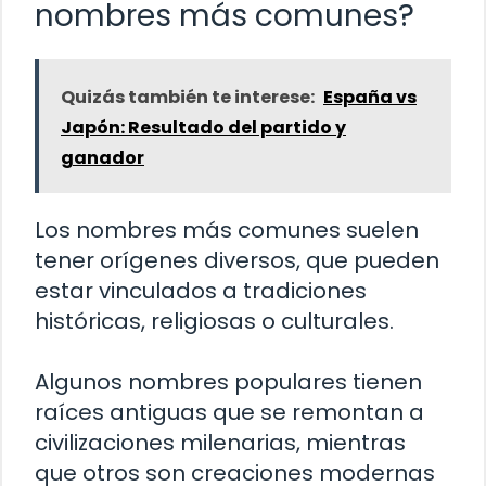
nombres más comunes?
Quizás también te interese:
España vs
Japón: Resultado del partido y
ganador
Los nombres más comunes suelen
tener orígenes diversos, que pueden
estar vinculados a tradiciones
históricas, religiosas o culturales.
Algunos nombres populares tienen
raíces antiguas que se remontan a
civilizaciones milenarias, mientras
que otros son creaciones modernas