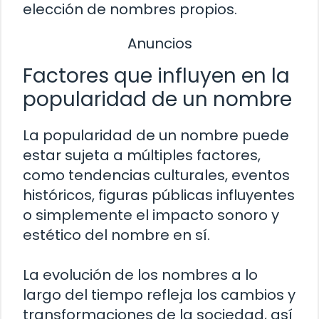
elección de nombres propios.
Anuncios
Factores que influyen en la
popularidad de un nombre
La popularidad de un nombre puede
estar sujeta a múltiples factores,
como tendencias culturales, eventos
históricos, figuras públicas influyentes
o simplemente el impacto sonoro y
estético del nombre en sí.
La evolución de los nombres a lo
largo del tiempo refleja los cambios y
transformaciones de la sociedad, así