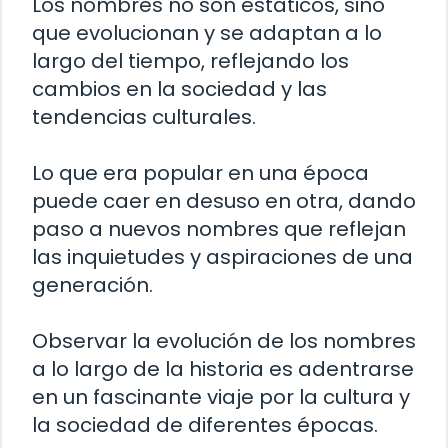
Los nombres no son estáticos, sino
que evolucionan y se adaptan a lo
largo del tiempo, reflejando los
cambios en la sociedad y las
tendencias culturales.
Lo que era popular en una época
puede caer en desuso en otra, dando
paso a nuevos nombres que reflejan
las inquietudes y aspiraciones de una
generación.
Observar la evolución de los nombres
a lo largo de la historia es adentrarse
en un fascinante viaje por la cultura y
la sociedad de diferentes épocas.