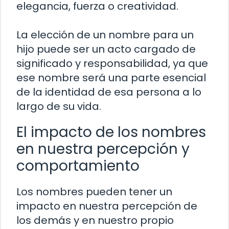
elegancia, fuerza o creatividad.
La elección de un nombre para un
hijo puede ser un acto cargado de
significado y responsabilidad, ya que
ese nombre será una parte esencial
de la identidad de esa persona a lo
largo de su vida.
El impacto de los nombres
en nuestra percepción y
comportamiento
Los nombres pueden tener un
impacto en nuestra percepción de
los demás y en nuestro propio