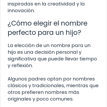
inspiradas en la creatividad y la
innovación.
¿Cómo elegir el nombre
perfecto para un hijo?
La elección de un nombre para un
hijo es una decisión personal y
significativa que puede llevar tiempo
y reflexión.
Algunos padres optan por nombres
clásicos y tradicionales, mientras que
otros prefieren nombres más
originales y poco comunes.