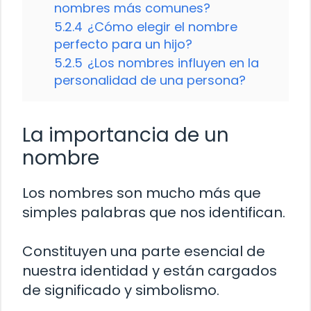
nombres más comunes?
5.2.4
¿Cómo elegir el nombre
perfecto para un hijo?
5.2.5
¿Los nombres influyen en la
personalidad de una persona?
La importancia de un
nombre
Los nombres son mucho más que
simples palabras que nos identifican.
Constituyen una parte esencial de
nuestra identidad y están cargados
de significado y simbolismo.