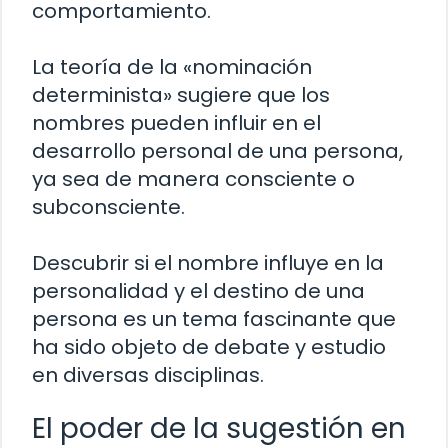
comportamiento.
La teoría de la «nominación
determinista» sugiere que los
nombres pueden influir en el
desarrollo personal de una persona,
ya sea de manera consciente o
subconsciente.
Descubrir si el nombre influye en la
personalidad y el destino de una
persona es un tema fascinante que
ha sido objeto de debate y estudio
en diversas disciplinas.
El poder de la sugestión en