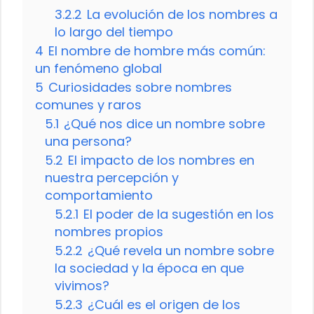
3.2.2
La evolución de los nombres a
lo largo del tiempo
4
El nombre de hombre más común:
un fenómeno global
5
Curiosidades sobre nombres
comunes y raros
5.1
¿Qué nos dice un nombre sobre
una persona?
5.2
El impacto de los nombres en
nuestra percepción y
comportamiento
5.2.1
El poder de la sugestión en los
nombres propios
5.2.2
¿Qué revela un nombre sobre
la sociedad y la época en que
vivimos?
5.2.3
¿Cuál es el origen de los