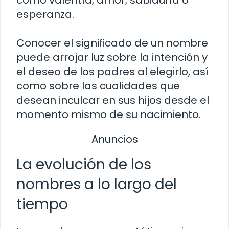
como valentía, amor, sabiduría o
esperanza.
Conocer el significado de un nombre
puede arrojar luz sobre la intención y
el deseo de los padres al elegirlo, así
como sobre las cualidades que
desean inculcar en sus hijos desde el
momento mismo de su nacimiento.
Anuncios
La evolución de los
nombres a lo largo del
tiempo