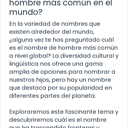
hombre más común en el
mundo?
En la variedad de nombres que
existen alrededor del mundo,
¿alguna vez te has preguntado cuál
es el nombre de hombre más común
a nivel global? La diversidad cultural y
lingüística nos ofrece una gama
amplia de opciones para nombrar a
nuestros hijos, pero hay un nombre
que destaca por su popularidad en
diferentes partes del planeta.
Exploraremos este fascinante tema y
descubriremos cuál es el nombre
que ha trascendido fronteras y