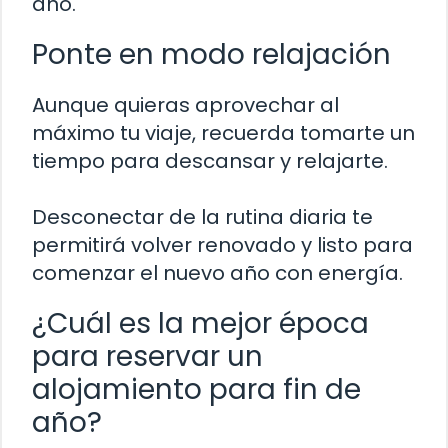
año.
Ponte en modo relajación
Aunque quieras aprovechar al
máximo tu viaje, recuerda tomarte un
tiempo para descansar y relajarte.
Desconectar de la rutina diaria te
permitirá volver renovado y listo para
comenzar el nuevo año con energía.
¿Cuál es la mejor época
para reservar un
alojamiento para fin de
año?