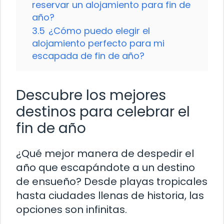
reservar un alojamiento para fin de
año?
3.5
¿Cómo puedo elegir el
alojamiento perfecto para mi
escapada de fin de año?
Descubre los mejores
destinos para celebrar el
fin de año
¿Qué mejor manera de despedir el
año que escapándote a un destino
de ensueño? Desde playas tropicales
hasta ciudades llenas de historia, las
opciones son infinitas.