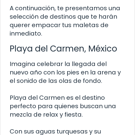
A continuación, te presentamos una
selección de destinos que te harán
querer empacar tus maletas de
inmediato.
Playa del Carmen, México
Imagina celebrar la llegada del
nuevo año con los pies en la arena y
el sonido de las olas de fondo.
Playa del Carmen es el destino
perfecto para quienes buscan una
mezcla de relax y fiesta.
Con sus aguas turquesas y su