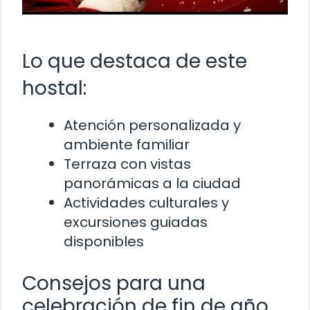
Lo que destaca de este
hostal:
Atención personalizada y
ambiente familiar
Terraza con vistas
panorámicas a la ciudad
Actividades culturales y
excursiones guiadas
disponibles
Consejos para una
celebración de fin de año