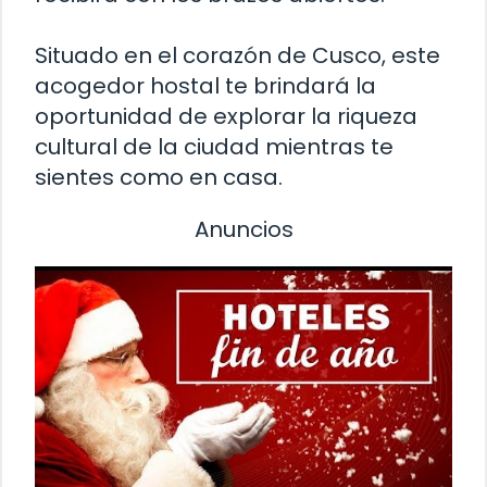
Situado en el corazón de Cusco, este
acogedor hostal te brindará la
oportunidad de explorar la riqueza
cultural de la ciudad mientras te
sientes como en casa.
Anuncios