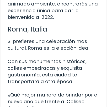
animado ambiente, encontrarás una
experiencia única para dar la
bienvenida al 2022.
Roma, Italia
Si prefieres una celebración más
cultural, Roma es la elección ideal.
Con sus monumentos históricos,
calles empedradas y exquisita
gastronomía, esta ciudad te
transportará a otra época.
¿Qué mejor manera de brindar por el
nuevo año que frente al Coliseo