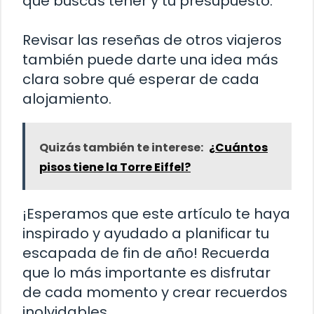
que buscas tener y tu presupuesto.
Revisar las reseñas de otros viajeros
también puede darte una idea más
clara sobre qué esperar de cada
alojamiento.
Quizás también te interese:
¿Cuántos
pisos tiene la Torre Eiffel?
¡Esperamos que este artículo te haya
inspirado y ayudado a planificar tu
escapada de fin de año! Recuerda
que lo más importante es disfrutar
de cada momento y crear recuerdos
inolvidables.