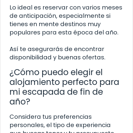
Lo ideal es reservar con varios meses
de anticipación, especialmente si
tienes en mente destinos muy
populares para esta época del año.
Así te asegurarás de encontrar
disponibilidad y buenas ofertas.
¿Cómo puedo elegir el
alojamiento perfecto para
mi escapada de fin de
año?
Considera tus preferencias
personales, el tipo de experiencia