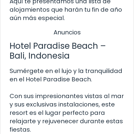
Aquí te presentamos una lista de
alojamientos que harán tu fin de año
aún más especial.
Anuncios
Hotel Paradise Beach –
Bali, Indonesia
Sumérgete en el lujo y la tranquilidad
en el Hotel Paradise Beach.
Con sus impresionantes vistas al mar
y sus exclusivas instalaciones, este
resort es el lugar perfecto para
relajarte y rejuvenecer durante estas
fiestas.