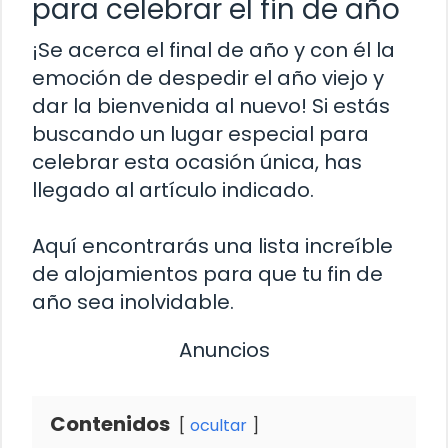
para celebrar el fin de año
¡Se acerca el final de año y con él la
emoción de despedir el año viejo y
dar la bienvenida al nuevo! Si estás
buscando un lugar especial para
celebrar esta ocasión única, has
llegado al artículo indicado.
Aquí encontrarás una lista increíble
de alojamientos para que tu fin de
año sea inolvidable.
Anuncios
Contenidos
ocultar