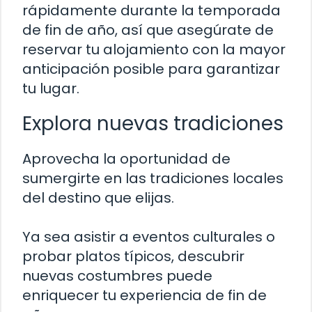
rápidamente durante la temporada
de fin de año, así que asegúrate de
reservar tu alojamiento con la mayor
anticipación posible para garantizar
tu lugar.
Explora nuevas tradiciones
Aprovecha la oportunidad de
sumergirte en las tradiciones locales
del destino que elijas.
Ya sea asistir a eventos culturales o
probar platos típicos, descubrir
nuevas costumbres puede
enriquecer tu experiencia de fin de