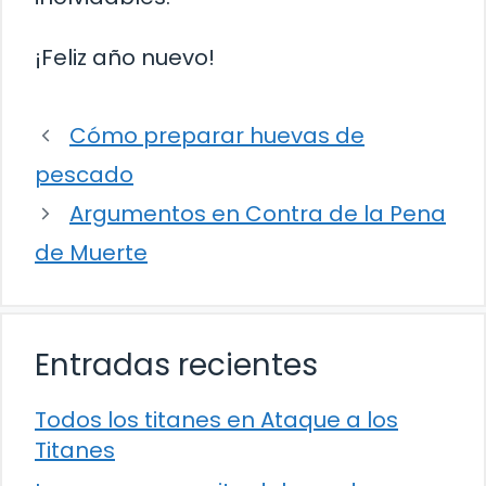
¡Feliz año nuevo!
Cómo preparar huevas de
pescado
Argumentos en Contra de la Pena
de Muerte
Entradas recientes
Todos los titanes en Ataque a los
Titanes