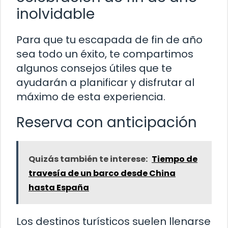
inolvidable
Para que tu escapada de fin de año
sea todo un éxito, te compartimos
algunos consejos útiles que te
ayudarán a planificar y disfrutar al
máximo de esta experiencia.
Reserva con anticipación
Quizás también te interese:
Tiempo de
travesía de un barco desde China
hasta España
Los destinos turísticos suelen llenarse