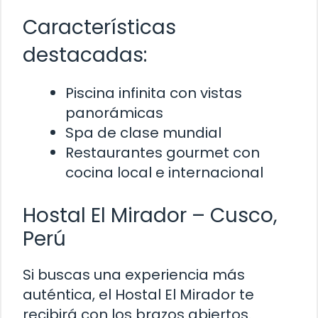
Características
destacadas:
Piscina infinita con vistas
panorámicas
Spa de clase mundial
Restaurantes gourmet con
cocina local e internacional
Hostal El Mirador – Cusco,
Perú
Si buscas una experiencia más
auténtica, el Hostal El Mirador te
recibirá con los brazos abiertos.