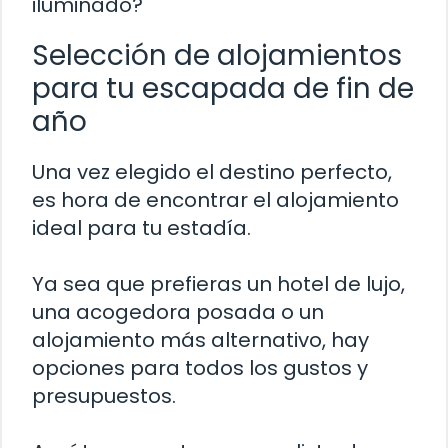
iluminado?
Selección de alojamientos
para tu escapada de fin de
año
Una vez elegido el destino perfecto,
es hora de encontrar el alojamiento
ideal para tu estadía.
Ya sea que prefieras un hotel de lujo,
una acogedora posada o un
alojamiento más alternativo, hay
opciones para todos los gustos y
presupuestos.