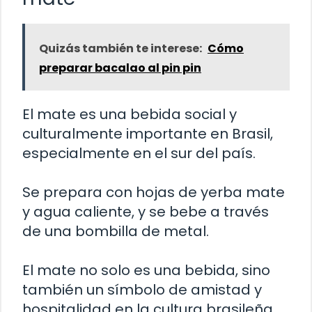
Quizás también te interese:
Cómo
preparar bacalao al pin pin
El mate es una bebida social y
culturalmente importante en Brasil,
especialmente en el sur del país.
Se prepara con hojas de yerba mate
y agua caliente, y se bebe a través
de una bombilla de metal.
El mate no solo es una bebida, sino
también un símbolo de amistad y
hospitalidad en la cultura brasileña.