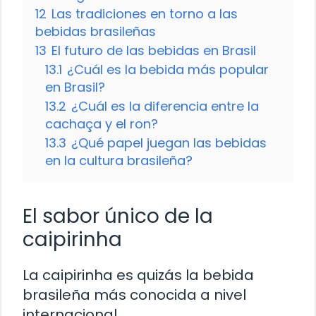
12
Las tradiciones en torno a las
bebidas brasileñas
13
El futuro de las bebidas en Brasil
13.1
¿Cuál es la bebida más popular
en Brasil?
13.2
¿Cuál es la diferencia entre la
cachaça y el ron?
13.3
¿Qué papel juegan las bebidas
en la cultura brasileña?
El sabor único de la
caipirinha
La caipirinha es quizás la bebida
brasileña más conocida a nivel
internacional.