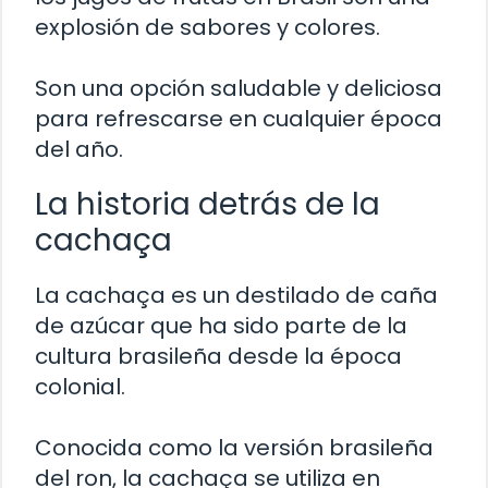
explosión de sabores y colores.
Son una opción saludable y deliciosa
para refrescarse en cualquier época
del año.
La historia detrás de la
cachaça
La cachaça es un destilado de caña
de azúcar que ha sido parte de la
cultura brasileña desde la época
colonial.
Conocida como la versión brasileña
del ron, la cachaça se utiliza en