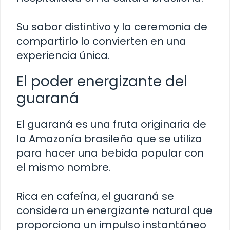
Su sabor distintivo y la ceremonia de
compartirlo lo convierten en una
experiencia única.
El poder energizante del
guaraná
El guaraná es una fruta originaria de
la Amazonía brasileña que se utiliza
para hacer una bebida popular con
el mismo nombre.
Rica en cafeína, el guaraná se
considera un energizante natural que
proporciona un impulso instantáneo