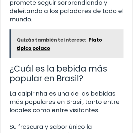
promete seguir sorprendiendo y
deleitando a los paladares de todo el
mundo.
Quizás también te interese:
Plato
tipico polaco
¿Cuál es la bebida más
popular en Brasil?
La caipirinha es una de las bebidas
más populares en Brasil, tanto entre
locales como entre visitantes.
Su frescura y sabor único la