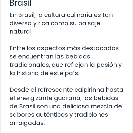
Brasil
En Brasil, la cultura culinaria es tan
diversa y rica como su paisaje
natural.
Entre los aspectos más destacados
se encuentran las bebidas
tradicionales, que reflejan la pasión y
la historia de este país.
Desde el refrescante caipirinha hasta
el energizante guaraná, las bebidas
de Brasil son una deliciosa mezcla de
sabores auténticos y tradiciones
arraigadas.