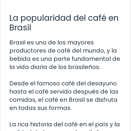
La popularidad del café en
Brasil
Brasil es uno de los mayores
productores de café del mundo, y la
bebida es una parte fundamental de
la vida diaria de los brasileños.
Desde el famoso café del desayuno
hasta el café servido después de las
comidas, el café en Brasil se disfruta
en todas sus formas.
La rica historia del café en el país y la