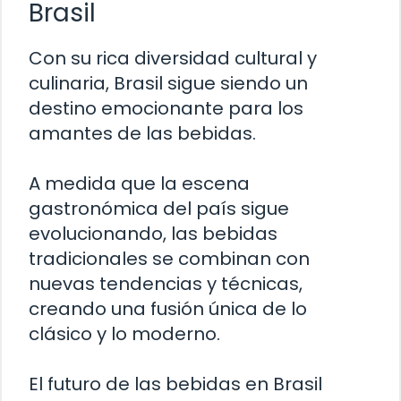
Brasil
Con su rica diversidad cultural y
culinaria, Brasil sigue siendo un
destino emocionante para los
amantes de las bebidas.
A medida que la escena
gastronómica del país sigue
evolucionando, las bebidas
tradicionales se combinan con
nuevas tendencias y técnicas,
creando una fusión única de lo
clásico y lo moderno.
El futuro de las bebidas en Brasil