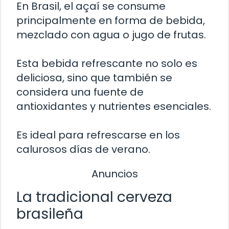
En Brasil, el açaí se consume
principalmente en forma de bebida,
mezclado con agua o jugo de frutas.
Esta bebida refrescante no solo es
deliciosa, sino que también se
considera una fuente de
antioxidantes y nutrientes esenciales.
Es ideal para refrescarse en los
calurosos días de verano.
Anuncios
La tradicional cerveza
brasileña