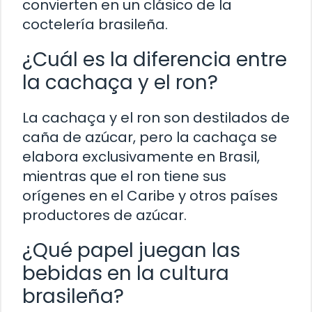
convierten en un clásico de la
coctelería brasileña.
¿Cuál es la diferencia entre
la cachaça y el ron?
La cachaça y el ron son destilados de
caña de azúcar, pero la cachaça se
elabora exclusivamente en Brasil,
mientras que el ron tiene sus
orígenes en el Caribe y otros países
productores de azúcar.
¿Qué papel juegan las
bebidas en la cultura
brasileña?