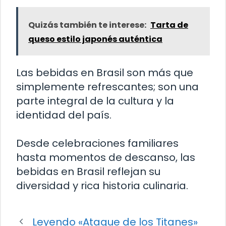
Quizás también te interese:
Tarta de
queso estilo japonés auténtica
Las bebidas en Brasil son más que
simplemente refrescantes; son una
parte integral de la cultura y la
identidad del país.
Desde celebraciones familiares
hasta momentos de descanso, las
bebidas en Brasil reflejan su
diversidad y rica historia culinaria.
Leyendo «Ataque de los Titanes»