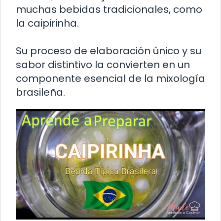
muchas bebidas tradicionales, como
la caipirinha.
Su proceso de elaboración único y su
sabor distintivo la convierten en un
componente esencial de la mixología
brasileña.