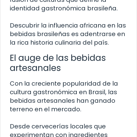
identidad gastronómica brasileña.
Descubrir la influencia africana en las
bebidas brasileñas es adentrarse en
la rica historia culinaria del país.
El auge de las bebidas
artesanales
Con la creciente popularidad de la
cultura gastronómica en Brasil, las
bebidas artesanales han ganado
terreno en el mercado.
Desde cervecerías locales que
experimentan con ingredientes