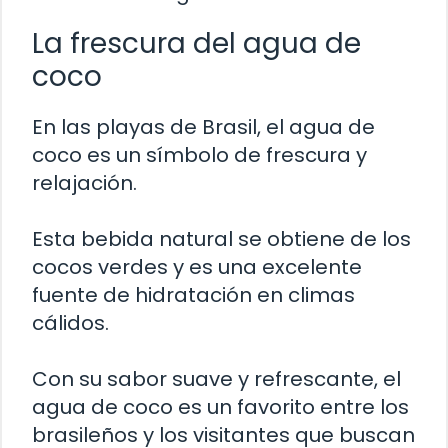
La frescura del agua de
coco
En las playas de Brasil, el agua de
coco es un símbolo de frescura y
relajación.
Esta bebida natural se obtiene de los
cocos verdes y es una excelente
fuente de hidratación en climas
cálidos.
Con su sabor suave y refrescante, el
agua de coco es un favorito entre los
brasileños y los visitantes que buscan