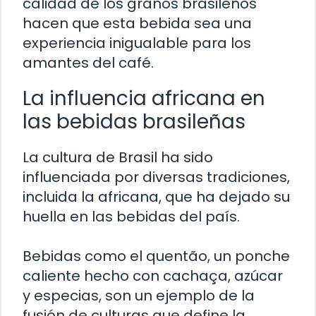
calidad de los granos brasileños
hacen que esta bebida sea una
experiencia inigualable para los
amantes del café.
La influencia africana en
las bebidas brasileñas
La cultura de Brasil ha sido
influenciada por diversas tradiciones,
incluida la africana, que ha dejado su
huella en las bebidas del país.
Bebidas como el quentão, un ponche
caliente hecho con cachaça, azúcar
y especias, son un ejemplo de la
fusión de culturas que define la