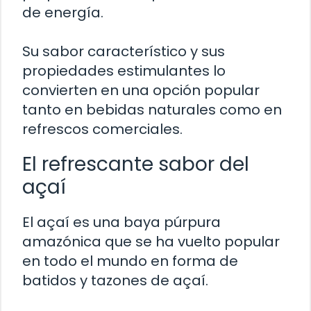
de energía.
Su sabor característico y sus
propiedades estimulantes lo
convierten en una opción popular
tanto en bebidas naturales como en
refrescos comerciales.
El refrescante sabor del
açaí
El açaí es una baya púrpura
amazónica que se ha vuelto popular
en todo el mundo en forma de
batidos y tazones de açaí.