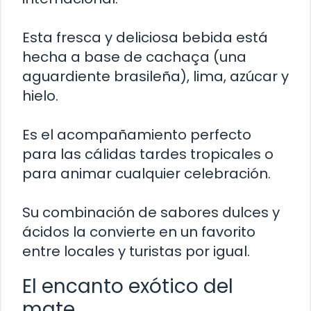
Esta fresca y deliciosa bebida está
hecha a base de cachaça (una
aguardiente brasileña), lima, azúcar y
hielo.
Es el acompañamiento perfecto
para las cálidas tardes tropicales o
para animar cualquier celebración.
Su combinación de sabores dulces y
ácidos la convierte en un favorito
entre locales y turistas por igual.
El encanto exótico del
mate