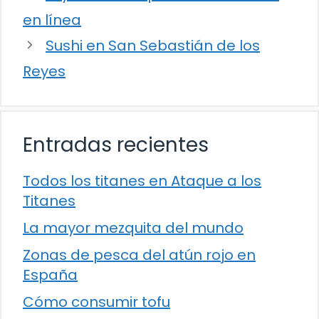
en línea
Sushi en San Sebastián de los
Reyes
Entradas recientes
Todos los titanes en Ataque a los
Titanes
La mayor mezquita del mundo
Zonas de pesca del atún rojo en
España
Cómo consumir tofu