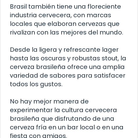
Brasil también tiene una floreciente
industria cervecera, con marcas
locales que elaboran cervezas que
rivalizan con las mejores del mundo.
Desde la ligera y refrescante lager
hasta las oscuras y robustas stout, la
cerveza brasileña ofrece una amplia
variedad de sabores para satisfacer
todos los gustos.
No hay mejor manera de
experimentar la cultura cervecera
brasileña que disfrutando de una
cerveza fría en un bar local o en una
fiesta con amigos.