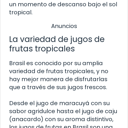
un momento de descanso bajo el sol
tropical.
Anuncios
La variedad de jugos de
frutas tropicales
Brasil es conocido por su amplia
variedad de frutas tropicales, y no
hay mejor manera de disfrutarlas
que a través de sus jugos frescos.
Desde el jugo de maracuyá con su
sabor agridulce hasta el jugo de caju
(anacardo) con su aroma distintivo,
los jugos de frutas en Brasil son una