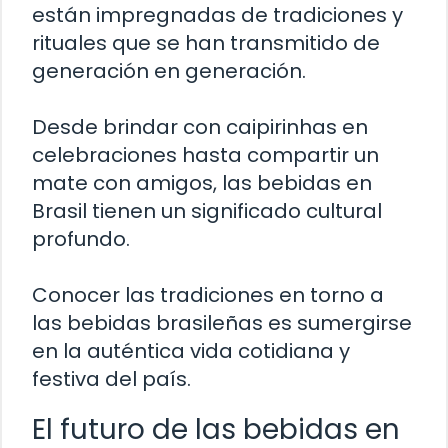
están impregnadas de tradiciones y
rituales que se han transmitido de
generación en generación.
Desde brindar con caipirinhas en
celebraciones hasta compartir un
mate con amigos, las bebidas en
Brasil tienen un significado cultural
profundo.
Conocer las tradiciones en torno a
las bebidas brasileñas es sumergirse
en la auténtica vida cotidiana y
festiva del país.
El futuro de las bebidas en