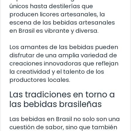
únicos hasta destilerías que
producen licores artesanales, la
escena de las bebidas artesanales
en Brasil es vibrante y diversa.
Los amantes de las bebidas pueden
disfrutar de una amplia variedad de
creaciones innovadoras que reflejan
la creatividad y el talento de los
productores locales.
Las tradiciones en torno a
las bebidas brasileñas
Las bebidas en Brasil no solo son una
cuestión de sabor, sino que también