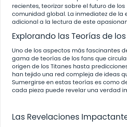
recientes, teorizar sobre el futuro de l
comunidad global. La inmediatez de la 
adicional a la lectura de este apasion
Explorando las Teorías de los
Uno de los aspectos más fascinantes de 
gama de teorías de los fans que circul
origen de los Titanes hasta predicciones
han tejido una red compleja de ideas q
Sumergirse en estas teorías es como 
cada pieza puede revelar una verdad i
Las Revelaciones Impactante