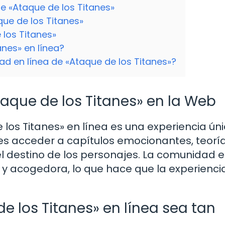
de «Ataque de los Titanes»
aque de los Titanes»
 los Titanes»
nes» en línea?
 en línea de «Ataque de los Titanes»?
taque de los Titanes» en la Web
los Titanes» en línea es una experiencia úni
s acceder a capítulos emocionantes, teorí
l destino de los personajes. La comunidad 
 y acogedora, lo que hace que la experienci
e los Titanes» en línea sea tan