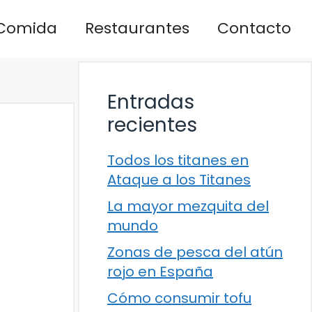
Comida
Restaurantes
Contacto
Entradas
recientes
Todos los titanes en
Ataque a los Titanes
La mayor mezquita del
mundo
Zonas de pesca del atún
rojo en España
Cómo consumir tofu