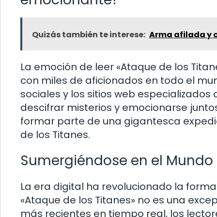
Quizás también te interese:
Arma afilada y 
La emoción de leer «Ataque de los Titan
con miles de aficionados en todo el mun
sociales y los sitios web especializados
descifrar misterios y emocionarse junto
formar parte de una gigantesca expedic
de los Titanes.
Sumergiéndose en el Mundo de
La era digital ha revolucionado la form
«Ataque de los Titanes» no es una excep
más recientes en tiempo real, los lect