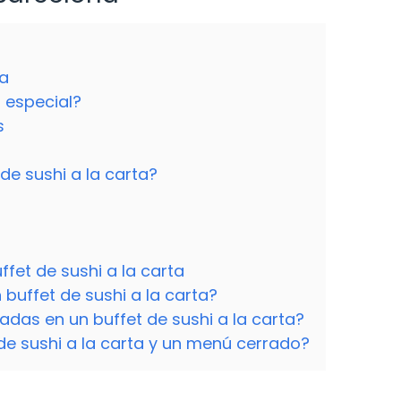
na
n especial?
s
de sushi a la carta?
fet de sushi a la carta
buffet de sushi a la carta?
adas en un buffet de sushi a la carta?
 de sushi a la carta y un menú cerrado?