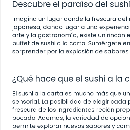
Descubre el paraíso del sush
Imagina un lugar donde la frescura del
japonesa, dando lugar a una experienci
arte y la gastronomía, existe un rincón e
buffet de sushi a la carta. Sumérgete en
sorprender por la explosión de sabores y
¿Qué hace que el sushi a la 
El sushi a la carta es mucho más que u
sensorial. La posibilidad de elegir cada 
frescura de los ingredientes recién pr
bocado. Además, la variedad de opciones
permite explorar nuevos sabores y comb