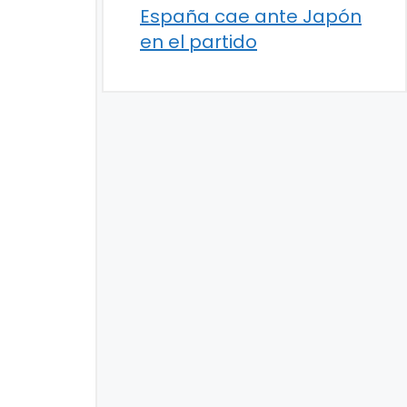
España cae ante Japón
en el partido