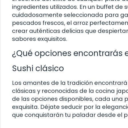
ingredientes utilizados. En un buffet de 
cuidadosamente seleccionada para gara
pescados frescos, el arroz perfectamen
crear auténticas delicias que despierta
sabores exquisitos.
¿Qué opciones encontrarás en
Sushi clásico
Los amantes de la tradición encontrarán
clásicas y reconocidas de la cocina japon
de las opciones disponibles, cada un
exquisita. Déjate seducir por la eleganc
que conquistarán tu paladar desde el 