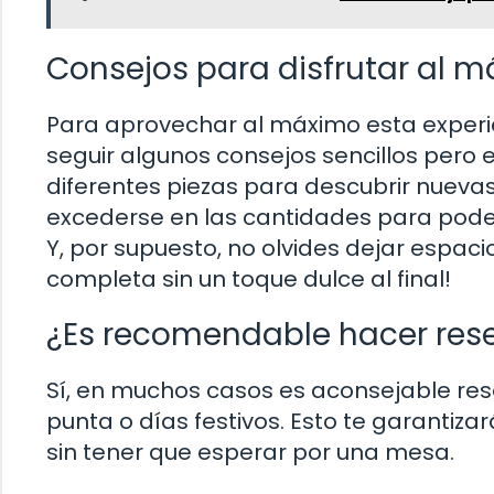
Consejos para disfrutar al má
Para aprovechar al máximo esta exper
seguir algunos consejos sencillos pero 
diferentes piezas para descubrir nuev
excederse en las cantidades para pode
Y, por supuesto, no olvides dejar espaci
completa sin un toque dulce al final!
¿Es recomendable hacer reser
Sí, en muchos casos es aconsejable res
punta o días festivos. Esto te garantiza
sin tener que esperar por una mesa.