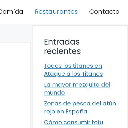
Comida
Restaurantes
Contacto
Entradas
recientes
Todos los titanes en
Ataque a los Titanes
La mayor mezquita del
mundo
Zonas de pesca del atún
rojo en España
Cómo consumir tofu