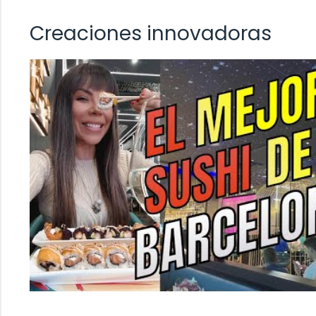
Creaciones innovadoras